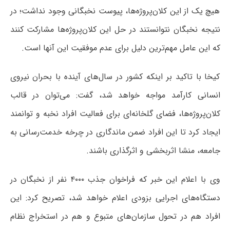
هیچ یک از این کلان‌پروژه‌ها، پیوست نخبگانی وجود نداشت؛ در
نتیجه نخبگان نتوانستند در حل این کلان‌پروژه‌ها مشارکت کنند
که این عامل مهم‌ترین دلیل برای عدم موفقیت این آنها است.
کیخا با تاکید بر اینکه کشور در سال‌های آینده با بحران نیروی
انسانی کارآمد مواجه خواهد شد، گفت: می‌توان در قالب
کلان‌پروژه‌ها، فضای گلخانه‌ای برای فعالیت افراد نخبه و توانمند
ایجاد کرد تا این افراد ضمن ماندگاری در چرخه خدمت‌رسانی به
جامعه، منشا اثربخشی و اثرگذاری باشند.
وی با اعلام این خبر که فراخوان جذب ۴۰۰۰ نفر از نخبگان در
دستگاه‌های اجرایی بزودی اعلام خواهد شد، تصریح کرد: این
افراد هم در تحول سازمان‌های متبوع و هم در استخراج نظام