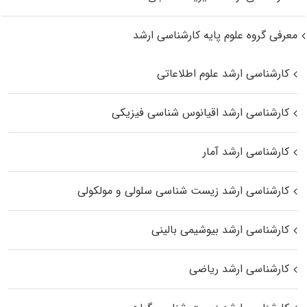
معرفی گروه علوم پایه کارشناسی ارشد
کارشناسی ارشد علوم اطلاعاتی
کارشناسی ارشد اقیانوس‌ شناسی فیزیکی
کارشناسی ارشد آمار
کارشناسی ارشد زیست شناسی سلولی و مولکولی
کارشناسی ارشد بیوشیمی بالینی
کارشناسی ارشد ریاضی