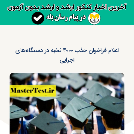
اعلام فراخوان جذب ۴۰۰۰ نخبه در دستگاه‌های
اجرایی