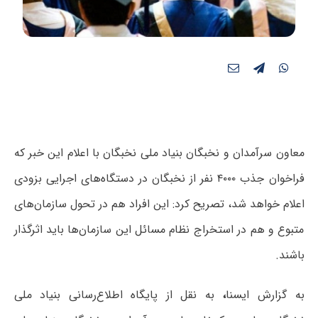
معاون سرآمدان و نخبگان بنیاد ملی نخبگان با اعلام این خبر که
فراخوان جذب ۴۰۰۰ نفر از نخبگان در دستگاه‌های اجرایی بزودی
اعلام خواهد شد، تصریح کرد: این افراد هم در تحول سازمان‌های
متبوع و هم در استخراج نظام مسائل این سازمان‌ها باید اثرگذار
باشند.
به گزارش ایسنا
،
به نقل از پایگاه اطلاع‌رسانی بنیاد ملی