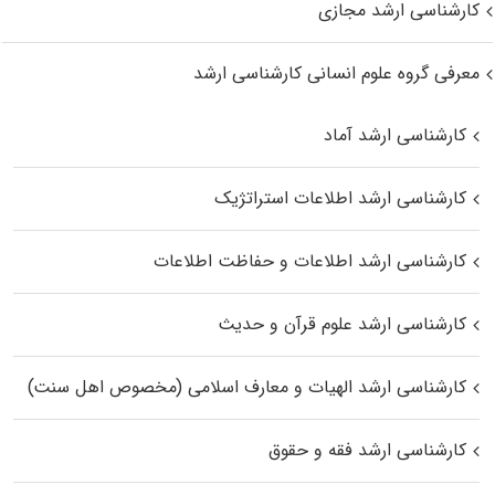
کارشناسی ارشد مجازی
معرفی گروه علوم انسانی کارشناسی ارشد
کارشناسی ارشد آماد
کارشناسی ارشد اطلاعات استراتژیک
کارشناسی ارشد اطلاعات و حفاظت اطلاعات
کارشناسی ارشد علوم قرآن و حدیث
کارشناسی ارشد الهیات و معارف اسلامی (مخصوص اهل سنت)
کارشناسی ارشد فقه و حقوق