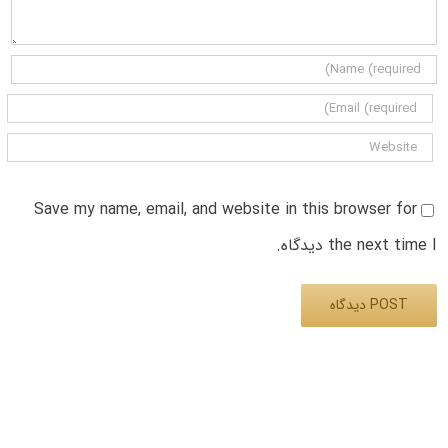
Save my name, email, and website in this browser for
the next time I دیدگاه.
Alternative: