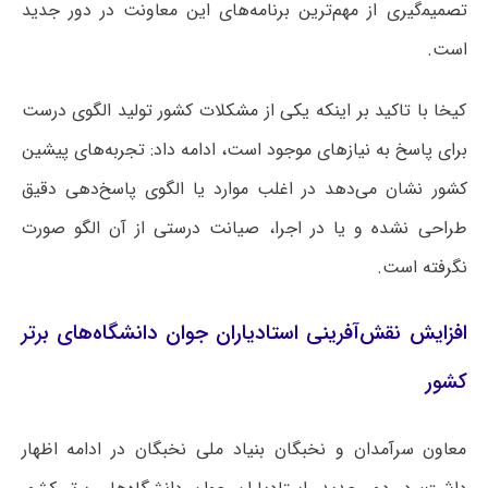
تصمیم‍‌گیری از مهم‌ترین برنامه‌های این معاونت در دور جدید
است.
کیخا با تاکید بر اینکه یکی از مشکلات کشور تولید الگوی درست
برای پاسخ به نیازهای موجود است، ادامه داد: تجربه‌های پیشین
کشور نشان می‌دهد در اغلب موارد یا الگوی پاسخ‌دهی دقیق
طراحی نشده و یا در اجرا، صیانت درستی از آن الگو صورت
نگرفته است.
افزایش نقش‌آفرینی استادیاران جوان دانشگاه‌های برتر
کشور
معاون سرآمدان و نخبگان بنیاد ملی نخبگان در ادامه اظهار