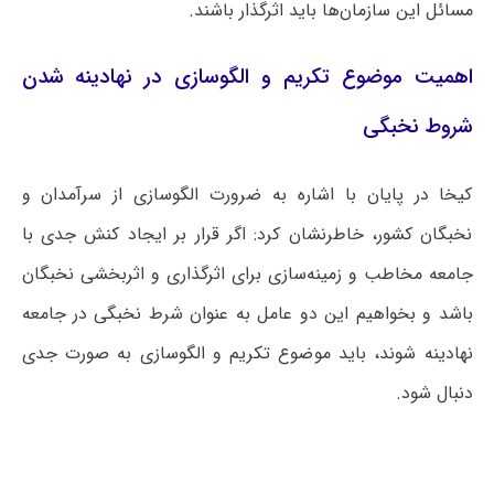
مسائل این سازمان‌ها باید اثرگذار باشند.
اهمیت موضوع تکریم و الگوسازی در نهادینه شدن
شروط نخبگی
کیخا در پایان با اشاره به ضرورت الگوسازی از سرآمدان و
نخبگان کشور، خاطرنشان کرد: اگر قرار بر ایجاد کنش جدی با
جامعه مخاطب و زمینه‌سازی برای اثرگذاری و اثربخشی نخبگان
باشد و بخواهیم این دو عامل به عنوان شرط نخبگی در جامعه
نهادینه شوند، باید موضوع تکریم و الگوسازی به صورت جدی
دنبال شود.