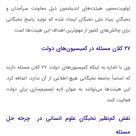
اولویت‌محور، هیئت‌های اندیشه‌ورز ذیل معاونت سرآمدان و
نخبگان بنیاد ملی نخبگان ایجاد شده که تولید پاسخ نخبگانی
برای چالش‌های کشور از مهم‌ترین اهداف این هیئت‌ها است.
۲۷ کلان مسئله در کمیسیون‌های دولت
وی با اشاره به اینکه کمیسیون‌های دولت ۲۷ کلان مسئله دارند
که اساساً جامعه نخبگانی هیچ اطلاعی از آن ندارد، اضافه کرد:
این هیئت‌ها می‌توانند به عنوان لایه تصمیم‌سازی برای دولت
فعالیت کنند.
نقش کم‌نظیر نخبگان علوم انسانی در چرخه حل
مسئله