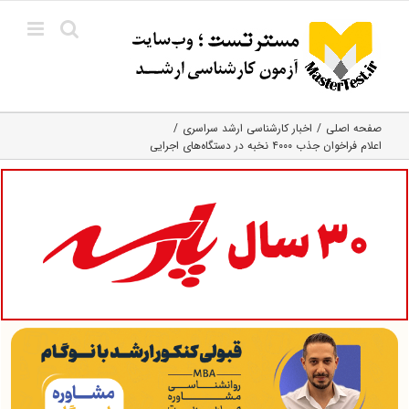
Ski
t
conten
صفحه اصلی
اخبار کارشناسی ارشد سراسری
اعلام فراخوان جذب ۴۰۰۰ نخبه در دستگاه‌های اجرایی