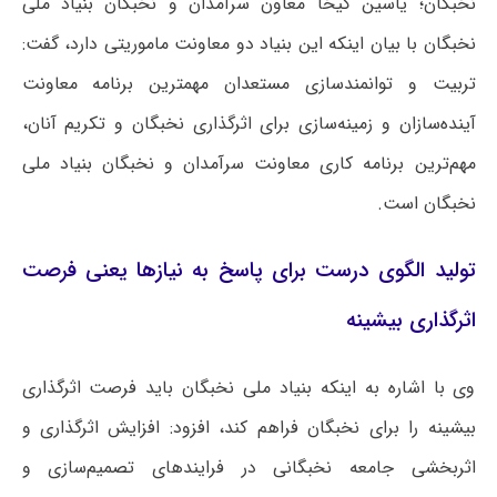
نخبگان؛ یاسین کیخا معاون سرآمدان و نخبگان بنیاد ملی
نخبگان با بیان اینکه این بنیاد دو معاونت ماموریتی دارد، گفت:
تربیت و توانمندسازی مستعدان مهمترین برنامه معاونت
آینده‌سازان و زمینه‌سازی برای اثرگذاری نخبگان و تکریم آنان،
مهم‌ترین برنامه کاری معاونت سرآمدان و نخبگان بنیاد ملی
نخبگان است.
تولید الگوی درست برای پاسخ به نیازها یعنی فرصت
اثرگذاری بیشینه
وی با اشاره به اینکه بنیاد ملی نخبگان باید فرصت اثرگذاری
بیشینه را برای نخبگان فراهم کند، افزود: افزایش اثرگذاری و
اثربخشی جامعه نخبگانی در فرایندهای تصمیم‌سازی و