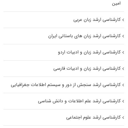
اﻣﻴﻦ
کارشناسی ارشد زبان عربی
کارشناسی ارشد زبان‌ های باستانی ایران
کارشناسی ارشد زبان و ادبیات اردو
کارشناسی ارشد زبان و ادبیات فارسی
کارشناسی ارشد سنجش از دور و سیستم اطلاعات جغرافیایی
کارشناسی ارشد علم اطلاعات و دانش شناسی
کارشناسی ارشد علوم اجتماعی