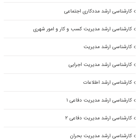
کارشناسی ارشد مددکاری اجتماعی
کارشناسی ارشد مدیریت کسب و کار و امور شهری
کارشناسی ارشد مدیریت
کارشناسی ارشد مدیریت اجرایی
کارشناسی ارشد اطلاعات
کارشناسی ارشد مدیریت دفاعی ۱
کارشناسی ارشد مدیریت دفاعی ۲
کارشناسی ارشد مدیریت بحران