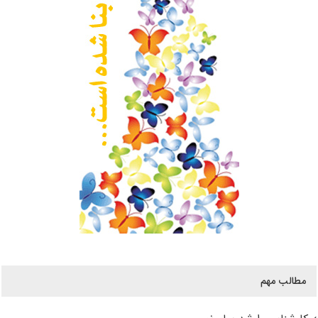
مطالب مهم