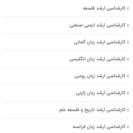
کارشناسی ارشد فلسفه
کارشناسی ارشد ایمنی صنعتی
کارشناسی ارشد زبان آلمانی
کارشناسی ارشد زبان انگلیسی
کارشناسی ارشد زبان روسی
کارشناسی ارشد زبان ژاپنی
کارشناسی ارشد تاریخ و فلسفه علم
کارشناسی ارشد زبان فرانسه