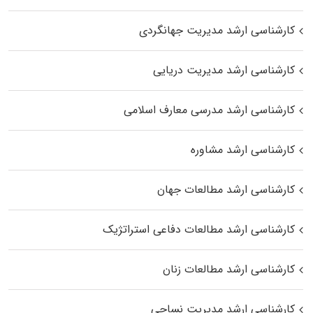
کارشناسی ارشد مدیریت جهانگردی
کارشناسی ارشد مدیریت دریایی
کارشناسی ارشد مدرسی معارف اسلامی
کارشناسی ارشد مشاوره
کارشناسی ارشد مطالعات جهان
کارشناسی ارشد مطالعات دفاعی استراتژیک
کارشناسی ارشد مطالعات زنان
کارشناسی ارشد مدیریت نساجی