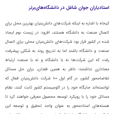
استادیاران جوان شاغل در دانشگاه‌های‌برتر
کیخاه با اشاره به اینکه شرکت‌های دانش‌بنیان بهترین محل برای
اتصال صنعت به دانشگاه هستند، افزود: در زیست بوم ایجاد
شده در کشور قرار بود شرکت‌های دانش‌بنیان محلی برای اتصال
صنعت و دانشگاه باشند اما به تدریج روند به شکلی پیشرفت
رفت که این شرکت‌ها نه با دانشگاه و نه با صنعت ارتباط
معناداری نداشتند؛ ناظر به همین فقدان، برای حل مسائل
تقاضامحور کشور، در گام اول ۱۰۰ شرکت دانش‌بنیان فعال که
توانسته‌اند جایگاه خود را در اکوسیستم کشور ثابت کنند، نظام
مسائل خود را با رویکرد توسعه محصول معرفی خواهند کرد تا
هسته‌های استادمحور به عنوان واحد تحقیق و توسعه این