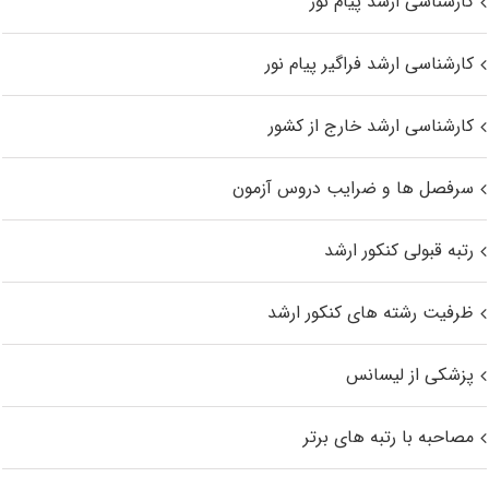
کارشناسی ارشد پیام نور
کارشناسی ارشد فراگیر پیام نور
کارشناسی ارشد خارج از کشور
سرفصل ها و ضرایب دروس آزمون
رتبه قبولی کنکور ارشد
ظرفیت رشته های کنکور ارشد
پزشکی از لیسانس
مصاحبه با رتبه های برتر