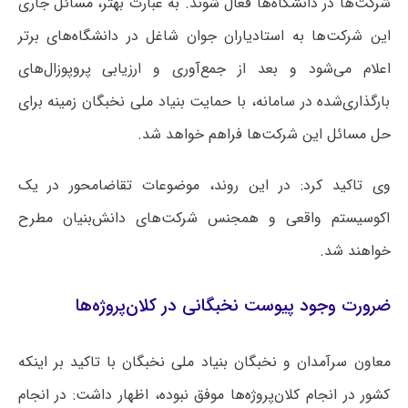
شرکت‌ها در دانشگاه‌ها فعال شوند. به عبارت بهتر، مسائل جاری
این شرکت‌ها به استادیاران جوان شاغل در دانشگاه‌های برتر
اعلام می‌شود و بعد از جمع‌آوری و ارزیابی پروپوزال‌های
بارگذاری‌شده در سامانه، با حمایت بنیاد ملی نخبگان زمینه برای
حل مسائل این شرکت‌ها فراهم خواهد شد.
وی تاکید کرد: در این روند، موضوعات تقاضامحور در یک
اکوسیستم واقعی و همجنس شرکت‌های دانش‌بنیان مطرح
خواهند شد.
ضرورت وجود پیوست نخبگانی در کلان‌پروژه‌ها
معاون سرآمدان و نخبگان بنیاد ملی نخبگان با تاکید بر اینکه
کشور در انجام کلان‌پروژه‌ها موفق نبوده، اظهار داشت: در انجام