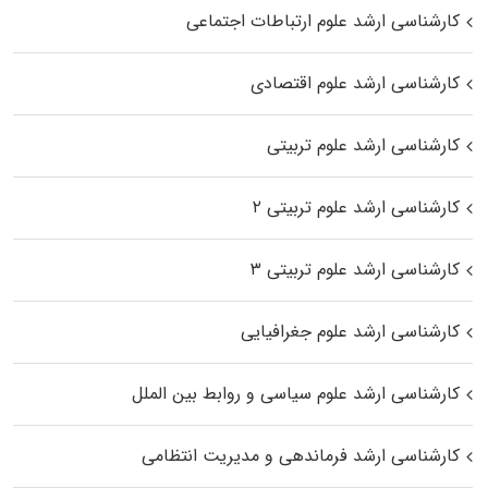
کارشناسی ارشد علوم ارتباطات اجتماعی
کارشناسی ارشد علوم اقتصادی
کارشناسی ارشد علوم تربیتی
کارشناسی ارشد علوم تربیتی ۲
کارشناسی ارشد علوم تربیتی ۳
کارشناسی ارشد علوم جغرافیایی
کارشناسی ارشد علوم سیاسی و روابط بین الملل
کارشناسی ارشد فرماندهی و مدیریت انتظامی