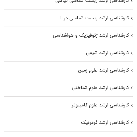
کارشناسی ارشد زیست‌ شناسی گیاهی
کارشناسی ارشد زیست‌ شناسی دریا
کارشناسی ارشد ژئوفیزیک و هواشناسی
کارشناسی ارشد شیمی
کارشناسی ارشد علوم زمین
کارشناسی ارشد علوم شناختی
کارشناسی ارشد علوم کامپیوتر
کارشناسی ارشد فوتونیک