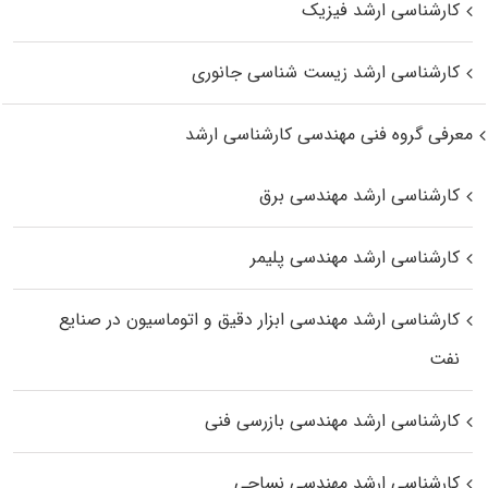
کارشناسی ارشد فیزیک
کارشناسی ارشد زیست‌ شناسی جانوری
معرفی گروه فنی مهندسی کارشناسی ارشد
کارشناسی ارشد مهندسی برق
کارشناسی ارشد مهندسی پلیمر
کارشناسی ارشد مهندسی ابزار دقیق و اتوماسیون در صنایع
نفت
کارشناسی ارشد مهندسی بازرسی فنی
کارشناسی ارشد مهندسی نساجی