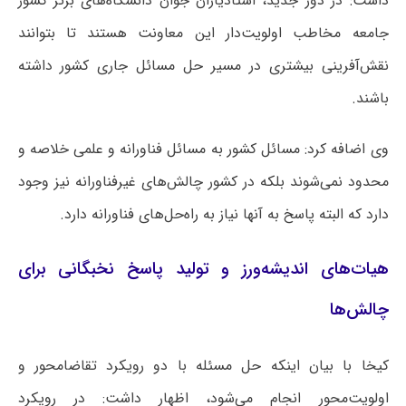
داشت: در دور جدید، استادیاران جوان دانشگاه‌های برتر کشور
جامعه مخاطب اولویت‌دار این معاونت هستند تا بتوانند
نقش‌آفرینی بیشتری در مسیر حل مسائل جاری کشور داشته
باشند.
وی اضافه کرد: مسائل کشور به مسائل فناورانه و علمی خلاصه و
محدود نمی‌شوند بلکه در کشور چالش‌های غیرفناورانه نیز وجود
دارد که البته پاسخ به آنها نیاز به راه‌حل‌های فناورانه دارد.
هیات‌های اندیشه‌ورز و تولید پاسخ نخبگانی برای
چالش‌ها
کیخا با بیان اینکه حل مسئله با دو رویکرد تقاضامحور و
اولویت‌محور انجام می‌شود، اظهار داشت: در رویکرد