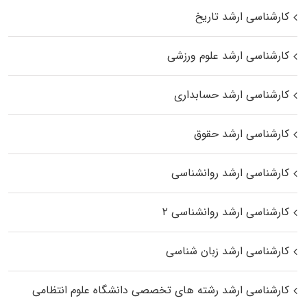
کارشناسی ارشد تاریخ
کارشناسی ارشد علوم ورزشی
کارشناسی ارشد حسابداری
کارشناسی ارشد حقوق
کارشناسی ارشد روانشناسی
کارشناسی ارشد روانشناسی ۲
کارشناسی ارشد زبان شناسی
کارشناسی ارشد رﺷﺘﻪ ﻫﺎی تخصصی داﻧﺸﮕﺎه ﻋﻠﻮم انتظامی