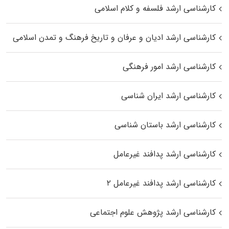
کارشناسی ارشد فلسفه و کلام اسلامی
کارشناسی ارشد ادیان و عرفان و تاریخ فرهنگ و تمدن اسلامی
کارشناسی ارشد امور فرهنگی
کارشناسی ارشد ایران شناسی
کارشناسی ارشد باستان شناسی
کارشناسی ارشد پدافند غیرعامل
کارشناسی ارشد پدافند غیرعامل ۲
کارشناسی ارشد پژوهش علوم اجتماعی