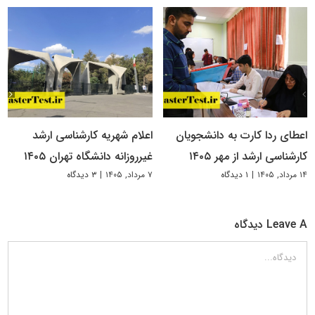
اعطای ردا کارت به دانشجویان
اعلام شهریه کارشناسی ارشد
کارشناسی ارشد از مهر ۱۴۰۵
غیرروزانه دانشگاه تهران ۱۴۰۵
۱۴ مرداد, ۱۴۰۵
|
۱ دیدگاه
۷ مرداد, ۱۴۰۵
|
۳ دیدگاه
Leave A دیدگاه
دیدگاه