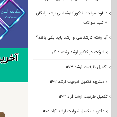
دانلود سوالات کنکور کارشناسی ارشد رایگان
+ کلید سوالات
آیا رشته کارشناسی و ارشد باید یکی باشد؟
شرکت در کنکور ارشد رشته دیگر
تکمیل ظرفیت ارشد ۱۴۰۳
دفترچه تکمیل ظرفیت ارشد ۱۴۰۲
تکمیل ظرفیت ارشد آزاد ۱۴۰۳
دفترچه تکمیل ظرفیت ارشد آزاد ۱۴۰۲