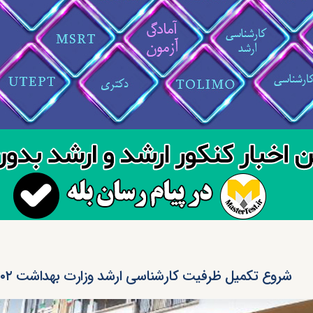
شروع تکمیل ظرفیت کارشناسی ارشد وزارت بهداشت ۱۴۰۲