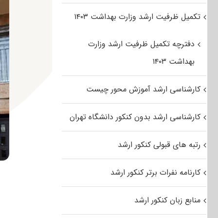
تکمیل ظرفیت ارشد وزارت بهداشت ۱۴۰۳
دفترچه تکمیل ظرفیت ارشد وزارت
بهداشت ۱۴۰۳
کارشناسی ارشد آموزش محور چیست
کارشناسی ارشد بدون کنکور دانشگاه تهران
رتبه های قبولی کنکور ارشد
کارنامه نفرات برتر کنکور ارشد
منابع زبان کنکور ارشد