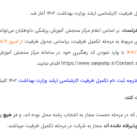
رفیت کارشناسی ارشد وزارت بهداشت ۱۴۰۲ آغاز شد.
رتست
، بر اساس اعلام مرکز سنجش آموزش پزشکی داوطلبان می‌توانن
 مربوط به مرحله تکمیل ظرفیت، براساس جدول ظرفیت
با وارد نمودن کد رهگیری خود در سامانه مرکز سنجش آموزش
https://www.sanjeshp.ir/Cont اقدام نمایند.
ترچه ثبت نام تکمیل ظرفیت کارشناسی ارشد وزارت بهداشت
۱۴۰۲ کلیک کنید.
کنند:
در هیچ ر
پذیرفته نشده اند
مجاز به شرکت در مرحله تکمیل ظرفیت میباشند.