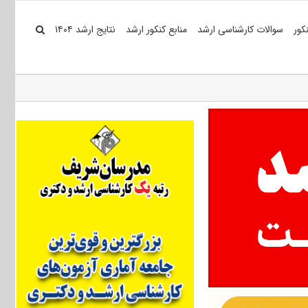
کور
سوالات کارشناسی ارشد
منابع کنکور ارشد
نتایج ارشد ۱۴۰۴