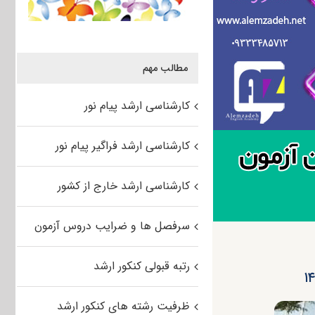
مطالب مهم
کارشناسی ارشد پیام نور
کارشناسی ارشد فراگیر پیام نور
کارشناسی ارشد خارج از کشور
سرفصل ها و ضرایب دروس آزمون
رتبه قبولی کنکور ارشد
ظرفیت رشته های کنکور ارشد