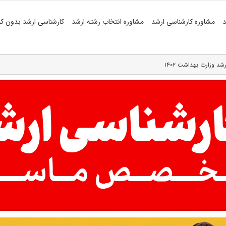
د
مشاوره کارشناسی ارشد
مشاوره انتخاب رشته ارشد
کارشناسی ارشد بدون کن
 وزارت بهداشت ۱۴۰۲