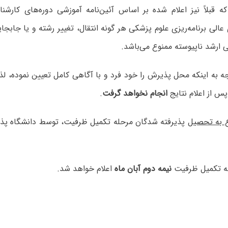
 که قبلاً نیز اعلام شده بر اساس آئین‌نامه آموزشی دوره‌های کارشن
الی برنامه‌ریزی علوم پزشکی هر گونه انتقال، تغییر رشته و یا جاب
 ارشد ناپیوسته ممنوع می‌باشد.
وجه به اینکه محل پذیرش را خود فرد و با آگاهی کامل تعیین نموده، ل
س از اعلام نتایج
انجام نخواهد گرفت
.
 به تحصیل
پذیرفته شدگان مرحله تکمیل ظرفیت، توسط دانشگاه پذیرن
 تکمیل ظرفیت
نیمه دوم آبان ماه
اعلام خواهد شد.