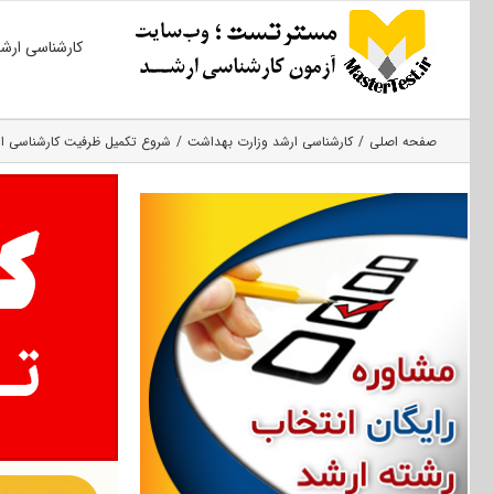
Ski
کارشناسی ارش
t
conten
صفحه اصلی
کارشناسی ارشد وزارت بهداشت
شروع تکمیل ظرفیت کارشناسی ارشد