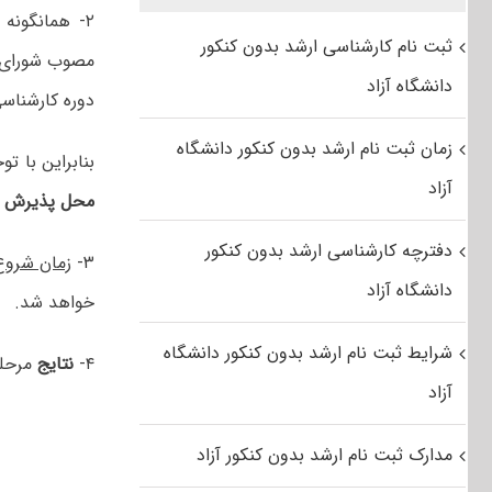
۲- همانگونه
ثبت نام کارشناسی ارشد بدون کنکور
مصوب شورای ع
دانشگاه آزاد
دوره کارشناسی
زمان ثبت نام ارشد بدون کنکور دانشگاه
بنابراین با ت
آزاد
محل پذیرش
پ
دفترچه کارشناسی ارشد بدون کنکور
۳-
زمان شروع
دانشگاه آزاد
خواهد شد.
شرایط ثبت نام ارشد بدون کنکور دانشگاه
۴-
نتایج
مرحله
آزاد
مدارک ثبت نام ارشد بدون کنکور آزاد