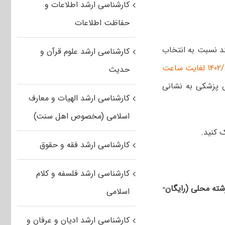
کارشناسی ارشد اطلاعات و
حفاظت اطلاعات
د نسبت به انتخاب
کارشناسی ارشد علوم قرآن و
از امروز ۱۴۰۲/۸/۷ لغایت ساعت
حدیث
 پزشکی به نشانی
کارشناسی ارشد الهیات و معارف
اسلامی (مخصوص اهل سنت)
کارشناسی ارشد فقه و حقوق
کارشناسی ارشد فلسفه و کلام
شته محلی (رایگان-
اسلامی
کارشناسی ارشد ادیان و عرفان و