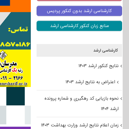
کارشناسی ارشد بدون کنکور پردیس
منابع زبان کنکور کارشناسی ارشد
کارشناسی ارشد
نتایج کنکور ارشد ۱۴۰۳
اعتراض به نتایج ارشد ۱۴۰۳
نحوه بازیابی کد رهگیری و شماره پرونده
ارشد ۱۴۰۴
زمان اعلام نتایج ارشد وزارت بهداشت ۱۴۰۳