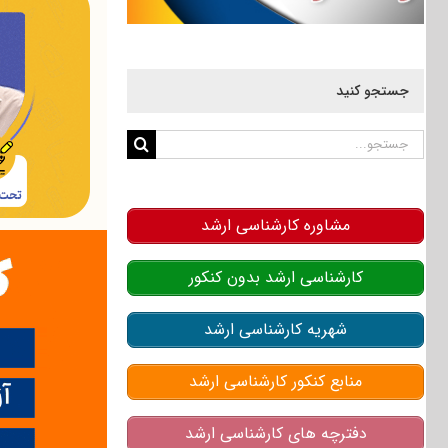
جستجو کنید
جستجو
برای:
مشاوره کارشناسی ارشد
کارشناسی ارشد بدون کنکور
شهریه کارشناسی ارشد
منابع کنکور کارشناسی ارشد
دفترچه های کارشناسی ارشد