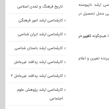
اسی ارشد ناپیوسته
تاریخ فرهنگ و تمدن اسلامی
جایی محل تحصیل در
کارشناسی ارشد امور فرهنگی
کارشناسی ارشد ایران شناسی
ذا هیچگونه
تغییر در
کارشناسی ارشد باستان شناسی
ده تعیین و اعلام
کارشناسی ارشد پدافند غیرعامل
کارشناسی ارشد پدافند غیرعامل ۲
کارشناسی ارشد پژوهش علوم
اجتماعی