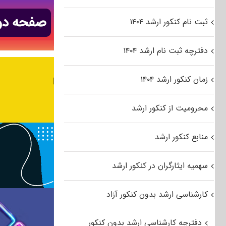
ثبت نام کنکور ارشد ۱۴۰۴
دفترچه ثبت نام ارشد ۱۴۰۴
زمان کنکور ارشد ۱۴۰۴
محرومیت از کنکور ارشد
منابع کنکور ارشد
سهمیه ایثارگران در کنکور ارشد
کارشناسی ارشد بدون کنکور آزاد
دفترچه کارشناسی ارشد بدون کنکور