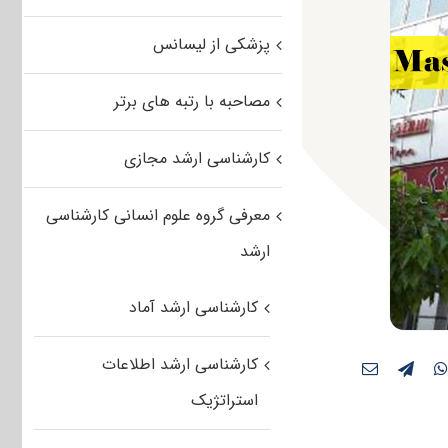
پزشکی از لیسانس
مصاحبه با رتبه های برتر
کارشناسی ارشد مجازی
معرفی گروه علوم انسانی کارشناسی
ارشد
کارشناسی ارشد آماد
کارشناسی ارشد اطلاعات
استراتژیک