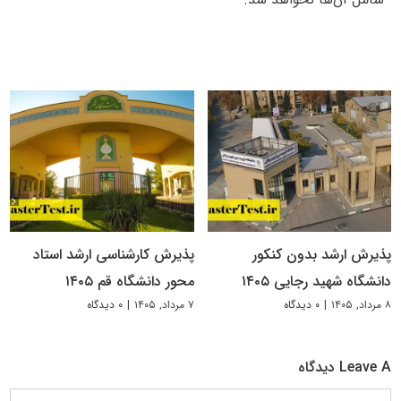
پذیرش ارشد بدون کنکور
پذیرش کارشناسی ارشد استاد
دانشگاه شهید رجایی ۱۴۰۵
محور دانشگاه قم ۱۴۰۵
۸ مرداد, ۱۴۰۵
|
۰ دیدگاه
۷ مرداد, ۱۴۰۵
|
۰ دیدگاه
Leave A دیدگاه