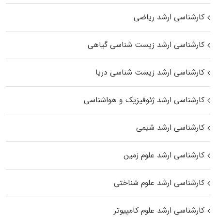
کارشناسی ارشد ریاضی
کارشناسی ارشد زیست‌ شناسی گیاهی
کارشناسی ارشد زیست‌ شناسی دریا
کارشناسی ارشد ژئوفیزیک و هواشناسی
کارشناسی ارشد شیمی
کارشناسی ارشد علوم زمین
کارشناسی ارشد علوم شناختی
کارشناسی ارشد علوم کامپیوتر