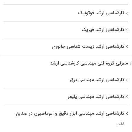
کارشناسی ارشد فوتونیک
کارشناسی ارشد فیزیک
کارشناسی ارشد زیست‌ شناسی جانوری
معرفی گروه فنی مهندسی کارشناسی ارشد
کارشناسی ارشد مهندسی برق
کارشناسی ارشد مهندسی پلیمر
کارشناسی ارشد مهندسی ابزار دقیق و اتوماسیون در صنایع
نفت