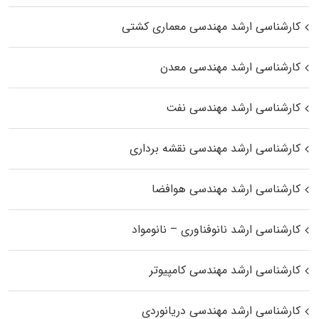
کارشناسی ارشد مهندسی معماری کشتی
کارشناسی ارشد مهندسی معدن
کارشناسی ارشد مهندسی نفت
کارشناسی ارشد مهندسی نقشه برداری
کارشناسی ارشد مهندسی هوافضا
کارشناسی ارشد نانوفناوری – نانومواد
کارشناسی ارشد مهندسی کامپیوتر
کارشناسی ارشد مهندسی دریانوردی