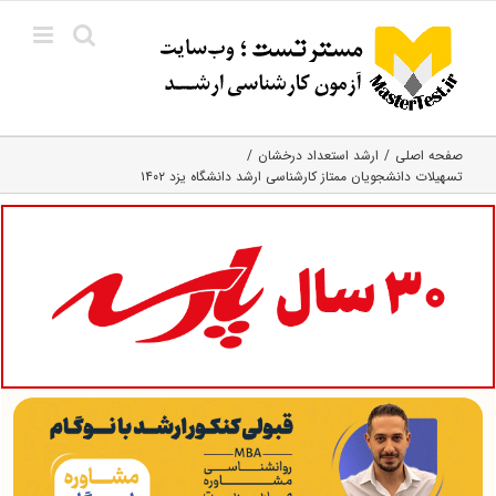
Ski
t
conten
صفحه اصلی
ارشد استعداد درخشان
تسهیلات دانشجویان ممتاز کارشناسی ارشد دانشگاه یزد ۱۴۰۲