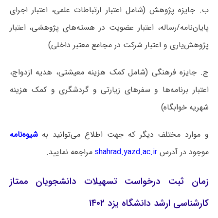
ب. جایزه پژوهش (شامل اعتبار ارتباطات علمی، اعتبار اجرای
پایان‌نامه/رساله، اعتبار عضویت در هسته‌های پژوهشی، اعتبار
پژوهش‌یاری و اعتبار شرکت در مجامع معتبر داخلی)
ج. جایزه فرهنگی (شامل کمک هزینه معیشتی، هدیه ازدواج،
اعتبار برنامه‌ها و سفرهای زیارتی و گردشگری و کمک هزینه
شهریه خوابگاه)
و موارد مختلف دیگر که جهت اطلاع می‌توانید به
شیوه‌نامه
موجود در آدرس
shahrad.yazd.ac.ir
مراجعه نمایید.
زمان ثبت درخواست تسهیلات دانشجویان ممتاز
کارشناسی ارشد دانشگاه یزد ۱۴۰۲