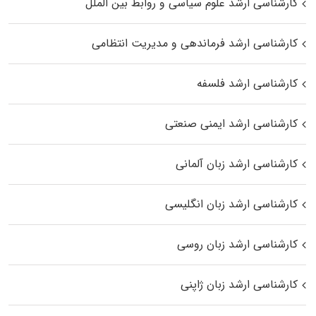
کارشناسی ارشد علوم سیاسی و روابط بین الملل
کارشناسی ارشد فرماندهی و مدیریت انتظامی
کارشناسی ارشد فلسفه
کارشناسی ارشد ایمنی صنعتی
کارشناسی ارشد زبان آلمانی
کارشناسی ارشد زبان انگلیسی
کارشناسی ارشد زبان روسی
کارشناسی ارشد زبان ژاپنی