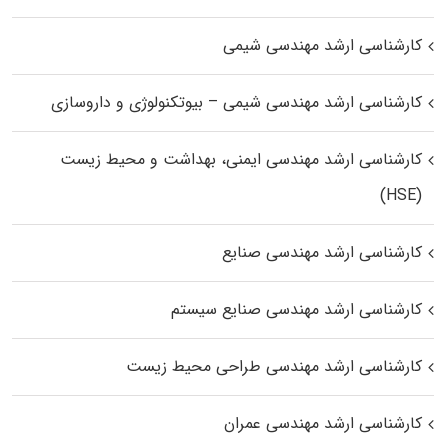
کارشناسی ارشد مهندسی شیمی
کارشناسی ارشد مهندسی شیمی – بیوتکنولوژی و داروسازی
کارشناسی ارشد مهندسی ایمنی، بهداشت و محیط زیست
(HSE)
کارشناسی ارشد مهندسی صنایع
کارشناسی ارشد مهندسی صنایع سیستم
کارشناسی ارشد مهندسی طراحی محیط زیست
کارشناسی ارشد مهندسی عمران