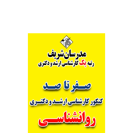
Alternative: