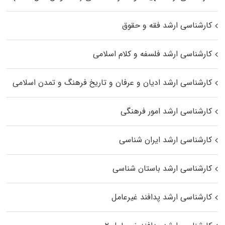
کارشناسی ارشد فقه و حقوق
کارشناسی ارشد فلسفه و کلام اسلامی
کارشناسی ارشد ادیان و عرفان و تاریخ فرهنگ و تمدن اسلامی
کارشناسی ارشد امور فرهنگی
کارشناسی ارشد ایران شناسی
کارشناسی ارشد باستان شناسی
کارشناسی ارشد پدافند غیرعامل