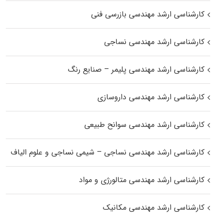
کارشناسی ارشد مهندسی بازرسی فنی
کارشناسی ارشد مهندسی نساجی
کارشناسی ارشد مهندسی پلیمر – صنایع رنگ
کارشناسی ارشد مهندسی داروسازی
کارشناسی ارشد مهندسی سوانح طبیعی
کارشناسی ارشد مهندسی نساجی – شیمی نساجی و علوم الیاف
کارشناسی ارشد مهندسی متالورژی و مواد
کارشناسی ارشد مهندسی مکانیک