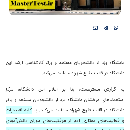
دانشگاه یزد از دانشجویان مستعد و برتر کارشناسی ارشد این
دانشگاه در قالب طرح شهراد حمایت می‌کند.
به گزارش
مسترتست
، بنا بر اعلام این دانشگاه، مرکز
استعدادهای درخشان دانشگاه یزد از دانشجویان مستعد و برتر
دانشگاه در قالب
طرح شهراد
حمایت می‌کند. به
کلیه افتخارات
و فعالیت‌های ممتازی اعم از موفقیت‌های دوران دانش‌آموزی