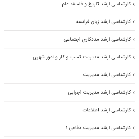
کارشناسی ارشد تاریخ و فلسفه علم
کارشناسی ارشد زبان فرانسه
کارشناسی ارشد مددکاری اجتماعی
کارشناسی ارشد مدیریت کسب و کار و امور شهری
کارشناسی ارشد مدیریت
کارشناسی ارشد مدیریت اجرایی
کارشناسی ارشد اطلاعات
کارشناسی ارشد مدیریت دفاعی ۱