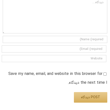
دیدگاه
Save my name, email, and website in this browser for
the next time I دیدگاه.