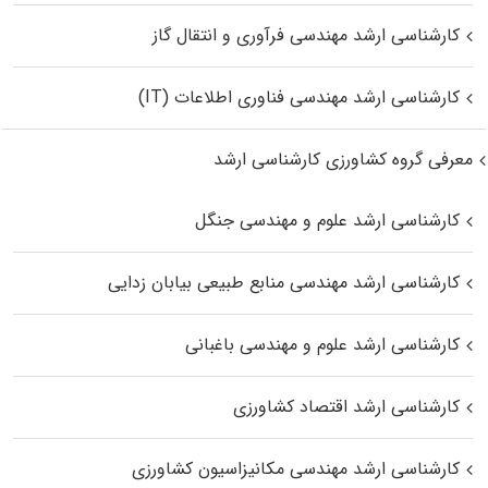
کارشناسی ارشد مهندسی فرآوری و انتقال گاز
کارشناسی ارشد مهندسی فناوری اطلاعات (IT)
معرفی گروه کشاورزی کارشناسی ارشد
کارشناسی ارشد علوم و مهندسی جنگل
کارشناسی ارشد مهندسی منابع طبیعی بیابان زدایی
کارشناسی ارشد علوم و مهندسی باغبانی
کارشناسی ارشد اقتصاد کشاورزی
کارشناسی ارشد مهندسی مکانیزاسیون کشاورزی