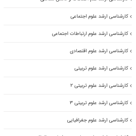
کارشناسی ارشد علوم اجتماعی
کارشناسی ارشد علوم ارتباطات اجتماعی
کارشناسی ارشد علوم اقتصادی
کارشناسی ارشد علوم تربیتی
کارشناسی ارشد علوم تربیتی ۲
کارشناسی ارشد علوم تربیتی ۳
کارشناسی ارشد علوم جغرافیایی