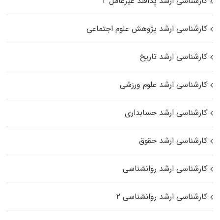
کارشناسی ارشد پدافند غیرعامل ۲
کارشناسی ارشد پژوهش علوم اجتماعی
کارشناسی ارشد تاریخ
کارشناسی ارشد علوم ورزشی
کارشناسی ارشد حسابداری
کارشناسی ارشد حقوق
کارشناسی ارشد روانشناسی
کارشناسی ارشد روانشناسی ۲