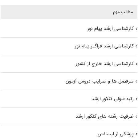
مطالب مهم
کارشناسی ارشد پیام نور
کارشناسی ارشد فراگیر پیام نور
کارشناسی ارشد خارج از کشور
سرفصل ها و ضرایب دروس آزمون
رتبه قبولی کنکور ارشد
ظرفیت رشته های کنکور ارشد
پزشکی از لیسانس