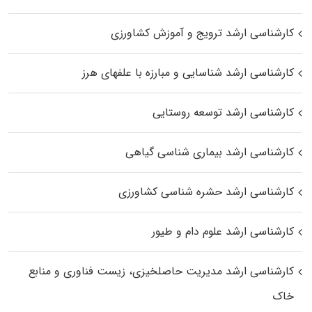
کارشناسی ارشد ترویج و آموزش کشاورزی
کارشناسی ارشد شناسایی و مبارزه با علفهای هرز
کارشناسی ارشد توسعه روستایی
کارشناسی ارشد بیماری‌ شناسی گیاهی
کارشناسی ارشد حشره‌ شناسی کشاورزی
کارشناسی ارشد علوم دام و طیور
کارشناسی ارشد مدیریت حاصلخیزی، زیست فناوری و منابع
خاک