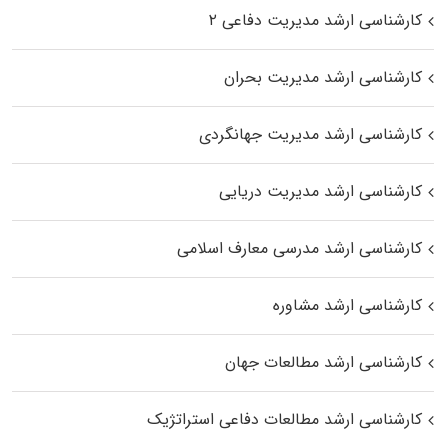
کارشناسی ارشد مدیریت دفاعی ۲
کارشناسی ارشد مدیریت بحران
کارشناسی ارشد مدیریت جهانگردی
کارشناسی ارشد مدیریت دریایی
کارشناسی ارشد مدرسی معارف اسلامی
کارشناسی ارشد مشاوره
کارشناسی ارشد مطالعات جهان
کارشناسی ارشد مطالعات دفاعی استراتژیک