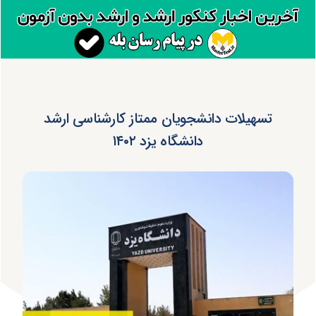
تسهیلات دانشجویان ممتاز کارشناسی ارشد
دانشگاه یزد ۱۴۰۲