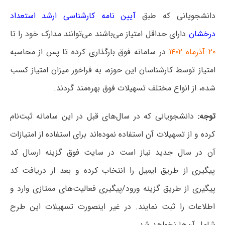
دانشجویانی که طبق
آیین نامه کارشناسی ارشد استعداد
درخشان
دارای حداقل امتیاز می‌باشند می‌توانند مدارک خود را تا
۲۰ آذرماه ۱۴۰۲
در سامانه فوق بارگذاری کرده تا پس از محاسبه
امتیاز توسط کارشناسان این حوزه، به فراخور میزان امتیاز کسب
شده، از انواع مختلف تسهیلات فوق بهره‌مند گردند.
توجه:
دانشجویانی که در سال‌های قبل در این سامانه ثبت‌نام
کرده و از تسهیلات آن استفاده نموده‌اند برای استفاده از امتیازات
آن در سال جدید نیاز است در سایت فوق گزینه ارسال کد
پیگیری از طریق ایمیل را انتخاب کرده و بعد از دریافت کد
پیگیری از طریق گزینه ورود/پیگیری فعالیت‌های ممتازی وارد و
اطلاعات را ثبت نمایند. در غیر اینصورت تسهیلات این طرح
شامل آن‌ها نخواهد شد.