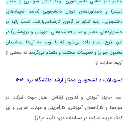
(نظیر المپیادهای دانش‌آموزی، رتبه کنکور سراسری و معدل
دیپلم) و دستاوردهای دوران دانشجویی (مانند المپیادهای
دانشجویی، رتبه کنکور در آزمون کارشناسی‌ارشد، کسب رتبه در
جشنواره‌های معتبر و سایر فعالیت‌های آموزشی و پژوهشی) در
این طرح امتیاز داده می‌شود که با توجه به آن‌ها متقاضیان
مشمول جوایز و تسهیلات مختلف و متعدد می‌گردند
که بخشی از
آن‌ها عبارتند از:
تسهیلات دانشجویان ممتاز ارشد دانشگاه یزد ۱۴۰۲
الف. جایزه آموزش و فناوری (شامل اعتبار جهت شرکت در
دوره‌ها و کارگاه‌های آموزشی، کارآفرینی و مهارت افزایی و نیز
کمک هزینه شرکت در مسابقات مورد تأیید مرکز)