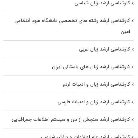
کارشناسی ارشد زبان شناسی
کارشناسی ارشد رﺷﺘﻪ ﻫﺎی تخصصی داﻧﺸﮕﺎه ﻋﻠﻮم انتظامی
اﻣﻴﻦ
کارشناسی ارشد زبان عربی
کارشناسی ارشد زبان‌ های باستانی ایران
کارشناسی ارشد زبان و ادبیات اردو
کارشناسی ارشد زبان و ادبیات فارسی
کارشناسی ارشد سنجش از دور و سیستم اطلاعات جغرافیایی
کارشناسی ارشد علم اطلاعات و دانش شناسی