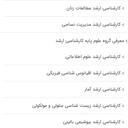
کارشناسی ارشد مطالعات زنان
کارشناسی ارشد مدیریت نساجی
معرفی گروه علوم پایه کارشناسی ارشد
کارشناسی ارشد علوم اطلاعاتی
کارشناسی ارشد اقیانوس‌ شناسی فیزیکی
کارشناسی ارشد آمار
کارشناسی ارشد زیست شناسی سلولی و مولکولی
کارشناسی ارشد بیوشیمی بالینی