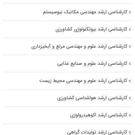
کارشناسی ارشد مهندسی مکانیک بیوسیستم
کارشناسی ارشد بیوتکنولوژی کشاورزی
کارشناسی ارشد علوم و مهندسی مرتع و آبخیزداری
کارشناسی ارشد علوم و صنایع غذایی
کارشناسی ارشد علوم و مهندسی محیط زیست
کارشناسی ارشد هواشناسی کشاورزی
کارشناسی ارشد اکوهیدرولوژی
کارشناسی ارشد تولیدات گیاهی