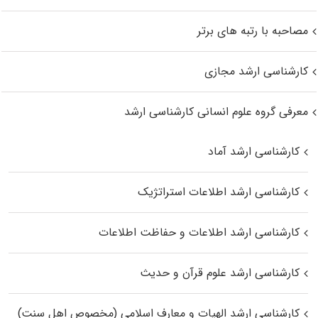
مصاحبه با رتبه های برتر
کارشناسی ارشد مجازی
معرفی گروه علوم انسانی کارشناسی ارشد
کارشناسی ارشد آماد
کارشناسی ارشد اطلاعات استراتژیک
کارشناسی ارشد اطلاعات و حفاظت اطلاعات
کارشناسی ارشد علوم قرآن و حدیث
کارشناسی ارشد الهیات و معارف اسلامی (مخصوص اهل سنت)