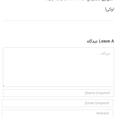
اوکی!
Leave A دیدگاه
دیدگاه