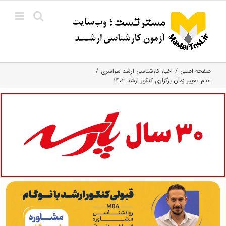
Ski
t
conten
صفحه اصلی
اخبار کارشناسی ارشد سراسری
عدم تغییر زمان برگزاری کنکور ارشد ۱۴۰۳