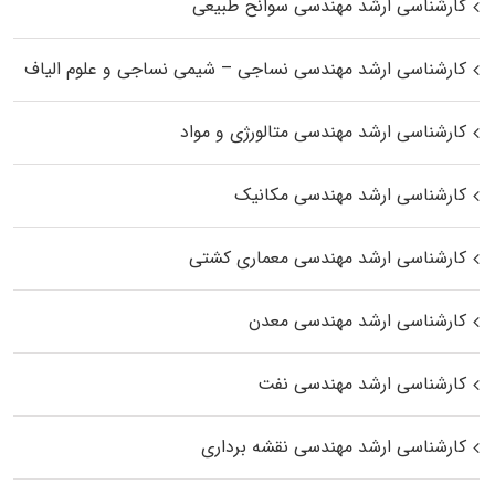
کارشناسی ارشد مهندسی سوانح طبیعی
کارشناسی ارشد مهندسی نساجی – شیمی نساجی و علوم الیاف
کارشناسی ارشد مهندسی متالورژی و مواد
کارشناسی ارشد مهندسی مکانیک
کارشناسی ارشد مهندسی معماری کشتی
کارشناسی ارشد مهندسی معدن
کارشناسی ارشد مهندسی نفت
کارشناسی ارشد مهندسی نقشه برداری