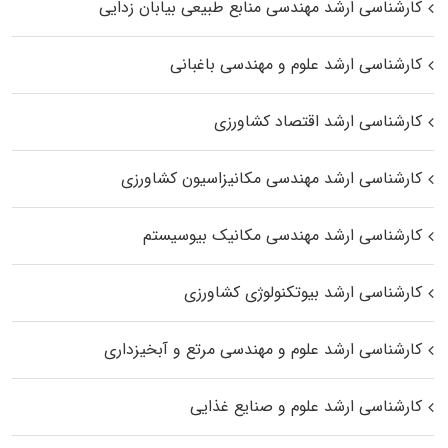
کارشناسی ارشد مهندسی منابع طبیعی بیابان زدایی
کارشناسی ارشد علوم و مهندسی باغبانی
کارشناسی ارشد اقتصاد کشاورزی
کارشناسی ارشد مهندسی مکانیزاسیون کشاورزی
کارشناسی ارشد مهندسی مکانیک بیوسیستم
کارشناسی ارشد بیوتکنولوژی کشاورزی
کارشناسی ارشد علوم و مهندسی مرتع و آبخیزداری
کارشناسی ارشد علوم و صنایع غذایی