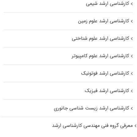
کارشناسی ارشد شیمی
کارشناسی ارشد علوم زمین
کارشناسی ارشد علوم شناختی
کارشناسی ارشد علوم کامپیوتر
کارشناسی ارشد فوتونیک
کارشناسی ارشد فیزیک
کارشناسی ارشد زیست‌ شناسی جانوری
معرفی گروه فنی مهندسی کارشناسی ارشد