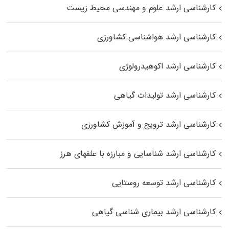
کارشناسی ارشد علوم و مهندسی محیط زیست
کارشناسی ارشد هواشناسی کشاورزی
کارشناسی ارشد اکوهیدرولوژی
کارشناسی ارشد تولیدات گیاهی
کارشناسی ارشد ترویج و آموزش کشاورزی
کارشناسی ارشد شناسایی و مبارزه با علفهای هرز
کارشناسی ارشد توسعه روستایی
کارشناسی ارشد بیماری‌ شناسی گیاهی