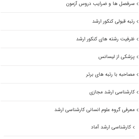
سرفصل ها و ضرایب دروس آزمون
رتبه قبولی کنکور ارشد
ظرفیت رشته های کنکور ارشد
پزشکی از لیسانس
مصاحبه با رتبه های برتر
کارشناسی ارشد مجازی
معرفی گروه علوم انسانی کارشناسی ارشد
کارشناسی ارشد آماد