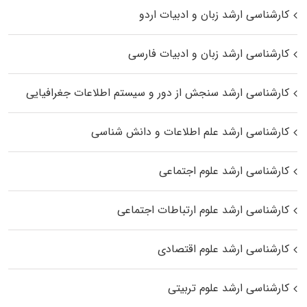
کارشناسی ارشد زبان و ادبیات اردو
کارشناسی ارشد زبان و ادبیات فارسی
کارشناسی ارشد سنجش از دور و سیستم اطلاعات جغرافیایی
کارشناسی ارشد علم اطلاعات و دانش شناسی
کارشناسی ارشد علوم اجتماعی
کارشناسی ارشد علوم ارتباطات اجتماعی
کارشناسی ارشد علوم اقتصادی
کارشناسی ارشد علوم تربیتی