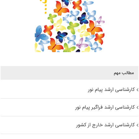
مطالب مهم
کارشناسی ارشد پیام نور
کارشناسی ارشد فراگیر پیام نور
کارشناسی ارشد خارج از کشور