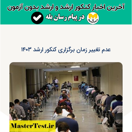
عدم تغییر زمان برگزاری کنکور ارشد ۱۴۰۳