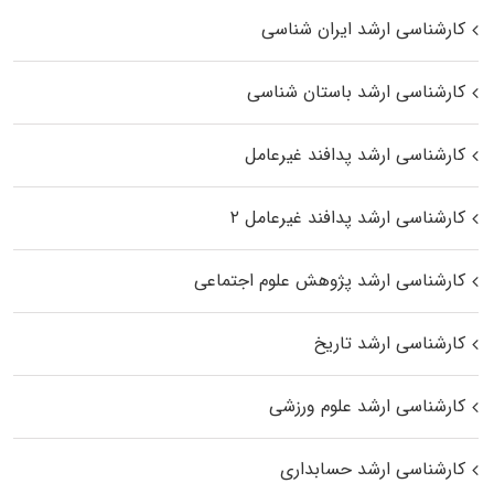
کارشناسی ارشد ایران شناسی
کارشناسی ارشد باستان شناسی
کارشناسی ارشد پدافند غیرعامل
کارشناسی ارشد پدافند غیرعامل ۲
کارشناسی ارشد پژوهش علوم اجتماعی
کارشناسی ارشد تاریخ
کارشناسی ارشد علوم ورزشی
کارشناسی ارشد حسابداری