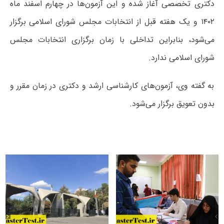
دکتری تخصصی آغاز شده و این آزمون‌ها در چهارم اسفند ماه
۱۴۰۲ و یک هفته قبل از انتخابات مجلس شورای اسلامی برگزار
می‌شود، بنابراین تداخلی با زمان برگزاری انتخابات مجلس
شورای اسلامی ندارد.
به گفته وی، آزمون‌های کارشناسی ارشد و دکتری در زمان مقرر و
بدون تعویق برگزار می‌شود.