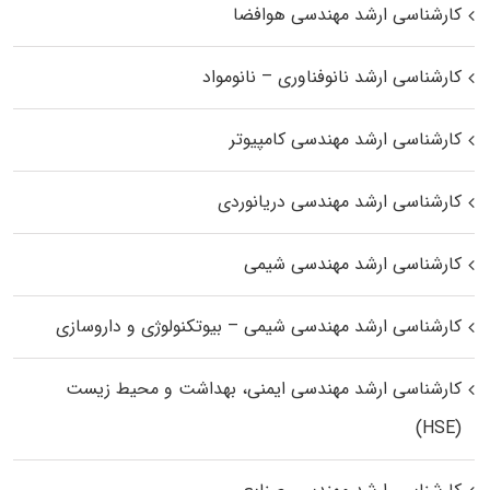
کارشناسی ارشد مهندسی هوافضا
کارشناسی ارشد نانوفناوری – نانومواد
کارشناسی ارشد مهندسی کامپیوتر
کارشناسی ارشد مهندسی دریانوردی
کارشناسی ارشد مهندسی شیمی
کارشناسی ارشد مهندسی شیمی – بیوتکنولوژی و داروسازی
کارشناسی ارشد مهندسی ایمنی، بهداشت و محیط زیست
(HSE)