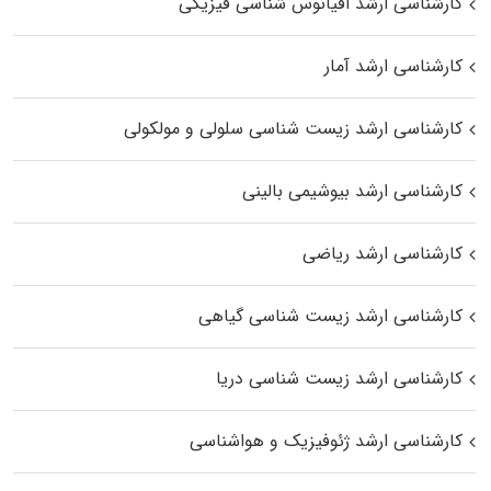
کارشناسی ارشد اقیانوس‌ شناسی فیزیکی
کارشناسی ارشد آمار
کارشناسی ارشد زیست شناسی سلولی و مولکولی
کارشناسی ارشد بیوشیمی بالینی
کارشناسی ارشد ریاضی
کارشناسی ارشد زیست‌ شناسی گیاهی
کارشناسی ارشد زیست‌ شناسی دریا
کارشناسی ارشد ژئوفیزیک و هواشناسی