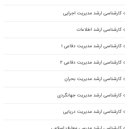
کارشناسی ارشد مدیریت اجرایی
کارشناسی ارشد اطلاعات
کارشناسی ارشد مدیریت دفاعی ۱
کارشناسی ارشد مدیریت دفاعی ۲
کارشناسی ارشد مدیریت بحران
کارشناسی ارشد مدیریت جهانگردی
کارشناسی ارشد مدیریت دریایی
کارشناسی ارشد مدرسی معارف اسلامی