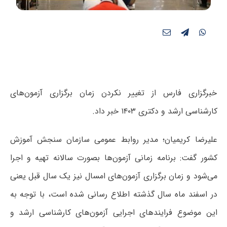
خبرگزاری فارس از تغییر نکردن زمان برگزاری آزمون‌های
کارشناسی ارشد و دکتری ۱۴۰۳ خبر داد.
علیرضا کریمیان؛ مدیر روابط عمومی سازمان سنجش آموزش
کشور گفت: برنامه زمانی آزمون‌ها بصورت سالانه تهیه و اجرا
می‌شود و زمان برگزاری آزمون‌های امسال نیز یک سال قبل یعنی
در اسفند ماه سال گذشته اطلاع رسانی شده است، با توجه به
این موضوع فرایندهای اجرایی آزمون‌های کارشناسی ارشد و