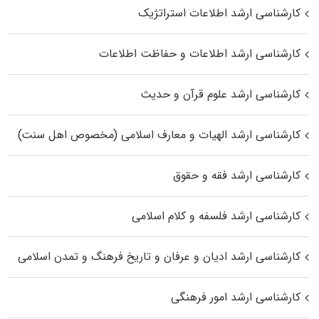
کارشناسی ارشد اطلاعات استراتژیک
کارشناسی ارشد اطلاعات و حفاظت اطلاعات
کارشناسی ارشد علوم قرآن و حدیث
کارشناسی ارشد الهیات و معارف اسلامی (مخصوص اهل سنت)
کارشناسی ارشد فقه و حقوق
کارشناسی ارشد فلسفه و کلام اسلامی
کارشناسی ارشد ادیان و عرفان و تاریخ فرهنگ و تمدن اسلامی
کارشناسی ارشد امور فرهنگی