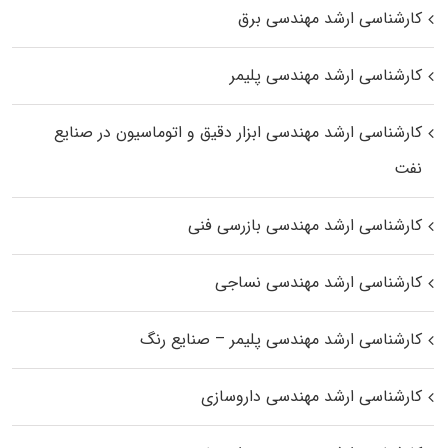
کارشناسی ارشد مهندسی برق
کارشناسی ارشد مهندسی پلیمر
کارشناسی ارشد مهندسی ابزار دقیق و اتوماسیون در صنایع
نفت
کارشناسی ارشد مهندسی بازرسی فنی
کارشناسی ارشد مهندسی نساجی
کارشناسی ارشد مهندسی پلیمر – صنایع رنگ
کارشناسی ارشد مهندسی داروسازی