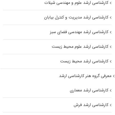
کارشناسی ارشد علوم و مهندسی شیلات
کارشناسی ارشد مدیریت و کنترل بیابان
کارشناسی ارشد مهندسی فضای سبز
کارشناسی ارشد علوم محیط‌ زیست
کارشناسی ارشد محیط زیست
معرفی گروه هنر کارشناسی ارشد
کارشناسی ارشد معماری
کارشناسی ارشد فرش