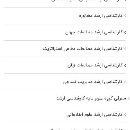
کارشناسی ارشد مشاوره
کارشناسی ارشد مطالعات جهان
کارشناسی ارشد مطالعات دفاعی استراتژیک
کارشناسی ارشد مطالعات زنان
کارشناسی ارشد مدیریت نساجی
معرفی گروه علوم پایه کارشناسی ارشد
کارشناسی ارشد علوم اطلاعاتی