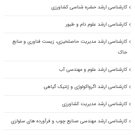
کارشناسی ارشد حشره‌ شناسی کشاورزی
کارشناسی ارشد علوم دام و طیور
کارشناسی ارشد مدیریت حاصلخیزی، زیست فناوری و منابع
خاک
کارشناسی ارشد علوم و مهندسی آب
کارشناسی ارشد اگرواکولوژی و ژنتیک گیاهی
کارشناسی ارشد مدیریت کشاورزی
کارشناسی ارشد مهندسی صنایع چوب و فرآورده‌ های سلولزی