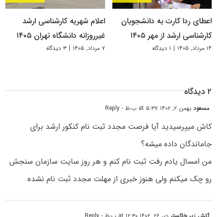
اعطای ردا کارت به دانشجویان
اعلام شهریه کارشناسی ارشد
کارشناسی ارشد از مهر ۱۴۰۵
غیرروزانه دانشگاه تهران ۱۴۰۵
۱۴ مرداد, ۱۴۰۵
|
۱ دیدگاه
۷ مرداد, ۱۴۰۵
|
۳ دیدگاه
۲ دیدگاه
مسعود
بهمن ۲, ۱۴۰۲ at ۵:۳۷ ب٫ظ
- Reply
کاش میپرسیدید آیا فرصت مجدد ثبت نام کنکور ارشد برای
جاماندگان داده میشه؟
من امسال یادم رفت ثبت نام کنم و هر روز سایت سازمان سنجش
رو چک میکنم ولی هنوز خبری از مهلت مجدد ثبت نام نشده
آتش زیر خاکستر
دی ۲۶, ۱۴۰۲ at ۱۲:۳۰ ب٫ظ
- Reply