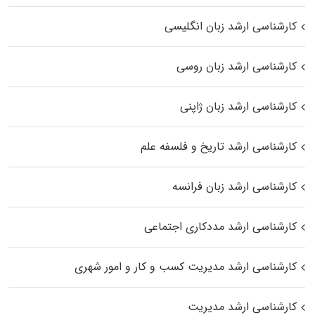
کارشناسی ارشد زبان انگلیسی
کارشناسی ارشد زبان روسی
کارشناسی ارشد زبان ژاپنی
کارشناسی ارشد تاریخ و فلسفه علم
کارشناسی ارشد زبان فرانسه
کارشناسی ارشد مددکاری اجتماعی
کارشناسی ارشد مدیریت کسب و کار و امور شهری
کارشناسی ارشد مدیریت