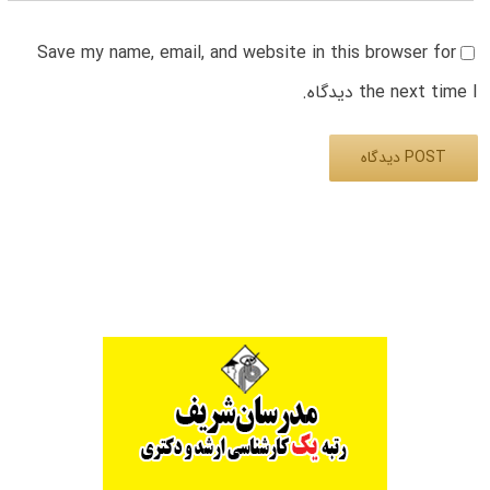
Save my name, email, and website in this browser for
the next time I دیدگاه.
Alternative: