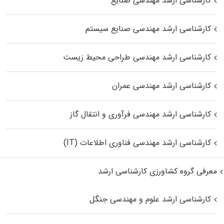
کارشناسی ارشد مهندسی صنایع
کارشناسی ارشد مهندسی صنایع سیستم
کارشناسی ارشد مهندسی طراحی محیط زیست
کارشناسی ارشد مهندسی عمران
کارشناسی ارشد مهندسی فرآوری و انتقال گاز
کارشناسی ارشد مهندسی فناوری اطلاعات (IT)
معرفی گروه کشاورزی کارشناسی ارشد
کارشناسی ارشد علوم و مهندسی جنگل