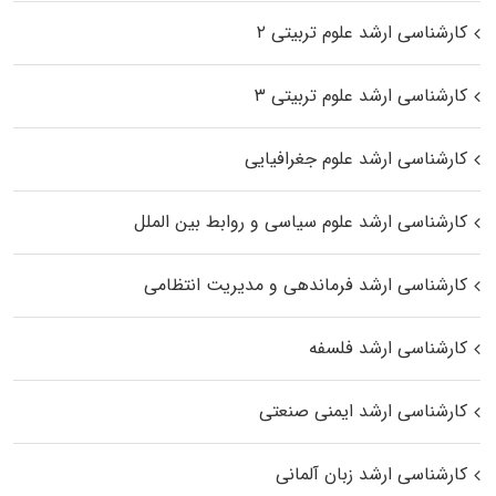
کارشناسی ارشد علوم تربیتی ۲
کارشناسی ارشد علوم تربیتی ۳
کارشناسی ارشد علوم جغرافیایی
کارشناسی ارشد علوم سیاسی و روابط بین الملل
کارشناسی ارشد فرماندهی و مدیریت انتظامی
کارشناسی ارشد فلسفه
کارشناسی ارشد ایمنی صنعتی
کارشناسی ارشد زبان آلمانی