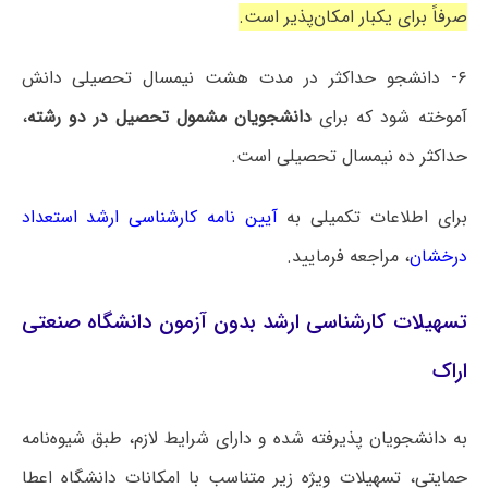
صرفاً برای یکبار امکان‌پذیر است.
۶- دانشجو حداکثر در مدت هشت نیمسال تحصیلی دانش
آموخته شود که برای
دانشجویان مشمول تحصیل در دو رشته
،
حداکثر ده نیمسال تحصیلی است.
برای اطلاعات تکمیلی به
آیین نامه کارشناسی ارشد استعداد
درخشان
، مراجعه فرمایید.
تسهیلات کارشناسی ارشد بدون آزمون دانشگاه صنعتی
اراک
به دانشجویان پذیرفته شده و دارای شرایط لازم، طبق شیوه‌نامه
حمایتی، تسهیلات ویژه زیر متناسب با امکانات دانشگاه اعطا