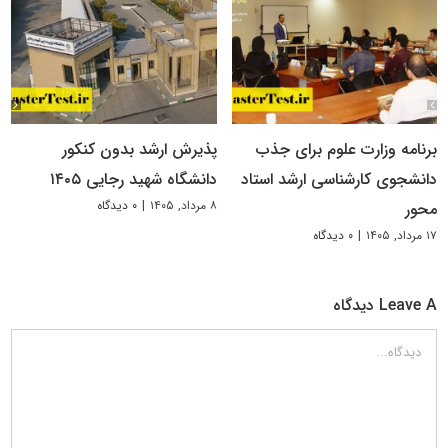
برنامه وزارت علوم برای جذب
پذیرش ارشد بدون کنکور
دانشجوی کارشناسی ارشد استاد
دانشگاه شهید رجایی ۱۴۰۵
۸ مرداد, ۱۴۰۵
|
۰ دیدگاه
محور
۱۷ مرداد, ۱۴۰۵
|
۰ دیدگاه
Leave A دیدگاه
دیدگاه