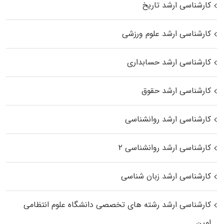
کارشناسی ارشد تاریخ
کارشناسی ارشد علوم ورزشی
کارشناسی ارشد حسابداری
کارشناسی ارشد حقوق
کارشناسی ارشد روانشناسی
کارشناسی ارشد روانشناسی ۲
کارشناسی ارشد زبان شناسی
کارشناسی ارشد رﺷﺘﻪ ﻫﺎی تخصصی داﻧﺸﮕﺎه ﻋﻠﻮم انتظامی
اﻣﻴﻦ