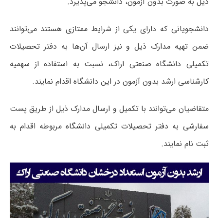
ذیل به صورت بدون آزمون، دانشجو می‌پذیرد.
دانشجویانی که دارای یکی از شرایط ممتازی هستند می‌توانند
ضمن تهیه مدارک ذیل و نیز ارسال آن‌ها به دفتر تحصیلات
تکمیلی دانشگاه صنعتی اراک، نسبت به استفاده از سهمیه
کارشناسی ارشد بدون آزمون در این دانشگاه اقدام نمایند.
متقاضیان می‌توانند با تکمیل و ارسال مدارک ذیل از طریق پست
سفارشی به دفتر تحصیلات تکمیلی دانشگاه مربوطه اقدام به
ثبت نام نمایند.