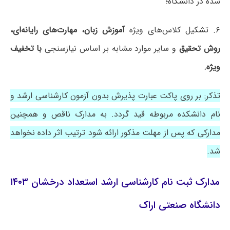
شده در دانشگاه؛
۶. تشکیل کلاس‌های ویژه
آموزش زبان، مهارت‌های رایانه‌ای،
روش تحقیق
و سایر موارد مشابه بر اساس نیازسنجی
با تخفیف
ویژه.
تذکر: بر روی پاکت عبارت پذیرش بدون آزمون کارشناسی ارشد و
نام دانشکده مربوطه قید گردد. به مدارک ناقص و همچنین
مدارکی که پس از مهلت مذکور ارائه شود ترتیب اثر داده نخواهد
شد.
مدارک ثبت نام کارشناسی ارشد استعداد درخشان ۱۴۰۳
دانشگاه صنعتی اراک