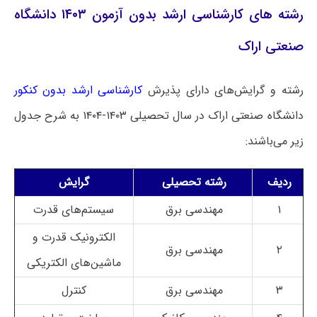
رشته های کارشناسی ارشد بدون آزمون ۱۴۰۳ دانشگاه
صنعتی اراک
رشته و گرایش‌های دارای پذیرش
کارشناسی ارشد بدون کنکور
دانشگاه صنعتی اراک در سال تحصیلی ۱۴۰۳-۱۴۰۴ به شرح جدول
زیر می‌باشند:
ردیف
رشته تحصیلی
گرایش
۱
مهندسی برق
سیستم‌های قدرت
الکترونیک قدرت و
۲
مهندسی برق
ماشین‌های الکتریکی
۳
مهندسی برق
کنترل