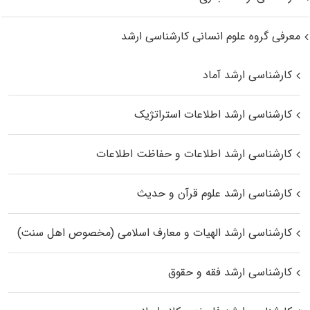
معرفی گروه علوم انسانی کارشناسی ارشد
کارشناسی ارشد آماد
کارشناسی ارشد اطلاعات استراتژیک
کارشناسی ارشد اطلاعات و حفاظت اطلاعات
کارشناسی ارشد علوم قرآن و حدیث
کارشناسی ارشد الهیات و معارف اسلامی (مخصوص اهل سنت)
کارشناسی ارشد فقه و حقوق