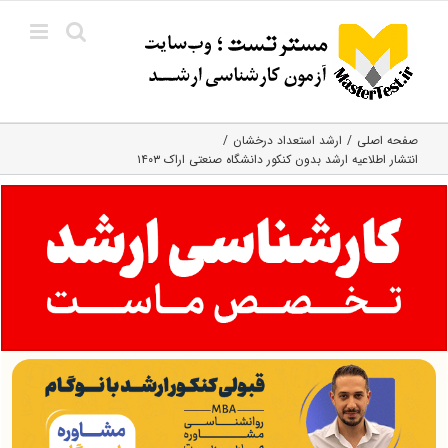
Ski
t
conten
صفحه اصلی
ارشد استعداد درخشان
انتشار اطلاعیه ارشد بدون کنکور دانشگاه صنعتی اراک ۱۴۰۳