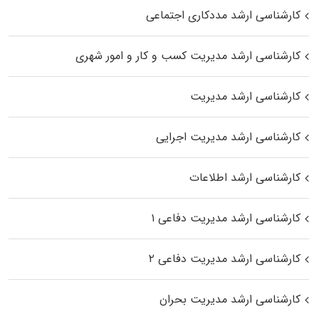
کارشناسی ارشد مددکاری اجتماعی
کارشناسی ارشد مدیریت کسب و کار و امور شهری
کارشناسی ارشد مدیریت
کارشناسی ارشد مدیریت اجرایی
کارشناسی ارشد اطلاعات
کارشناسی ارشد مدیریت دفاعی ۱
کارشناسی ارشد مدیریت دفاعی ۲
کارشناسی ارشد مدیریت بحران