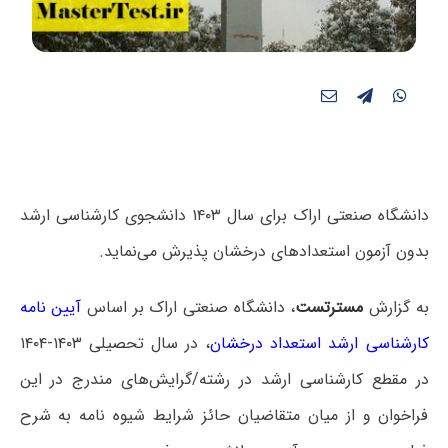
دانشگاه صنعتی اراک برای سال ۱۴۰۳ دانشجوی کارشناسی ارشد
بدون آزمون استعدادهای درخشان پذیرش می‌نماید.
به گزارش
مسترتست
، دانشگاه صنعتی اراک بر اساس
آیین نامه
کارشناسی ارشد استعداد درخشان
، در سال تحصیلی ۱۴۰۳-۱۴۰۴
در مقطع کارشناسی ارشد در رشته/گرایش‌های مندرج در این
فراخوان و از میان متقاضیان حائز شرایط شیوه نامه به شرح