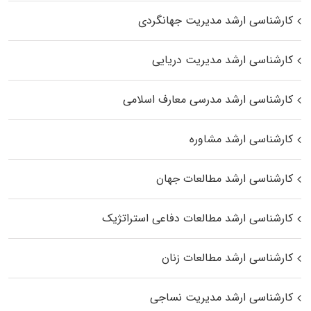
کارشناسی ارشد مدیریت جهانگردی
کارشناسی ارشد مدیریت دریایی
کارشناسی ارشد مدرسی معارف اسلامی
کارشناسی ارشد مشاوره
کارشناسی ارشد مطالعات جهان
کارشناسی ارشد مطالعات دفاعی استراتژیک
کارشناسی ارشد مطالعات زنان
کارشناسی ارشد مدیریت نساجی