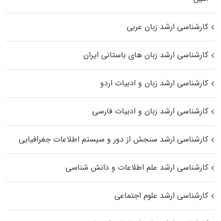
کارشناسی ارشد زبان عربی
کارشناسی ارشد زبان‌ های باستانی ایران
کارشناسی ارشد زبان و ادبیات اردو
کارشناسی ارشد زبان و ادبیات فارسی
کارشناسی ارشد سنجش از دور و سیستم اطلاعات جغرافیایی
کارشناسی ارشد علم اطلاعات و دانش شناسی
کارشناسی ارشد علوم اجتماعی