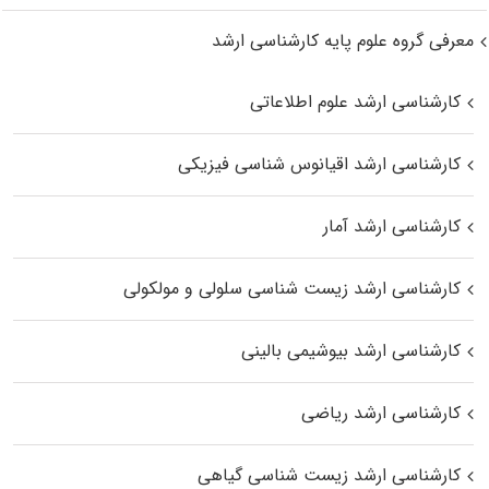
معرفی گروه علوم پایه کارشناسی ارشد
کارشناسی ارشد علوم اطلاعاتی
کارشناسی ارشد اقیانوس‌ شناسی فیزیکی
کارشناسی ارشد آمار
کارشناسی ارشد زیست شناسی سلولی و مولکولی
کارشناسی ارشد بیوشیمی بالینی
کارشناسی ارشد ریاضی
کارشناسی ارشد زیست‌ شناسی گیاهی