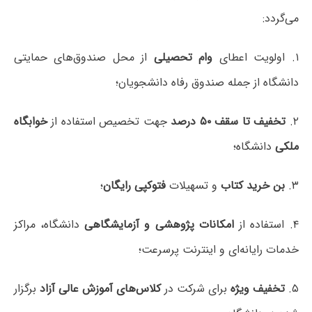
می‌گردد:
۱. اولویت اعطای
وام تحصیلی
از محل صندوق‌های حمایتی
دانشگاه از جمله صندوق رفاه دانشجویان؛
۲.
تخفیف تا سقف ۵۰ درصد
جهت تخصیص استفاده از
خوابگاه
ملکی
دانشگاه؛
۳.
بن خرید کتاب
و تسهیلات
فتوکپی رایگان
؛
۴. استفاده از
امکانات پژوهشی و آزمایشگاهی
دانشگاه، مراکز
خدمات رایانه‌ای و اینترنت پرسرعت؛
۵.
تخفیف ویژه
برای شرکت در
کلاس‌های آموزش عالی آزاد
برگزار