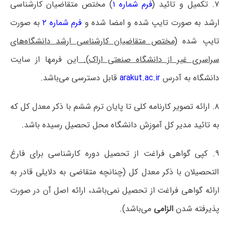
۷. تکمیل و تائید (
فرم شماره ۱
) مختص متقاضیان کارشناسی
ارشد به صورت تایپ شده و امضا شده و
فرم شماره ۲
به صورت
تایپ شده
(مختص متقاضیان کارشناسی ارشد دانشگاه‌های
سراسری غیر از دانشگاه صنعتی اراک).
این فرمها از سایت
دانشگاه به آدرس
arakut.ac.ir
قابل دسترسی می‌باشد.
۸. ارائه تصویر کارنامه کلی تا پایان ترم ششم با ذکر معدل کل که
به تائید مدیر کل آموزش دانشگاه محل تحصیل رسیده باشد.
۹. کپی گواهی فراغت از تحصیل دوره کارشناسی برای فارغ
التحصیلان با ذکر معدل کل (چنانچه متقاضی به دلایلی قادر به
ارائه گواهی فراغت از تحصیل نمی‌باشد، ارائه اصل آن در صورت
پذیرفته شدن
الزامی
می‌باشد).