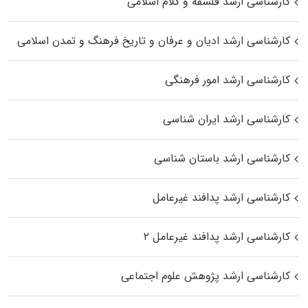
کارشناسی ارشد فلسفه و کلام اسلامی
کارشناسی ارشد ادیان و عرفان و تاریخ فرهنگ و تمدن اسلامی
کارشناسی ارشد امور فرهنگی
کارشناسی ارشد ایران شناسی
کارشناسی ارشد باستان شناسی
کارشناسی ارشد پدافند غیرعامل
کارشناسی ارشد پدافند غیرعامل ۲
کارشناسی ارشد پژوهش علوم اجتماعی