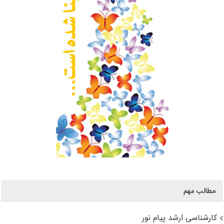
مطالب مهم
کارشناسی ارشد پیام نور