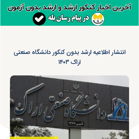
انتشار اطلاعیه ارشد بدون کنکور دانشگاه صنعتی
اراک ۱۴۰۳