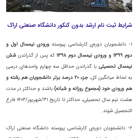
شرایط ثبت نام ارشد بدون کنکور دانشگاه صنعتی اراک
۱- دانشجویان دوره‌ی کارشناسی پیوسته
ورودی نیمسال اول و
دوم ۱۳۹۹ و ورودی نیمسال دوم ۱۳۹۸
که پس از گذراندن
شش
نیمسال تحصیلی
با گذراندن حداقل سه چهارم واحدهای درسی
به لحاظ میانگین کل،
جزء ۲۰ درصد برتر دانشجویان هم رشته و
هم ورودی خود (مجموع روزانه و شبانه)
باشند و حداکثر در مدت
هشت نیم سال تحصیلی، حداکثر تا تاریخ ۳۱/شهریور/۱۴۰۳ فارغ
التحصیل شوند.
۲- دانشجویان دوره‌ی کارشناسی پیوسته دانشگاه صنعتی اراک