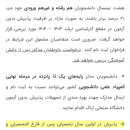
هشت نیمسال دانشجویان
هم رشته و غیرهم ورودی
خود جزء
۲۰ درصد برتر باشند، به صورت مازاد بر ظرفیت پذیرش بدون
آزمون در مقطع کارشناسی ارشد ۱۴۰۳ – ۱۴۰۴ مورد بررسی قرار
خواهد گرفت. ضروری است متقاضیان مشمول این شرایط در
فراخوان ثبت نام کنند.
درخواست داوطلبان مذکور پس از دانش
آموختگی بررسی خواهد شد.
۴- دانشجویان حائز
رتبه‌های یک تا پانزده در مرحله نهایی
المپیاد علمی دانشجویی
کشور می‌توانند نسبت به ثبت نام و
ارسال مدارک جهت بهره مندی از تسهیلات پذیرش بدون آزمون
دانشگاه صنعتی اراک اقدام نمایند.
۵- پذیرش در اولین سال تحصیلی پس از فارغ التحصیلی و