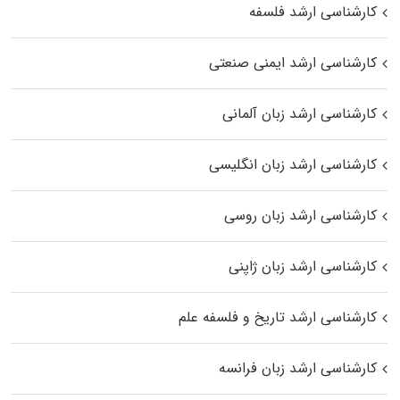
کارشناسی ارشد فلسفه
کارشناسی ارشد ایمنی صنعتی
کارشناسی ارشد زبان آلمانی
کارشناسی ارشد زبان انگلیسی
کارشناسی ارشد زبان روسی
کارشناسی ارشد زبان ژاپنی
کارشناسی ارشد تاریخ و فلسفه علم
کارشناسی ارشد زبان فرانسه