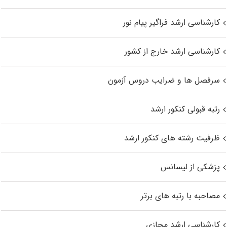
کارشناسی ارشد فراگیر پیام نور
کارشناسی ارشد خارج از کشور
سرفصل ها و ضرایب دروس آزمون
رتبه قبولی کنکور ارشد
ظرفیت رشته های کنکور ارشد
پزشکی از لیسانس
مصاحبه با رتبه های برتر
کارشناسی ارشد مجازی