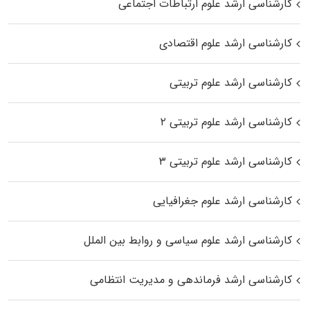
کارشناسی ارشد علوم ارتباطات اجتماعی
کارشناسی ارشد علوم اقتصادی
کارشناسی ارشد علوم تربیتی
کارشناسی ارشد علوم تربیتی ۲
کارشناسی ارشد علوم تربیتی ۳
کارشناسی ارشد علوم جغرافیایی
کارشناسی ارشد علوم سیاسی و روابط بین الملل
کارشناسی ارشد فرماندهی و مدیریت انتظامی