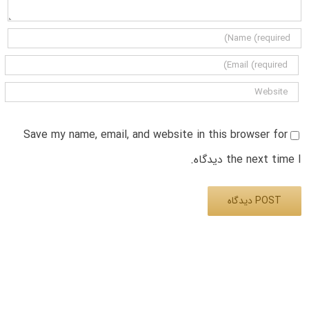
Save my name, email, and website in this browser for
the next time I دیدگاه.
Alternative: