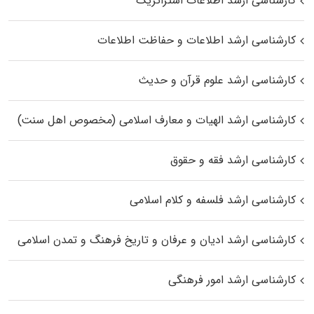
کارشناسی ارشد اطلاعات استراتژیک
کارشناسی ارشد اطلاعات و حفاظت اطلاعات
کارشناسی ارشد علوم قرآن و حدیث
کارشناسی ارشد الهیات و معارف اسلامی (مخصوص اهل سنت)
کارشناسی ارشد فقه و حقوق
کارشناسی ارشد فلسفه و کلام اسلامی
کارشناسی ارشد ادیان و عرفان و تاریخ فرهنگ و تمدن اسلامی
کارشناسی ارشد امور فرهنگی