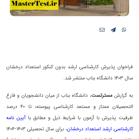
فراخوان پذیرش کارشناسی ارشد بدون کنکور استعداد درخشان
سال ۱۴۰۳ دانشگاه بناب منتشر شد.
به گزارش
مسترتست
، دانشگاه بناب از میان دانشجویان و فارغ
التحصیلان ممتاز و مستعد کارشناسی پیوسته، تا ۴۰ درصد
ظرفیت پذیرش با آزمون با شرایط ذیل و مطابق با
آیین نامه
کارشناسی ارشد استعداد درخشان
، برای سال تحصیلی ۱۴۰۳-۱۴۰۴