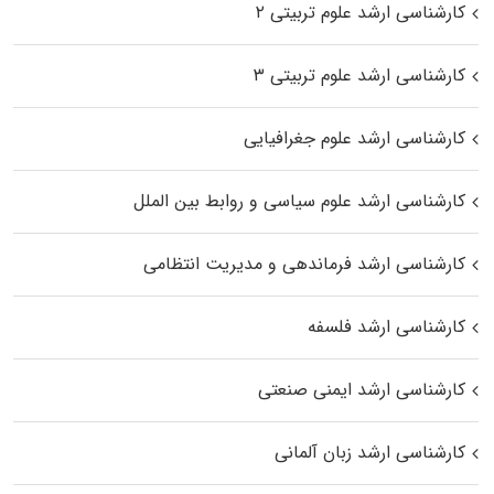
کارشناسی ارشد علوم تربیتی ۲
کارشناسی ارشد علوم تربیتی ۳
کارشناسی ارشد علوم جغرافیایی
کارشناسی ارشد علوم سیاسی و روابط بین الملل
کارشناسی ارشد فرماندهی و مدیریت انتظامی
کارشناسی ارشد فلسفه
کارشناسی ارشد ایمنی صنعتی
کارشناسی ارشد زبان آلمانی