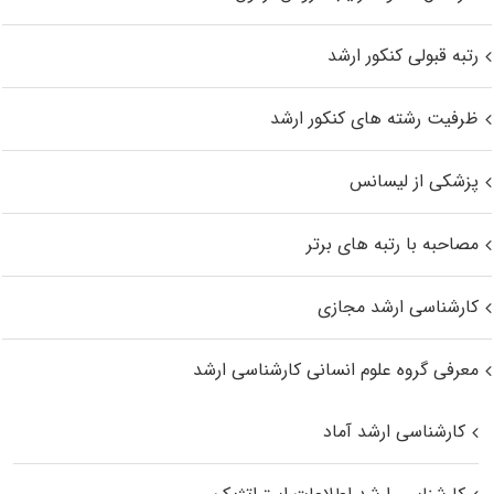
رتبه قبولی کنکور ارشد
ظرفیت رشته های کنکور ارشد
پزشکی از لیسانس
مصاحبه با رتبه های برتر
کارشناسی ارشد مجازی
معرفی گروه علوم انسانی کارشناسی ارشد
کارشناسی ارشد آماد