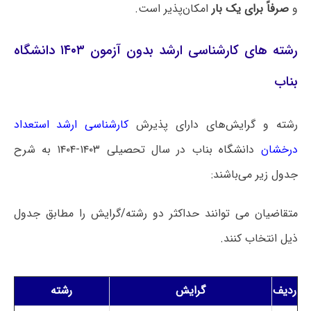
و
صرفاً برای یک بار
امکان‌پذیر است.
رشته های کارشناسی ارشد بدون آزمون ۱۴۰۳ دانشگاه
بناب
رشته و گرایش‌های دارای پذیرش
کارشناسی ارشد استعداد
درخشان
دانشگاه بناب در سال تحصیلی ۱۴۰۳-۱۴۰۴ به شرح
جدول زیر می‌باشند:
متقاضیان می توانند حداکثر دو رشته/گرایش را مطابق جدول
ذیل انتخاب کنند.
ردیف
گرایش
رشته