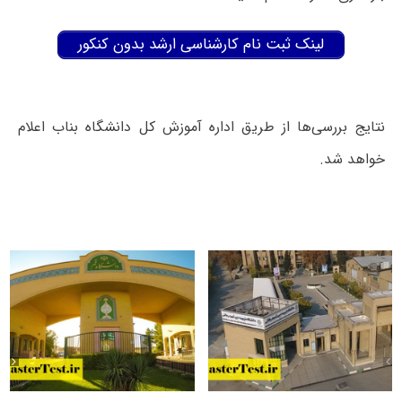
لینک ثبت نام کارشناسی ارشد بدون کنکور
نتایج بررسی‌ها از طریق اداره آموزش کل دانشگاه بناب اعلام
خواهد شد.