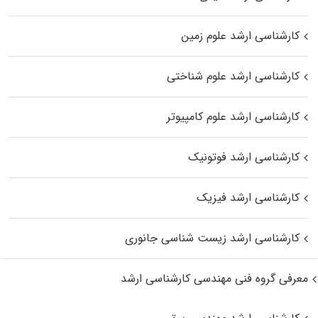
کارشناسی ارشد علوم زمین
کارشناسی ارشد علوم شناختی
کارشناسی ارشد علوم کامپیوتر
کارشناسی ارشد فوتونیک
کارشناسی ارشد فیزیک
کارشناسی ارشد زیست‌ شناسی جانوری
معرفی گروه فنی مهندسی کارشناسی ارشد