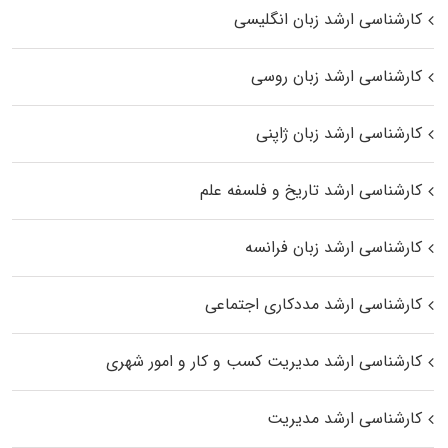
کارشناسی ارشد زبان انگلیسی
کارشناسی ارشد زبان روسی
کارشناسی ارشد زبان ژاپنی
کارشناسی ارشد تاریخ و فلسفه علم
کارشناسی ارشد زبان فرانسه
کارشناسی ارشد مددکاری اجتماعی
کارشناسی ارشد مدیریت کسب و کار و امور شهری
کارشناسی ارشد مدیریت