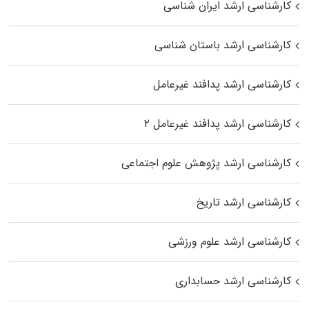
کارشناسی ارشد ایران شناسی
کارشناسی ارشد باستان شناسی
کارشناسی ارشد پدافند غیرعامل
کارشناسی ارشد پدافند غیرعامل ۲
کارشناسی ارشد پژوهش علوم اجتماعی
کارشناسی ارشد تاریخ
کارشناسی ارشد علوم ورزشی
کارشناسی ارشد حسابداری