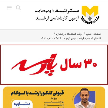
Ski
t
conten
صفحه اصلی
ارشد استعداد درخشان
انتشار اطلاعیه ارشد بدون آزمون دانشگاه بناب ۱۴۰۳