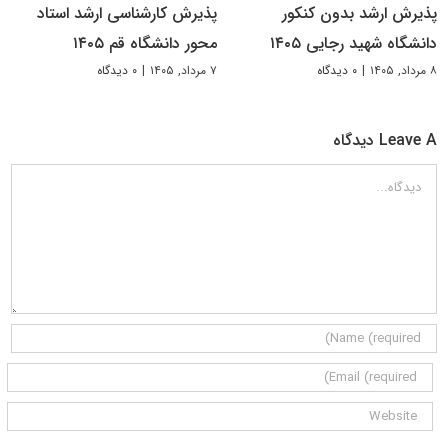
پذیرش ارشد بدون کنکور
پذیرش کارشناسی ارشد استاد
دانشگاه شهید رجایی ۱۴۰۵
محور دانشگاه قم ۱۴۰۵
۸ مرداد, ۱۴۰۵
|
۰ دیدگاه
۷ مرداد, ۱۴۰۵
|
۰ دیدگاه
Leave A دیدگاه
دیدگاه