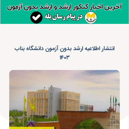
انتشار اطلاعیه ارشد بدون آزمون دانشگاه بناب
۱۴۰۳