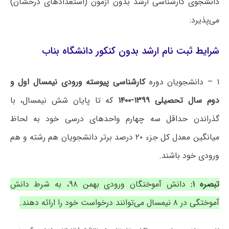
دانشجوی کارشناسی ارشد بدون آزمون (استعدادهای درخشان)
می‌پذیرد:
شرایط ثبت نام ارشد بدون کنکور دانشگاه بناب
۱ – دانشجویان دوره
کارشناسی پیوسته ورودی نیمسال اول و
دوم سال تحصیلی ۱۳۹۹-۱۴۰۰
که تا پایان شش نیمسال، با
گذراندن حداقل سه چهارم واحدهای درسی خود به لحاظ
میانگین معدل کل جزء ۲۰ درصد برتر دانشجویان هم رشته و هم
ورودی خود باشند.
تبصره ۱:
دانش آموختگان ورودی بهمن ۹۸، به شرط دانش
آموختگی در ۸ نیمسال می‌توانند درخواست خود را ارائه دهند.