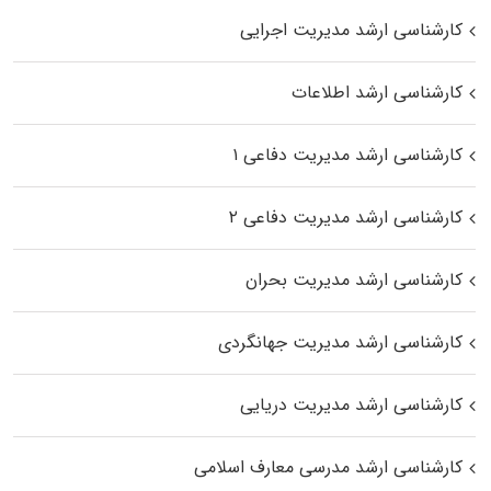
کارشناسی ارشد مدیریت اجرایی
کارشناسی ارشد اطلاعات
کارشناسی ارشد مدیریت دفاعی ۱
کارشناسی ارشد مدیریت دفاعی ۲
کارشناسی ارشد مدیریت بحران
کارشناسی ارشد مدیریت جهانگردی
کارشناسی ارشد مدیریت دریایی
کارشناسی ارشد مدرسی معارف اسلامی