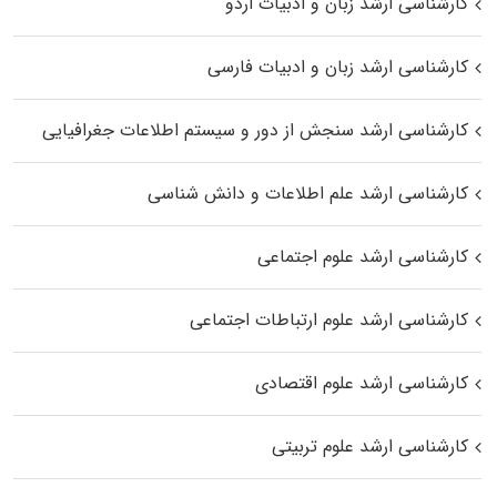
کارشناسی ارشد زبان و ادبیات اردو
کارشناسی ارشد زبان و ادبیات فارسی
کارشناسی ارشد سنجش از دور و سیستم اطلاعات جغرافیایی
کارشناسی ارشد علم اطلاعات و دانش شناسی
کارشناسی ارشد علوم اجتماعی
کارشناسی ارشد علوم ارتباطات اجتماعی
کارشناسی ارشد علوم اقتصادی
کارشناسی ارشد علوم تربیتی