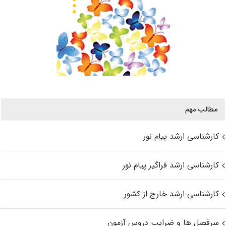
مطالب مهم
کارشناسی ارشد پیام نور
کارشناسی ارشد فراگیر پیام نور
کارشناسی ارشد خارج از کشور
سرفصل ها و ضرایب دروس آزمون