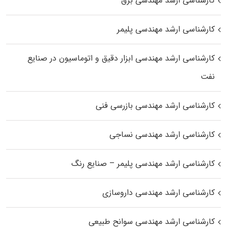
کارشناسی ارشد مهندسی برق
کارشناسی ارشد مهندسی پلیمر
کارشناسی ارشد مهندسی ابزار دقیق و اتوماسیون در صنایع
نفت
کارشناسی ارشد مهندسی بازرسی فنی
کارشناسی ارشد مهندسی نساجی
کارشناسی ارشد مهندسی پلیمر – صنایع رنگ
کارشناسی ارشد مهندسی داروسازی
کارشناسی ارشد مهندسی سوانح طبیعی