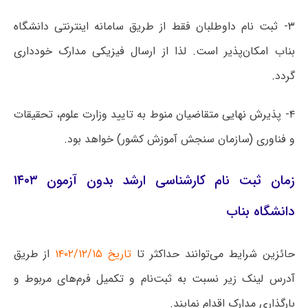
۳- ثبت‌ نام داوطلبان فقط از طریق سامانه اینترنتی دانشگاه
بناب امکان‌پذیر است. لذا از ارسال فیزیکی مدارک خودداری
گردد.
۴- پذیرش نهایی متقاضیان منوط به تایید وزارت علوم، تحقیقات
و فناوری (سازمان سنجش آموزش کشور) خواهد بود.
زمان ثبت نام کارشناسی ارشد بدون آزمون ۱۴۰۳
دانشگاه بناب
حائزین شرایط می‌توانند حداکثر تا
تاریخ ۱۴۰۲/۱۲/۱۵
از طریق
آدرس لینک زیر نسبت به ثبت‌نام و تکمیل فرم‌های مربوط و
بارگذاری مدارک اقدام نمایند.