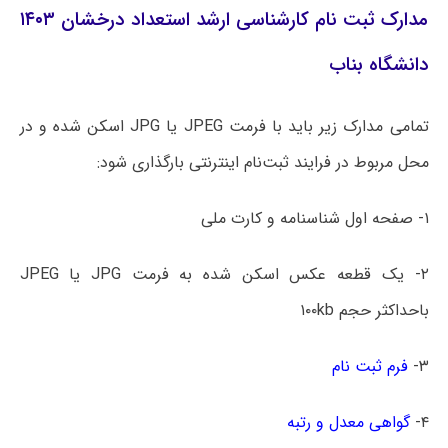
مدارک ثبت نام کارشناسی ارشد استعداد درخشان ۱۴۰۳
دانشگاه بناب
تمامی مدارک زیر باید با فرمت JPEG یا JPG اسکن شده و در
محل مربوط در فرایند ثبت‌نام اینترنتی بارگذاری شود:
۱- صفحه اول شناسنامه و کارت ملی
۲- یک قطعه عکس اسکن شده به فرمت JPG یا JPEG
باحداکثر حجم ۱۰۰kb
۳-
فرم ثبت نام
۴-
گواهی معدل و رتبه