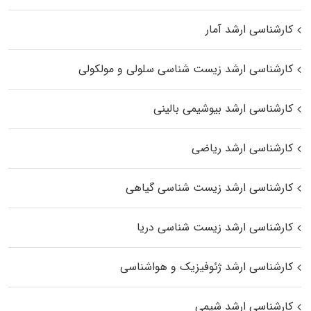
کارشناسی ارشد آمار
کارشناسی ارشد زیست شناسی سلولی و مولکولی
کارشناسی ارشد بیوشیمی بالینی
کارشناسی ارشد ریاضی
کارشناسی ارشد زیست‌ شناسی گیاهی
کارشناسی ارشد زیست‌ شناسی دریا
کارشناسی ارشد ژئوفیزیک و هواشناسی
کارشناسی ارشد شیمی