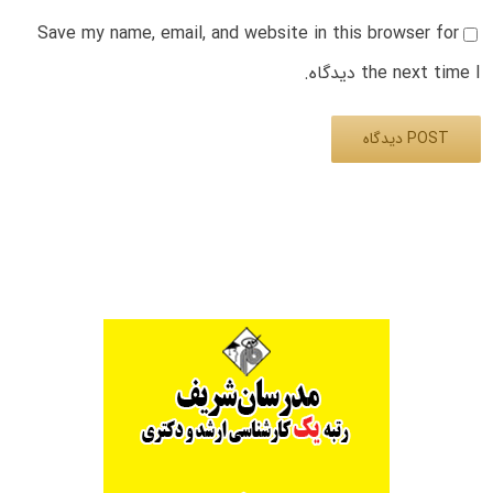
Save my name, email, and website in this browser for
the next time I دیدگاه.
Alternative: