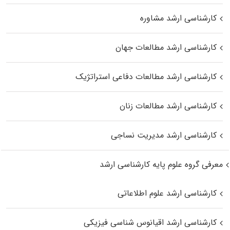
کارشناسی ارشد مشاوره
کارشناسی ارشد مطالعات جهان
کارشناسی ارشد مطالعات دفاعی استراتژیک
کارشناسی ارشد مطالعات زنان
کارشناسی ارشد مدیریت نساجی
معرفی گروه علوم پایه کارشناسی ارشد
کارشناسی ارشد علوم اطلاعاتی
کارشناسی ارشد اقیانوس‌ شناسی فیزیکی