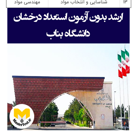
۱۳
شناسایی و انتخاب مواد
مهندسی مواد