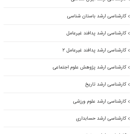
کارشناسی ارشد باستان شناسی
کارشناسی ارشد پدافند غیرعامل
کارشناسی ارشد پدافند غیرعامل ۲
کارشناسی ارشد پژوهش علوم اجتماعی
کارشناسی ارشد تاریخ
کارشناسی ارشد علوم ورزشی
کارشناسی ارشد حسابداری