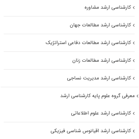
کارشناسی ارشد مشاوره
کارشناسی ارشد مطالعات جهان
کارشناسی ارشد مطالعات دفاعی استراتژیک
کارشناسی ارشد مطالعات زنان
کارشناسی ارشد مدیریت نساجی
معرفی گروه علوم پایه کارشناسی ارشد
کارشناسی ارشد علوم اطلاعاتی
کارشناسی ارشد اقیانوس‌ شناسی فیزیکی