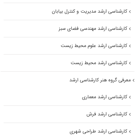
کارشناسی ارشد مدیریت و کنترل بیابان
کارشناسی ارشد مهندسی فضای سبز
کارشناسی ارشد علوم محیط‌ زیست
کارشناسی ارشد محیط زیست
معرفی گروه هنر کارشناسی ارشد
کارشناسی ارشد معماری
کارشناسی ارشد فرش
کارشناسی ارشد طراحی شهری