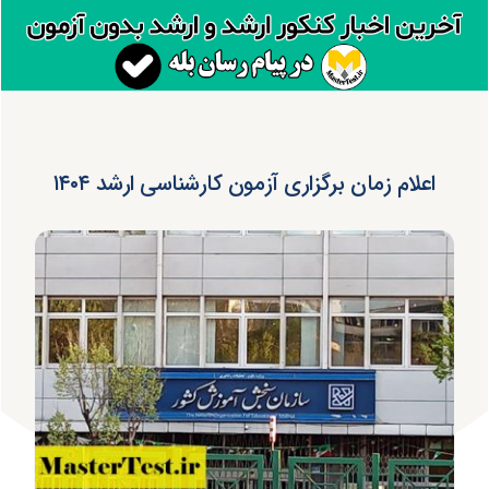
اعلام زمان برگزاری آزمون کارشناسی ارشد ۱۴۰۴