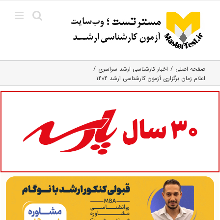
Ski
t
conten
صفحه اصلی
اخبار کارشناسی ارشد سراسری
اعلام زمان برگزاری آزمون کارشناسی ارشد ۱۴۰۴