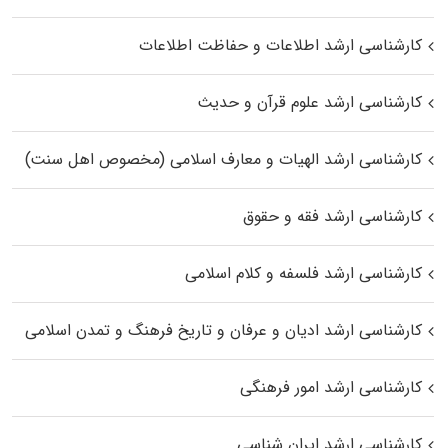
کارشناسی ارشد اطلاعات و حفاظت اطلاعات
کارشناسی ارشد علوم قرآن و حدیث
کارشناسی ارشد الهیات و معارف اسلامی (مخصوص اهل سنت)
کارشناسی ارشد فقه و حقوق
کارشناسی ارشد فلسفه و کلام اسلامی
کارشناسی ارشد ادیان و عرفان و تاریخ فرهنگ و تمدن اسلامی
کارشناسی ارشد امور فرهنگی
کارشناسی ارشد ایران شناسی