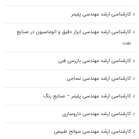
کارشناسی ارشد مهندسی پلیمر
کارشناسی ارشد مهندسی ابزار دقیق و اتوماسیون در صنایع
نفت
کارشناسی ارشد مهندسی بازرسی فنی
کارشناسی ارشد مهندسی نساجی
کارشناسی ارشد مهندسی پلیمر – صنایع رنگ
کارشناسی ارشد مهندسی داروسازی
کارشناسی ارشد مهندسی سوانح طبیعی