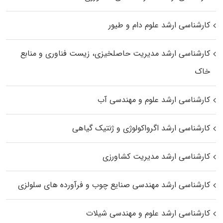
کارشناسی ارشد علوم دام و طیور
کارشناسی ارشد مدیریت حاصلخیزی، زیست فناوری و منابع
خاک
کارشناسی ارشد علوم و مهندسی آب
کارشناسی ارشد اگرواکولوژی و ژنتیک گیاهی
کارشناسی ارشد مدیریت کشاورزی
کارشناسی ارشد مهندسی صنایع چوب و فرآورده‌ های سلولزی
کارشناسی ارشد علوم و مهندسی شیلات