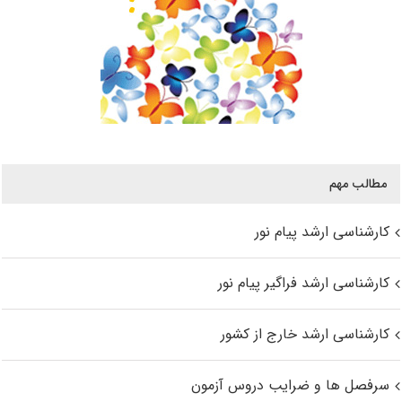
مطالب مهم
کارشناسی ارشد پیام نور
کارشناسی ارشد فراگیر پیام نور
کارشناسی ارشد خارج از کشور
سرفصل ها و ضرایب دروس آزمون