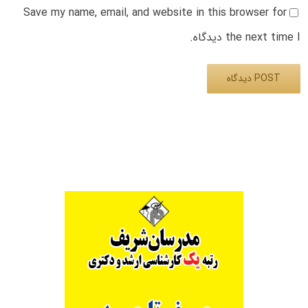
Save my name, email, and website in this browser for
the next time I دیدگاه.
Alternative: