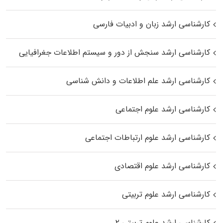
کارشناسی ارشد زبان و ادبیات فارسی
کارشناسی ارشد سنجش از دور و سیستم اطلاعات جغرافیایی
کارشناسی ارشد علم اطلاعات و دانش شناسی
کارشناسی ارشد علوم اجتماعی
کارشناسی ارشد علوم ارتباطات اجتماعی
کارشناسی ارشد علوم اقتصادی
کارشناسی ارشد علوم تربیتی
کارشناسی ارشد علوم تربیتی ۲