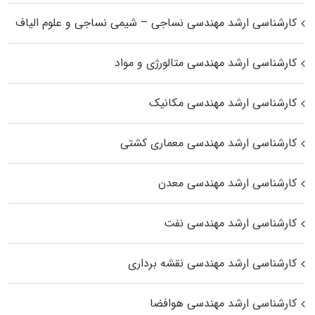
کارشناسی ارشد مهندسی نساجی – شیمی نساجی و علوم الیاف
کارشناسی ارشد مهندسی متالورژی و مواد
کارشناسی ارشد مهندسی مکانیک
کارشناسی ارشد مهندسی معماری کشتی
کارشناسی ارشد مهندسی معدن
کارشناسی ارشد مهندسی نفت
کارشناسی ارشد مهندسی نقشه برداری
کارشناسی ارشد مهندسی هوافضا