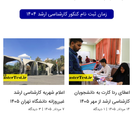
زمان ثبت نام کنکور کارشناسی ارشد ۱۴۰۴
اعطای ردا کارت به دانشجویان
اعلام شهریه کارشناسی ارشد
کارشناسی ارشد از مهر ۱۴۰۵
غیرروزانه دانشگاه تهران ۱۴۰۵
۱۴ مرداد, ۱۴۰۵
|
۱ دیدگاه
۷ مرداد, ۱۴۰۵
|
۳ دیدگاه