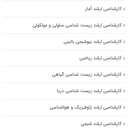
کارشناسی ارشد آمار
کارشناسی ارشد زیست شناسی سلولی و مولکولی
کارشناسی ارشد بیوشیمی بالینی
کارشناسی ارشد ریاضی
کارشناسی ارشد زیست‌ شناسی گیاهی
کارشناسی ارشد زیست‌ شناسی دریا
کارشناسی ارشد ژئوفیزیک و هواشناسی
کارشناسی ارشد شیمی