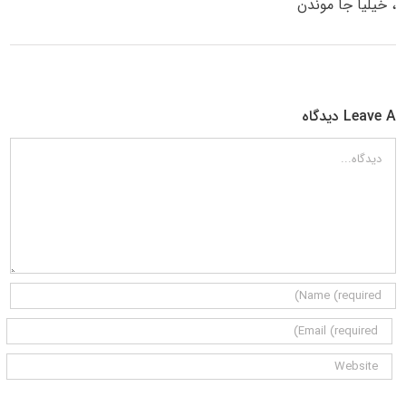
، خیلیا جا موندن
Leave A دیدگاه
دیدگاه