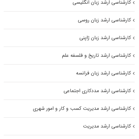
کارشناسی ارشد زبان انگلیسی
کارشناسی ارشد زبان روسی
کارشناسی ارشد زبان ژاپنی
کارشناسی ارشد تاریخ و فلسفه علم
کارشناسی ارشد زبان فرانسه
کارشناسی ارشد مددکاری اجتماعی
کارشناسی ارشد مدیریت کسب و کار و امور شهری
کارشناسی ارشد مدیریت