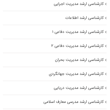
کارشناسی ارشد مدیریت اجرایی
کارشناسی ارشد اطلاعات
کارشناسی ارشد مدیریت دفاعی ۱
کارشناسی ارشد مدیریت دفاعی ۲
کارشناسی ارشد مدیریت بحران
کارشناسی ارشد مدیریت جهانگردی
کارشناسی ارشد مدیریت دریایی
کارشناسی ارشد مدرسی معارف اسلامی