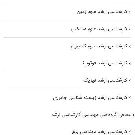
کارشناسی ارشد علوم زمین
کارشناسی ارشد علوم شناختی
کارشناسی ارشد علوم کامپیوتر
کارشناسی ارشد فوتونیک
کارشناسی ارشد فیزیک
کارشناسی ارشد زیست‌ شناسی جانوری
معرفی گروه فنی مهندسی کارشناسی ارشد
کارشناسی ارشد مهندسی برق