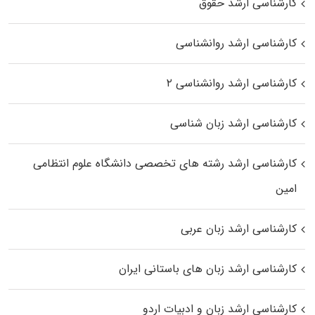
کارشناسی ارشد حقوق
کارشناسی ارشد روانشناسی
کارشناسی ارشد روانشناسی ۲
کارشناسی ارشد زبان شناسی
کارشناسی ارشد رﺷﺘﻪ ﻫﺎی تخصصی داﻧﺸﮕﺎه ﻋﻠﻮم انتظامی
اﻣﻴﻦ
کارشناسی ارشد زبان عربی
کارشناسی ارشد زبان‌ های باستانی ایران
کارشناسی ارشد زبان و ادبیات اردو