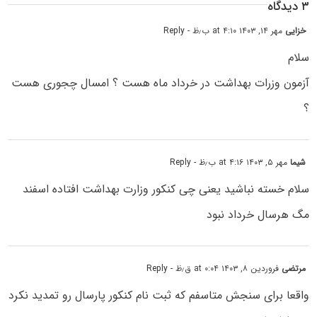
۳ دیدگاه
خزایی
مهر ۱۴, ۱۴۰۳ at ۴:۱۰ ب٫ظ
- Reply
سلام
آزمون وزرات بهداشت در خرداد ماه هست ؟ امسال چجوری هست
؟
شیما
مهر ۵, ۱۴۰۳ at ۴:۱۶ ب٫ظ
- Reply
سلام خسته نباشید یعنی چی کنکور وزارت بهداشت افتاده اسفند
مگ هرسال خرداد نبود
مرتضی
فروردین ۸, ۱۴۰۳ at ۰:۰۴ ق٫ظ
- Reply
واقعا برای سنجش متاسفم که ثبت نام کنکور پارسال رو تمدید نکرد