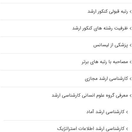
رتبه قبولی کنکور ارشد
ظرفیت رشته های کنکور ارشد
پزشکی از لیسانس
مصاحبه با رتبه های برتر
کارشناسی ارشد مجازی
معرفی گروه علوم انسانی کارشناسی ارشد
کارشناسی ارشد آماد
کارشناسی ارشد اطلاعات استراتژیک