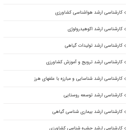
کارشناسی ارشد هواشناسی کشاورزی
کارشناسی ارشد اکوهیدرولوژی
کارشناسی ارشد تولیدات گیاهی
کارشناسی ارشد ترویج و آموزش کشاورزی
کارشناسی ارشد شناسایی و مبارزه با علفهای هرز
کارشناسی ارشد توسعه روستایی
کارشناسی ارشد بیماری‌ شناسی گیاهی
کارشناسی ارشد حشره‌ شناسی کشاورزی