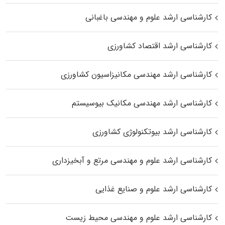
کارشناسی ارشد علوم و مهندسی باغبانی
کارشناسی ارشد اقتصاد کشاورزی
کارشناسی ارشد مهندسی مکانیزاسیون کشاورزی
کارشناسی ارشد مهندسی مکانیک بیوسیستم
کارشناسی ارشد بیوتکنولوژی کشاورزی
کارشناسی ارشد علوم و مهندسی مرتع و آبخیزداری
کارشناسی ارشد علوم و صنایع غذایی
کارشناسی ارشد علوم و مهندسی محیط زیست