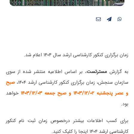
زمان برگزاری کنکور کارشناسی ارشد سال ۱۴۰۴ اعلام شد.
به گزارش
مسترتست
، بر اساس اطلاعیه منتشر شده از سوی
سازمان سنجش،
زمان برگزاری کنکور کارشناسی ارشد
۱۴۰۴،
صبح
و عصر پنجشنبه ۱۴۰۳/۱۲/۰۲ و صبح جمعه ۱۴۰۳/۱۲/۰۳
خواهد
بود.
برای کسب اطلاعات بیشتر درخ
صوص
زمان ثبت نام کنکور
کارشناسی ارشد
۱
۴۰۴ اینجا را کلیک کنید.