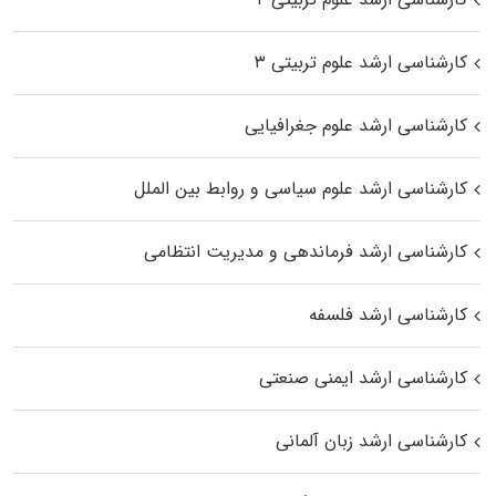
کارشناسی ارشد علوم تربیتی ۳
کارشناسی ارشد علوم جغرافیایی
کارشناسی ارشد علوم سیاسی و روابط بین الملل
کارشناسی ارشد فرماندهی و مدیریت انتظامی
کارشناسی ارشد فلسفه
کارشناسی ارشد ایمنی صنعتی
کارشناسی ارشد زبان آلمانی