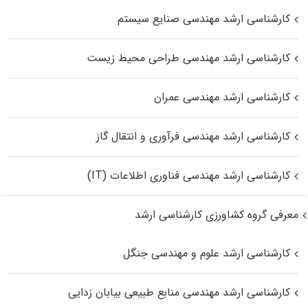
کارشناسی ارشد مهندسی صنایع سیستم
کارشناسی ارشد مهندسی طراحی محیط زیست
کارشناسی ارشد مهندسی عمران
کارشناسی ارشد مهندسی فرآوری و انتقال گاز
کارشناسی ارشد مهندسی فناوری اطلاعات (IT)
معرفی گروه کشاورزی کارشناسی ارشد
کارشناسی ارشد علوم و مهندسی جنگل
کارشناسی ارشد مهندسی منابع طبیعی بیابان زدایی