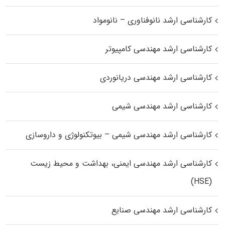
کارشناسی ارشد نانوفناوری – نانومواد
کارشناسی ارشد مهندسی کامپیوتر
کارشناسی ارشد مهندسی دریانوردی
کارشناسی ارشد مهندسی شیمی
کارشناسی ارشد مهندسی شیمی – بیوتکنولوژی و داروسازی
کارشناسی ارشد مهندسی ایمنی، بهداشت و محیط زیست
(HSE)
کارشناسی ارشد مهندسی صنایع