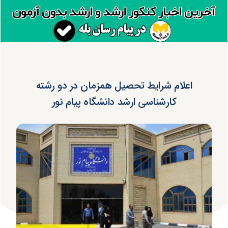
اعلام شرایط تحصیل همزمان در دو رشته
کارشناسی ارشد دانشگاه پیام نور