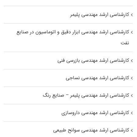
کارشناسی ارشد مهندسی پلیمر
کارشناسی ارشد مهندسی ابزار دقیق و اتوماسیون در صنایع
نفت
کارشناسی ارشد مهندسی بازرسی فنی
کارشناسی ارشد مهندسی نساجی
کارشناسی ارشد مهندسی پلیمر – صنایع رنگ
کارشناسی ارشد مهندسی داروسازی
کارشناسی ارشد مهندسی سوانح طبیعی