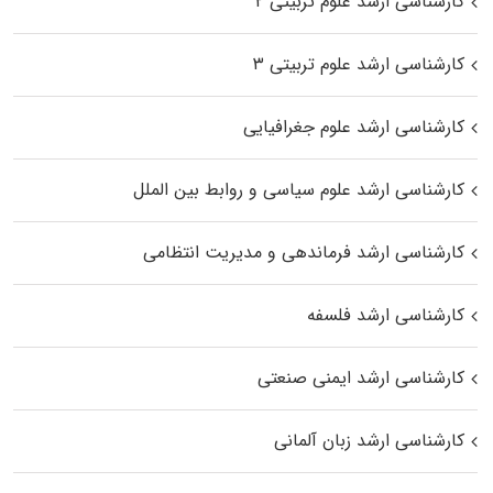
کارشناسی ارشد علوم تربیتی ۲
کارشناسی ارشد علوم تربیتی ۳
کارشناسی ارشد علوم جغرافیایی
کارشناسی ارشد علوم سیاسی و روابط بین الملل
کارشناسی ارشد فرماندهی و مدیریت انتظامی
کارشناسی ارشد فلسفه
کارشناسی ارشد ایمنی صنعتی
کارشناسی ارشد زبان آلمانی