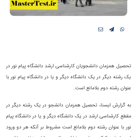
تحصیل همزمان دانشجویان کارشناسی ارشد دانشگاه پیام نور در
یک رشته دیگر در یک دانشگاه دیگر و یا در دانشگاه پیام نور با
عنوان رشته دوم بلامانع است.
به گزارش ایسنا، تحصیل همزمان دانشجو در یک رشته دیگر در
مقطع کارشناسی ارشد در یک دانشگاه دیگر و یا در دانشگاه پیام
نور با عنوان رشته دوم بلامانع است مشروط بر آنکه هر دو ورود