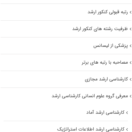
رتبه قبولی کنکور ارشد
ظرفیت رشته های کنکور ارشد
پزشکی از لیسانس
مصاحبه با رتبه های برتر
کارشناسی ارشد مجازی
معرفی گروه علوم انسانی کارشناسی ارشد
کارشناسی ارشد آماد
کارشناسی ارشد اطلاعات استراتژیک