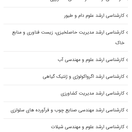
کارشناسی ارشد علوم دام و طیور
کارشناسی ارشد مدیریت حاصلخیزی، زیست فناوری و منابع
خاک
کارشناسی ارشد علوم و مهندسی آب
کارشناسی ارشد اگرواکولوژی و ژنتیک گیاهی
کارشناسی ارشد مدیریت کشاورزی
کارشناسی ارشد مهندسی صنایع چوب و فرآورده‌ های سلولزی
کارشناسی ارشد علوم و مهندسی شیلات