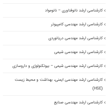
کارشناسی ارشد نانوفناوری – نانومواد
کارشناسی ارشد مهندسی کامپیوتر
کارشناسی ارشد مهندسی دریانوردی
کارشناسی ارشد مهندسی شیمی
کارشناسی ارشد مهندسی شیمی – بیوتکنولوژی و داروسازی
کارشناسی ارشد مهندسی ایمنی، بهداشت و محیط زیست
(HSE)
کارشناسی ارشد مهندسی صنایع