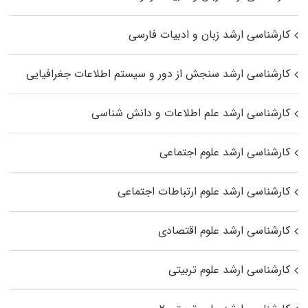
کارشناسی ارشد زبان و ادبیات فارسی
کارشناسی ارشد سنجش از دور و سیستم اطلاعات جغرافیایی
کارشناسی ارشد علم اطلاعات و دانش شناسی
کارشناسی ارشد علوم اجتماعی
کارشناسی ارشد علوم ارتباطات اجتماعی
کارشناسی ارشد علوم اقتصادی
کارشناسی ارشد علوم تربیتی