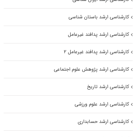
کارشناسی ارشد باستان شناسی
کارشناسی ارشد پدافند غیرعامل
کارشناسی ارشد پدافند غیرعامل ۲
کارشناسی ارشد پژوهش علوم اجتماعی
کارشناسی ارشد تاریخ
کارشناسی ارشد علوم ورزشی
کارشناسی ارشد حسابداری