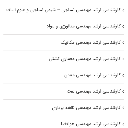
کارشناسی ارشد مهندسی نساجی – شیمی نساجی و علوم الیاف
کارشناسی ارشد مهندسی متالورژی و مواد
کارشناسی ارشد مهندسی مکانیک
کارشناسی ارشد مهندسی معماری کشتی
کارشناسی ارشد مهندسی معدن
کارشناسی ارشد مهندسی نفت
کارشناسی ارشد مهندسی نقشه برداری
کارشناسی ارشد مهندسی هوافضا