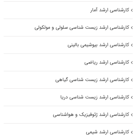
کارشناسی ارشد آمار
کارشناسی ارشد زیست شناسی سلولی و مولکولی
کارشناسی ارشد بیوشیمی بالینی
کارشناسی ارشد ریاضی
کارشناسی ارشد زیست‌ شناسی گیاهی
کارشناسی ارشد زیست‌ شناسی دریا
کارشناسی ارشد ژئوفیزیک و هواشناسی
کارشناسی ارشد شیمی