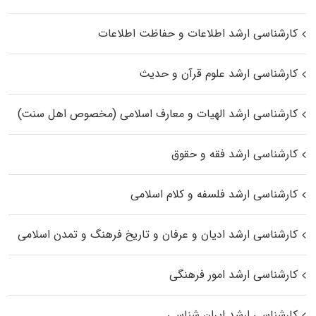
کارشناسی ارشد اطلاعات و حفاظت اطلاعات
کارشناسی ارشد علوم قرآن و حدیث
کارشناسی ارشد الهیات و معارف اسلامی (مخصوص اهل سنت)
کارشناسی ارشد فقه و حقوق
کارشناسی ارشد فلسفه و کلام اسلامی
کارشناسی ارشد ادیان و عرفان و تاریخ فرهنگ و تمدن اسلامی
کارشناسی ارشد امور فرهنگی
کارشناسی ارشد ایران شناسی