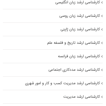
کارشناسی ارشد زبان انگلیسی
کارشناسی ارشد زبان روسی
کارشناسی ارشد زبان ژاپنی
کارشناسی ارشد تاریخ و فلسفه علم
کارشناسی ارشد زبان فرانسه
کارشناسی ارشد مددکاری اجتماعی
کارشناسی ارشد مدیریت کسب و کار و امور شهری
کارشناسی ارشد مدیریت