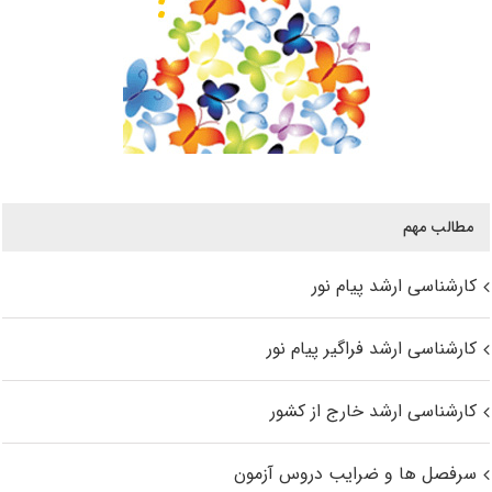
مطالب مهم
کارشناسی ارشد پیام نور
کارشناسی ارشد فراگیر پیام نور
کارشناسی ارشد خارج از کشور
سرفصل ها و ضرایب دروس آزمون