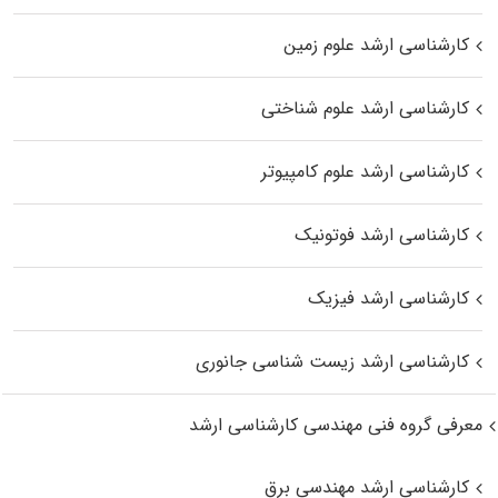
کارشناسی ارشد علوم زمین
کارشناسی ارشد علوم شناختی
کارشناسی ارشد علوم کامپیوتر
کارشناسی ارشد فوتونیک
کارشناسی ارشد فیزیک
کارشناسی ارشد زیست‌ شناسی جانوری
معرفی گروه فنی مهندسی کارشناسی ارشد
کارشناسی ارشد مهندسی برق