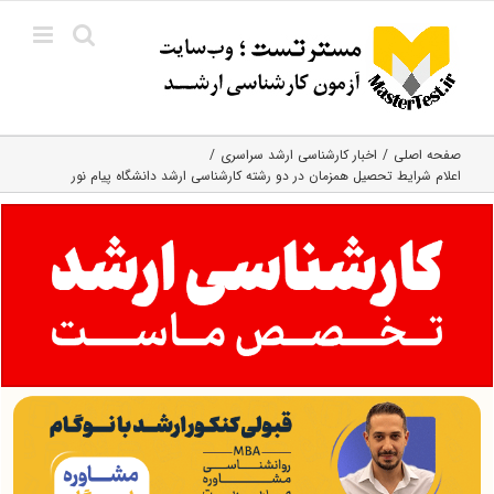
Ski
t
conten
صفحه اصلی
اخبار کارشناسی ارشد سراسری
اعلام شرایط تحصیل همزمان در دو رشته کارشناسی ارشد دانشگاه پیام نور