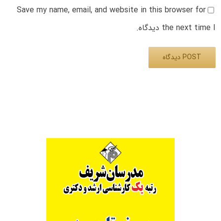
Save my name, email, and website in this browser for
the next time I دیدگاه.
Alternative: