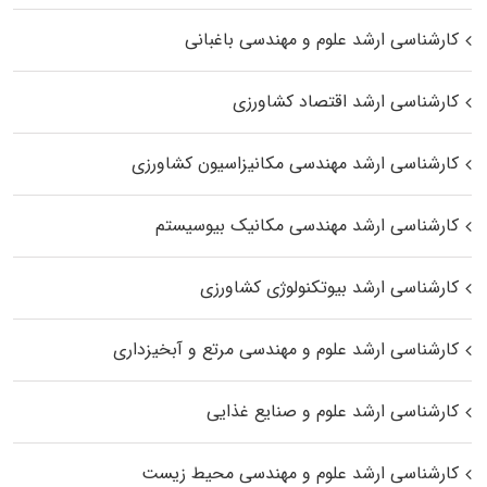
کارشناسی ارشد علوم و مهندسی باغبانی
کارشناسی ارشد اقتصاد کشاورزی
کارشناسی ارشد مهندسی مکانیزاسیون کشاورزی
کارشناسی ارشد مهندسی مکانیک بیوسیستم
کارشناسی ارشد بیوتکنولوژی کشاورزی
کارشناسی ارشد علوم و مهندسی مرتع و آبخیزداری
کارشناسی ارشد علوم و صنایع غذایی
کارشناسی ارشد علوم و مهندسی محیط زیست