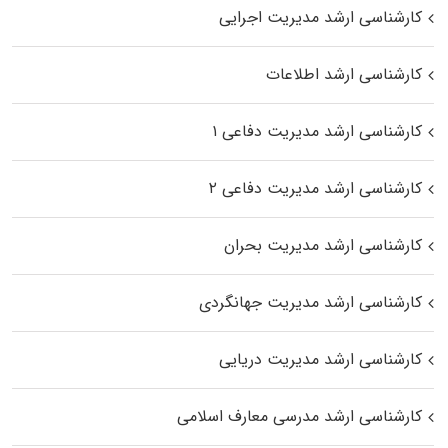
کارشناسی ارشد مدیریت اجرایی
کارشناسی ارشد اطلاعات
کارشناسی ارشد مدیریت دفاعی ۱
کارشناسی ارشد مدیریت دفاعی ۲
کارشناسی ارشد مدیریت بحران
کارشناسی ارشد مدیریت جهانگردی
کارشناسی ارشد مدیریت دریایی
کارشناسی ارشد مدرسی معارف اسلامی