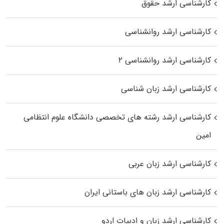
کارشناسی ارشد حقوق
کارشناسی ارشد روانشناسی
کارشناسی ارشد روانشناسی ۲
کارشناسی ارشد زبان شناسی
کارشناسی ارشد رﺷﺘﻪ ﻫﺎی تخصصی داﻧﺸﮕﺎه ﻋﻠﻮم انتظامی
اﻣﻴﻦ
کارشناسی ارشد زبان عربی
کارشناسی ارشد زبان‌ های باستانی ایران
کارشناسی ارشد زبان و ادبیات اردو