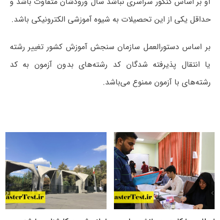
او بر اساس کنکور سراسری نباشد سال ورودشان متفاوت باشد و
حداقل یکی از این تحصیلات به شیوه آموزشی الکترونیکی باشد.
بر اساس دستورالعمل سازمان سنجش آموزش کشور تغییر رشته
یا انتقال پذیرفته شدگان کد رشته‌های بدون آزمون به کد
رشته‌های با آزمون ممنوع می‌باشد.