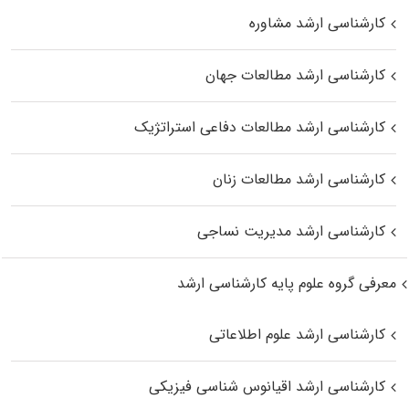
کارشناسی ارشد مشاوره
کارشناسی ارشد مطالعات جهان
کارشناسی ارشد مطالعات دفاعی استراتژیک
کارشناسی ارشد مطالعات زنان
کارشناسی ارشد مدیریت نساجی
معرفی گروه علوم پایه کارشناسی ارشد
کارشناسی ارشد علوم اطلاعاتی
کارشناسی ارشد اقیانوس‌ شناسی فیزیکی