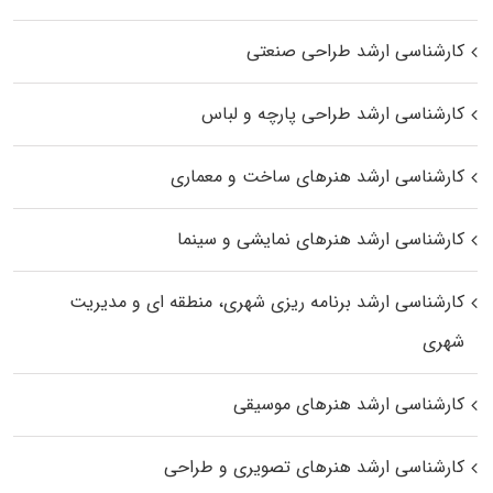
کارشناسی ارشد طراحی صنعتی
کارشناسی ارشد طراحی پارچه و لباس
کارشناسی ارشد هنرهای ساخت و معماری
کارشناسی ارشد هنرهای نمایشی و سینما
کارشناسی ارشد برنامه ریزی شهری، منطقه‌ ای و مدیریت
شهری
کارشناسی ارشد هنرهای موسیقی
کارشناسی ارشد هنرهای تصویری و طراحی