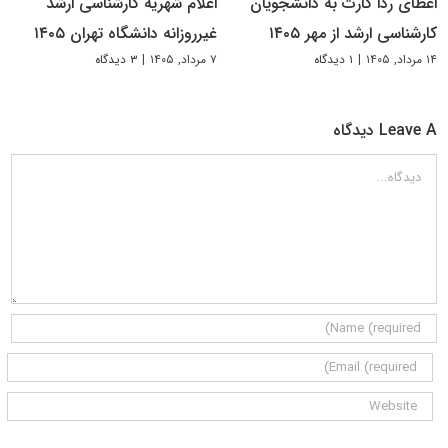
اعطای ردا کارت به دانشجویان
اعلام شهریه کارشناسی ارشد
کارشناسی ارشد از مهر ۱۴۰۵
غیرروزانه دانشگاه تهران ۱۴۰۵
۱۴ مرداد, ۱۴۰۵
|
۱ دیدگاه
۷ مرداد, ۱۴۰۵
|
۳ دیدگاه
Leave A دیدگاه
دیدگاه