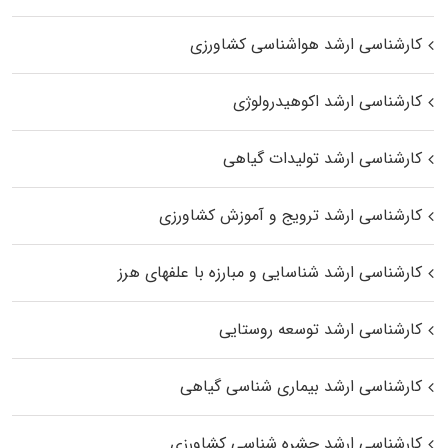
کارشناسی ارشد هواشناسی کشاورزی
کارشناسی ارشد اکوهیدرولوژی
کارشناسی ارشد تولیدات گیاهی
کارشناسی ارشد ترویج و آموزش کشاورزی
کارشناسی ارشد شناسایی و مبارزه با علفهای هرز
کارشناسی ارشد توسعه روستایی
کارشناسی ارشد بیماری‌ شناسی گیاهی
کارشناسی ارشد حشره‌ شناسی کشاورزی