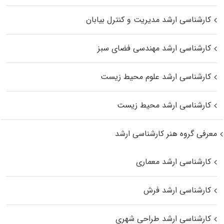
کارشناسی ارشد مدیریت و کنترل بیابان
کارشناسی ارشد مهندسی فضای سبز
کارشناسی ارشد علوم محیط‌ زیست
کارشناسی ارشد محیط زیست
معرفی گروه هنر کارشناسی ارشد
کارشناسی ارشد معماری
کارشناسی ارشد فرش
کارشناسی ارشد طراحی شهری