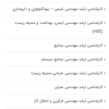
کارشناسی ارشد مهندسی شیمی – بیوتکنولوژی و داروسازی
کارشناسی ارشد مهندسی ایمنی، بهداشت و محیط زیست
(HSE)
کارشناسی ارشد مهندسی صنایع
کارشناسی ارشد مهندسی صنایع سیستم
کارشناسی ارشد مهندسی طراحی محیط زیست
کارشناسی ارشد مهندسی عمران
کارشناسی ارشد مهندسی فرآوری و انتقال گاز