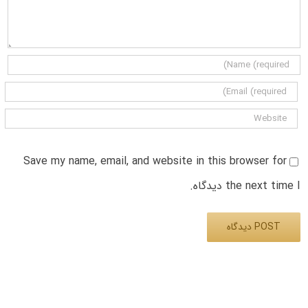
Save my name, email, and website in this browser for
the next time I دیدگاه.
Alternative: