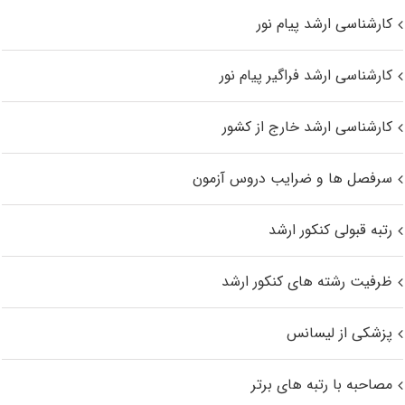
کارشناسی ارشد پیام نور
کارشناسی ارشد فراگیر پیام نور
کارشناسی ارشد خارج از کشور
سرفصل ها و ضرایب دروس آزمون
رتبه قبولی کنکور ارشد
ظرفیت رشته های کنکور ارشد
پزشکی از لیسانس
مصاحبه با رتبه های برتر