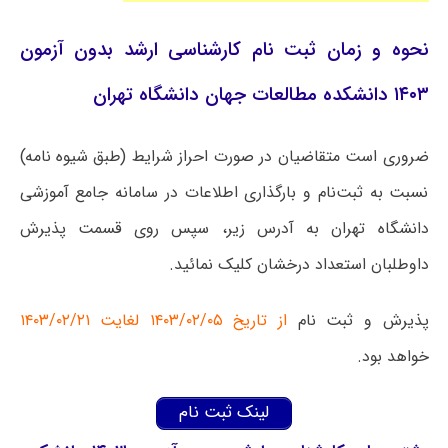
نحوه و زمان ثبت نام کارشناسی ارشد بدون آزمون
۱۴۰۳ دانشکده مطالعات جهان دانشگاه تهران
ضروری است متقاضیان در صورت احراز شرایط (طبق شیوه نامه)
نسبت به ثبت‌نام و بارگذاری اطلاعات در سامانه جامع آموزشی
دانشگاه تهران به آدرس زیر، سپس روی قسمت پذیرش
داوطلبان استعداد درخشان کلیک نمائید.
پذیرش و ثبت نام
از تاریخ ۱۴۰۳/۰۲/۰۵ لغایت ۱۴۰۳/۰۲/۲۱
خواهد بود.
لینک ثبت نام