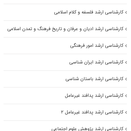
کارشناسی ارشد فلسفه و کلام اسلامی
کارشناسی ارشد ادیان و عرفان و تاریخ فرهنگ و تمدن اسلامی
کارشناسی ارشد امور فرهنگی
کارشناسی ارشد ایران شناسی
کارشناسی ارشد باستان شناسی
کارشناسی ارشد پدافند غیرعامل
کارشناسی ارشد پدافند غیرعامل ۲
کارشناسی ارشد پژوهش علوم اجتماعی