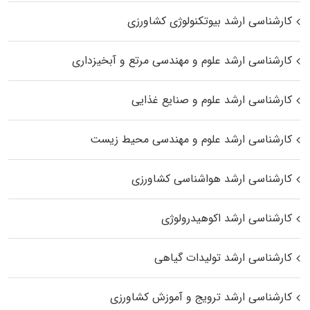
کارشناسی ارشد بیوتکنولوژی کشاورزی
کارشناسی ارشد علوم و مهندسی مرتع و آبخیزداری
کارشناسی ارشد علوم و صنایع غذایی
کارشناسی ارشد علوم و مهندسی محیط زیست
کارشناسی ارشد هواشناسی کشاورزی
کارشناسی ارشد اکوهیدرولوژی
کارشناسی ارشد تولیدات گیاهی
کارشناسی ارشد ترویج و آموزش کشاورزی