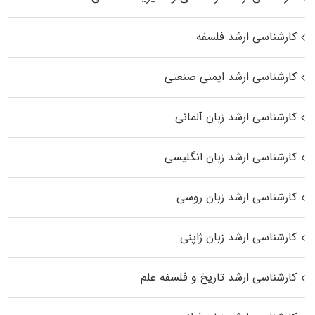
کارشناسی ارشد فلسفه
کارشناسی ارشد ایمنی صنعتی
کارشناسی ارشد زبان آلمانی
کارشناسی ارشد زبان انگلیسی
کارشناسی ارشد زبان روسی
کارشناسی ارشد زبان ژاپنی
کارشناسی ارشد تاریخ و فلسفه علم