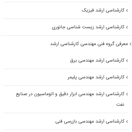
کارشناسی ارشد فیزیک
کارشناسی ارشد زیست‌ شناسی جانوری
معرفی گروه فنی مهندسی کارشناسی ارشد
کارشناسی ارشد مهندسی برق
کارشناسی ارشد مهندسی پلیمر
کارشناسی ارشد مهندسی ابزار دقیق و اتوماسیون در صنایع
نفت
کارشناسی ارشد مهندسی بازرسی فنی