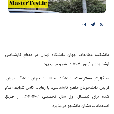
دانشکده مطالعات جهان دانشگاه تهران در مقطع کارشناسی
ارشد بدون آزمون ۱۴۰۳ دانشجو می‌پذیرد.
به گزارش
مسترتست
، دانشکده‌ مطالعات جهان دانشگاه تهران،
از بین دانشجویان مقطع کارشناسی، با رعایت کامل شرایط اعلام
شده برای نیمسال اول سال تحصیلی ۱۴۰۳-۱۴۰۴، از طریق
استعداد درخشان دانشجو می‌پذیرد.