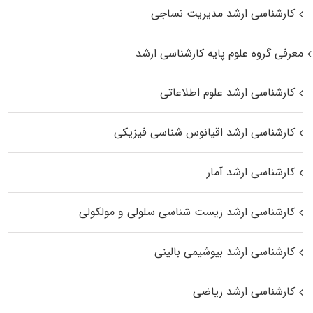
کارشناسی ارشد مدیریت نساجی
معرفی گروه علوم پایه کارشناسی ارشد
کارشناسی ارشد علوم اطلاعاتی
کارشناسی ارشد اقیانوس‌ شناسی فیزیکی
کارشناسی ارشد آمار
کارشناسی ارشد زیست شناسی سلولی و مولکولی
کارشناسی ارشد بیوشیمی بالینی
کارشناسی ارشد ریاضی