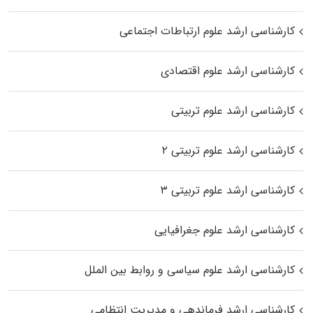
کارشناسی ارشد علوم ارتباطات اجتماعی
کارشناسی ارشد علوم اقتصادی
کارشناسی ارشد علوم تربیتی
کارشناسی ارشد علوم تربیتی ۲
کارشناسی ارشد علوم تربیتی ۳
کارشناسی ارشد علوم جغرافیایی
کارشناسی ارشد علوم سیاسی و روابط بین الملل
کارشناسی ارشد فرماندهی و مدیریت انتظامی