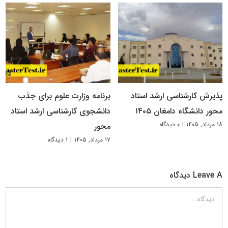
پذیرش کارشناسی ارشد استاد
برنامه وزارت علوم برای جذب
محور دانشگاه دامغان ۱۴۰۵
دانشجوی کارشناسی ارشد استاد
۱۸ مرداد, ۱۴۰۵
|
۰ دیدگاه
محور
۱۷ مرداد, ۱۴۰۵
|
۱ دیدگاه
Leave A دیدگاه
دیدگاه