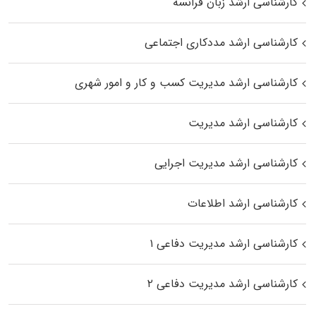
کارشناسی ارشد زبان فرانسه
کارشناسی ارشد مددکاری اجتماعی
کارشناسی ارشد مدیریت کسب و کار و امور شهری
کارشناسی ارشد مدیریت
کارشناسی ارشد مدیریت اجرایی
کارشناسی ارشد اطلاعات
کارشناسی ارشد مدیریت دفاعی ۱
کارشناسی ارشد مدیریت دفاعی ۲