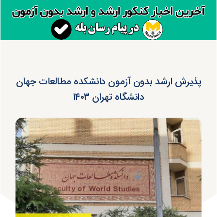
پذیرش ارشد بدون آزمون دانشکده مطالعات جهان
دانشگاه تهران ۱۴۰۳