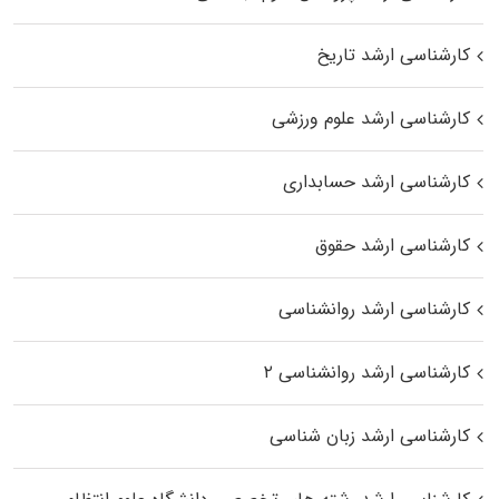
کارشناسی ارشد تاریخ
کارشناسی ارشد علوم ورزشی
کارشناسی ارشد حسابداری
کارشناسی ارشد حقوق
کارشناسی ارشد روانشناسی
کارشناسی ارشد روانشناسی ۲
کارشناسی ارشد زبان شناسی