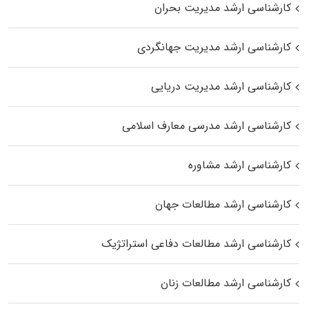
کارشناسی ارشد مدیریت بحران
کارشناسی ارشد مدیریت جهانگردی
کارشناسی ارشد مدیریت دریایی
کارشناسی ارشد مدرسی معارف اسلامی
کارشناسی ارشد مشاوره
کارشناسی ارشد مطالعات جهان
کارشناسی ارشد مطالعات دفاعی استراتژیک
کارشناسی ارشد مطالعات زنان