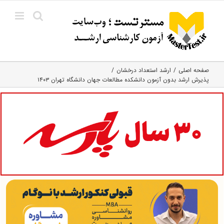
Ski
t
conten
صفحه اصلی
ارشد استعداد درخشان
پذیرش ارشد بدون آزمون دانشکده مطالعات جهان دانشگاه تهران ۱۴۰۳