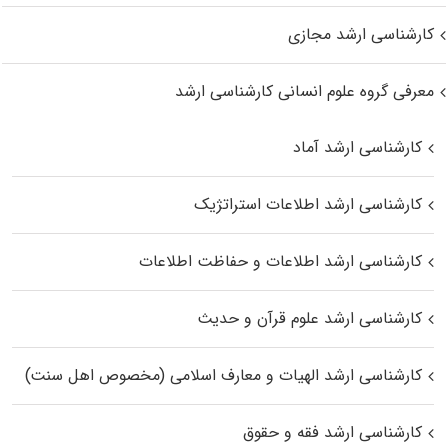
کارشناسی ارشد مجازی
معرفی گروه علوم انسانی کارشناسی ارشد
کارشناسی ارشد آماد
کارشناسی ارشد اطلاعات استراتژیک
کارشناسی ارشد اطلاعات و حفاظت اطلاعات
کارشناسی ارشد علوم قرآن و حدیث
کارشناسی ارشد الهیات و معارف اسلامی (مخصوص اهل سنت)
کارشناسی ارشد فقه و حقوق