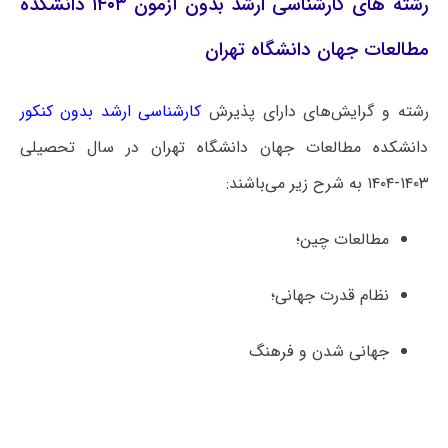
رشته های کارشناسی ارشد بدون آزمون ۱۴۰۳ دانشکده
مطالعات جهان دانشگاه تهران
رشته و گرایش‌های دارای پذیرش
کارشناسی ارشد بدون کنکور
دانشکده مطالعات جهان دانشگاه تهران در سال تحصیلی
۱۴۰۳-۱۴۰۴ به شرح زیر می‌باشند:
مطالعات چین؛
نظام قدرت جهانی؛
جهانی شدن و فرهنگ