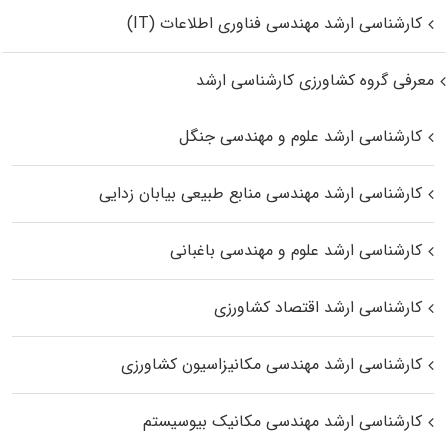
کارشناسی ارشد مهندسی فناوری اطلاعات (IT)
معرفی گروه کشاورزی کارشناسی ارشد
کارشناسی ارشد علوم و مهندسی جنگل
کارشناسی ارشد مهندسی منابع طبیعی بیابان زدایی
کارشناسی ارشد علوم و مهندسی باغبانی
کارشناسی ارشد اقتصاد کشاورزی
کارشناسی ارشد مهندسی مکانیزاسیون کشاورزی
کارشناسی ارشد مهندسی مکانیک بیوسیستم