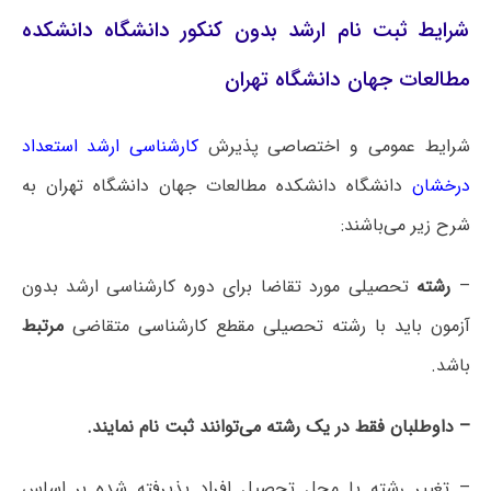
شرایط ثبت نام ارشد بدون کنکور دانشگاه دانشکده
مطالعات جهان دانشگاه تهران
شرایط عمومی و اختصاصی پذیرش
کارشناسی ارشد استعداد
درخشان
دانشگاه ‌دانشکده مطالعات جهان دانشگاه تهران به
شرح زیر می‌باشند:
–
رشته
تحصیلی مورد تقاضا برای دوره کارشناسی ارشد بدون
آزمون باید با رشته تحصیلی مقطع کارشناسی متقاضی
مرتبط
باشد.
– داوطلبان فقط در یک رشته می‌توانند ثبت نام نمایند.
–
تغییر رشته یا محل تحصیل
افراد پذیرفته شده بر اساس