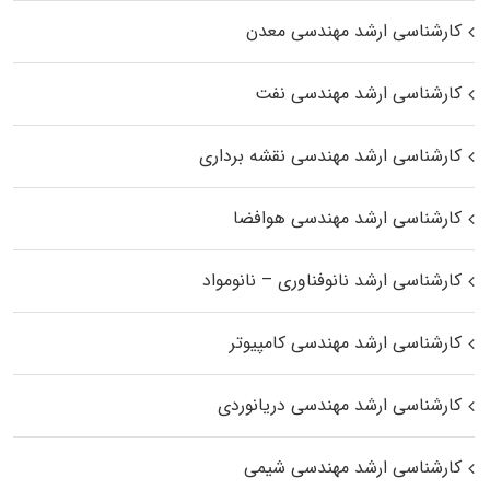
کارشناسی ارشد مهندسی معدن
کارشناسی ارشد مهندسی نفت
کارشناسی ارشد مهندسی نقشه برداری
کارشناسی ارشد مهندسی هوافضا
کارشناسی ارشد نانوفناوری – نانومواد
کارشناسی ارشد مهندسی کامپیوتر
کارشناسی ارشد مهندسی دریانوردی
کارشناسی ارشد مهندسی شیمی