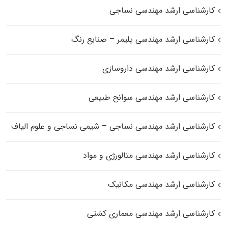
کارشناسی ارشد مهندسی نساجی
کارشناسی ارشد مهندسی پلیمر – صنایع رنگ
کارشناسی ارشد مهندسی داروسازی
کارشناسی ارشد مهندسی سوانح طبیعی
کارشناسی ارشد مهندسی نساجی – شیمی نساجی و علوم الیاف
کارشناسی ارشد مهندسی متالورژی و مواد
کارشناسی ارشد مهندسی مکانیک
کارشناسی ارشد مهندسی معماری کشتی