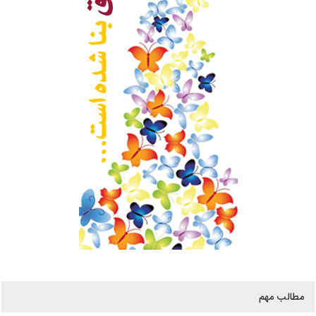
مطالب مهم