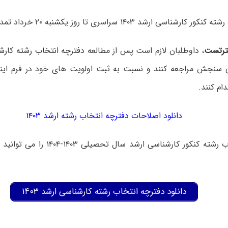
شناسی ارشد ۱۴۰۳ سراسری تا روز یکشنبه ۲۰ خرداد تمدید شد.
رتست
، داوطلبان لازم است پس از مطال
عه دفترچه انتخاب رشته کارشناسی 
سنجش مراجعه کنند و نسبت به ثبت اولویت های خود در فرم اینت
ام کنند.
دانلود اصلاحات دفترچه انتخاب رشته ارشد ۱۴۰۳
دفترچه انتخاب رشته کنکور کارشناسی ارشد 
دانلود دفترچه انتخاب رشته کارشناسی ارشد ۱۴۰۳