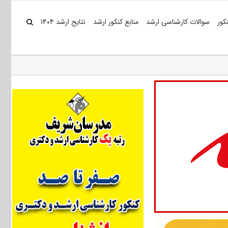
کور
سوالات کارشناسی ارشد
منابع کنکور ارشد
نتایج ارشد ۱۴۰۴