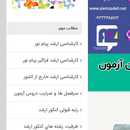
مطالب مهم
کارشناسی ارشد پیام نور
کارشناسی ارشد فراگیر پیام نور
کارشناسی ارشد خارج از کشور
سرفصل ها و ضرایب دروس آزمون
رتبه قبولی کنکور ارشد
ظرفیت رشته های کنکور ارشد