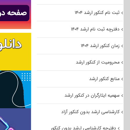
ثبت نام کنکور ارشد ۱۴۰۴
دفترچه ثبت نام ارشد ۱۴۰۴
زمان کنکور ارشد ۱۴۰۴
محرومیت از کنکور ارشد
منابع کنکور ارشد
سهمیه ایثارگران در کنکور ارشد
کارشناسی ارشد بدون کنکور آزاد
دفترچه کارشناسی ارشد بدون کنکور