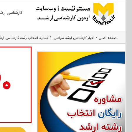
Ski
کارشناسی ارش
t
conten
صفحه اصلی
اخبار کارشناسی ارشد سراسری
تمدید انتخاب رشته کارشناسی ارشد ۰۳