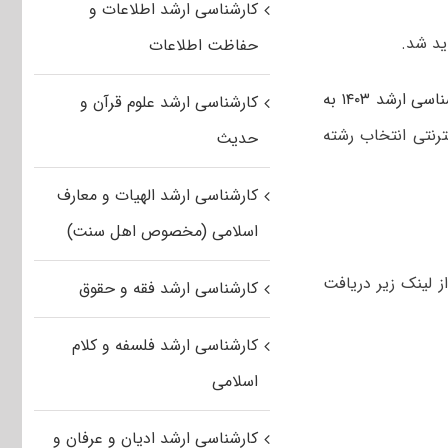
کارشناسی ارشد اطلاعات و
حفاظت اطلاعات
ارشد ۱۴۰۳ به
کارشناسی ارشد علوم قرآن و
رنتی انتخاب رشته
حدیث
کارشناسی ارشد الهیات و معارف
اسلامی (مخصوص اهل سنت)
سال تحصیلی ۱۴۰۳-۱۴۰۴ را می توانید از لینک زیر دریافت
کارشناسی ارشد فقه و حقوق
کارشناسی ارشد فلسفه و کلام
اسلامی
کارشناسی ارشد ادیان و عرفان و