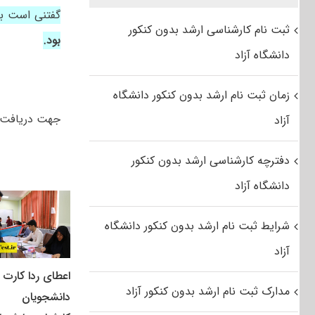
گفتنی است ب
ثبت نام کارشناسی ارشد بدون کنکور
بود.
دانشگاه آزاد
زمان ثبت نام ارشد بدون کنکور دانشگاه
جهت دریافت 
آزاد
دفترچه کارشناسی ارشد بدون کنکور
دانشگاه آزاد
شرایط ثبت نام ارشد بدون کنکور دانشگاه
آزاد
اعطای ردا کارت ب
مدارک ثبت نام ارشد بدون کنکور آزاد
دانشجویان