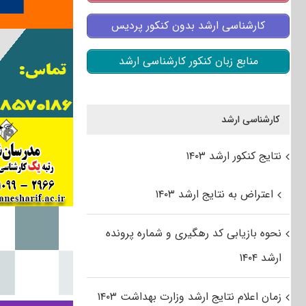
کارشناسی ارشد بدون کنکور پردیس
منابع زبان کنکور کارشناسی ارشد
کارشناسی ارشد
نتایج کنکور ارشد ۱۴۰۳
اعتراض به نتایج ارشد ۱۴۰۳
نحوه بازیابی کد رهگیری و شماره پرونده
ارشد ۱۴۰۴
زمان اعلام نتایج ارشد وزارت بهداشت ۱۴۰۳