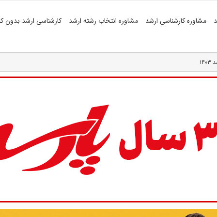
د
مشاوره کارشناسی ارشد
مشاوره انتخاب رشته ارشد
کارشناسی ارشد بدون کن
۱۴