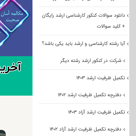
دانلود سوالات کنکور کارشناسی ارشد رایگان
+ کلید سوالات
آیا رشته کارشناسی و ارشد باید یکی باشد؟
شرکت در کنکور ارشد رشته دیگر
تکمیل ظرفیت ارشد ۱۴۰۳
دفترچه تکمیل ظرفیت ارشد ۱۴۰۲
تکمیل ظرفیت ارشد آزاد ۱۴۰۳
دفترچه تکمیل ظرفیت ارشد آزاد ۱۴۰۲