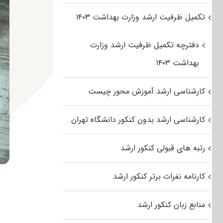
تکمیل ظرفیت ارشد وزارت بهداشت ۱۴۰۳
دفترچه تکمیل ظرفیت ارشد وزارت
بهداشت ۱۴۰۳
کارشناسی ارشد آموزش محور چیست
کارشناسی ارشد بدون کنکور دانشگاه تهران
رتبه های قبولی کنکور ارشد
کارنامه نفرات برتر کنکور ارشد
منابع زبان کنکور ارشد