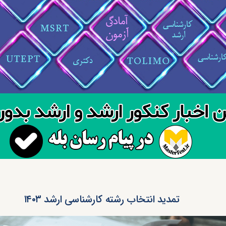
تمدید انتخاب رشته کارشناسی ارشد ۱۴۰۳