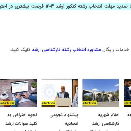
ا
تمدید مهلت انتخاب رشته کنکور ارشد ۱۴۰۳ فرص
خدمات رایگان
مشاوره انتخاب رشته کارشناسی ارشد
کلیک کنید.
ه
اعلام شهریه
پیشنهاد نجومی
نحوه اعتراض به
کارشناسی ارشد
اتحادیه
کلید سوالات ارشد