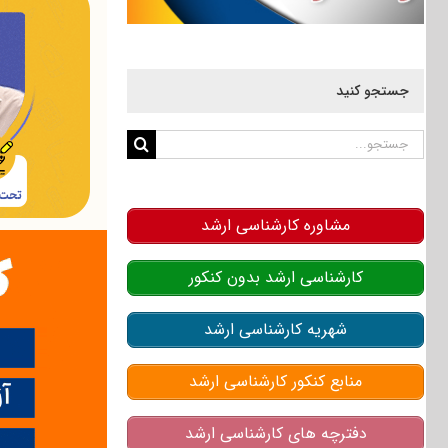
جستجو کنید
جستجو
برای:
مشاوره کارشناسی ارشد
کارشناسی ارشد بدون کنکور
شهریه کارشناسی ارشد
منابع کنکور کارشناسی ارشد
دفترچه های کارشناسی ارشد