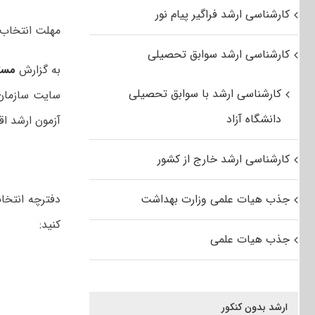
کارشناسی ارشد فراگیر پیام نور
مهلت انتخاب رشته کنکور کار
کارشناسی ارشد سوابق تحصیلی
به گزارش
مست
کارشناسی ارشد با سوابق تحصیلی
سایت سازمان 
دانشگاه آزاد
آزمون ارشد اقد
کارشناسی ارشد خارج از کشور
جذب هیات علمی وزارت بهداشت
کنید:
جذب هیات علمی
ارشد بدون کنکور