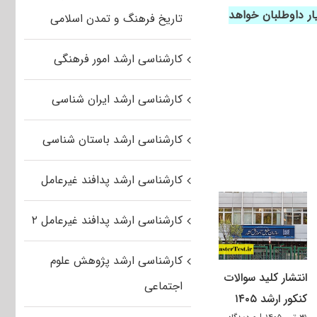
ت بیشتری در اختیار داوطلبان خواهد
تاریخ فرهنگ و تمدن اسلامی
کارشناسی ارشد امور فرهنگی
کارشناسی ارشد ایران شناسی
کارشناسی ارشد باستان شناسی
کارشناسی ارشد پدافند غیرعامل
کارشناسی ارشد پدافند غیرعامل ۲
کارشناسی ارشد پژوهش علوم
انتشار کلید سوالات
اجتماعی
کنکور ارشد ۱۴۰۵