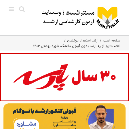
Ski
t
conten
صفحه اصلی
ارشد استعداد درخشان
اعلام نتایج اولیه ارشد بدون آزمون دانشگاه شهید بهشتی ۱۴۰۳