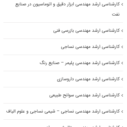
کارشناسی ارشد مهندسی ابزار دقیق و اتوماسیون در صنایع
نفت
کارشناسی ارشد مهندسی بازرسی فنی
کارشناسی ارشد مهندسی نساجی
کارشناسی ارشد مهندسی پلیمر – صنایع رنگ
کارشناسی ارشد مهندسی داروسازی
کارشناسی ارشد مهندسی سوانح طبیعی
کارشناسی ارشد مهندسی نساجی – شیمی نساجی و علوم الیاف