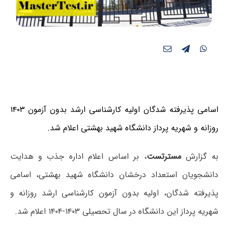
اسامی پذیرفته‌ شدگان
اولیه کارشناسی ارشد بدون آزمون ۱۴۰۳
روزانه
و
شهریه پرداز دانشگاه شهید بهشتی اعلام شد.
به گزارش
مسترتست
، بر اساس اعلام اداره جذب و هدایت
دانشجویان استعداد درخشان دانشگاه شهید بهشتی، اسامی
پذیرفته شدگان، اولیه بدون آزمون کارشناسی ارشد روزانه و
شهریه پرداز این دانشگاه در سال تحصیلی ۱۴۰۳-۱۴۰۴ اعلام شد.