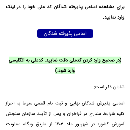
برای مشاهده اسامی پذیرفته شدگان کد ملی خود را در لینک
وارد نمایید.
اسامی پذیرفته شدگان
(در صحیح وارد کردن کدملی دقت نمایید. کدملی به انگلیسی
وارد شود.)
شایان ذکر است:
اسامی پذیرش شدگان نهایی و ثبت نام قطعی
منوط به احراز
کلیه شرایط مندرج در فراخوان و پس از تأیید سازمان سنجش
آموزش کشور؛ در
شهریور ماه
۱۴۰۳
از طریق وبگاه معاونت