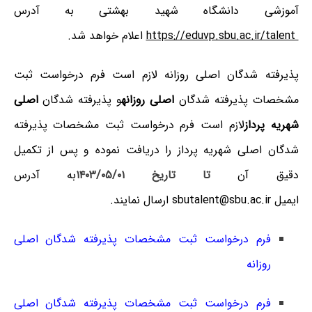
آموزشی دانشگاه شهید بهشتی به آدرس
https://eduvp.sbu.ac.ir/talent
اعلام خواهد شد.
پذیرفته‌‍ شدگان
اصلی
روزانه
لازم است
فرم درخواست ثبت
مشخصات
پذیرفته شدگان
اصلی روزانه
و پذیرفته‌ شدگان
اصلی
شهریه‌ پرداز
لازم است
فرم درخواست ثبت مشخصات
پذیرفته
شدگان اصلی شهریه‌ پرداز
را دریافت نموده و پس از تکمیل
دقیق آن
تا تاریخ
۱۴۰۳/۰۵/۰۱
به آدرس
ایمیل
sbutalent@sbu.ac.ir
ارسال نمایند
.
فرم درخواست ثبت مشخصات
پذیرفته شدگان اصلی
روزانه
فرم درخواست ثبت مشخصات
پذیرفته شدگان اصلی