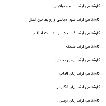
کارشناسی ارشد علوم جغرافیایی
کارشناسی ارشد علوم سیاسی و روابط بین الملل
کارشناسی ارشد فرماندهی و مدیریت انتظامی
کارشناسی ارشد فلسفه
کارشناسی ارشد ایمنی صنعتی
کارشناسی ارشد زبان آلمانی
کارشناسی ارشد زبان انگلیسی
کارشناسی ارشد زبان روسی