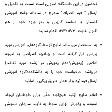
تحصیل در این دانشگاه؛ ضروری است نسبت به تکمیل و
ارسال
” فرم انصراف” مندرج در سامانه جامع آموزشی
گلستان با شناسه کاربری و رمز ورود خود از هم
اکنون
لغایت
۳۱/‏۰۴/‏۱۴۰۳
اقدام نمایند.
به استحضار می‌رساند نتایج توسط گروه‌های آموزشی مورد
بررسی قرار گرفته است و چنانچه اعتراضی به نتیجه
اعلامی (پذیرش/عدم پذیرش در رشته مورد تقاضا)
می‌باشد؛ درخواست خود را به دانشکده/گروه آموزشی
ارسال فرمائید و از همان طریق پیگیری نمائید.
اعلام نتایج اوّلیه هیچ‌گونه حقّی برای داوطلبان ایجاد
ننموده و پذیرش نهایی منوط به تأیید سازمان سنجش