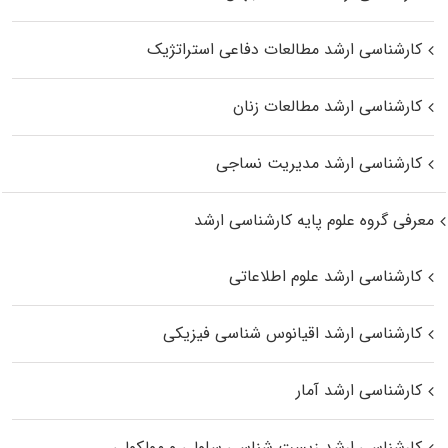
کارشناسی ارشد مطالعات دفاعی استراتژیک
کارشناسی ارشد مطالعات زنان
کارشناسی ارشد مدیریت نساجی
معرفی گروه علوم پایه کارشناسی ارشد
کارشناسی ارشد علوم اطلاعاتی
کارشناسی ارشد اقیانوس‌ شناسی فیزیکی
کارشناسی ارشد آمار
کارشناسی ارشد زیست شناسی سلولی و مولکولی