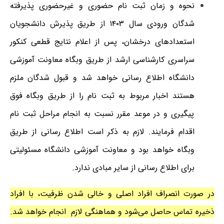
نحوه و زمان ثبت نام حضوری و غیرحضوری پذیرفته
شدگان ورودی سال
۱۴۰۳
از طریق پذیرش دانشجویان
استعدادهای درخشان، پس از اعلام نتایج قطعی کنکور
سراسری کارشناسی ارشد از طریق وبگاه معاونت آموزشی
دانشگاه اطلاع رسانی خواهد شد و قبول شدگان ملزم
هستند اخبار مربوط به ثبت نام را از طریق وبگاه فوق
پیگیری و در موعد مقرر نسبت به انجام مراحل ثبت نام
اقدام فرمایند. لازم به ذکر است اطلاع رسانی از طریق
وبگاه خواهد بود و معاونت آموزشی دانشگاه مسئولیتی
برای اطلاع رسانی از سایر مبادی ندارد.
در صورت انصراف افراد اصلی و خالی شدن ظرفیت، با
افراد
ذخیره
تماس حاصل می‌شود و هماهنگی لازم
انجام خواهد شد.