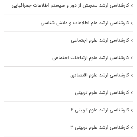
کارشناسی ارشد سنجش از دور و سیستم اطلاعات جغرافیایی
کارشناسی ارشد علم اطلاعات و دانش شناسی
کارشناسی ارشد علوم اجتماعی
کارشناسی ارشد علوم ارتباطات اجتماعی
کارشناسی ارشد علوم اقتصادی
کارشناسی ارشد علوم تربیتی
کارشناسی ارشد علوم تربیتی ۲
کارشناسی ارشد علوم تربیتی ۳