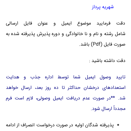
شهریه‌ پرداز
دقت فرمایید موضوع ایمیل و عنوان فایل ارسالی
شامل
رشته
و
نام
و
نا خانوادگی
و
دوره پذیرش
پذیرفته شده به
صورت فایل
(Pdf)
باشد
.
دقت داشته باشید :
تایید وصول ایمیل شما توسط اداره جذب و هدایت
استعدادهای درخشان حداکثر تا ده روز بعد، ارسال خواهد
شد.
**در صورت عدم دریافت ایمیل وصولی، لازم است فرم
مجدداً ارسال شود.
پذیرفته شدگان اولیه در صورت درخواست
انصراف
از ادامه