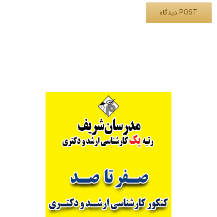
Alternative: