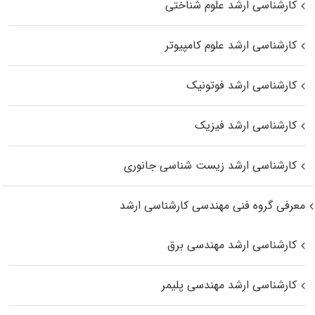
کارشناسی ارشد علوم شناختی
کارشناسی ارشد علوم کامپیوتر
کارشناسی ارشد فوتونیک
کارشناسی ارشد فیزیک
کارشناسی ارشد زیست‌ شناسی جانوری
معرفی گروه فنی مهندسی کارشناسی ارشد
کارشناسی ارشد مهندسی برق
کارشناسی ارشد مهندسی پلیمر