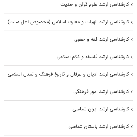
کارشناسی ارشد علوم قرآن و حدیث
کارشناسی ارشد الهیات و معارف اسلامی (مخصوص اهل سنت)
کارشناسی ارشد فقه و حقوق
کارشناسی ارشد فلسفه و کلام اسلامی
کارشناسی ارشد ادیان و عرفان و تاریخ فرهنگ و تمدن اسلامی
کارشناسی ارشد امور فرهنگی
کارشناسی ارشد ایران شناسی
کارشناسی ارشد باستان شناسی