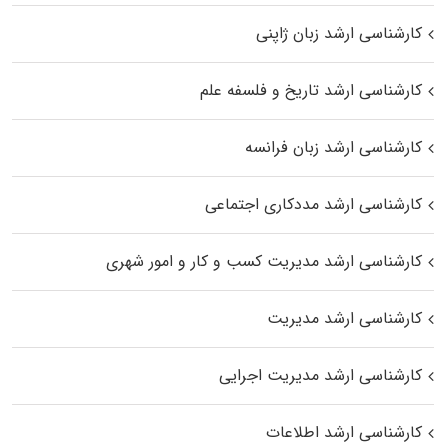
کارشناسی ارشد زبان ژاپنی
کارشناسی ارشد تاریخ و فلسفه علم
کارشناسی ارشد زبان فرانسه
کارشناسی ارشد مددکاری اجتماعی
کارشناسی ارشد مدیریت کسب و کار و امور شهری
کارشناسی ارشد مدیریت
کارشناسی ارشد مدیریت اجرایی
کارشناسی ارشد اطلاعات