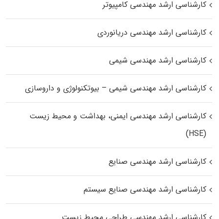
کارشناسی ارشد مهندسی کامپیوتر
کارشناسی ارشد مهندسی دریانوردی
کارشناسی ارشد مهندسی شیمی
کارشناسی ارشد مهندسی شیمی – بیوتکنولوژی و داروسازی
کارشناسی ارشد مهندسی ایمنی، بهداشت و محیط زیست
(HSE)
کارشناسی ارشد مهندسی صنایع
کارشناسی ارشد مهندسی صنایع سیستم
کارشناسی ارشد مهندسی طراحی محیط زیست