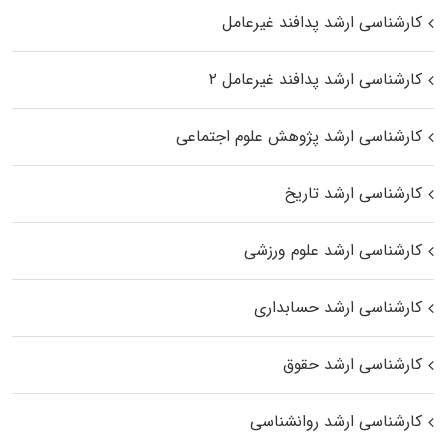
کارشناسی ارشد پدافند غیرعامل
کارشناسی ارشد پدافند غیرعامل ۲
کارشناسی ارشد پژوهش علوم اجتماعی
کارشناسی ارشد تاریخ
کارشناسی ارشد علوم ورزشی
کارشناسی ارشد حسابداری
کارشناسی ارشد حقوق
کارشناسی ارشد روانشناسی