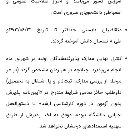
آموزش کشور می‌باشد و احراز صلاحیت عمومی و
انضباطی دانشجویان ضروری است.
متقاضیان بایستی حداکثر تا تاریخ
۱۴۰۳/۰۶/۳۱
و
طی
۸
نیمسال دانش آموخته گردند.
کنترل نهایی مدارک پذیرفته‌شدگان اولیه در شهریور ماه
انجام می‌پذیرد. چنانچه در هر زمان مشخص گردد (در هر
مرحله از بررسی مدارک، ثبت‌نام و یا اشتغال به تحصیل)
داوطلب حائز تمامی شرایط مندرج در «آیین‌نامه پذیرش
بدون آزمون در دوره کارشناسی ارشد» یا دستورالعمل
اجرایی دانشگاه نبوده، موفق به اخذ پذیرش از طریق
سهمیه استعدادهای درخشان نخواهد شد
.