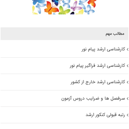
مطالب مهم
کارشناسی ارشد پیام نور
کارشناسی ارشد فراگیر پیام نور
کارشناسی ارشد خارج از کشور
سرفصل ها و ضرایب دروس آزمون
رتبه قبولی کنکور ارشد