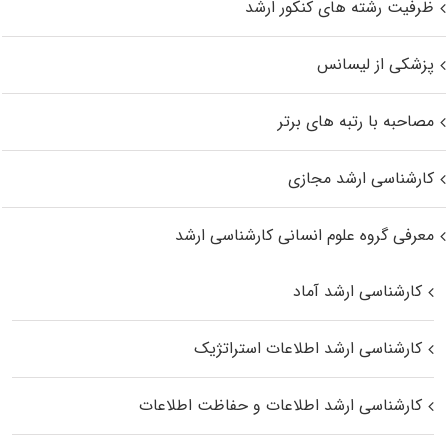
ظرفیت رشته های کنکور ارشد
پزشکی از لیسانس
مصاحبه با رتبه های برتر
کارشناسی ارشد مجازی
معرفی گروه علوم انسانی کارشناسی ارشد
کارشناسی ارشد آماد
کارشناسی ارشد اطلاعات استراتژیک
کارشناسی ارشد اطلاعات و حفاظت اطلاعات