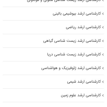
کارشناسی ارشد بیوشیمی بالینی
کارشناسی ارشد ریاضی
کارشناسی ارشد زیست‌ شناسی گیاهی
کارشناسی ارشد زیست‌ شناسی دریا
کارشناسی ارشد ژئوفیزیک و هواشناسی
کارشناسی ارشد شیمی
کارشناسی ارشد علوم زمین