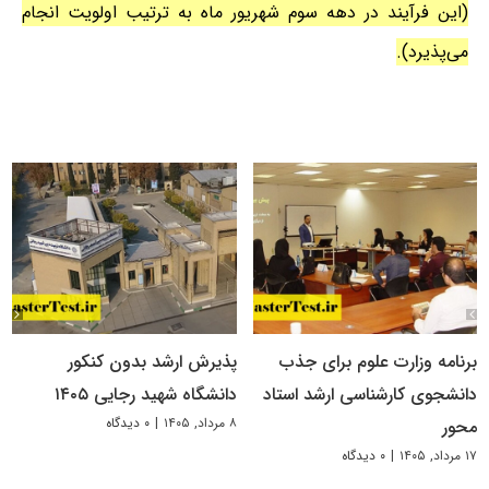
(این فرآیند در دهه سوم شهریور ماه به ترتیب اولویت انجام
می‌پذیرد).
برنامه وزارت علوم برای جذب
پذیرش ارشد بدون کنکور
دانشجوی کارشناسی ارشد استاد
دانشگاه شهید رجایی ۱۴۰۵
۸ مرداد, ۱۴۰۵
|
۰ دیدگاه
محور
۱۷ مرداد, ۱۴۰۵
|
۰ دیدگاه