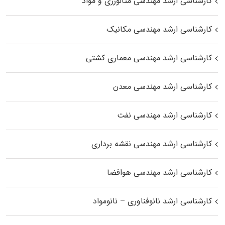
کارشناسی ارشد مهندسی متالورژی و مواد
کارشناسی ارشد مهندسی مکانیک
کارشناسی ارشد مهندسی معماری کشتی
کارشناسی ارشد مهندسی معدن
کارشناسی ارشد مهندسی نفت
کارشناسی ارشد مهندسی نقشه برداری
کارشناسی ارشد مهندسی هوافضا
کارشناسی ارشد نانوفناوری – نانومواد