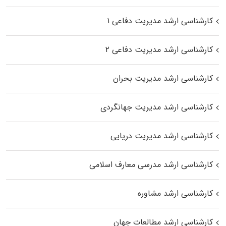
کارشناسی ارشد مدیریت دفاعی ۱
کارشناسی ارشد مدیریت دفاعی ۲
کارشناسی ارشد مدیریت بحران
کارشناسی ارشد مدیریت جهانگردی
کارشناسی ارشد مدیریت دریایی
کارشناسی ارشد مدرسی معارف اسلامی
کارشناسی ارشد مشاوره
کارشناسی ارشد مطالعات جهان