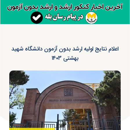
اعلام نتایج اولیه ارشد بدون آزمون دانشگاه شهید
بهشتی ۱۴۰۳