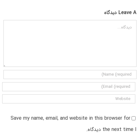
Leave A دیدگاه
دیدگاه
Save my name, email, and website in this browser for
the next time I دیدگاه.