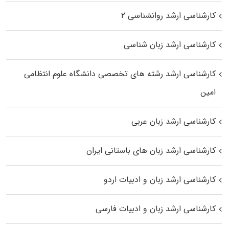
کارشناسی ارشد روانشناسی ۲
کارشناسی ارشد زبان شناسی
کارشناسی ارشد رﺷﺘﻪ ﻫﺎی تخصصی داﻧﺸﮕﺎه ﻋﻠﻮم انتظامی
اﻣﻴﻦ
کارشناسی ارشد زبان عربی
کارشناسی ارشد زبان‌ های باستانی ایران
کارشناسی ارشد زبان و ادبیات اردو
کارشناسی ارشد زبان و ادبیات فارسی