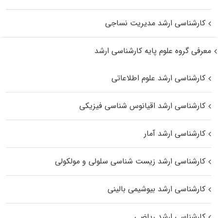
کارشناسی ارشد مدیریت نساجی
معرفی گروه علوم پایه کارشناسی ارشد
کارشناسی ارشد علوم اطلاعاتی
کارشناسی ارشد اقیانوس‌ شناسی فیزیکی
کارشناسی ارشد آمار
کارشناسی ارشد زیست شناسی سلولی و مولکولی
کارشناسی ارشد بیوشیمی بالینی
کارشناسی ارشد ریاضی