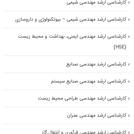
کارشناسی ارشد مهندسی شیمی
کارشناسی ارشد مهندسی شیمی – بیوتکنولوژی و داروسازی
کارشناسی ارشد مهندسی ایمنی، بهداشت و محیط زیست
(HSE)
کارشناسی ارشد مهندسی صنایع
کارشناسی ارشد مهندسی صنایع سیستم
کارشناسی ارشد مهندسی طراحی محیط زیست
کارشناسی ارشد مهندسی عمران
کارشناسی ارشد مهندسی فرآوری و انتقال گاز