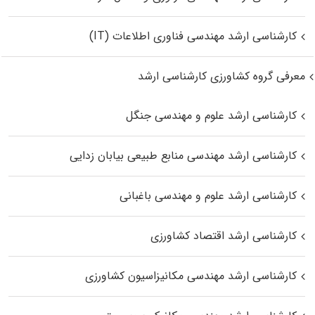
کارشناسی ارشد مهندسی فناوری اطلاعات (IT)
معرفی گروه کشاورزی کارشناسی ارشد
کارشناسی ارشد علوم و مهندسی جنگل
کارشناسی ارشد مهندسی منابع طبیعی بیابان زدایی
کارشناسی ارشد علوم و مهندسی باغبانی
کارشناسی ارشد اقتصاد کشاورزی
کارشناسی ارشد مهندسی مکانیزاسیون کشاورزی