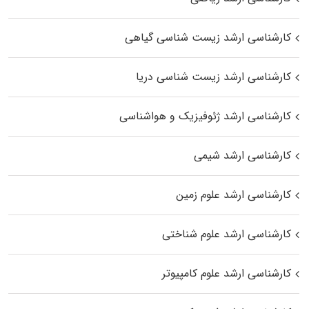
کارشناسی ارشد زیست‌ شناسی گیاهی
کارشناسی ارشد زیست‌ شناسی دریا
کارشناسی ارشد ژئوفیزیک و هواشناسی
کارشناسی ارشد شیمی
کارشناسی ارشد علوم زمین
کارشناسی ارشد علوم شناختی
کارشناسی ارشد علوم کامپیوتر