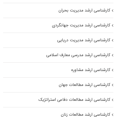
کارشناسی ارشد مدیریت بحران
کارشناسی ارشد مدیریت جهانگردی
کارشناسی ارشد مدیریت دریایی
کارشناسی ارشد مدرسی معارف اسلامی
کارشناسی ارشد مشاوره
کارشناسی ارشد مطالعات جهان
کارشناسی ارشد مطالعات دفاعی استراتژیک
کارشناسی ارشد مطالعات زنان