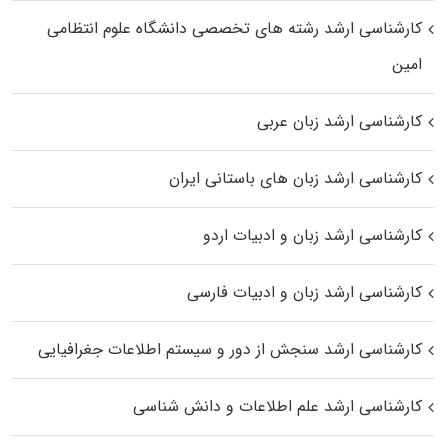
کارشناسی ارشد رﺷﺘﻪ ﻫﺎی تخصصی داﻧﺸﮕﺎه ﻋﻠﻮم انتظامی
اﻣﻴﻦ
کارشناسی ارشد زبان عربی
کارشناسی ارشد زبان‌ های باستانی ایران
کارشناسی ارشد زبان و ادبیات اردو
کارشناسی ارشد زبان و ادبیات فارسی
کارشناسی ارشد سنجش از دور و سیستم اطلاعات جغرافیایی
کارشناسی ارشد علم اطلاعات و دانش شناسی