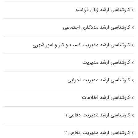
کارشناسی ارشد زبان فرانسه
کارشناسی ارشد مددکاری اجتماعی
کارشناسی ارشد مدیریت کسب و کار و امور شهری
کارشناسی ارشد مدیریت
کارشناسی ارشد مدیریت اجرایی
کارشناسی ارشد اطلاعات
کارشناسی ارشد مدیریت دفاعی ۱
کارشناسی ارشد مدیریت دفاعی ۲