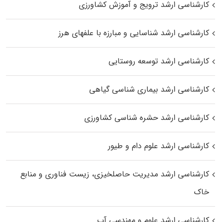
کارشناسی ارشد ترویج و آموزش کشاورزی
کارشناسی ارشد شناسایی و مبارزه با علفهای هرز
کارشناسی ارشد توسعه روستایی
کارشناسی ارشد بیماری‌ شناسی گیاهی
کارشناسی ارشد حشره‌ شناسی کشاورزی
کارشناسی ارشد علوم دام و طیور
کارشناسی ارشد مدیریت حاصلخیزی، زیست فناوری و منابع
خاک
کارشناسی ارشد علوم و مهندسی آب