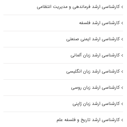
کارشناسی ارشد فرماندهی و مدیریت انتظامی
کارشناسی ارشد فلسفه
کارشناسی ارشد ایمنی صنعتی
کارشناسی ارشد زبان آلمانی
کارشناسی ارشد زبان انگلیسی
کارشناسی ارشد زبان روسی
کارشناسی ارشد زبان ژاپنی
کارشناسی ارشد تاریخ و فلسفه علم