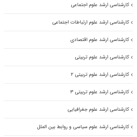
کارشناسی ارشد علوم اجتماعی
کارشناسی ارشد علوم ارتباطات اجتماعی
کارشناسی ارشد علوم اقتصادی
کارشناسی ارشد علوم تربیتی
کارشناسی ارشد علوم تربیتی ۲
کارشناسی ارشد علوم تربیتی ۳
کارشناسی ارشد علوم جغرافیایی
کارشناسی ارشد علوم سیاسی و روابط بین الملل