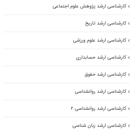
کارشناسی ارشد پژوهش علوم اجتماعی
کارشناسی ارشد تاریخ
کارشناسی ارشد علوم ورزشی
کارشناسی ارشد حسابداری
کارشناسی ارشد حقوق
کارشناسی ارشد روانشناسی
کارشناسی ارشد روانشناسی ۲
کارشناسی ارشد زبان شناسی