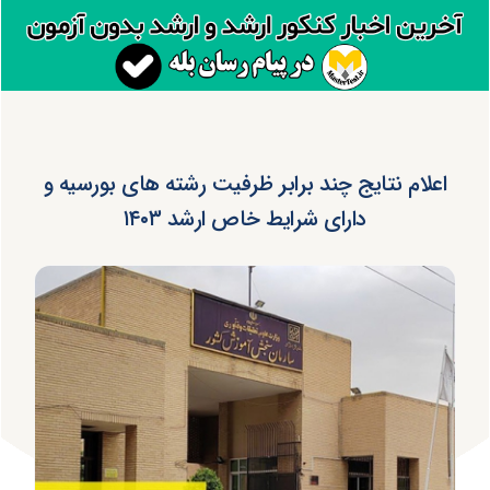
اعلام نتایج چند برابر ظرفیت رشته های بورسیه و
دارای شرایط خاص ارشد ۱۴۰۳