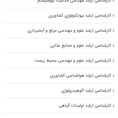
کارشناسی ارشد مهندسی مکانیک بیوسیستم
کارشناسی ارشد بیوتکنولوژی کشاورزی
کارشناسی ارشد علوم و مهندسی مرتع و آبخیزداری
کارشناسی ارشد علوم و صنایع غذایی
کارشناسی ارشد علوم و مهندسی محیط زیست
کارشناسی ارشد هواشناسی کشاورزی
کارشناسی ارشد اکوهیدرولوژی
کارشناسی ارشد تولیدات گیاهی