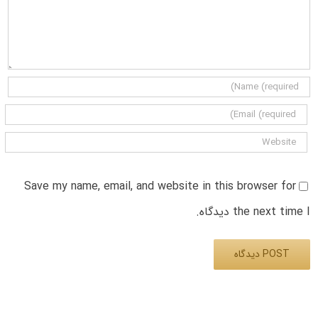
Save my name, email, and website in this browser for
the next time I دیدگاه.
Alternative: