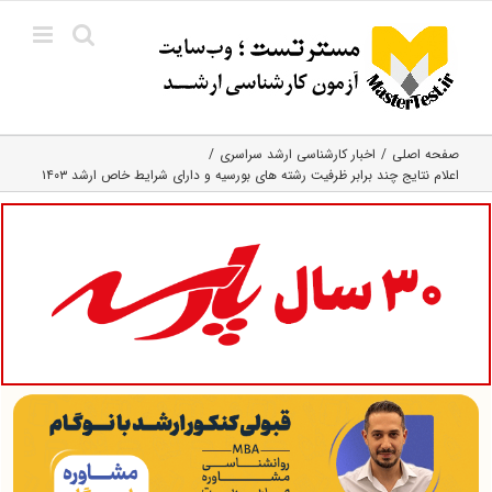
Ski
t
conten
صفحه اصلی
اخبار کارشناسی ارشد سراسری
اعلام نتایج چند برابر ظرفیت رشته های بورسیه و دارای شرایط خاص ارشد ۱۴۰۳