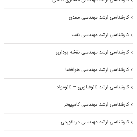
کارشناسی ارشد مهندسی معدن
کارشناسی ارشد مهندسی نفت
کارشناسی ارشد مهندسی نقشه برداری
کارشناسی ارشد مهندسی هوافضا
کارشناسی ارشد نانوفناوری – نانومواد
کارشناسی ارشد مهندسی کامپیوتر
کارشناسی ارشد مهندسی دریانوردی