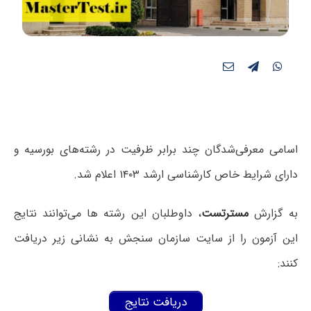
اسامی معرفی‌شدگان چند برابر ظرفیت در رشته‌های بورسیه و
دارای شرایط خاص کارشناسی ارشد ۱۴۰۳ اعلام شد.
به گزارش
مسترتست
، داوطلبان این رشته ها می‌توانند نتایج
این آزمون را از سایت سازمان سنجش به نشانی زیر دریافت
کنند:
دریافت نتایج