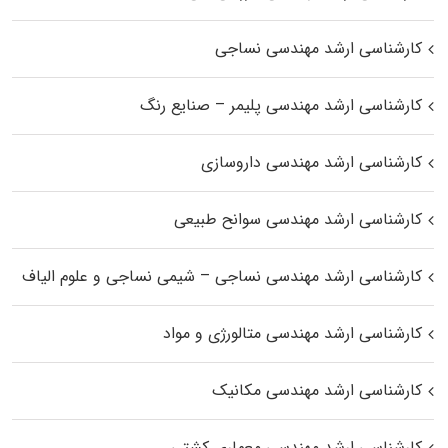
کارشناسی ارشد مهندسی نساجی
کارشناسی ارشد مهندسی پلیمر – صنایع رنگ
کارشناسی ارشد مهندسی داروسازی
کارشناسی ارشد مهندسی سوانح طبیعی
کارشناسی ارشد مهندسی نساجی – شیمی نساجی و علوم الیاف
کارشناسی ارشد مهندسی متالورژی و مواد
کارشناسی ارشد مهندسی مکانیک
کارشناسی ارشد مهندسی معماری کشتی