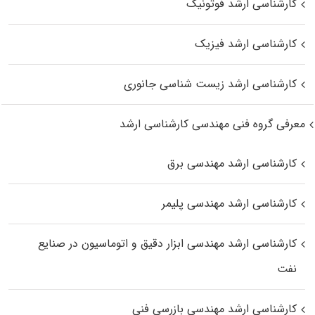
کارشناسی ارشد فوتونیک
کارشناسی ارشد فیزیک
کارشناسی ارشد زیست‌ شناسی جانوری
معرفی گروه فنی مهندسی کارشناسی ارشد
کارشناسی ارشد مهندسی برق
کارشناسی ارشد مهندسی پلیمر
کارشناسی ارشد مهندسی ابزار دقیق و اتوماسیون در صنایع
نفت
کارشناسی ارشد مهندسی بازرسی فنی