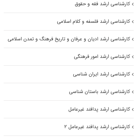
کارشناسی ارشد فقه و حقوق
کارشناسی ارشد فلسفه و کلام اسلامی
کارشناسی ارشد ادیان و عرفان و تاریخ فرهنگ و تمدن اسلامی
کارشناسی ارشد امور فرهنگی
کارشناسی ارشد ایران شناسی
کارشناسی ارشد باستان شناسی
کارشناسی ارشد پدافند غیرعامل
کارشناسی ارشد پدافند غیرعامل ۲