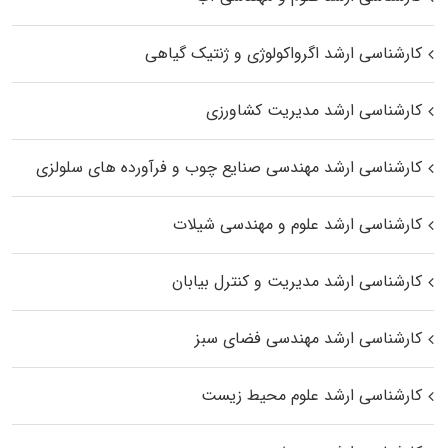
کارشناسی ارشد اگرواکولوژی و ژنتیک گیاهی
کارشناسی ارشد مدیریت کشاورزی
کارشناسی ارشد مهندسی صنایع چوب و فرآورده‌ های سلولزی
کارشناسی ارشد علوم و مهندسی شیلات
کارشناسی ارشد مدیریت و کنترل بیابان
کارشناسی ارشد مهندسی فضای سبز
کارشناسی ارشد علوم محیط‌ زیست