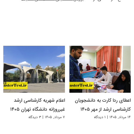
اعطای ردا کارت به دانشجویان
اعلام شهریه کارشناسی ارشد
کارشناسی ارشد از مهر ۱۴۰۵
غیرروزانه دانشگاه تهران ۱۴۰۵
۱۴ مرداد, ۱۴۰۵
|
۱ دیدگاه
۷ مرداد, ۱۴۰۵
|
۳ دیدگاه