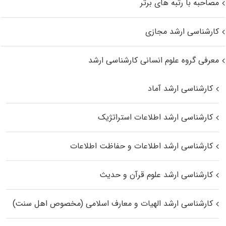
مصاحبه با رتبه های برتر
کارشناسی ارشد مجازی
معرفی گروه علوم انسانی کارشناسی ارشد
کارشناسی ارشد آماد
کارشناسی ارشد اطلاعات استراتژیک
کارشناسی ارشد اطلاعات و حفاظت اطلاعات
کارشناسی ارشد علوم قرآن و حدیث
کارشناسی ارشد الهیات و معارف اسلامی (مخصوص اهل سنت)