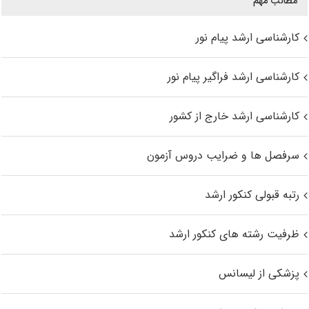
مطالب مهم
کارشناسی ارشد پیام نور
کارشناسی ارشد فراگیر پیام نور
کارشناسی ارشد خارج از کشور
سرفصل ها و ضرایب دروس آزمون
رتبه قبولی کنکور ارشد
ظرفیت رشته های کنکور ارشد
پزشکی از لیسانس