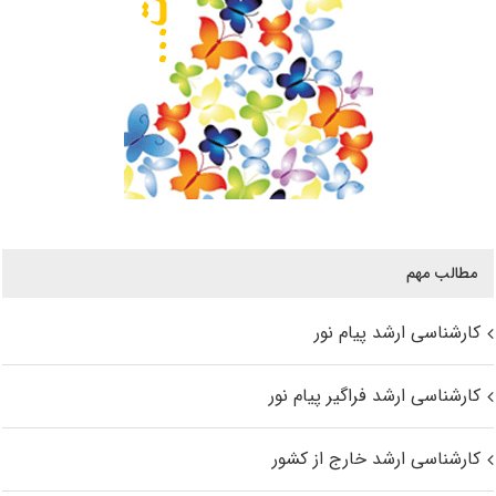
مطالب مهم
کارشناسی ارشد پیام نور
کارشناسی ارشد فراگیر پیام نور
کارشناسی ارشد خارج از کشور