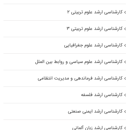
کارشناسی ارشد علوم تربیتی ۲
کارشناسی ارشد علوم تربیتی ۳
کارشناسی ارشد علوم جغرافیایی
کارشناسی ارشد علوم سیاسی و روابط بین الملل
کارشناسی ارشد فرماندهی و مدیریت انتظامی
کارشناسی ارشد فلسفه
کارشناسی ارشد ایمنی صنعتی
کارشناسی ارشد زبان آلمانی