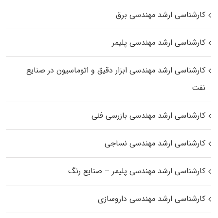
کارشناسی ارشد مهندسی برق
کارشناسی ارشد مهندسی پلیمر
کارشناسی ارشد مهندسی ابزار دقیق و اتوماسیون در صنایع
نفت
کارشناسی ارشد مهندسی بازرسی فنی
کارشناسی ارشد مهندسی نساجی
کارشناسی ارشد مهندسی پلیمر – صنایع رنگ
کارشناسی ارشد مهندسی داروسازی