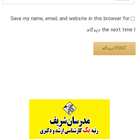
Save my name, email, and website in this browser for
the next time I دیدگاه.
Alternative: