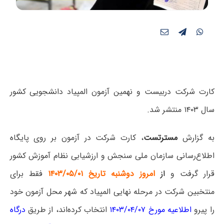
کارت شرکت دربیست و نهمین آزمون المپیاد دانشجویی کشور
سال ۱۴۰۳ منتشر شد.
به گزارش
مسترتست
،‌ کارت شرکت در آزمون بر روی پایگاه
اطلاع‌رسانی سازمان ملی سنجش و ارزشیابی نظام آموزش کشور
قرار گرفت و
از
امروز دوشنبه تاریخ ۱۴۰۳/۰۵/۰۱
فقط برای
منتخبین شرکت در مرحله نهایی المپیاد که شهر محل آزمون خود
را پیرو
اطلاعیه مورخ ۱۴۰۳/۰۴/۰۷
انتخاب کرده‌اند، از طریق
درگاه