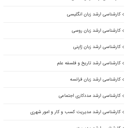
کارشناسی ارشد زبان انگلیسی
کارشناسی ارشد زبان روسی
کارشناسی ارشد زبان ژاپنی
کارشناسی ارشد تاریخ و فلسفه علم
کارشناسی ارشد زبان فرانسه
کارشناسی ارشد مددکاری اجتماعی
کارشناسی ارشد مدیریت کسب و کار و امور شهری