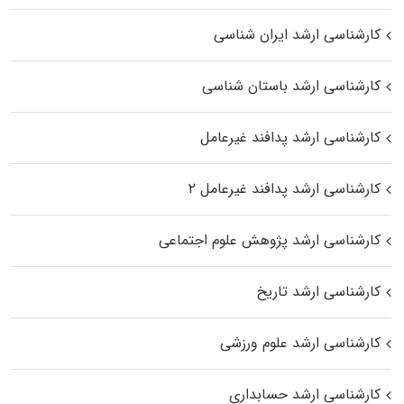
کارشناسی ارشد ایران شناسی
کارشناسی ارشد باستان شناسی
کارشناسی ارشد پدافند غیرعامل
کارشناسی ارشد پدافند غیرعامل ۲
کارشناسی ارشد پژوهش علوم اجتماعی
کارشناسی ارشد تاریخ
کارشناسی ارشد علوم ورزشی
کارشناسی ارشد حسابداری