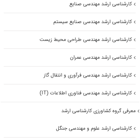
کارشناسی ارشد مهندسی صنایع
کارشناسی ارشد مهندسی صنایع سیستم
کارشناسی ارشد مهندسی طراحی محیط زیست
کارشناسی ارشد مهندسی عمران
کارشناسی ارشد مهندسی فرآوری و انتقال گاز
کارشناسی ارشد مهندسی فناوری اطلاعات (IT)
معرفی گروه کشاورزی کارشناسی ارشد
کارشناسی ارشد علوم و مهندسی جنگل