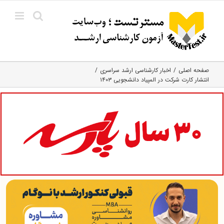
Ski
t
conten
صفحه اصلی
اخبار کارشناسی ارشد سراسری
انتشار کارت شرکت در المپیاد دانشجویی ۱۴۰۳