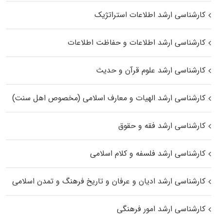
کارشناسی ارشد اطلاعات استراتژیک
کارشناسی ارشد اطلاعات و حفاظت اطلاعات
کارشناسی ارشد علوم قرآن و حدیث
کارشناسی ارشد الهیات و معارف اسلامی (مخصوص اهل سنت)
کارشناسی ارشد فقه و حقوق
کارشناسی ارشد فلسفه و کلام اسلامی
کارشناسی ارشد ادیان و عرفان و تاریخ فرهنگ و تمدن اسلامی
کارشناسی ارشد امور فرهنگی