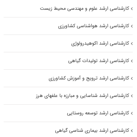
کارشناسی ارشد علوم و مهندسی محیط زیست
کارشناسی ارشد هواشناسی کشاورزی
کارشناسی ارشد اکوهیدرولوژی
کارشناسی ارشد تولیدات گیاهی
کارشناسی ارشد ترویج و آموزش کشاورزی
کارشناسی ارشد شناسایی و مبارزه با علفهای هرز
کارشناسی ارشد توسعه روستایی
کارشناسی ارشد بیماری‌ شناسی گیاهی