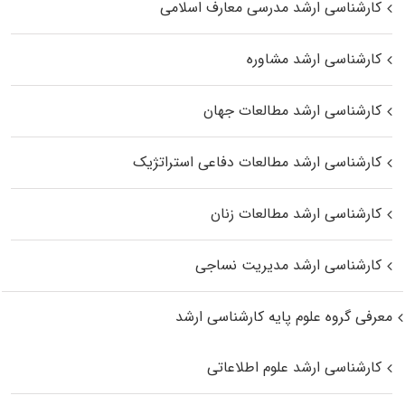
کارشناسی ارشد مدرسی معارف اسلامی
کارشناسی ارشد مشاوره
کارشناسی ارشد مطالعات جهان
کارشناسی ارشد مطالعات دفاعی استراتژیک
کارشناسی ارشد مطالعات زنان
کارشناسی ارشد مدیریت نساجی
معرفی گروه علوم پایه کارشناسی ارشد
کارشناسی ارشد علوم اطلاعاتی