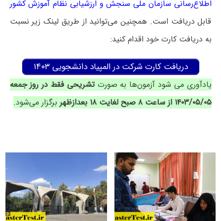
اطلاع‌رسانی سازمان ملی سنجش و ارزشیابی نظام آموزش کشور
قابل دریافت است. همچنین می‌توانید از طریق لینک زیر نسبت
به دریافت کارت خود اقدام کنید:
دریافت کارت شرکت در المپیاد دانشجویی ۱۴۰۳
یادآوری می شود آزمون‌ها به صورت
تشریحی فقط در روز جمعه
۱۴۰۳/۰۵/۰۵ از ساعت ۸ صبح لغایت ۱۸ بعدازظهر
برگزار می‌شود.