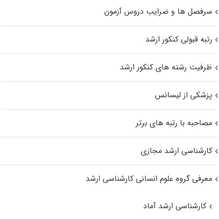
سرفصل ها و ضرایب دروس آزمون
رتبه قبولی کنکور ارشد
ظرفیت رشته های کنکور ارشد
پزشکی از لیسانس
مصاحبه با رتبه های برتر
کارشناسی ارشد مجازی
معرفی گروه علوم انسانی کارشناسی ارشد
کارشناسی ارشد آماد