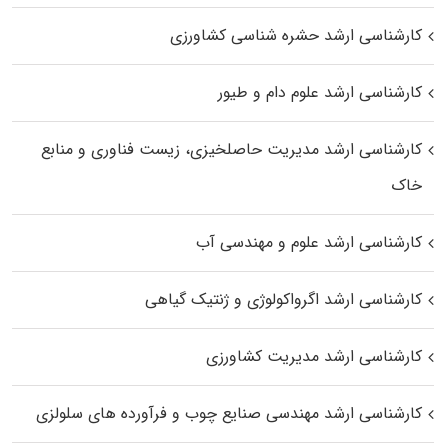
کارشناسی ارشد حشره‌ شناسی کشاورزی
کارشناسی ارشد علوم دام و طیور
کارشناسی ارشد مدیریت حاصلخیزی، زیست فناوری و منابع
خاک
کارشناسی ارشد علوم و مهندسی آب
کارشناسی ارشد اگرواکولوژی و ژنتیک گیاهی
کارشناسی ارشد مدیریت کشاورزی
کارشناسی ارشد مهندسی صنایع چوب و فرآورده‌ های سلولزی