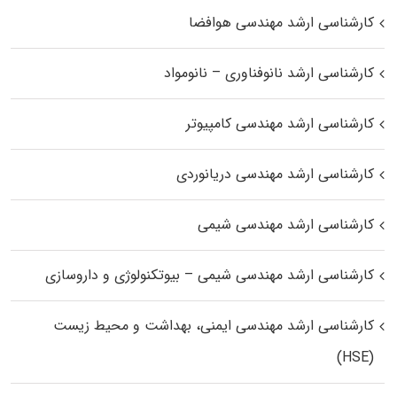
کارشناسی ارشد مهندسی هوافضا
کارشناسی ارشد نانوفناوری – نانومواد
کارشناسی ارشد مهندسی کامپیوتر
کارشناسی ارشد مهندسی دریانوردی
کارشناسی ارشد مهندسی شیمی
کارشناسی ارشد مهندسی شیمی – بیوتکنولوژی و داروسازی
کارشناسی ارشد مهندسی ایمنی، بهداشت و محیط زیست
(HSE)