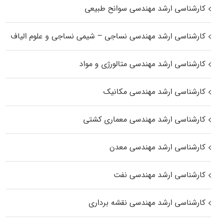
کارشناسی ارشد مهندسی سوانح طبیعی
کارشناسی ارشد مهندسی نساجی – شیمی نساجی و علوم الیاف
کارشناسی ارشد مهندسی متالورژی و مواد
کارشناسی ارشد مهندسی مکانیک
کارشناسی ارشد مهندسی معماری کشتی
کارشناسی ارشد مهندسی معدن
کارشناسی ارشد مهندسی نفت
کارشناسی ارشد مهندسی نقشه برداری