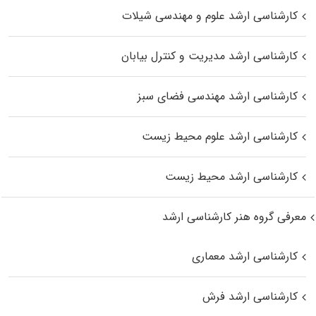
کارشناسی ارشد علوم و مهندسی شیلات
کارشناسی ارشد مدیریت و کنترل بیابان
کارشناسی ارشد مهندسی فضای سبز
کارشناسی ارشد علوم محیط‌ زیست
کارشناسی ارشد محیط زیست
معرفی گروه هنر کارشناسی ارشد
کارشناسی ارشد معماری
کارشناسی ارشد فرش