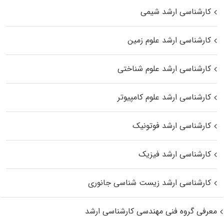
کارشناسی ارشد شیمی
کارشناسی ارشد علوم زمین
کارشناسی ارشد علوم شناختی
کارشناسی ارشد علوم کامپیوتر
کارشناسی ارشد فوتونیک
کارشناسی ارشد فیزیک
کارشناسی ارشد زیست‌ شناسی جانوری
معرفی گروه فنی مهندسی کارشناسی ارشد