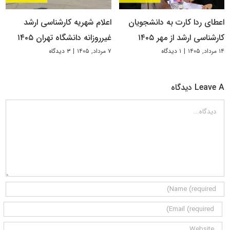
اعطای ردا کارت به دانشجویان
اعلام شهریه کارشناسی ارشد
کارشناسی ارشد از مهر ۱۴۰۵
غیرروزانه دانشگاه تهران ۱۴۰۵
۱۴ مرداد, ۱۴۰۵
|
۱ دیدگاه
۷ مرداد, ۱۴۰۵
|
۳ دیدگاه
Leave A دیدگاه
دیدگاه