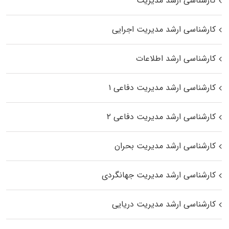
کارشناسی ارشد مدیریت
کارشناسی ارشد مدیریت اجرایی
کارشناسی ارشد اطلاعات
کارشناسی ارشد مدیریت دفاعی ۱
کارشناسی ارشد مدیریت دفاعی ۲
کارشناسی ارشد مدیریت بحران
کارشناسی ارشد مدیریت جهانگردی
کارشناسی ارشد مدیریت دریایی