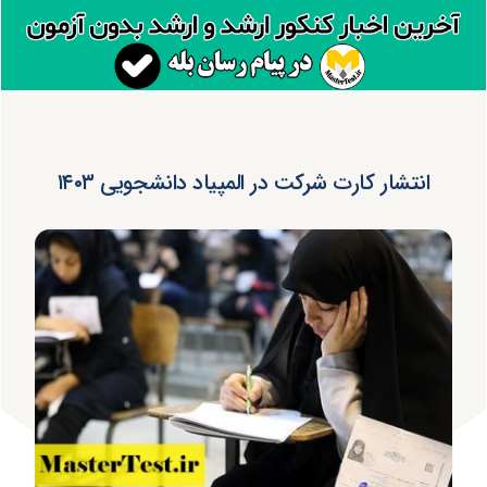
انتشار کارت شرکت در المپیاد دانشجویی ۱۴۰۳