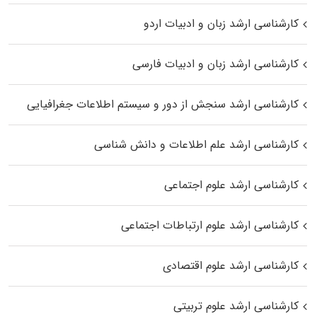
کارشناسی ارشد زبان و ادبیات اردو
کارشناسی ارشد زبان و ادبیات فارسی
کارشناسی ارشد سنجش از دور و سیستم اطلاعات جغرافیایی
کارشناسی ارشد علم اطلاعات و دانش شناسی
کارشناسی ارشد علوم اجتماعی
کارشناسی ارشد علوم ارتباطات اجتماعی
کارشناسی ارشد علوم اقتصادی
کارشناسی ارشد علوم تربیتی