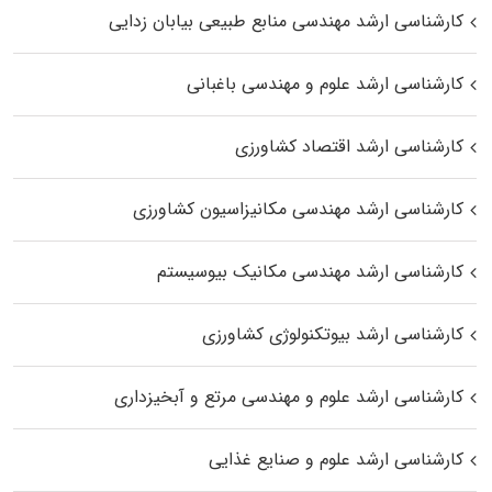
کارشناسی ارشد مهندسی منابع طبیعی بیابان زدایی
کارشناسی ارشد علوم و مهندسی باغبانی
کارشناسی ارشد اقتصاد کشاورزی
کارشناسی ارشد مهندسی مکانیزاسیون کشاورزی
کارشناسی ارشد مهندسی مکانیک بیوسیستم
کارشناسی ارشد بیوتکنولوژی کشاورزی
کارشناسی ارشد علوم و مهندسی مرتع و آبخیزداری
کارشناسی ارشد علوم و صنایع غذایی