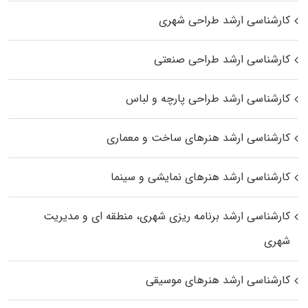
کارشناسی ارشد طراحی شهری
کارشناسی ارشد طراحی صنعتی
کارشناسی ارشد طراحی پارچه و لباس
کارشناسی ارشد هنرهای ساخت و معماری
کارشناسی ارشد هنرهای نمایشی و سینما
کارشناسی ارشد برنامه ریزی شهری، منطقه‌ ای و مدیریت
شهری
کارشناسی ارشد هنرهای موسیقی