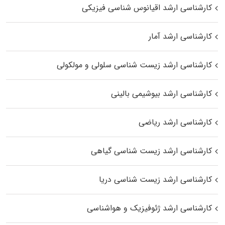
کارشناسی ارشد اقیانوس‌ شناسی فیزیکی
کارشناسی ارشد آمار
کارشناسی ارشد زیست شناسی سلولی و مولکولی
کارشناسی ارشد بیوشیمی بالینی
کارشناسی ارشد ریاضی
کارشناسی ارشد زیست‌ شناسی گیاهی
کارشناسی ارشد زیست‌ شناسی دریا
کارشناسی ارشد ژئوفیزیک و هواشناسی