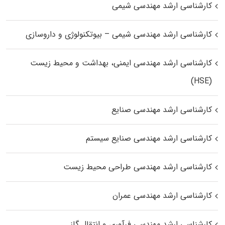
کارشناسی ارشد مهندسی شیمی
کارشناسی ارشد مهندسی شیمی – بیوتکنولوژی و داروسازی
کارشناسی ارشد مهندسی ایمنی، بهداشت و محیط زیست
(HSE)
کارشناسی ارشد مهندسی صنایع
کارشناسی ارشد مهندسی صنایع سیستم
کارشناسی ارشد مهندسی طراحی محیط زیست
کارشناسی ارشد مهندسی عمران
کارشناسی ارشد مهندسی فرآوری و انتقال گاز