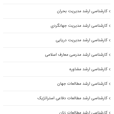
کارشناسی ارشد مدیریت بحران
کارشناسی ارشد مدیریت جهانگردی
کارشناسی ارشد مدیریت دریایی
کارشناسی ارشد مدرسی معارف اسلامی
کارشناسی ارشد مشاوره
کارشناسی ارشد مطالعات جهان
کارشناسی ارشد مطالعات دفاعی استراتژیک
کارشناسی ارشد مطالعات زنان