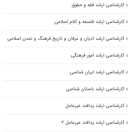
کارشناسی ارشد فقه و حقوق
کارشناسی ارشد فلسفه و کلام اسلامی
کارشناسی ارشد ادیان و عرفان و تاریخ فرهنگ و تمدن اسلامی
کارشناسی ارشد امور فرهنگی
کارشناسی ارشد ایران شناسی
کارشناسی ارشد باستان شناسی
کارشناسی ارشد پدافند غیرعامل
کارشناسی ارشد پدافند غیرعامل ۲