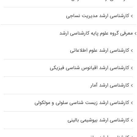
کارشناسی ارشد مدیریت نساجی
معرفی گروه علوم پایه کارشناسی ارشد
کارشناسی ارشد علوم اطلاعاتی
کارشناسی ارشد اقیانوس‌ شناسی فیزیکی
کارشناسی ارشد آمار
کارشناسی ارشد زیست شناسی سلولی و مولکولی
کارشناسی ارشد بیوشیمی بالینی