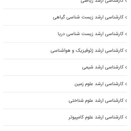
کارشناسی ارشد ریاضی
کارشناسی ارشد زیست‌ شناسی گیاهی
کارشناسی ارشد زیست‌ شناسی دریا
کارشناسی ارشد ژئوفیزیک و هواشناسی
کارشناسی ارشد شیمی
کارشناسی ارشد علوم زمین
کارشناسی ارشد علوم شناختی
کارشناسی ارشد علوم کامپیوتر