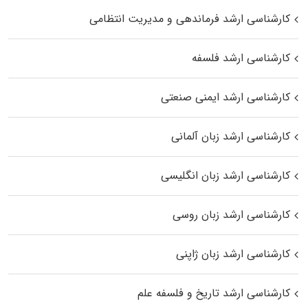
کارشناسی ارشد فرماندهی و مدیریت انتظامی
کارشناسی ارشد فلسفه
کارشناسی ارشد ایمنی صنعتی
کارشناسی ارشد زبان آلمانی
کارشناسی ارشد زبان انگلیسی
کارشناسی ارشد زبان روسی
کارشناسی ارشد زبان ژاپنی
کارشناسی ارشد تاریخ و فلسفه علم