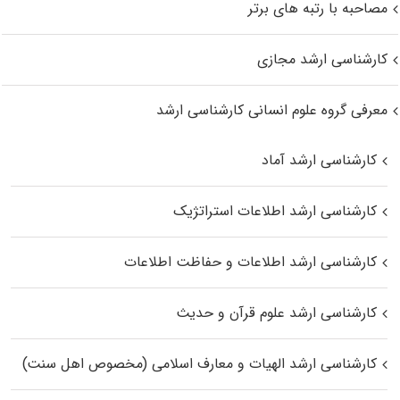
مصاحبه با رتبه های برتر
کارشناسی ارشد مجازی
معرفی گروه علوم انسانی کارشناسی ارشد
کارشناسی ارشد آماد
کارشناسی ارشد اطلاعات استراتژیک
کارشناسی ارشد اطلاعات و حفاظت اطلاعات
کارشناسی ارشد علوم قرآن و حدیث
کارشناسی ارشد الهیات و معارف اسلامی (مخصوص اهل سنت)