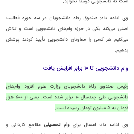
است که دانشجویی گرسنه نخوابد.
وی ادامه داد: صندوق رفاه دانشجویان در سه حوزه فعالیت
اصلی می‌کند یکی در حوزه وام‌های دانشجویی است و تلاش
می‌کنیم هر کسی را معاونان دانشجویی تأیید کردند پوشش
بدهیم.
وام دانشجویی تا ۱۰ برابر افزایش یافت
رئیس صندوق رفاه دانشجویان وزارت علوم افزود: وام‌های
دانشجویی طی چندسال ۱۰ برابر شده است. یعنی از ۵۰۰ هزار
تومان به ۵ میلیون تومان رسیده است.
وی ادامه داد: امسال برای
وام تحصیلی
مقاطع کاردانی و