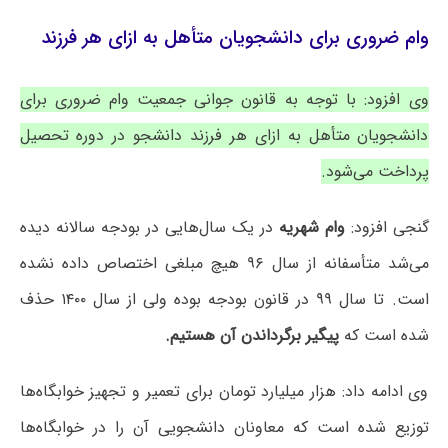
وام ضروری برای دانشجویان متأهل به ازای هر فرزند
وی افزود: با توجه به قانون جوانی جمعیت وام ضروری برای
دانشجویان متأهل به ازای هر فرزند دانشجو در دوره تحصیل
پرداخت می‌شود.
گنجی افزود:
وام شهریه
در یک سال‌هایی در بودجه سالانه دیده
می‌شد متأسفانه از سال ۹۶ هیچ مبلغی اختصاص داده نشده
است. تا سال ۹۹ در قانون بودجه بوده ولی از سال ۱۴۰۰ حذف
شده است که
پیگیر برگرداندن آن هستیم.
وی ادامه داد: هزار میلیارد تومان برای تعمیر و تجهیز خوابگاه‌ها
توزیع شده است که معاونان دانشجویی آن را در خوابگاه‌ها