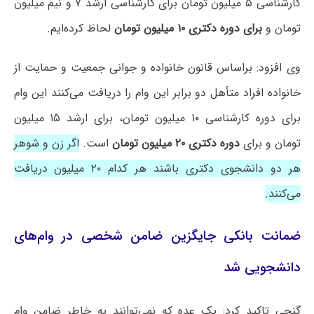
کارشناسی ۵ میلیون تومان برای کارشناسی ارشد ۷ و نیم میلیون
تومان و
برای دوره دکتری ۱۰ میلیون تومان
لحاظ کرده‌ایم.
وی افزود: براساس قانون خانواده و جوانی جمعیت و حمایت از
خانواده افراد متأهل دو برابر این وام را دریافت می‌کنند این وام
برای دوره کارشناسی ۱۰ میلیون تومان، برای ارشد ۱۵ میلیون
تومان و برای
دوره دکتری ۲۰ میلیون تومان
است.
اگر زن و شوهر
هر دو دانشجوی دکتری باشند هر کدام ۲۰ میلیون دریافت
می‌کنند.
ضمانت بانکی جایگزین ضامن شخصی در وام‌های
دانشجویی شد
گنجی تاکید کرد: یک عده که نمی‌توانند به خاطر ضامن وام