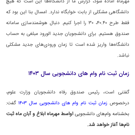
مهرماه آماده شود، گزارش ما از دانشگاه‌ها این است که هیچ
دانشگاهی مشکلی از بابت خوابگاه ندارد. امسال بنا این بود که
فقط طرح ۴۰.۴۰، ۳۰ را اجرا کنیم. دنبال هوشمندسازی سامانه
صندوق هستیم. برای دانشجویان جدید الورود مبلغی به حساب
دانشگاه‌ها واریز شده است تا زمان ورودی‌های جدید مشکلی
نباشد.
زمان ثبت‌ نام وام‌ های دانشجویی سال ۱۴۰۳
گفتنی است، رئیس صندوق رفاه دانشجویان وزارت علوم،
درخصوص
زمان ثبت‌ نام وام‌ های دانشجویی سال ۱۴۰۳
گفت:
بخشنامه وام‌های دانشجویی
اواسط مهرماه ابلاغ و آبان ماه ثبت
نام‌ها آغاز خواهد شد.