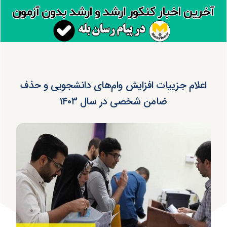
اعلام جزییات افزایش وام‌های دانشجویی و حذف
ضامن شخصی در سال ۱۴۰۳