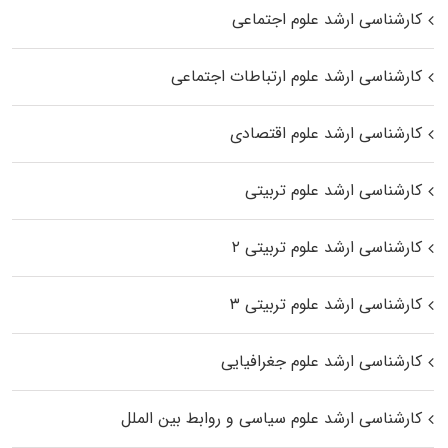
کارشناسی ارشد علوم اجتماعی
کارشناسی ارشد علوم ارتباطات اجتماعی
کارشناسی ارشد علوم اقتصادی
کارشناسی ارشد علوم تربیتی
کارشناسی ارشد علوم تربیتی ۲
کارشناسی ارشد علوم تربیتی ۳
کارشناسی ارشد علوم جغرافیایی
کارشناسی ارشد علوم سیاسی و روابط بین الملل