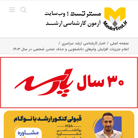
Ski
t
conten
صفحه اصلی
اخبار کارشناسی ارشد سراسری
اعلام جزییات افزایش وام‌های دانشجویی و حذف ضامن شخصی در سال ۱۴۰۳