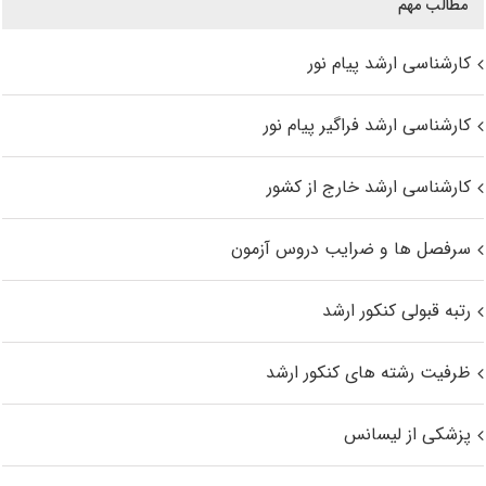
مطالب مهم
کارشناسی ارشد پیام نور
کارشناسی ارشد فراگیر پیام نور
کارشناسی ارشد خارج از کشور
سرفصل ها و ضرایب دروس آزمون
رتبه قبولی کنکور ارشد
ظرفیت رشته های کنکور ارشد
پزشکی از لیسانس