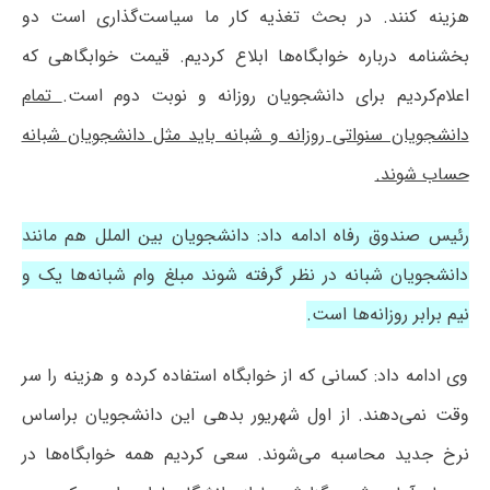
هزینه کنند. در بحث تغذیه کار ما سیاست‌گذاری است دو
بخشنامه درباره خوابگاه‌ها ابلاع کردیم. قیمت خوابگاهی که
اعلام‌کردیم برای دانشجویان روزانه و نوبت دوم است.
تمام
دانشجویان سنواتی روزانه و شبانه باید مثل دانشجویان شبانه
حساب شوند.
رئیس صندوق رفاه ادامه داد: دانشجویان بین الملل هم مانند
دانشجویان شبانه در نظر گرفته شوند مبلغ وام شبانه‌ها یک و
نیم برابر روزانه‌ها است.
وی ادامه داد: کسانی که از خوابگاه استفاده کرده و هزینه را سر
وقت نمی‌دهند. از اول شهریور بدهی این دانشجویان براساس
نرخ جدید محاسبه می‌شوند. سعی کردیم همه خوابگاه‌ها در