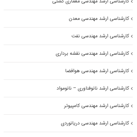
کارشناسی ارشد مهندسی معماری کشتی
کارشناسی ارشد مهندسی معدن
کارشناسی ارشد مهندسی نفت
کارشناسی ارشد مهندسی نقشه برداری
کارشناسی ارشد مهندسی هوافضا
کارشناسی ارشد نانوفناوری – نانومواد
کارشناسی ارشد مهندسی کامپیوتر
کارشناسی ارشد مهندسی دریانوردی