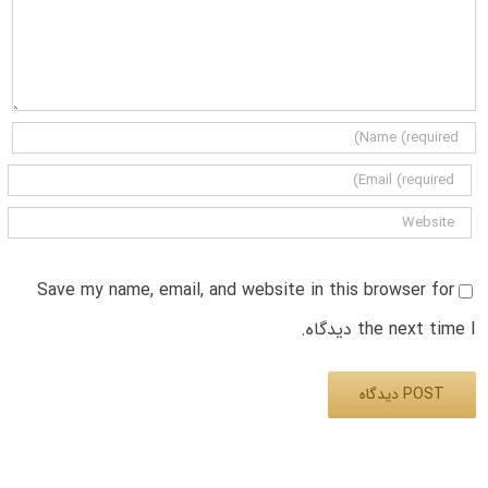
Save my name, email, and website in this browser for
the next time I دیدگاه.
Alternative: