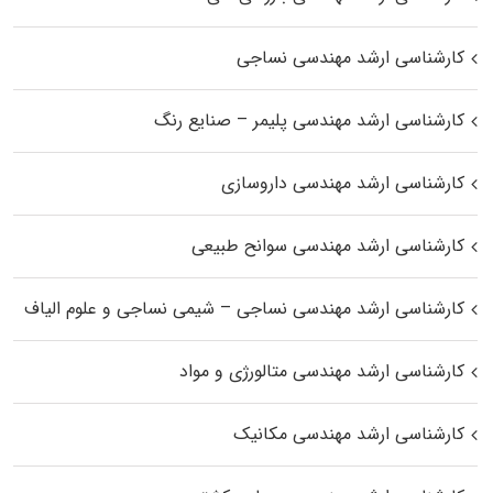
کارشناسی ارشد مهندسی نساجی
کارشناسی ارشد مهندسی پلیمر – صنایع رنگ
کارشناسی ارشد مهندسی داروسازی
کارشناسی ارشد مهندسی سوانح طبیعی
کارشناسی ارشد مهندسی نساجی – شیمی نساجی و علوم الیاف
کارشناسی ارشد مهندسی متالورژی و مواد
کارشناسی ارشد مهندسی مکانیک