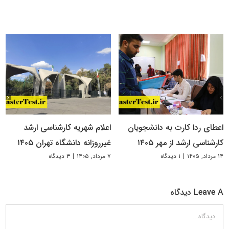
اعطای ردا کارت به دانشجویان
اعلام شهریه کارشناسی ارشد
کارشناسی ارشد از مهر ۱۴۰۵
غیرروزانه دانشگاه تهران ۱۴۰۵
۱۴ مرداد, ۱۴۰۵
|
۱ دیدگاه
۷ مرداد, ۱۴۰۵
|
۳ دیدگاه
Leave A دیدگاه
دیدگاه