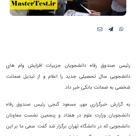
رئیس صندوق رفاه دانشجویان جزییات افزایش وام های
دانشجویی سال تحصیلی جدید را اعلام و از تبدیل ضمانت‌
شخصی به ضمانت بانکی خبر داد.
به گزارش خبرگزاری مهر، مسعود گنجی رئیس صندوق رفاه
دانشجویان وزارت علوم در هفتاد و پنجمین نشست معاونان
دانشجویی که در دانشگاه تهران برگزار شد گفت: سعی ما بر این