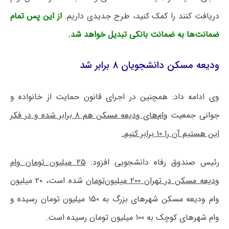
دریافت کنند را کمک کنید، طرح جدیدی داریم.
از این پس تمام
ضمانت‌ها به ضمانت بانکی تبدیل خواهد شد.
ودیعه مسکن دانشجویان ۸ برابر شد
وی ادامه داد: همچنین در اجرای قانون حمایت از خانواده و
جوانی جمعیت
وام‌های ودیعه مسکن هم ۸ برابر شده و در فکر
این هستیم آن را ۱۰ برابر کنیم.
رئیس صندوق رفاه دانشجویی افزود:
۲۵ میلیون تومان وام
ودیعه مسکن در تهران ۲۰۰ میلیون‌تومان
شده است، ۲۰ میلیون
وام ودیعه مسکن شهرهای بزرگ به ۱۵۰ میلیون تومان رسیده و
وام شهرهای کوچک به ۱۰۰ میلیون تومان رسیده است.