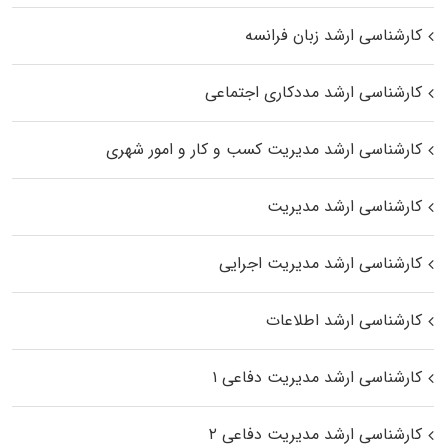
کارشناسی ارشد زبان فرانسه
کارشناسی ارشد مددکاری اجتماعی
کارشناسی ارشد مدیریت کسب و کار و امور شهری
کارشناسی ارشد مدیریت
کارشناسی ارشد مدیریت اجرایی
کارشناسی ارشد اطلاعات
کارشناسی ارشد مدیریت دفاعی ۱
کارشناسی ارشد مدیریت دفاعی ۲