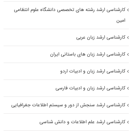
کارشناسی ارشد رﺷﺘﻪ ﻫﺎی تخصصی داﻧﺸﮕﺎه ﻋﻠﻮم انتظامی
اﻣﻴﻦ
کارشناسی ارشد زبان عربی
کارشناسی ارشد زبان‌ های باستانی ایران
کارشناسی ارشد زبان و ادبیات اردو
کارشناسی ارشد زبان و ادبیات فارسی
کارشناسی ارشد سنجش از دور و سیستم اطلاعات جغرافیایی
کارشناسی ارشد علم اطلاعات و دانش شناسی