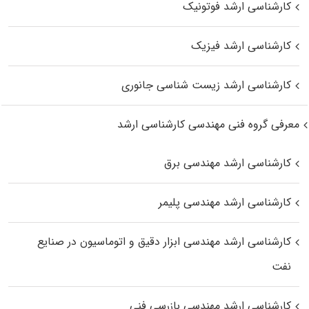
کارشناسی ارشد فوتونیک
کارشناسی ارشد فیزیک
کارشناسی ارشد زیست‌ شناسی جانوری
معرفی گروه فنی مهندسی کارشناسی ارشد
کارشناسی ارشد مهندسی برق
کارشناسی ارشد مهندسی پلیمر
کارشناسی ارشد مهندسی ابزار دقیق و اتوماسیون در صنایع
نفت
کارشناسی ارشد مهندسی بازرسی فنی