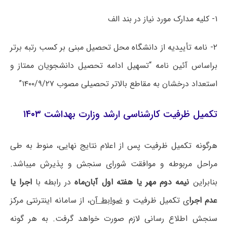
۱- کلیه مدارک مورد نیاز در بند الف
۲- نامه تأییدیه از دانشگاه محل تحصیل مبنی بر کسب رتبه برتر
براساس آئین نامه “تسهیل ادامه تحصیل دانشجویان ممتاز و
استعداد درخشان به مقاطع بالاتر تحصیلی مصوب ۱۴۰۰/۹/۲۷”
تکمیل ظرفیت کارشناسی ارشد وزارت بهداشت ۱۴۰۳
هرگونه تکمیل ظرفیت پس از اعلام نتایج نهایی، منوط به طی
مراحل مربوطه و موافقت شورای سنجش و پذیرش میباشد.
بنابراین
نیمه دوم مهر یا هفته اول آبان‌ماه
در رابطه با
اجرا یا
عدم اجرا
ی تکمیل ظرفیت و
ضوابط آن
، از سامانه اینترنتی مرکز
سنجش اطلاع رسانی لازم صورت خواهد گرفت. به هر گونه