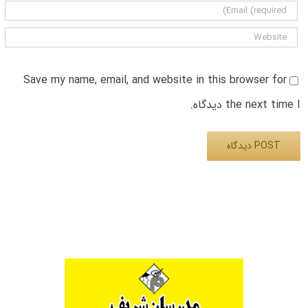
Save my name, email, and website in this browser for
the next time I دیدگاه.
Alternative: