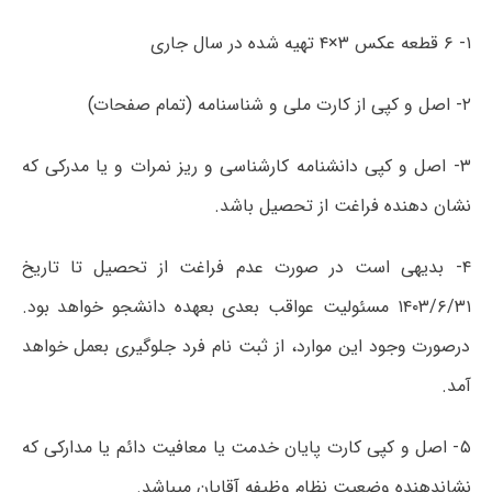
۱- ۶ قطعه عکس ۳×۴ تهیه شده در سال جاری
۲- اصل و کپی از کارت ملی و شناسنامه (تمام صفحات)
۳- اصل و کپی دانشنامه کارشناسی و ریز نمرات و یا مدرکی که
نشان دهنده فراغت از تحصیل باشد.
۴- بدیهی است در صورت‌ عدم فراغت از تحصیل تا تاریخ
۱۴۰۳/۶/۳۱ مسئولیت عواقب بعدی بعهده دانشجو خواهد بود.
درصورت وجود این موارد، از ثبت نام فرد جلوگیری بعمل خواهد
آمد.
۵- اصل و کپی کارت پایان خدمت یا معافیت دائم یا مدارکی که
نشاندهنده وضعیت نظام وظیفه آقایان میباشد.