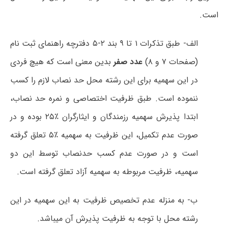
است.
الف- طبق تذکرات ۱ تا ۹ بند ۲-۵ دفترچه راهنمای ثبت نام
(صفحات ۷ و ۸)
عدد صفر
بدین معنی است که هیچ فردی
در این سهمیه برای این رشته محل حد نصاب لازم را کسب
ننموده است. طبق ظرفیت اختصاصی و نمره حد نصاب،
ابتدا پذیرش سهمیه رزمندگان و ایثارگران ٪۲۵ بوده و در
صورت‌ عدم تکمیل، این ظرفیت به سهمیه ٪۵ تعلق گرفته
است و در صورت‌ عدم کسب حدنصاب توسط این دو
سهمیه، ظرفیت مربوطه به سهمیه آزاد تعلق گرفته است.
ب- به منزله عدم تخصیص ظرفیت به این سهمیه در این
رشته محل با توجه به ظرفیت پذیرش آن میباشد.