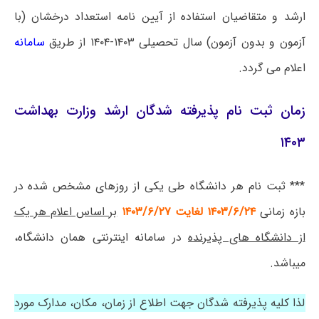
ارشد و متقاضیان استفاده از آیین نامه استعداد درخشان (با
آزمون و بدون آزمون) سال تحصیلی
۱۴۰۳-۱۴۰۴
از طریق
سامانه
اعلام می گردد.
زمان ثبت نام پذیرفته شدگان ارشد وزارت بهداشت
۱۴۰۳
*** ثبت نام هر دانشگاه طی یکی از روزهای مشخص شده در
بازه زمانی
۱۴۰۳/۶/۲۴ لغایت ۱۴۰۳/۶/۲۷
بر اساس اعلام هر یک
از دانشگاه های پذیرنده
در سامانه اینترنتی همان دانشگاه،
میباشد.
لذا کلیه پذیرفته شدگان جهت اطلاع از زمان، مکان، مدارک مورد