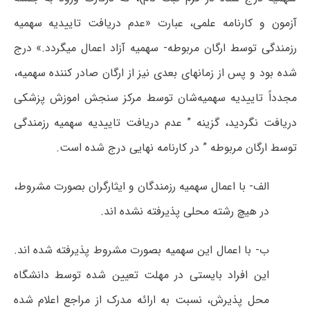
آزمون و کارنامه علمی، عبارت «عدم دریافت تاییدیه سهمیه
رزمندگی توسط ارگان مربوطه- سهمیه آزاد اعمال میگردد.» درج
شده بود و پس از زمانهای بعدی نیز از ارگان صادر کننده سهمیه،
مجدداً تاییدیه سهمیه‌شان توسط مرکز سنجش اموزش پزشکی
دریافت نگردید، گزینه ” عدم دریافت تاییدیه سهمیه رزمندگی
توسط ارگان مربوطه ” در کارنامه نهایی درج شده است.
الف- با اعمال سهمیه رزمندگان و ایثارگران بصورت مشروط،
در هیچ رشته محلی پذیرفته نشده اند.
ب- با اعمال این سهمیه بصورت مشروط پذیرفته شده اند.
این افراد بایستی در مهلت تعیین شده توسط دانشگاه
محل پذیرش، نسبت به ارائه مدرک از مراجع اعلام شده