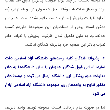
در مرحله نخست در چند برابر ظرفیت پذیرش دارای حد نصاب
بوده و مجاز به انتخاب رشته محل شده ولی در مرحله نهایی (به
اندازه ظرفیت پذیرش) حائز حدنصاب لازم نشده است. همچنین
ممکن است برخی از متقاضیان این سهمیه‌ها علیرغم کسب
حدنصاب، به دلیل تکمیل شدن ظرفیت پذیرش با نفرات حائز
نمرات بالاتر این سهمیه جزء پذیرفته شدگان نباشند.
۱۱- پذیرفته شدگان کلیه واحدهای دانشگاه آزاد اسلامی دقت
نمایند اسامی قبول شدگان همزمان با سایر دانشگاه‌ها به دفتر
معاونت علوم پزشکی این دانشگاه ارسال می گردد و توسط دفتر
مذکور نتایج به واحدهای زیر مجموعه دانشگاه آزاد اسلامی ابلاغ
می شود.
لذا در صورت‌ عدم دریافت لیست مربوطه توسط واحد ذیربط،