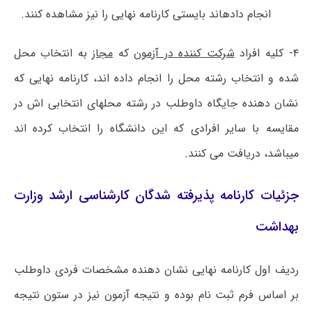
انجام دادهاند بایستی کارنامه نهایی را نیز مشاهده کنند.
۴- کلیه افراد
شرکت کننده در آزمون
که
مجاز
به انتخاب محل
شده و انتخاب رشته محل را انجام داده اند، کارنامه نهایی که
نشان دهنده جایگاه داوطلب در رشته محلهای انتخابی اش در
مقایسه با سایر افرادی که این دانشگاه را انتخاب کرده اند
میباشد، دریافت می کنند.
جزئیات کارنامه پذیرفته شدگان کارشناسی ارشد وزارت
بهداشت
ردیف اول کارنامه نهایی نشان دهنده مشخصات فردی داوطلب
بر اساس فرم ثبت نام بوده و نتیجه آزمون نیز در ستون نتیجه