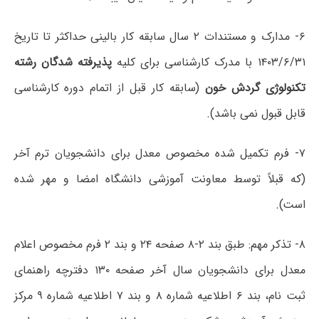
۶- مدارک و مستندات ۲ سال سابقه کار بالینی حداکثر تا تاریخ
۱۴۰۳/۶/۳۱ با مدرک کارشناسی برای کلیه
پذیرفته شدگان رشته
تکنولوژی گردش خون
(سابقه کار قبل از اتمام دوره کارشناسی
قابل قبول نمی باشد).
۷- فرم تکمیل شده مخصوص معدل برای دانشجویان ترم آخر
(که قبلاً توسط معاونت آموزشی دانشگاه امضا و مهر شده
است).
۸- تذکر مهم: طبق بند ۲-۸ صفحه ۲۴ و بند ۲ فرم مخصوص اعلام
معدل برای دانشجویان سال آخر صفحه ۱۳۰ دفترچه راهنمای
ثبت نام، بند ۶ اطلاعیه شماره ۸ و بند ۷ اطلاعیه شماره ۹ مرکز