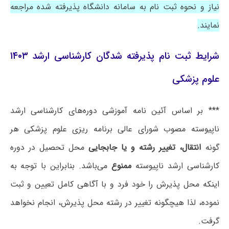
نیاز و نحوه ثبت نام به سامانه دانشگاه پذیرفته شده مراجعه
نمایند.
شرایط ثبت نام پذیرفته شدگان کارشناسی ارشد ۱۴۰۳
علوم پزشکی
*** بر اساس آئین نامه آموزشی دوره‌های کارشناسی ارشد
ناپیوسته مصوب شورای عالی برنامه ریزی علوم پزشکی هر
گونه
انتقال، تغییر رشته و یا جابجایی
محل تحصیل در دوره
کارشناسی ارشد ناپیوسته
ممنوع
می‌باشد. بنابراین با توجه به
اینکه محل پذیرش را خود فرد و با آگاهی کامل تعیین و ثبت
نموده، لذا هیچگونه تغییر در رشته محل پذیرش، انجام نخواهد
گرفت.