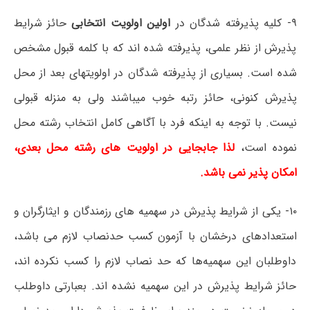
۹- کلیه پذیرفته شدگان در
اولین اولویت انتخابی
حائز شرایط
پذیرش از نظر علمی، پذیرفته شده اند که با کلمه قبول مشخص
شده است. بسیاری از پذیرفته شدگان در اولویتهای بعد از محل
پذیرش کنونی، حائز رتبه خوب میباشند ولی به منزله قبولی
نیست. با توجه به اینکه فرد با آگاهی کامل انتخاب رشته محل
نموده است
،
لذا جابجایی در اولویت های رشته محل بعدی،
امکان پذیر نمی باشد.
۱۰- یکی از شرایط پذیرش در سهمیه های رزمندگان و ایثارگران و
استعدادهای درخشان با آزمون کسب حدنصاب لازم می باشد،
داوطلبان این سهمیه‌ها که حد نصاب لازم را کسب نکرده اند،
حائز شرایط پذیرش در این سهمیه نشده اند. بعبارتی داوطلب