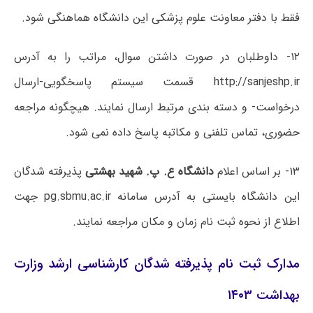
فقط با دفتر معاونت علوم پزشکی این دانشگاه هماهنگی شود.
۱۲- داوطلبان در صورت داشتن سوال، مراتب را به آدرس
http://sanjeshp.ir قسمت سیستم پاسخگویی-ارسال
درخواست- و دسته بندی مرتبط ارسال نمایند. هیچگونه مراجعه
حضوری، تماس تلفنی و مکاتبه پاسخ داده نمی شود.
۱۳- بر اساس اعلام
دانشگاه ع. پ. شهید بهشتی
پذیرفته شدگان
این دانشگاه بایستی به آدرس سامانه pg.sbmu.ac.ir جهت
اطلاع از نحوه ثبت نام زمان و مکان مراجعه نمایند.
مدارک ثبت نام پذیرفته شدگان کارشناسی ارشد وزارت
بهداشت ۱۴۰۳