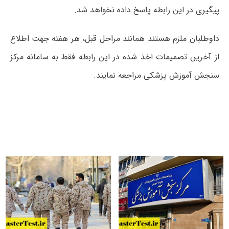
پیگیری در این رابطه پاسخ داده نخواهد شد.
داوطلبان ملزم هستند همانند مراحل قبل، هر هفته جهت اطلاع
از آخرین تصمیمات اخذ شده در این رابطه فقط به سامانه مرکز
سنجش آموزش پزشکی مراجعه نمایند.