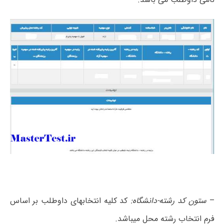
–
ستون کد رشته-دانشگاه:
کد کلیه انتخابهای داوطلب بر اساس
فرم انتخاب رشته محل میباشد.