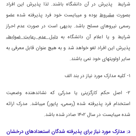
شرایط پذیرش در آن دانشگاه باشند. لذا پذیرش این افراد
بصورت
مشروط
بوده و میبایست خود فرد پذیرفته شده عضو
رسمی نیروهای مسلح باشد. بدیهی است در صورت‌ عدم احراز
شرایط و یا اعلام آن دانشگاه به
دلیل‌ عدم رعایت ضوابط،
پذیرش این افراد لغو خواهد شد و به هیچ عنوان قابل معرفی به
سایر اولویتهای خود نمی باشند.
۱- کلیه مدارک مورد نیاز در بند الف
۲- اصل حکم کارگزینی یا مدرکی که نشاندهنده وضعیت
استخدام فرد پذیرفته شده (رسمی، پایور) میباشد. مدرک ارائه
شده میبایست در سال ۱۴۰۲ صادر شده باشد.
د: مدارک مورد نیاز برای پذیرفته شدگان استعدادهای درخشان