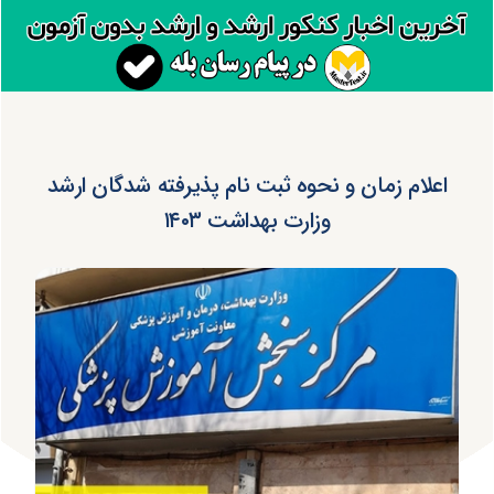
اعلام زمان و نحوه ثبت نام پذیرفته شدگان ارشد
وزارت بهداشت ۱۴۰۳