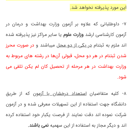
این مورد پذیرفته نخواهد شد.
۷- داوطلبانی که علاوه بر آزمون وزارت بهداشت و درمان در
آزمون کارشناسی ارشد
وزارت علوم
یا سایر مراکز نیز پذیرفته شده
اند ملزم به ثبتنام
در یکی از دو محل
میباشند و
در صورت محرز
شدن ثبتنام در هر دو محل، قبولی آن‌ها در رشته های مربوط به
وزارت بهداشت در هر مرحله از تحصیل کان لم یکن تلقی می
شود.
۸- کلیه متقاضیان
استعداد درخشان با آزمون
که از طریق
دانشگاه جهت استفاده از این تسهیلات معرفی شده و در آزمون
شرکت نموده اند دقت نمایند از فرصت یکبار خود استفاده کرده
اند و دیگر مجاز به استفاده از این سهمیه
نمی باشند.