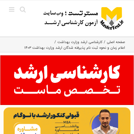
Ski
t
conten
صفحه اصلی
کارشناسی ارشد وزارت بهداشت
اعلام زمان و نحوه ثبت نام پذیرفته شدگان ارشد وزارت بهداشت ۱۴۰۳