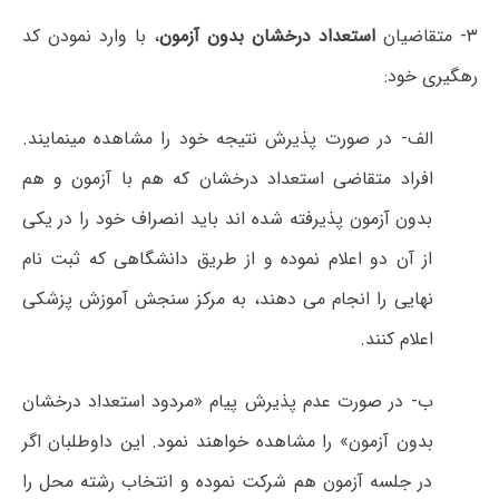
۳- متقاضیان
استعداد درخشان بدون آزمون
، با وارد نمودن کد
رهگیری خود:
الف- در صورت پذیرش نتیجه خود را مشاهده مینمایند.
افراد متقاضی استعداد درخشان که هم با آزمون و هم
بدون آزمون پذیرفته شده اند باید انصراف خود را در یکی
از آن دو اعلام نموده و از طریق دانشگاهی که ثبت نام
نهایی را انجام می دهند، به مرکز سنجش آموزش پزشکی
اعلام کنند.
ب- در صورت‌ عدم پذیرش پیام «مردود استعداد درخشان
بدون آزمون» را مشاهده خواهند نمود. این داوطلبان اگر
در جلسه آزمون هم شرکت نموده و انتخاب رشته محل را