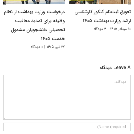
تعویق ثبت‌نام کنکور کارشناسی
درخواست وزارت بهداشت از نظام
ارشد وزارت بهداشت ۱۴۰۵
وظیفه برای تمدید معافیت
۱۰ مرداد, ۱۴۰۵
|
۳ دیدگاه
تحصیلی دانشجویان مشمول
خدمت ۱۴۰۵
۲۷ تیر, ۱۴۰۵
|
۰ دیدگاه
Leave A دیدگاه
دیدگاه