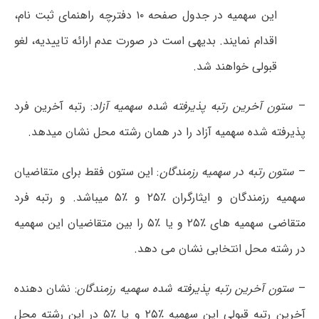
این سهمیه در جدول صفحه ۱۰ دفترچه راهنمای ثبت نام،
اقدام نمایند. بدیهی است در صورت‌ عدم ارائه تاییدیه، لغو
قبولی خواهند شد.
–
ستون آخرین رتبه پذیرفته شده سهمیه آزاد
: رتبه آخرین فرد
پذیرفته شده سهمیه آزاد را در همان رشته محل نشان میدهد.
–
ستون رتبه در سهمیه رزمندگان
: این ستون فقط برای متقاضیان
سهمیه رزمندگان و ایثارگران ٪۲۵ و ٪۵ میباشد. و رتبه فرد
متقاضی سهمیه های ٪۲۵ و یا ٪۵ را بین متقاضیان این سهمیه
در رشته محل انتخابی نشان می دهد.
–
ستون آخرین رتبه پذیرفته شده سهمیه رزمندگان
: نشان دهنده
آخرین رتبه قبولی این سهمیه ٪۲۵ و یا ٪۵ در این رشته محل