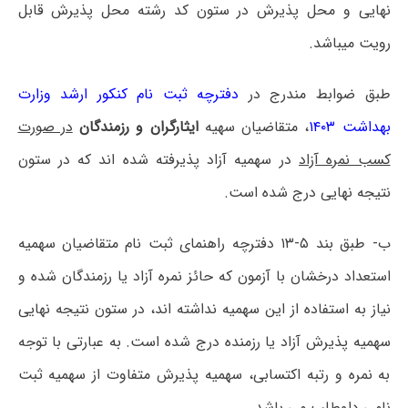
نهایی و محل پذیرش در ستون کد رشته محل پذیرش قابل
رویت میباشد.
طبق ضوابط مندرج در
دفترچه ثبت نام کنکور ارشد وزارت
بهداشت ۱۴۰۳
، متقاضیان سهیه
ایثارگران و رزمندگان
در صورت
کسب نمره آزاد
در سهمیه آزاد پذیرفته شده اند که در ستون
نتیجه نهایی درج شده است.
ب- طبق بند ۵-۱۳ دفترچه راهنمای ثبت نام متقاضیان سهمیه
استعداد درخشان با آزمون که حائز نمره آزاد یا رزمندگان شده و
نیاز به استفاده از این سهمیه نداشته اند، در ستون نتیجه نهایی
سهمیه پذیرش آزاد یا رزمنده درج شده است. به عبارتی با توجه
به نمره و رتبه اکتسابی، سهمیه پذیرش متفاوت از سهمیه ثبت
نامی داوطلب می باشد.