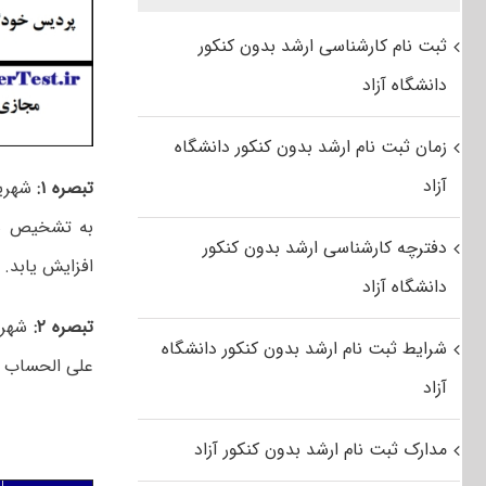
ثبت نام کارشناسی ارشد بدون کنکور
دانشگاه آزاد
زمان ثبت نام ارشد بدون کنکور دانشگاه
آزاد
تبصره ۱:
شهریه
دفترچه کارشناسی ارشد بدون کنکور
افزایش یابد.
دانشگاه آزاد
تبصره ۲:
شهریه
شرایط ثبت نام ارشد بدون کنکور دانشگاه
علی الحساب و 
آزاد
مدارک ثبت نام ارشد بدون کنکور آزاد