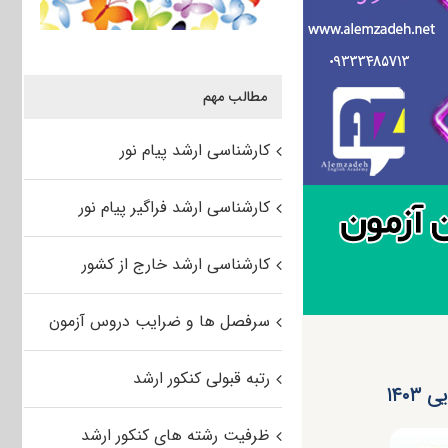
مطالب مهم
کارشناسی ارشد پیام نور
کارشناسی ارشد فراگیر پیام نور
کارشناسی ارشد خارج از کشور
سرفصل ها و ضرایب دروس آزمون
رتبه قبولی کنکور ارشد
۱۴۰
ظرفیت رشته های کنکور ارشد