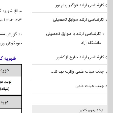
کارشناسی ارشد فراگیر پیام نور
مبالغ شهریه 
کارشناسی ارشد سوابق تحصیلی
۱۴۰۳-۱۴۰۴ اعلام شد.
کارشناسی ارشد با سوابق تحصیلی
به گزارش
مس
دانشگاه آزاد
خودگردان ورودی ﺳﺎل ﺗﺤﺼﯿﻠﯽ ۱۴۰۳-۴۰۴
کارشناسی ارشد خارج از کشور
شهریه کا
جذب هیات علمی وزارت بهداشت
جذب هیات علمی
ارشد بدون کنکور