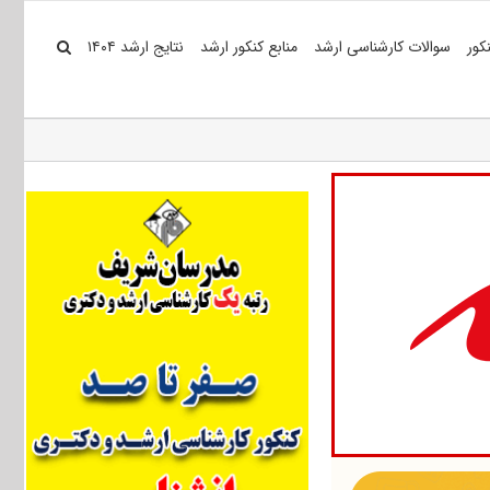
کور
سوالات کارشناسی ارشد
منابع کنکور ارشد
نتایج ارشد ۱۴۰۴