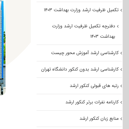
تکمیل ظرفیت ارشد وزارت بهداشت ۱۴۰۳
دفترچه تکمیل ظرفیت ارشد وزارت
بهداشت ۱۴۰۳
کارشناسی ارشد آموزش محور چیست
کارشناسی ارشد بدون کنکور دانشگاه تهران
رتبه های قبولی کنکور ارشد
کارنامه نفرات برتر کنکور ارشد
منابع زبان کنکور ارشد