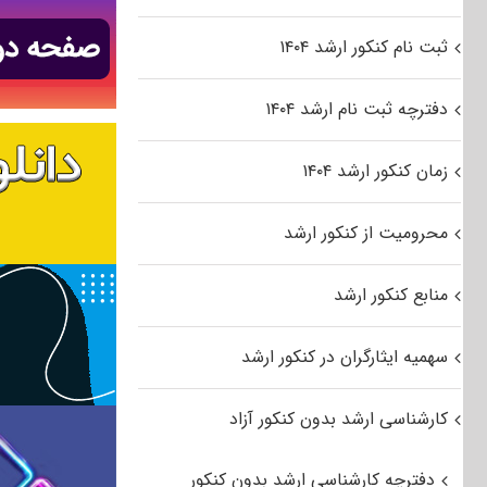
ثبت نام کنکور ارشد ۱۴۰۴
دفترچه ثبت نام ارشد ۱۴۰۴
زمان کنکور ارشد ۱۴۰۴
محرومیت از کنکور ارشد
منابع کنکور ارشد
سهمیه ایثارگران در کنکور ارشد
کارشناسی ارشد بدون کنکور آزاد
دفترچه کارشناسی ارشد بدون کنکور