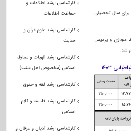
کارشناسی ارشد اطلاعات و
 برای ﺳﺎل ﺗﺤﺼﯿﻠﯽ
حفاظت اطلاعات
کارشناسی ارشد علوم قرآن و
)، مجازی و پردیس
حدیث
کارشناسی ارشد الهیات و معارف
ایی ۱۴۰۳
اسلامی (مخصوص اهل سنت)
کارشناسی ارشد فقه و حقوق
کارشناسی ارشد فلسفه و کلام
اسلامی
کارشناسی ارشد ادیان و عرفان و