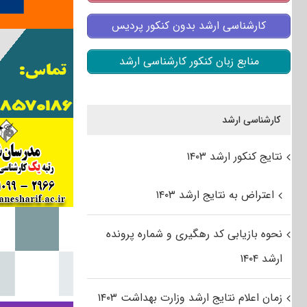
کارشناسی ارشد بدون کنکور پردیس
منابع زبان کنکور کارشناسی ارشد
کارشناسی ارشد
نتایج کنکور ارشد ۱۴۰۳
اعتراض به نتایج ارشد ۱۴۰۳
نحوه بازیابی کد رهگیری و شماره پرونده
ارشد ۱۴۰۴
زمان اعلام نتایج ارشد وزارت بهداشت ۱۴۰۳