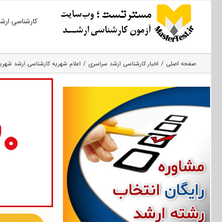
Ski
کارشناسی ارش
t
conten
صفحه اصلی
اخبار کارشناسی ارشد سراسری
اعلام شهریه کارشناسی ارشد شهریه پر