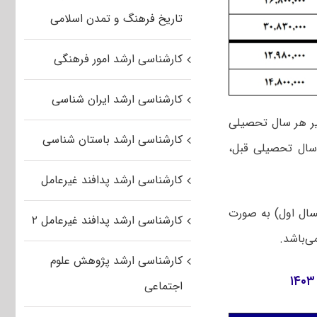
تاریخ فرهنگ و تمدن اسلامی
کارشناسی ارشد امور فرهنگی
کارشناسی ارشد ایران شناسی
یر هر سال تحصیلی
کارشناسی ارشد باستان شناسی
 به شهریه متغیر سال تحصیلی قبل،
کارشناسی ارشد پدافند غیرعامل
سال اول) به صورت
کارشناسی ارشد پدافند غیرعامل ۲
ی‌باشد.
کارشناسی ارشد پژوهش علوم
اجتماعی