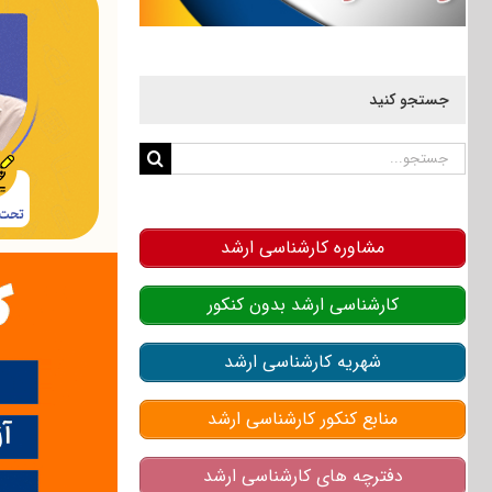
جستجو کنید
جستجو
برای:
مشاوره کارشناسی ارشد
کارشناسی ارشد بدون کنکور
شهریه کارشناسی ارشد
منابع کنکور کارشناسی ارشد
دفترچه های کارشناسی ارشد