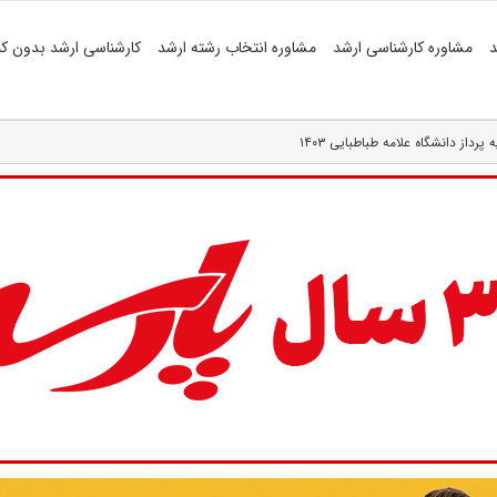
د
مشاوره کارشناسی ارشد
مشاوره انتخاب رشته ارشد
کارشناسی ارشد بدون کن
داز دانشگاه علامه طباطبایی ۱۴۰۳