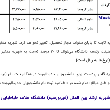
 ثابت تا پایان سنوات مجاز تحصیل، تغییر نخواهد کرد. شهریه متغ
به تشخیص هیئت رئیسه دانشگاه می‌تواند تا ۲۰ درصد نسبت
(نرخ‌ها به ریال است)
 قابل پرداخت برای دانشجویان جدیدالورود در هنگام ثبت نام (نیم
طبق مبالغ اعلام شده در «اطلاعیه ثبت نام دانشجویان جدیدالورود» م
شهریه ارشد بین الملل (غیربورسیه) دانشگاه علامه طباطبایی ۱۴۰۳