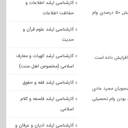
کارشناسی ارشد اطلاعات و
دانشجویان متاهل، توان‌خواه، زنان سرپرست خانوار و سایر گروه‌های خاص از افزایش ۵۰ درصدی وام
حفاظت اطلاعات
کارشناسی ارشد علوم قرآن و
حدیث
کارشناسی ارشد الهیات و معارف
افزایش داده است.
اسلامی (مخصوص اهل سنت)
کارشناسی ارشد فقه و حقوق
نشجویان مجرد عادی
 بودن وام تحصیلی
کارشناسی ارشد فلسفه و کلام
اسلامی
کارشناسی ارشد ادیان و عرفان و