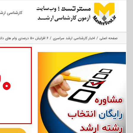
Ski
کارشناسی ارش
t
conten
صفحه اصلی
اخبار کارشناسی ارشد سراسری
۶ افزایش ۵۰ درصدی وام های دانشجویی سال ۱۴۰۳