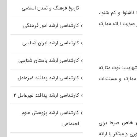
تاریخ فرهنگ و تمدن اسلامی
ناشنوا و کم شنوا،
 صورت ارائه مدارک
کارشناسی ارشد امور فرهنگی
کارشناسی ارشد ایران شناسی
کارشناسی ارشد باستان شناسی
شهادت، فوت متارکه
کارشناسی ارشد پدافند غیرعامل
ه مدارک و مستندات
کارشناسی ارشد پدافند غیرعامل ۲
کارشناسی ارشد پژوهش علوم
ی خاص
صرفا برای
اجتماعی
نه کشوری و مبتکر با ارائه