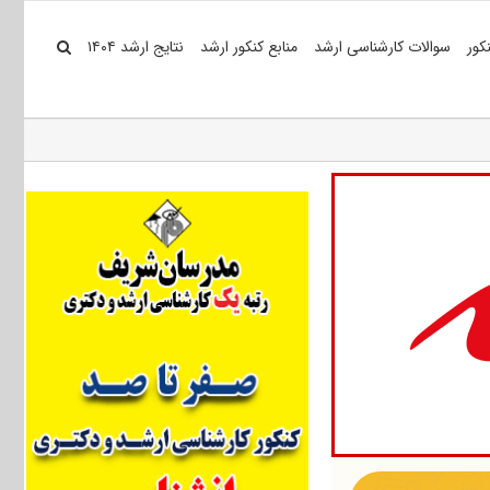
کور
سوالات کارشناسی ارشد
منابع کنکور ارشد
نتایج ارشد ۱۴۰۴