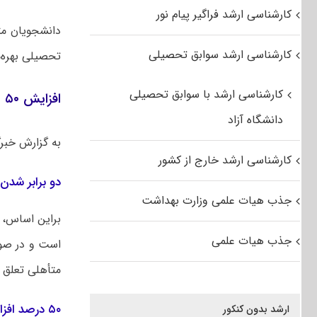
کارشناسی ارشد فراگیر پیام نور
کارشناسی ارشد سوابق تحصیلی
تحصیلی بهره‌م
کارشناسی ارشد با سوابق تحصیلی
افزایش ۵۰ درصدی وام های دانشجویی برای دانشجویان خاص
دانشگاه آزاد
به گزارش خبر
کارشناسی ارشد خارج از کشور
دو برابر شدن
جذب هیات علمی وزارت بهداشت
براین اساس، 
جذب هیات علمی
است و در صور
متأهلی تعلق م
۵۰ درصد افزایش وام برای دانشجویان دارای معلولیت
ارشد بدون کنکور