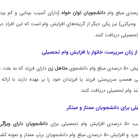
دانشجویان توان خواه
(دارای آسیب بینایی و کم بینا 
رکتی) نیز یکی دیگر از گزینه‌های افزایش وام است که این افراد در
 تحصیلی دریافت کنند.
ز زنان سرپرست خانوار با افزایش وام تحصیلی
ام دانشجوی
متاهل زن
دارای فرزند که به علت 
گی همسر، سرپرستی فرزند یا فرزندان خود را بر عهده دارند با ارائ
نند وام تحصیلی دریافت کنند.
 برای دانشجویان ممتاز و مبتکر
حصیلی برای
دانشجویان دارای ویژگ
دانشجویان مجرد و افزایش ۵۰ درصدی مبلغ وام دانشجویان برتر، ممتاز و نمو