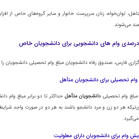
ند می‌شوند.
گزاری فارس، صندوق رفاه دانشجویان مبلغ وام تحصیلی دانشجویان را 
 وام تحصیلی برای دانشجویان متأهل
مبلغ وام تحصیلی
دانشجویان متأهل
حداکثر تا دو برابر مبلغ وام دا
تیکه هر دو زن و مرد دانشجو باشند به هر دو در صورت واجد شرایط
ی‌گیرد.