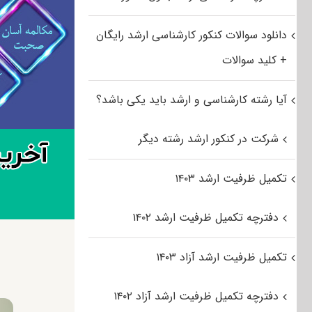
دانلود سوالات کنکور کارشناسی ارشد رایگان
+ کلید سوالات
آیا رشته کارشناسی و ارشد باید یکی باشد؟
شرکت در کنکور ارشد رشته دیگر
تکمیل ظرفیت ارشد ۱۴۰۳
دفترچه تکمیل ظرفیت ارشد ۱۴۰۲
تکمیل ظرفیت ارشد آزاد ۱۴۰۳
دفترچه تکمیل ظرفیت ارشد آزاد ۱۴۰۲