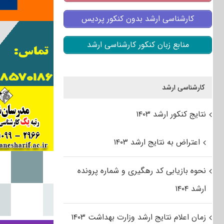
کارشناسی ارشد بدون کنکور پردیس
منابع زبان کنکور کارشناسی ارشد
کارشناسی ارشد
نتایج کنکور ارشد ۱۴۰۳
اعتراض به نتایج ارشد ۱۴۰۳
نحوه بازیابی کد رهگیری و شماره پرونده
ارشد ۱۴۰۴
زمان اعلام نتایج ارشد وزارت بهداشت ۱۴۰۳