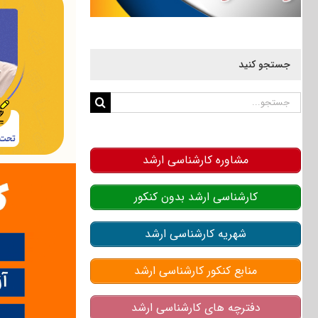
جستجو کنید
جستجو
برای:
مشاوره کارشناسی ارشد
کارشناسی ارشد بدون کنکور
شهریه کارشناسی ارشد
منابع کنکور کارشناسی ارشد
دفترچه های کارشناسی ارشد