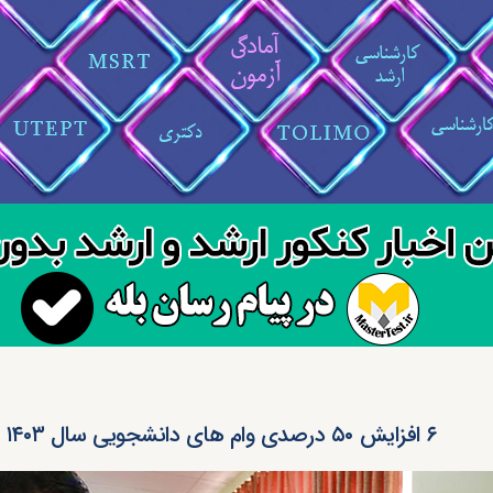
۶ افزایش ۵۰ درصدی وام های دانشجویی سال ۱۴۰۳