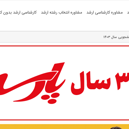
د
مشاوره کارشناسی ارشد
مشاوره انتخاب رشته ارشد
کارشناسی ارشد بدون کن