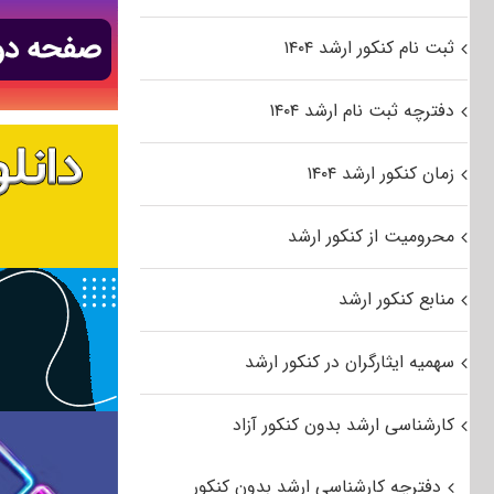
ثبت نام کنکور ارشد ۱۴۰۴
دفترچه ثبت نام ارشد ۱۴۰۴
زمان کنکور ارشد ۱۴۰۴
محرومیت از کنکور ارشد
منابع کنکور ارشد
سهمیه ایثارگران در کنکور ارشد
کارشناسی ارشد بدون کنکور آزاد
دفترچه کارشناسی ارشد بدون کنکور