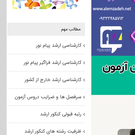
مطالب مهم
کارشناسی ارشد پیام نور
کارشناسی ارشد فراگیر پیام نور
کارشناسی ارشد خارج از کشور
سرفصل ها و ضرایب دروس آزمون
رتبه قبولی کنکور ارشد
ظرفیت رشته های کنکور ارشد