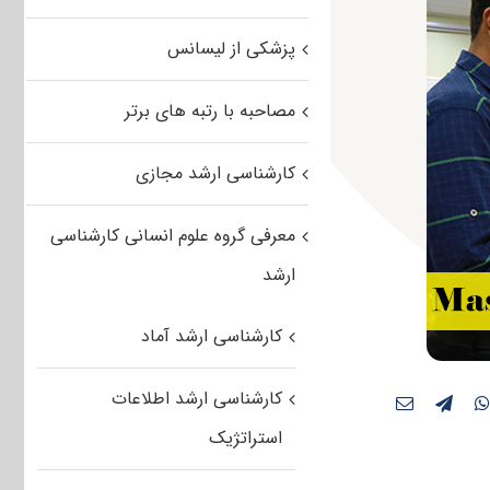
پزشکی از لیسانس
مصاحبه با رتبه های برتر
کارشناسی ارشد مجازی
معرفی گروه علوم انسانی کارشناسی
ارشد
کارشناسی ارشد آماد
کارشناسی ارشد اطلاعات
استراتژیک