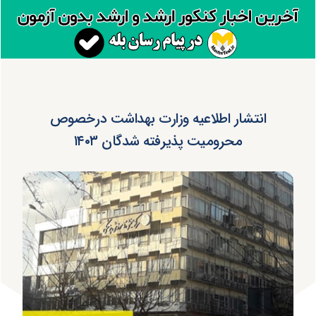
انتشار اطلاعیه وزارت بهداشت درخصوص
محرومیت پذیرفته شدگان ۱۴۰۳