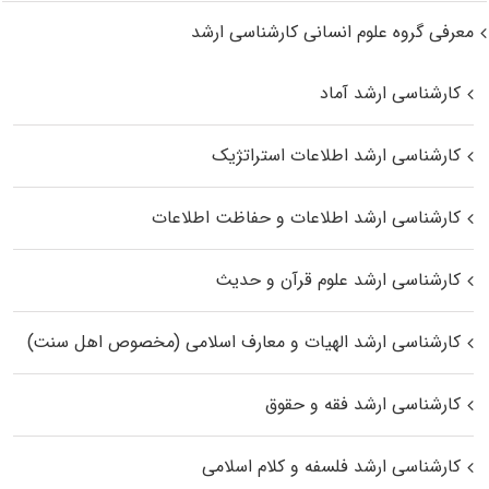
معرفی گروه علوم انسانی کارشناسی ارشد
کارشناسی ارشد آماد
کارشناسی ارشد اطلاعات استراتژیک
کارشناسی ارشد اطلاعات و حفاظت اطلاعات
کارشناسی ارشد علوم قرآن و حدیث
کارشناسی ارشد الهیات و معارف اسلامی (مخصوص اهل سنت)
کارشناسی ارشد فقه و حقوق
کارشناسی ارشد فلسفه و کلام اسلامی