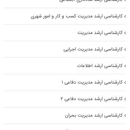
کارشناسی ارشد مدیریت کسب و کار و امور شهری
کارشناسی ارشد مدیریت
کارشناسی ارشد مدیریت اجرایی
کارشناسی ارشد اطلاعات
کارشناسی ارشد مدیریت دفاعی ۱
کارشناسی ارشد مدیریت دفاعی ۲
کارشناسی ارشد مدیریت بحران