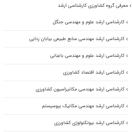
معرفی گروه کشاورزی کارشناسی ارشد
کارشناسی ارشد علوم و مهندسی جنگل
کارشناسی ارشد مهندسی منابع طبیعی بیابان زدایی
کارشناسی ارشد علوم و مهندسی باغبانی
کارشناسی ارشد اقتصاد کشاورزی
کارشناسی ارشد مهندسی مکانیزاسیون کشاورزی
کارشناسی ارشد مهندسی مکانیک بیوسیستم
کارشناسی ارشد بیوتکنولوژی کشاورزی