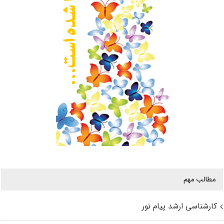
مطالب مهم
کارشناسی ارشد پیام نور