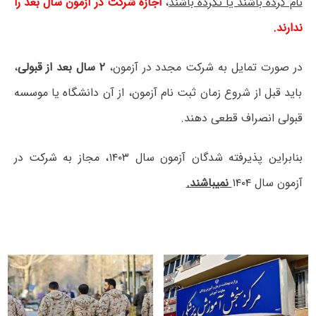
نام کرده باشند یا نکرده باشند
،
اجازه شرکت در آزمون سال بعد را
ندارند.
در صورت تمایل به شرکت مجدد در آزمون،
۲ سال بعد از قبولی
،
باید قبل از شروع زمان ثبت نام آزمون، از آن دانشگاه یا موسسه
قبولی انصراف قطعی دهند.
بنابراین پذیرفته شدگان آزمون سال ۱۴۰۳، مجاز به شرکت در
آزمون سال ۱۴۰۴
نمیباشند.