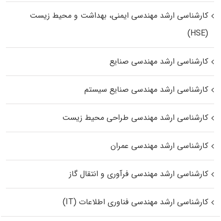
کارشناسی ارشد مهندسی ایمنی، بهداشت و محیط زیست
(HSE)
کارشناسی ارشد مهندسی صنایع
کارشناسی ارشد مهندسی صنایع سیستم
کارشناسی ارشد مهندسی طراحی محیط زیست
کارشناسی ارشد مهندسی عمران
کارشناسی ارشد مهندسی فرآوری و انتقال گاز
کارشناسی ارشد مهندسی فناوری اطلاعات (IT)