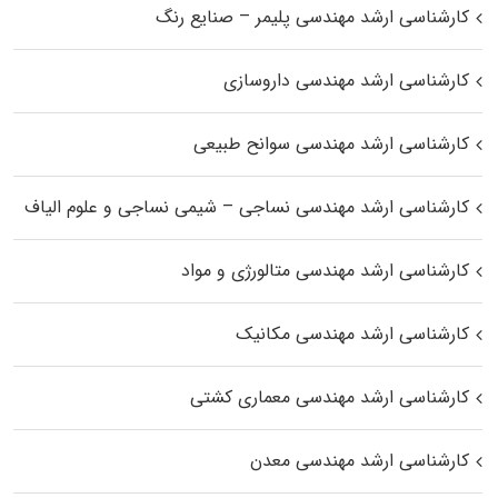
کارشناسی ارشد مهندسی پلیمر – صنایع رنگ
کارشناسی ارشد مهندسی داروسازی
کارشناسی ارشد مهندسی سوانح طبیعی
کارشناسی ارشد مهندسی نساجی – شیمی نساجی و علوم الیاف
کارشناسی ارشد مهندسی متالورژی و مواد
کارشناسی ارشد مهندسی مکانیک
کارشناسی ارشد مهندسی معماری کشتی
کارشناسی ارشد مهندسی معدن