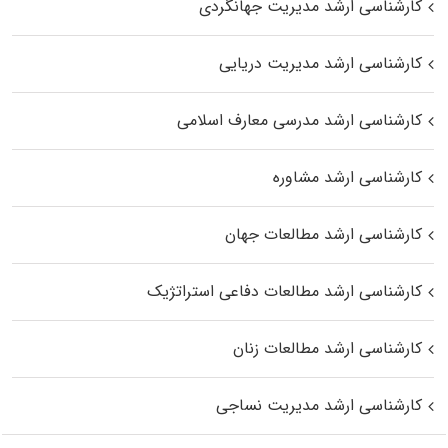
کارشناسی ارشد مدیریت جهانگردی
کارشناسی ارشد مدیریت دریایی
کارشناسی ارشد مدرسی معارف اسلامی
کارشناسی ارشد مشاوره
کارشناسی ارشد مطالعات جهان
کارشناسی ارشد مطالعات دفاعی استراتژیک
کارشناسی ارشد مطالعات زنان
کارشناسی ارشد مدیریت نساجی