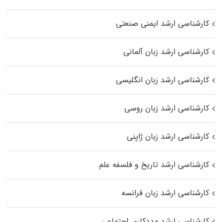
کارشناسی ارشد ایمنی صنعتی
کارشناسی ارشد زبان آلمانی
کارشناسی ارشد زبان انگلیسی
کارشناسی ارشد زبان روسی
کارشناسی ارشد زبان ژاپنی
کارشناسی ارشد تاریخ و فلسفه علم
کارشناسی ارشد زبان فرانسه
کارشناسی ارشد مددکاری اجتماعی