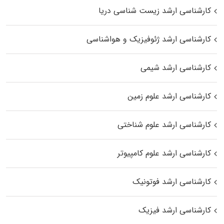
کارشناسی ارشد زیست‌ شناسی دریا
کارشناسی ارشد ژئوفیزیک و هواشناسی
کارشناسی ارشد شیمی
کارشناسی ارشد علوم زمین
کارشناسی ارشد علوم شناختی
کارشناسی ارشد علوم کامپیوتر
کارشناسی ارشد فوتونیک
کارشناسی ارشد فیزیک