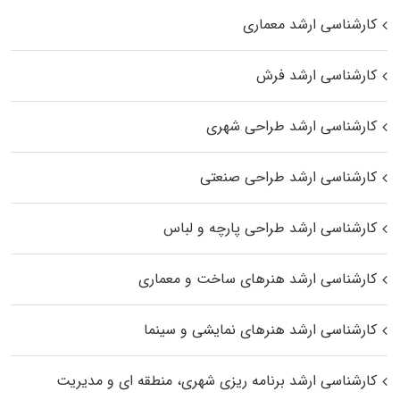
کارشناسی ارشد معماری
کارشناسی ارشد فرش
کارشناسی ارشد طراحی شهری
کارشناسی ارشد طراحی صنعتی
کارشناسی ارشد طراحی پارچه و لباس
کارشناسی ارشد هنرهای ساخت و معماری
کارشناسی ارشد هنرهای نمایشی و سینما
کارشناسی ارشد برنامه ریزی شهری، منطقه‌ ای و مدیریت