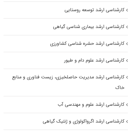
کارشناسی ارشد توسعه روستایی
کارشناسی ارشد بیماری‌ شناسی گیاهی
کارشناسی ارشد حشره‌ شناسی کشاورزی
کارشناسی ارشد علوم دام و طیور
کارشناسی ارشد مدیریت حاصلخیزی، زیست فناوری و منابع
خاک
کارشناسی ارشد علوم و مهندسی آب
کارشناسی ارشد اگرواکولوژی و ژنتیک گیاهی