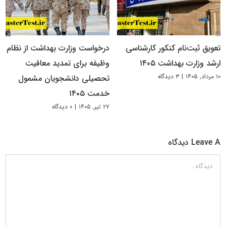
تعویق ثبت‌نام کنکور کارشناسی
درخواست وزارت بهداشت از نظام
ارشد وزارت بهداشت ۱۴۰۵
وظیفه برای تمدید معافیت
۱۰ مرداد, ۱۴۰۵
|
۳ دیدگاه
تحصیلی دانشجویان مشمول
خدمت ۱۴۰۵
۲۷ تیر, ۱۴۰۵
|
۰ دیدگاه
Leave A دیدگاه
دیدگاه