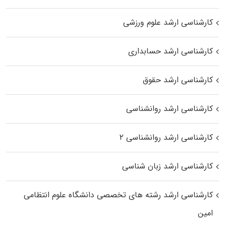
کارشناسی ارشد علوم ورزشی
کارشناسی ارشد حسابداری
کارشناسی ارشد حقوق
کارشناسی ارشد روانشناسی
کارشناسی ارشد روانشناسی ۲
کارشناسی ارشد زبان شناسی
کارشناسی ارشد رﺷﺘﻪ ﻫﺎی تخصصی داﻧﺸﮕﺎه ﻋﻠﻮم انتظامی
اﻣﻴﻦ