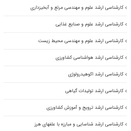
کارشناسی ارشد علوم و مهندسی مرتع و آبخیزداری
کارشناسی ارشد علوم و صنایع غذایی
کارشناسی ارشد علوم و مهندسی محیط زیست
کارشناسی ارشد هواشناسی کشاورزی
کارشناسی ارشد اکوهیدرولوژی
کارشناسی ارشد تولیدات گیاهی
کارشناسی ارشد ترویج و آموزش کشاورزی
کارشناسی ارشد شناسایی و مبارزه با علفهای هرز