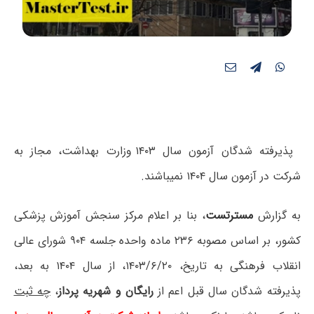
پذیرفته شدگان آزمون سال ۱۴۰۳ وزارت بهداشت، مجاز به
شرکت در آزمون سال ۱۴۰۴ نمیباشند.
به گزارش
مسترتست
، بنا بر اعلام مرکز سنجش آموزش پزشکی
کشور، بر اساس مصوبه ۲۳۶ ماده واحده جلسه ۹۰۴ شورای عالی
انقلاب فرهنگی به تاریخ، ۱۴۰۳/۶/۲۰، از سال ۱۴۰۴ به بعد،
پذیرفته شدگان سال قبل اعم از
رایگان و شهریه پرداز
،
چه ثبت