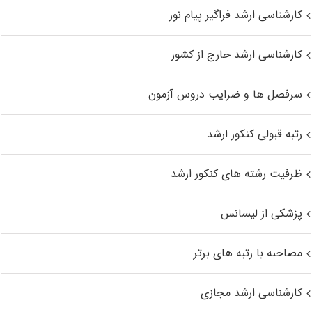
کارشناسی ارشد فراگیر پیام نور
کارشناسی ارشد خارج از کشور
سرفصل ها و ضرایب دروس آزمون
رتبه قبولی کنکور ارشد
ظرفیت رشته های کنکور ارشد
پزشکی از لیسانس
مصاحبه با رتبه های برتر
کارشناسی ارشد مجازی