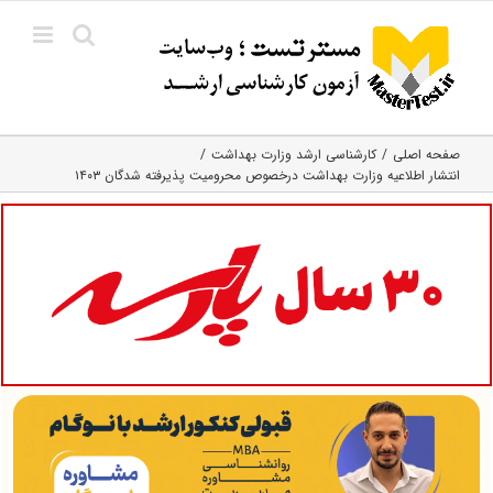
Ski
t
conten
صفحه اصلی
کارشناسی ارشد وزارت بهداشت
انتشار اطلاعیه وزارت بهداشت درخصوص محرومیت پذیرفته شدگان ۱۴۰۳