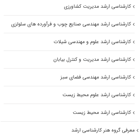
کارشناسی ارشد مدیریت کشاورزی
کارشناسی ارشد مهندسی صنایع چوب و فرآورده‌ های سلولزی
کارشناسی ارشد علوم و مهندسی شیلات
کارشناسی ارشد مدیریت و کنترل بیابان
کارشناسی ارشد مهندسی فضای سبز
کارشناسی ارشد علوم محیط‌ زیست
کارشناسی ارشد محیط زیست
معرفی گروه هنر کارشناسی ارشد