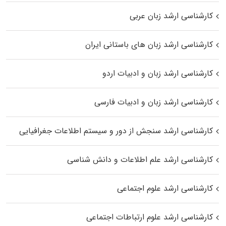
کارشناسی ارشد زبان عربی
کارشناسی ارشد زبان‌ های باستانی ایران
کارشناسی ارشد زبان و ادبیات اردو
کارشناسی ارشد زبان و ادبیات فارسی
کارشناسی ارشد سنجش از دور و سیستم اطلاعات جغرافیایی
کارشناسی ارشد علم اطلاعات و دانش شناسی
کارشناسی ارشد علوم اجتماعی
کارشناسی ارشد علوم ارتباطات اجتماعی