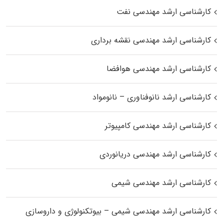
کارشناسی ارشد مهندسی نفت
کارشناسی ارشد مهندسی نقشه برداری
کارشناسی ارشد مهندسی هوافضا
کارشناسی ارشد نانوفناوری – نانومواد
کارشناسی ارشد مهندسی کامپیوتر
کارشناسی ارشد مهندسی دریانوردی
کارشناسی ارشد مهندسی شیمی
کارشناسی ارشد مهندسی شیمی – بیوتکنولوژی و داروسازی