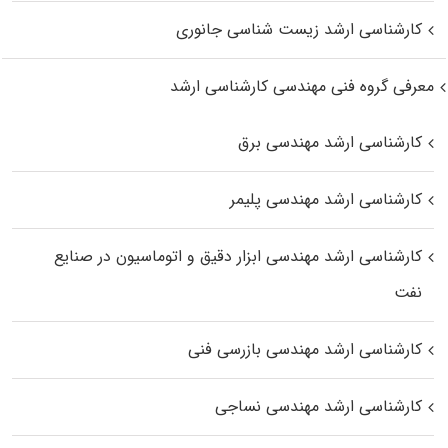
کارشناسی ارشد زیست‌ شناسی جانوری
معرفی گروه فنی مهندسی کارشناسی ارشد
کارشناسی ارشد مهندسی برق
کارشناسی ارشد مهندسی پلیمر
کارشناسی ارشد مهندسی ابزار دقیق و اتوماسیون در صنایع
نفت
کارشناسی ارشد مهندسی بازرسی فنی
کارشناسی ارشد مهندسی نساجی