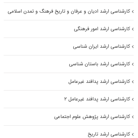
کارشناسی ارشد ادیان و عرفان و تاریخ فرهنگ و تمدن اسلامی
کارشناسی ارشد امور فرهنگی
کارشناسی ارشد ایران شناسی
کارشناسی ارشد باستان شناسی
کارشناسی ارشد پدافند غیرعامل
کارشناسی ارشد پدافند غیرعامل ۲
کارشناسی ارشد پژوهش علوم اجتماعی
کارشناسی ارشد تاریخ