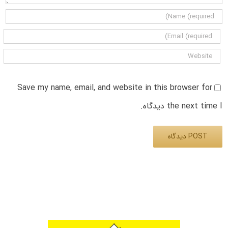
Save my name, email, and website in this browser for
the next time I دیدگاه.
Alternative: