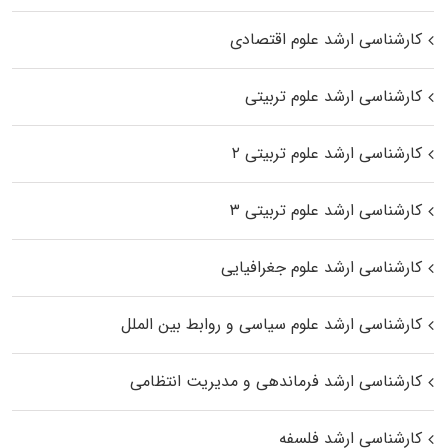
کارشناسی ارشد علوم اقتصادی
کارشناسی ارشد علوم تربیتی
کارشناسی ارشد علوم تربیتی ۲
کارشناسی ارشد علوم تربیتی ۳
کارشناسی ارشد علوم جغرافیایی
کارشناسی ارشد علوم سیاسی و روابط بین الملل
کارشناسی ارشد فرماندهی و مدیریت انتظامی
کارشناسی ارشد فلسفه