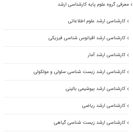
معرفی گروه علوم پایه کارشناسی ارشد
کارشناسی ارشد علوم اطلاعاتی
کارشناسی ارشد اقیانوس‌ شناسی فیزیکی
کارشناسی ارشد آمار
کارشناسی ارشد زیست شناسی سلولی و مولکولی
کارشناسی ارشد بیوشیمی بالینی
کارشناسی ارشد ریاضی
کارشناسی ارشد زیست‌ شناسی گیاهی