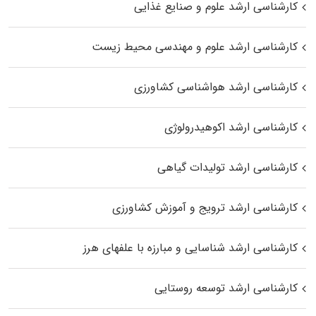
کارشناسی ارشد علوم و صنایع غذایی
کارشناسی ارشد علوم و مهندسی محیط زیست
کارشناسی ارشد هواشناسی کشاورزی
کارشناسی ارشد اکوهیدرولوژی
کارشناسی ارشد تولیدات گیاهی
کارشناسی ارشد ترویج و آموزش کشاورزی
کارشناسی ارشد شناسایی و مبارزه با علفهای هرز
کارشناسی ارشد توسعه روستایی