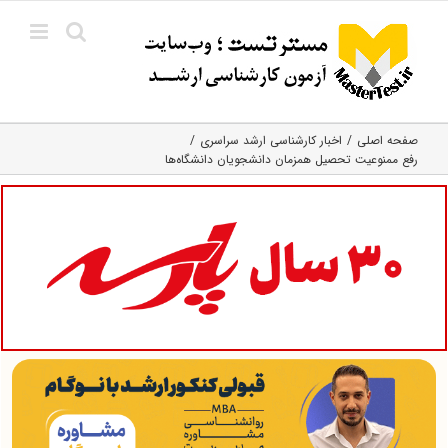
Ski
t
conten
صفحه اصلی
اخبار کارشناسی ارشد سراسری
رفع ممنوعیت تحصیل همزمان دانشجویان دانشگاه‌ها