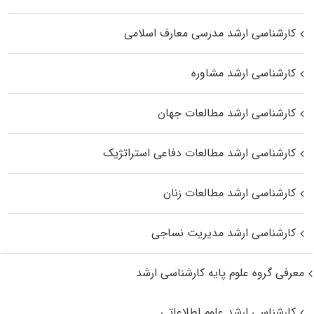
کارشناسی ارشد مدرسی معارف اسلامی
کارشناسی ارشد مشاوره
کارشناسی ارشد مطالعات جهان
کارشناسی ارشد مطالعات دفاعی استراتژیک
کارشناسی ارشد مطالعات زنان
کارشناسی ارشد مدیریت نساجی
معرفی گروه علوم پایه کارشناسی ارشد
کارشناسی ارشد علوم اطلاعاتی