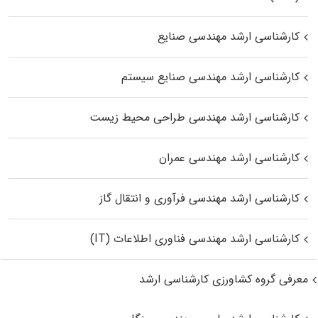
کارشناسی ارشد مهندسی صنایع
کارشناسی ارشد مهندسی صنایع سیستم
کارشناسی ارشد مهندسی طراحی محیط زیست
کارشناسی ارشد مهندسی عمران
کارشناسی ارشد مهندسی فرآوری و انتقال گاز
کارشناسی ارشد مهندسی فناوری اطلاعات (IT)
معرفی گروه کشاورزی کارشناسی ارشد