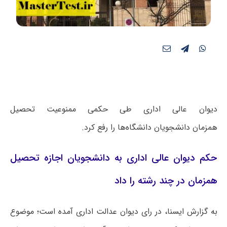
دیوان عالی اداری طی حکمی ممنوعیت تحصیل
همزمان دانشجویان دانشگاه‌ها را رفع کرد.
حکم دیوان عالی اداری به دانشجویان اجازه تحصیل
همزمان در چند رشته را داد
به گزارش ایسنا، در رای دیوان عدالت اداری آمده است؛ موضوع