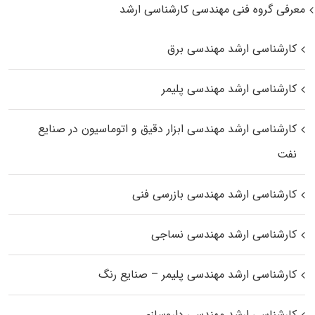
معرفی گروه فنی مهندسی کارشناسی ارشد
کارشناسی ارشد مهندسی برق
کارشناسی ارشد مهندسی پلیمر
کارشناسی ارشد مهندسی ابزار دقیق و اتوماسیون در صنایع
نفت
کارشناسی ارشد مهندسی بازرسی فنی
کارشناسی ارشد مهندسی نساجی
کارشناسی ارشد مهندسی پلیمر – صنایع رنگ
کارشناسی ارشد مهندسی داروسازی