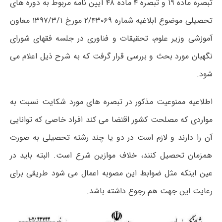
تبصره ماده ۱۹ و تبصره ۴ ماده ۴۸ آیین نامه مربوط به دوره های
تحصیلی موضوع ابلاغیه شماره ۲/۴۳۰۶۹ مورخ ۱۳۹۷/۳/۱ معاون
آموزشی وزیر علوم، تحقیقات و فناوری در جلسه فقهای شورای
نگهبان مورد بحث و بررسی قرار گرفت که به شرح ذیل اعلام می
شود.
اطلاعیه ممنوعیت مذکور در تبصره های مورد شکایت نسبت به
مواردی که مصلحت کشور اقتضا می کند افراد خاصی که توانایی
آن را دارند و لازم است در دو یا چند رشته تحصیلی به صورت
همزمان تحصیل کنند، خلاف موازین شرع است. البته باید در
عین اینکه مثل ضوابط این مصوبه اعمال می شود طریقی برای
رعایت این جهت هم رجوع داشته باشد.