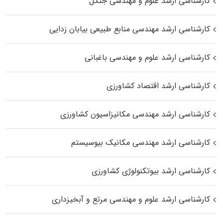
کارشناسی ارشد علوم و مهندسی جنگل
کارشناسی ارشد مهندسی منابع طبیعی بیابان زدایی
کارشناسی ارشد علوم و مهندسی باغبانی
کارشناسی ارشد اقتصاد کشاورزی
کارشناسی ارشد مهندسی مکانیزاسیون کشاورزی
کارشناسی ارشد مهندسی مکانیک بیوسیستم
کارشناسی ارشد بیوتکنولوژی کشاورزی
کارشناسی ارشد علوم و مهندسی مرتع و آبخیزداری