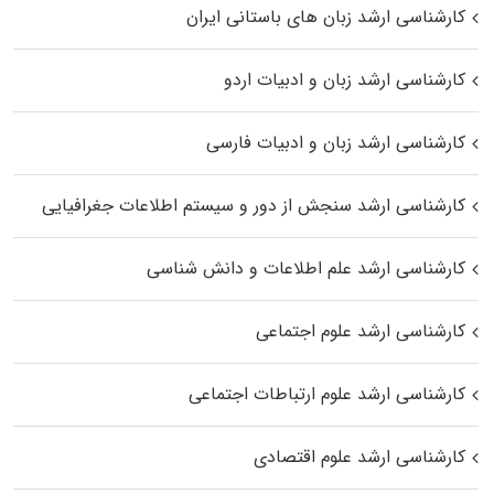
کارشناسی ارشد زبان‌ های باستانی ایران
کارشناسی ارشد زبان و ادبیات اردو
کارشناسی ارشد زبان و ادبیات فارسی
کارشناسی ارشد سنجش از دور و سیستم اطلاعات جغرافیایی
کارشناسی ارشد علم اطلاعات و دانش شناسی
کارشناسی ارشد علوم اجتماعی
کارشناسی ارشد علوم ارتباطات اجتماعی
کارشناسی ارشد علوم اقتصادی