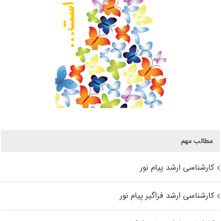
مطالب مهم
کارشناسی ارشد پیام نور
کارشناسی ارشد فراگیر پیام نور