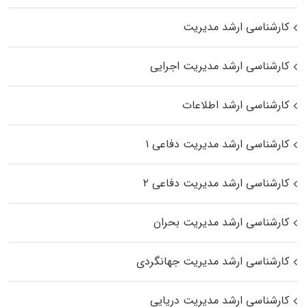
کارشناسی ارشد مدیریت
کارشناسی ارشد مدیریت اجرایی
کارشناسی ارشد اطلاعات
کارشناسی ارشد مدیریت دفاعی ۱
کارشناسی ارشد مدیریت دفاعی ۲
کارشناسی ارشد مدیریت بحران
کارشناسی ارشد مدیریت جهانگردی
کارشناسی ارشد مدیریت دریایی