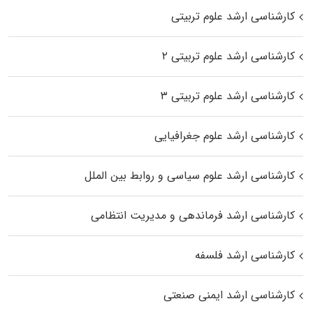
کارشناسی ارشد علوم تربیتی
کارشناسی ارشد علوم تربیتی ۲
کارشناسی ارشد علوم تربیتی ۳
کارشناسی ارشد علوم جغرافیایی
کارشناسی ارشد علوم سیاسی و روابط بین الملل
کارشناسی ارشد فرماندهی و مدیریت انتظامی
کارشناسی ارشد فلسفه
کارشناسی ارشد ایمنی صنعتی