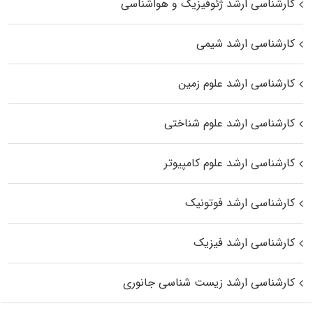
کارشناسی ارشد ژئوفیزیک و هواشناسی
کارشناسی ارشد شیمی
کارشناسی ارشد علوم زمین
کارشناسی ارشد علوم شناختی
کارشناسی ارشد علوم کامپیوتر
کارشناسی ارشد فوتونیک
کارشناسی ارشد فیزیک
کارشناسی ارشد زیست‌ شناسی جانوری