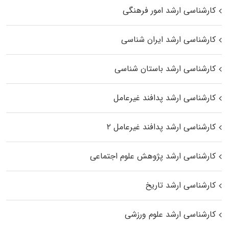
کارشناسی ارشد امور فرهنگی
کارشناسی ارشد ایران شناسی
کارشناسی ارشد باستان شناسی
کارشناسی ارشد پدافند غیرعامل
کارشناسی ارشد پدافند غیرعامل ۲
کارشناسی ارشد پژوهش علوم اجتماعی
کارشناسی ارشد تاریخ
کارشناسی ارشد علوم ورزشی