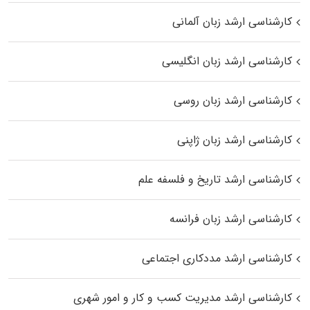
کارشناسی ارشد زبان آلمانی
کارشناسی ارشد زبان انگلیسی
کارشناسی ارشد زبان روسی
کارشناسی ارشد زبان ژاپنی
کارشناسی ارشد تاریخ و فلسفه علم
کارشناسی ارشد زبان فرانسه
کارشناسی ارشد مددکاری اجتماعی
کارشناسی ارشد مدیریت کسب و کار و امور شهری