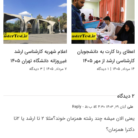
اعطای ردا کارت به دانشجویان
اعلام شهریه کارشناسی ارشد
کارشناسی ارشد از مهر ۱۴۰۵
غیرروزانه دانشگاه تهران ۱۴۰۵
۱۴ مرداد, ۱۴۰۵
|
۱ دیدگاه
۷ مرداد, ۱۴۰۵
|
۳ دیدگاه
۲ دیدگاه
علی
آبان ۲۹, ۱۴۰۳ at ۴:۳۰ ب٫ظ
- Reply
یعنی الان میشه چند رشته همزمان خوند؟مثلا ۲ تا ارشد یا ۲تا
دکترا همزمان؟