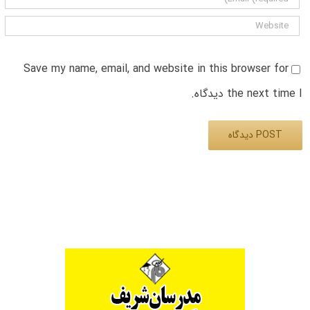
Save my name, email, and website in this browser for
the next time I دیدگاه.
Alternative: