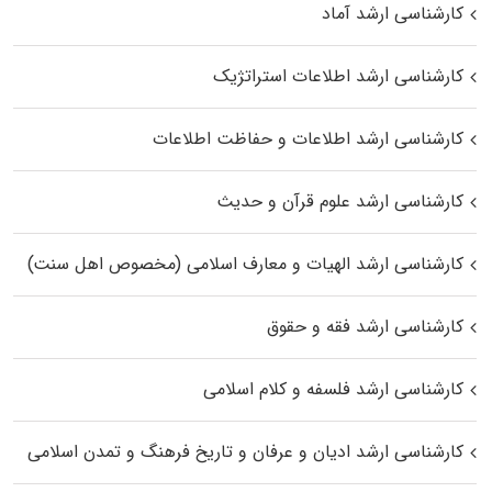
کارشناسی ارشد آماد
کارشناسی ارشد اطلاعات استراتژیک
کارشناسی ارشد اطلاعات و حفاظت اطلاعات
کارشناسی ارشد علوم قرآن و حدیث
کارشناسی ارشد الهیات و معارف اسلامی (مخصوص اهل سنت)
کارشناسی ارشد فقه و حقوق
کارشناسی ارشد فلسفه و کلام اسلامی
کارشناسی ارشد ادیان و عرفان و تاریخ فرهنگ و تمدن اسلامی