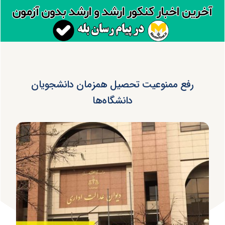
رفع ممنوعیت تحصیل همزمان دانشجویان
دانشگاه‌ها