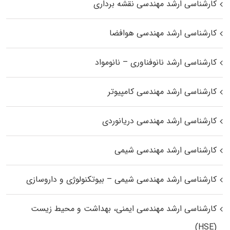
کارشناسی ارشد مهندسی نقشه برداری
کارشناسی ارشد مهندسی هوافضا
کارشناسی ارشد نانوفناوری – نانومواد
کارشناسی ارشد مهندسی کامپیوتر
کارشناسی ارشد مهندسی دریانوردی
کارشناسی ارشد مهندسی شیمی
کارشناسی ارشد مهندسی شیمی – بیوتکنولوژی و داروسازی
کارشناسی ارشد مهندسی ایمنی، بهداشت و محیط زیست
(HSE)