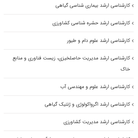
کارشناسی ارشد بیماری‌ شناسی گیاهی
کارشناسی ارشد حشره‌ شناسی کشاورزی
کارشناسی ارشد علوم دام و طیور
کارشناسی ارشد مدیریت حاصلخیزی، زیست فناوری و منابع
خاک
کارشناسی ارشد علوم و مهندسی آب
کارشناسی ارشد اگرواکولوژی و ژنتیک گیاهی
کارشناسی ارشد مدیریت کشاورزی