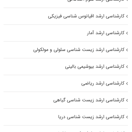
کارشناسی ارشد اقیانوس‌ شناسی فیزیکی
کارشناسی ارشد آمار
کارشناسی ارشد زیست شناسی سلولی و مولکولی
کارشناسی ارشد بیوشیمی بالینی
کارشناسی ارشد ریاضی
کارشناسی ارشد زیست‌ شناسی گیاهی
کارشناسی ارشد زیست‌ شناسی دریا