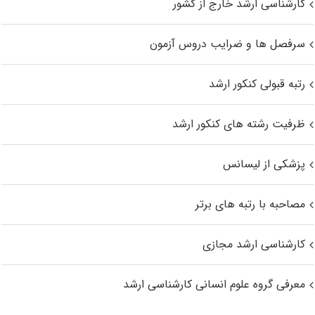
کارشناسی ارشد خارج از کشور
سرفصل ها و ضرایب دروس آزمون
رتبه قبولی کنکور ارشد
ظرفیت رشته های کنکور ارشد
پزشکی از لیسانس
مصاحبه با رتبه های برتر
کارشناسی ارشد مجازی
معرفی گروه علوم انسانی کارشناسی ارشد