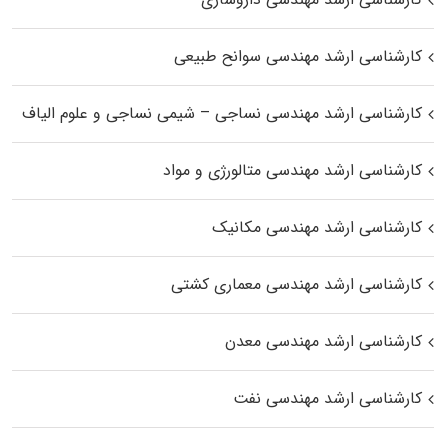
کارشناسی ارشد مهندسی سوانح طبیعی
کارشناسی ارشد مهندسی نساجی – شیمی نساجی و علوم الیاف
کارشناسی ارشد مهندسی متالورژی و مواد
کارشناسی ارشد مهندسی مکانیک
کارشناسی ارشد مهندسی معماری کشتی
کارشناسی ارشد مهندسی معدن
کارشناسی ارشد مهندسی نفت