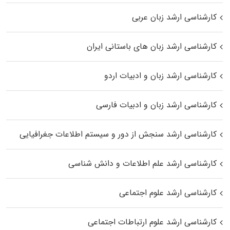
کارشناسی ارشد زبان عربی
کارشناسی ارشد زبان‌ های باستانی ایران
کارشناسی ارشد زبان و ادبیات اردو
کارشناسی ارشد زبان و ادبیات فارسی
کارشناسی ارشد سنجش از دور و سیستم اطلاعات جغرافیایی
کارشناسی ارشد علم اطلاعات و دانش شناسی
کارشناسی ارشد علوم اجتماعی
کارشناسی ارشد علوم ارتباطات اجتماعی