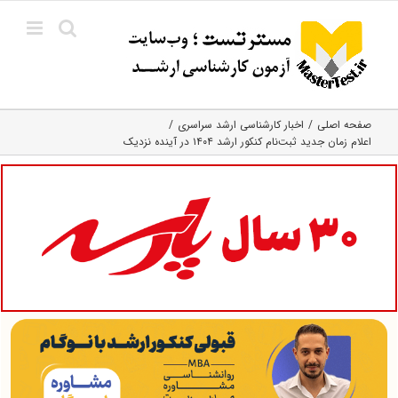
Ski
t
conten
صفحه اصلی
اخبار کارشناسی ارشد سراسری
اعلام زمان جدید ثبت‌نام کنکور ارشد ۱۴۰۴ در آینده نزدیک