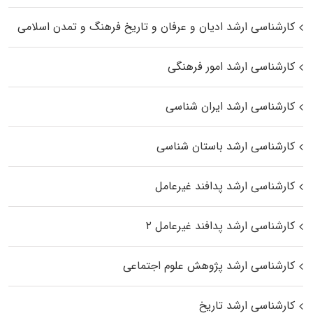
کارشناسی ارشد ادیان و عرفان و تاریخ فرهنگ و تمدن اسلامی
کارشناسی ارشد امور فرهنگی
کارشناسی ارشد ایران شناسی
کارشناسی ارشد باستان شناسی
کارشناسی ارشد پدافند غیرعامل
کارشناسی ارشد پدافند غیرعامل ۲
کارشناسی ارشد پژوهش علوم اجتماعی
کارشناسی ارشد تاریخ