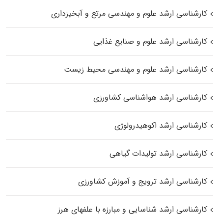
کارشناسی ارشد علوم و مهندسی مرتع و آبخیزداری
کارشناسی ارشد علوم و صنایع غذایی
کارشناسی ارشد علوم و مهندسی محیط زیست
کارشناسی ارشد هواشناسی کشاورزی
کارشناسی ارشد اکوهیدرولوژی
کارشناسی ارشد تولیدات گیاهی
کارشناسی ارشد ترویج و آموزش کشاورزی
کارشناسی ارشد شناسایی و مبارزه با علفهای هرز