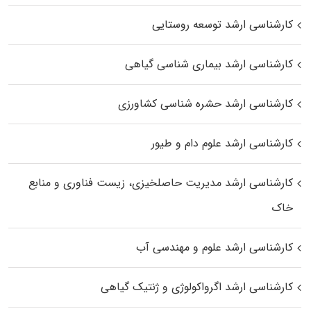
کارشناسی ارشد توسعه روستایی
کارشناسی ارشد بیماری‌ شناسی گیاهی
کارشناسی ارشد حشره‌ شناسی کشاورزی
کارشناسی ارشد علوم دام و طیور
کارشناسی ارشد مدیریت حاصلخیزی، زیست فناوری و منابع
خاک
کارشناسی ارشد علوم و مهندسی آب
کارشناسی ارشد اگرواکولوژی و ژنتیک گیاهی