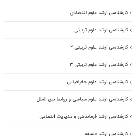
کارشناسی ارشد علوم اقتصادی
کارشناسی ارشد علوم تربیتی
کارشناسی ارشد علوم تربیتی ۲
کارشناسی ارشد علوم تربیتی ۳
کارشناسی ارشد علوم جغرافیایی
کارشناسی ارشد علوم سیاسی و روابط بین الملل
کارشناسی ارشد فرماندهی و مدیریت انتظامی
کارشناسی ارشد فلسفه