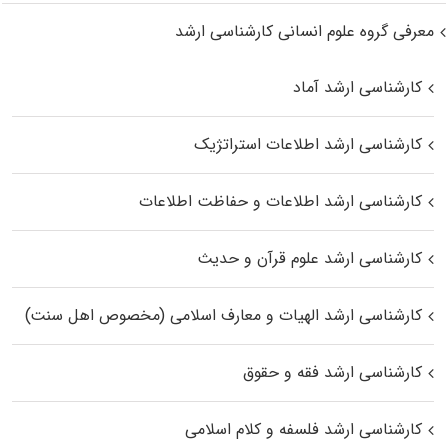
معرفی گروه علوم انسانی کارشناسی ارشد
کارشناسی ارشد آماد
کارشناسی ارشد اطلاعات استراتژیک
کارشناسی ارشد اطلاعات و حفاظت اطلاعات
کارشناسی ارشد علوم قرآن و حدیث
کارشناسی ارشد الهیات و معارف اسلامی (مخصوص اهل سنت)
کارشناسی ارشد فقه و حقوق
کارشناسی ارشد فلسفه و کلام اسلامی