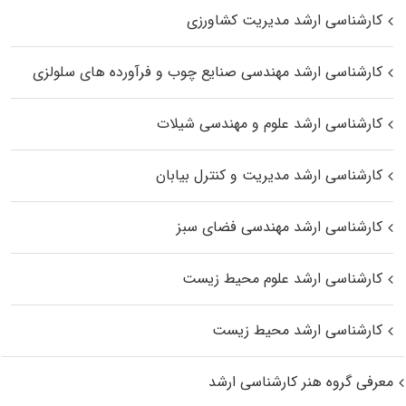
کارشناسی ارشد مدیریت کشاورزی
کارشناسی ارشد مهندسی صنایع چوب و فرآورده‌ های سلولزی
کارشناسی ارشد علوم و مهندسی شیلات
کارشناسی ارشد مدیریت و کنترل بیابان
کارشناسی ارشد مهندسی فضای سبز
کارشناسی ارشد علوم محیط‌ زیست
کارشناسی ارشد محیط زیست
معرفی گروه هنر کارشناسی ارشد