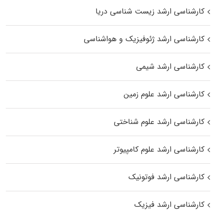
کارشناسی ارشد زیست‌ شناسی دریا
کارشناسی ارشد ژئوفیزیک و هواشناسی
کارشناسی ارشد شیمی
کارشناسی ارشد علوم زمین
کارشناسی ارشد علوم شناختی
کارشناسی ارشد علوم کامپیوتر
کارشناسی ارشد فوتونیک
کارشناسی ارشد فیزیک