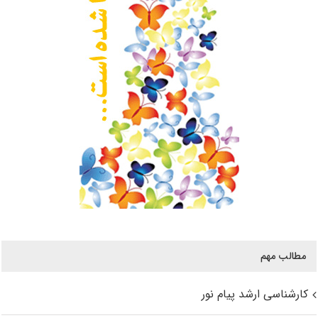
مطالب مهم
کارشناسی ارشد پیام نور