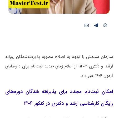
سازمان سنجش با توجه به اصلاح مصوبه پذیرفته‌شدگان روزانه
ارشد و دکتری ۱۴۰۳، از اعلام زمان جدید ثبت‌نام برای داوطلبان
آزمون ۱۴۰۴ خبر داد.
امکان ثبت‌نام مجدد برای پذیرفته شدگان دوره‌های
رایگان کارشناسی ارشد و دکتری در کنکور ۱۴۰۴