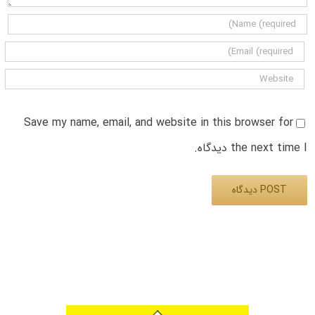
Save my name, email, and website in this browser for
the next time I دیدگاه.
Alternative: