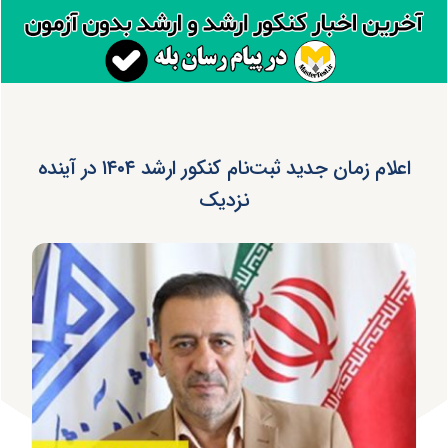
اعلام زمان جدید ثبت‌نام کنکور ارشد ۱۴۰۴ در آینده
نزدیک