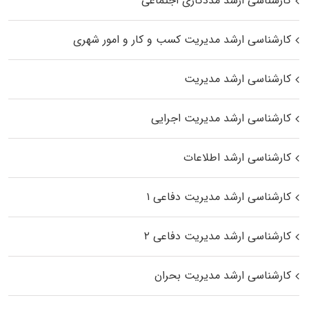
کارشناسی ارشد مددکاری اجتماعی
کارشناسی ارشد مدیریت کسب و کار و امور شهری
کارشناسی ارشد مدیریت
کارشناسی ارشد مدیریت اجرایی
کارشناسی ارشد اطلاعات
کارشناسی ارشد مدیریت دفاعی ۱
کارشناسی ارشد مدیریت دفاعی ۲
کارشناسی ارشد مدیریت بحران