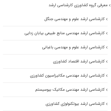
معرفی گروه کشاورزی کارشناسی ارشد
کارشناسی ارشد علوم و مهندسی جنگل
کارشناسی ارشد مهندسی منابع طبیعی بیابان زدایی
کارشناسی ارشد علوم و مهندسی باغبانی
کارشناسی ارشد اقتصاد کشاورزی
کارشناسی ارشد مهندسی مکانیزاسیون کشاورزی
کارشناسی ارشد مهندسی مکانیک بیوسیستم
کارشناسی ارشد بیوتکنولوژی کشاورزی