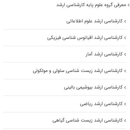
معرفی گروه علوم پایه کارشناسی ارشد
کارشناسی ارشد علوم اطلاعاتی
کارشناسی ارشد اقیانوس‌ شناسی فیزیکی
کارشناسی ارشد آمار
کارشناسی ارشد زیست شناسی سلولی و مولکولی
کارشناسی ارشد بیوشیمی بالینی
کارشناسی ارشد ریاضی
کارشناسی ارشد زیست‌ شناسی گیاهی