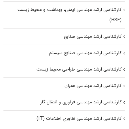
کارشناسی ارشد مهندسی ایمنی، بهداشت و محیط زیست
(HSE)
کارشناسی ارشد مهندسی صنایع
کارشناسی ارشد مهندسی صنایع سیستم
کارشناسی ارشد مهندسی طراحی محیط زیست
کارشناسی ارشد مهندسی عمران
کارشناسی ارشد مهندسی فرآوری و انتقال گاز
کارشناسی ارشد مهندسی فناوری اطلاعات (IT)