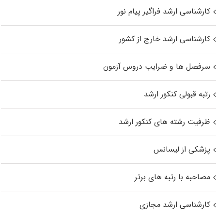
کارشناسی ارشد فراگیر پیام نور
کارشناسی ارشد خارج از کشور
سرفصل ها و ضرایب دروس آزمون
رتبه قبولی کنکور ارشد
ظرفیت رشته های کنکور ارشد
پزشکی از لیسانس
مصاحبه با رتبه های برتر
کارشناسی ارشد مجازی