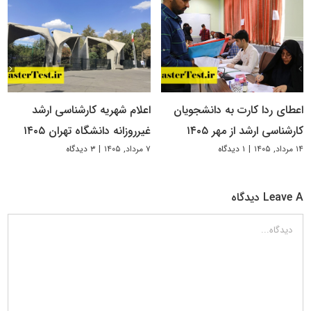
اعطای ردا کارت به دانشجویان
اعلام شهریه کارشناسی ارشد
کارشناسی ارشد از مهر ۱۴۰۵
غیرروزانه دانشگاه تهران ۱۴۰۵
۱۴ مرداد, ۱۴۰۵
|
۱ دیدگاه
۷ مرداد, ۱۴۰۵
|
۳ دیدگاه
Leave A دیدگاه
دیدگاه