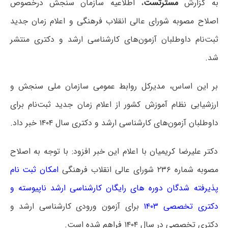
به گزارش
مسترتست
، اطلاعیه سازمان سنجش درخصوص
اصلاح مصوبه شورای عالی انقلاب فرهنگی و اعلام زمان جدید
ثبت‌نام داوطلبان آزمون‌های کارشناسی ارشد و دکتری منتشر
شد.
بر این اساس، مدیرکل روابط عمومی سازمان ملی سنجش و
ارزشیابی نظام آموزش کشور از اعلام زمان جدید ثبت‌نام برای
داوطلبان آزمون‌های کارشناسی ارشد و دکتری سال ۱۴۰۴ خبر داد.
دکتر علیرضا کریمیان با اعلام این خبر افزود: با توجه به اصلاح
مصوبه شماره ۲۳۶ شورای عالی انقلاب فرهنگی
امکان ثبت نام
پذیرفته شدگان دوره های رایگان کارشناسی ارشد ناپیوسته و
دکتری تخصصی ۱۴۰۳
برای آزمون ورودی کارشناسی ارشد و
دکتری تخصصی در سال ۱۴۰۴ فراهم شده است.