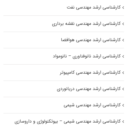
کارشناسی ارشد مهندسی نفت
کارشناسی ارشد مهندسی نقشه برداری
کارشناسی ارشد مهندسی هوافضا
کارشناسی ارشد نانوفناوری – نانومواد
کارشناسی ارشد مهندسی کامپیوتر
کارشناسی ارشد مهندسی دریانوردی
کارشناسی ارشد مهندسی شیمی
کارشناسی ارشد مهندسی شیمی – بیوتکنولوژی و داروسازی