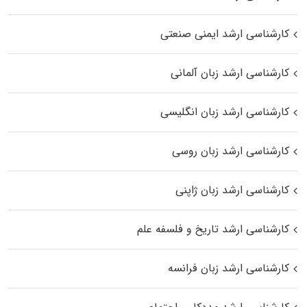
کارشناسی ارشد ایمنی صنعتی
کارشناسی ارشد زبان آلمانی
کارشناسی ارشد زبان انگلیسی
کارشناسی ارشد زبان روسی
کارشناسی ارشد زبان ژاپنی
کارشناسی ارشد تاریخ و فلسفه علم
کارشناسی ارشد زبان فرانسه