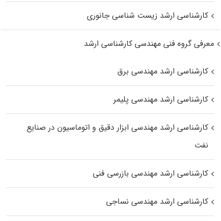
کارشناسی ارشد زیست‌ شناسی جانوری
معرفی گروه فنی مهندسی کارشناسی ارشد
کارشناسی ارشد مهندسی برق
کارشناسی ارشد مهندسی پلیمر
کارشناسی ارشد مهندسی ابزار دقیق و اتوماسیون در صنایع
نفت
کارشناسی ارشد مهندسی بازرسی فنی
کارشناسی ارشد مهندسی نساجی