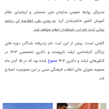
مدیرکل روابط عمومی سازمان ملی سنجش و ارزشیابی نظام
آموزش کشور خاطرنشان کرد:
به زودی طی اطلاعیه ای برنامه
زمانی ثبت نام این داوطلبان اعلام خواهد شد.
گفتنی است، پیش از این ثبت نام پذیرفته شدگان دوره های
رایگان کارشناسی ارشد ناپیوسته و دکتری تخصصی ۱۴۰۳ در
کنکورهای ارشد و دکتری ۱۴۰۴
ممنوع
شده بود که در ۱۵ آبان ماه
مصوبه شورای عالی انقلاب فرهنگی مبنی بر این ممنوعیت اصلاح
شد.