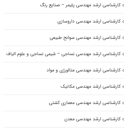
کارشناسی ارشد مهندسی پلیمر – صنایع رنگ
کارشناسی ارشد مهندسی داروسازی
کارشناسی ارشد مهندسی سوانح طبیعی
کارشناسی ارشد مهندسی نساجی – شیمی نساجی و علوم الیاف
کارشناسی ارشد مهندسی متالورژی و مواد
کارشناسی ارشد مهندسی مکانیک
کارشناسی ارشد مهندسی معماری کشتی
کارشناسی ارشد مهندسی معدن