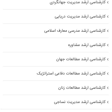
کارشناسی ارشد مدیریت جهانگردی
کارشناسی ارشد مدیریت دریایی
کارشناسی ارشد مدرسی معارف اسلامی
کارشناسی ارشد مشاوره
کارشناسی ارشد مطالعات جهان
کارشناسی ارشد مطالعات دفاعی استراتژیک
کارشناسی ارشد مطالعات زنان
کارشناسی ارشد مدیریت نساجی