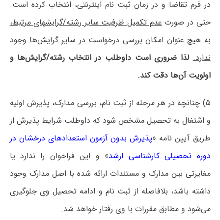
در فرم تقاضا و در زمان ثبت نام اینترنتی، انتخاب کرده است.
حتی در صورت‌
عدم تکمیل ظرفیت سایر رشته/گرایشهای مرتبط،
به هیچ عنوان امکان بررسی درخواست در سایر گرایش‌ها وجود
ندارد.
لذا ضروری است داوطلب در انتخاب رشته/گرایش‌ها و
اولویت آن‌ها دقت کند.
۵) چنانچه در هر مرحله از ثبت نام، بررسی مدارک، پذیرش اولیه
و اشتغال به تحصیل مشخص شود که داوطلب شرایط پذیرش از
طریق آیین نامه «
پذیرش بدون آزمون استعدادهای درخشان در
دوره تحصیلی کارشناسی ارشد
» و این فراخوان را ندارد یا
مغایرتی بین مدارک و مستندات ارائه شده با اصل مدارک وجود
داشته باشد، بلافاصله از ثبت نام و ادامه تحصیل وی جلوگیری
می‌شود و مطابق مقررات با وی رفتار خواهد شد.