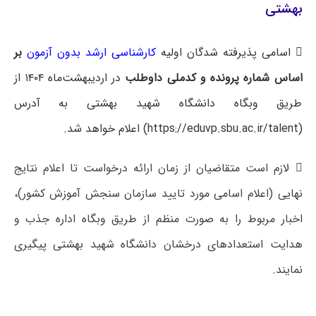
بهشتی
 اسامی پذیرفته شدگان اولیه
کارشناسی ارشد بدون آزمون
بر
اساس شماره پرونده و کدملی داوطلب
در اردیبهشت‌ماه ۱۴۰۴ از
طریق وبگاه دانشگاه شهید بهشتی به آدرس
(https://eduvp.sbu.ac.ir/talent) اعلام خواهد شد.
 لازم است متقاضیان از زمان ارائه درخواست تا اعلام نتایج
نهایی (اعلام اسامی مورد تایید سازمان سنجش آموزش کشور)،
اخبار مربوط را به صورت منظم از طریق وبگاه اداره جذب و
هدایت استعدادهای درخشان دانشگاه شهید بهشتی پیگیری
نمایند.