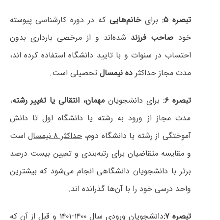
تبصره ۵:
برای
خانم‌هایی
که در دوره کارشناسی پیوسته
خود
صاحب فرزند
شده‌اند و از مرخصی بارداری بدون
احتساب در سنوات و با تایید دانشگاه استفاده کرده اند،
مدت مجاز حداکثر
ده نیمسال
تحصیلی است.
تبصره ۶:
برای دانشجویان
مهمان، انتقالی یا تغییر رشته
،
مدت مجاز از ورود به رشته یا دانشگاه اول تا دانش
آموختگی از رشته یا دانشگاه دوم،
حداکثر ۸ نیمسال
است
و مقایسه متقاضیان برای رتبه‌بندی و تعیین بیست درصد
برتر با دانشجویان دانشگاهی انجام می‌شود که بیشترین
واحد درسی خود را با آن‌ها گذرانده اند.
تبصره ۷:
دانشجویان ورودی سال ۱۴۰۰-۱۴۰۱ و قبل از آن که