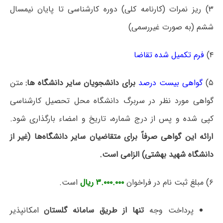
۳) ریز نمرات (کارنامه کلی) دوره کارشناسی تا پایان نیمسال
ششم (به صورت غیررسمی)
۴)
فرم تکمیل شده تقاضا
۵)
گواهی بیست درصد
برای دانشجویان سایر دانشگاه ها:
متن
گواهی مورد نظر در سربرگ دانشگاه محل تحصیل کارشناسی
کپی شده و پس از درج شماره، تاریخ و امضاء بارگذاری شود.
ارائه این گواهی صرفاً برای متقاضیان سایر دانشگاه‌ها (غیر از
دانشگاه شهید بهشتی) الزامی است.
۶) مبلغ ثبت نام در فراخوان
۳.۰۰۰.۰۰۰ ریال
است.
پرداخت وجه
تنها از طریق سامانه گلستان
امکانپذیر