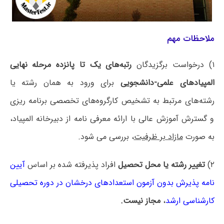
ملاحظات مهم
۱) درخواست برگزیدگان
رتبه‌های یک تا پانزده مرحله نهایی
المپیادهای علمی-دانشجویی
برای ورود به همان رشته یا
رشته‌های مرتبط به تشخیص کارگروه‌های تخصصی برنامه ریزی
و گسترش آموزش عالی با ارائه معرفی نامه از دبیرخانه المپیاد،
به صورت
مازاد بر ظرفیت
، بررسی می شود.
۲)
تغییر رشته یا محل تحصیل
افراد پذیرفته شده بر اساس
آیین
نامه پذیرش بدون آزمون استعدادهای درخشان در دوره تحصیلی
کارشناسی ارشد
،
مجاز نیست.