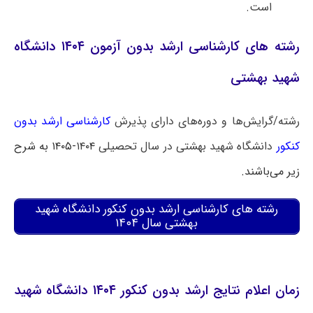
است.
رشته های کارشناسی ارشد بدون آزمون ۱۴۰۴ دانشگاه
شهید بهشتی
رشته/گرایش‌ها و دوره‌های دارای پذیرش
کارشناسی ارشد بدون
کنکور
دانشگاه شهید بهشتی در سال تحصیلی ۱۴
۰۴-۱۴۰۵ به شرح
زیر
می‌باشند.
رشته های کارشناسی ارشد بدون کنکور دانشگاه شهید
بهشتی سال ۱۴۰۴
زمان اعلام نتایج ارشد بدون کنکور ۱۴۰۴ دانشگاه شهید