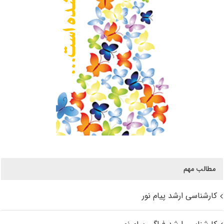
مطالب مهم
کارشناسی ارشد پیام نور