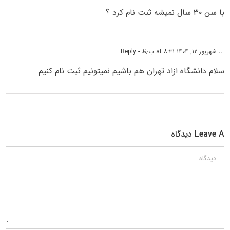
با سن ۳۰ سال نمیشه ثبت نام کرد ؟
..
شهریور ۱۲, ۱۴۰۴ at ۸:۳۱ ب٫ظ
- Reply
سلام دانشگاه ازاد تهران هم باشیم نمیتونیم ثبت نام کنیم
Leave A دیدگاه
دیدگاه