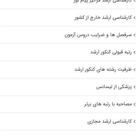
کارشناسی ارشد فراگیر پیام نور
کارشناسی ارشد خارج از کشور
سرفصل ها و ضرایب دروس آزمون
رتبه قبولی کنکور ارشد
ظرفیت رشته های کنکور ارشد
پزشکی از لیسانس
مصاحبه با رتبه های برتر
کارشناسی ارشد مجازی