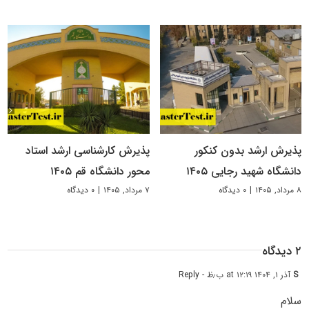
پذیرش ارشد بدون کنکور
پذیرش کارشناسی ارشد استاد
دانشگاه شهید رجایی ۱۴۰۵
محور دانشگاه قم ۱۴۰۵
۸ مرداد, ۱۴۰۵
|
۰ دیدگاه
۷ مرداد, ۱۴۰۵
|
۰ دیدگاه
۲ دیدگاه
S
آذر ۱, ۱۴۰۴ at ۱۲:۱۹ ب٫ظ
- Reply
سلام