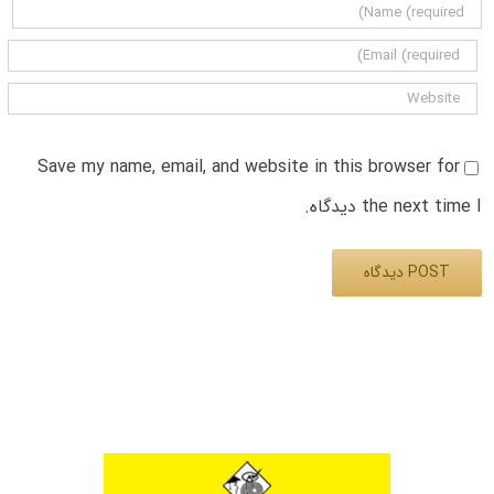
Save my name, email, and website in this browser for
the next time I دیدگاه.
Alternative: