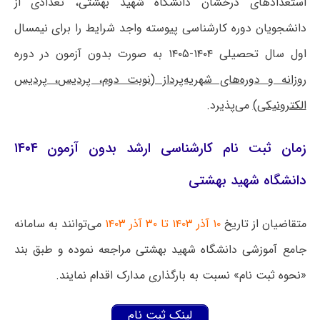
استعدادهای درخشان دانشگاه شهید بهشتی، تعدادی از
دانشجویان دوره کارشناسی پیوسته واجد شرایط را برای نیمسال
اول سال تحصیلی ۱۴۰۴-۱۴۰۵ به صورت بدون آزمون در دوره
روزانه و دوره‌های شهریه‌پرداز (نوبت دوم، پردیس، پردیس
الکترونیکی)
می‌پذیرد.
زمان ثبت نام کارشناسی ارشد بدون آزمون ۱۴۰۴
دانشگاه شهید بهشتی
متقاضیان از تاریخ
۱۰ آذر ۱۴۰۳ تا ۳۰ آذر ۱۴۰۳
می‌توانند به سامانه
جامع آموزشی دانشگاه شهید بهشتی مراجعه نموده و طبق بند
«نحوه ثبت نام» نسبت به بارگذاری مدارک اقدام نمایند.
لینک ثبت نام