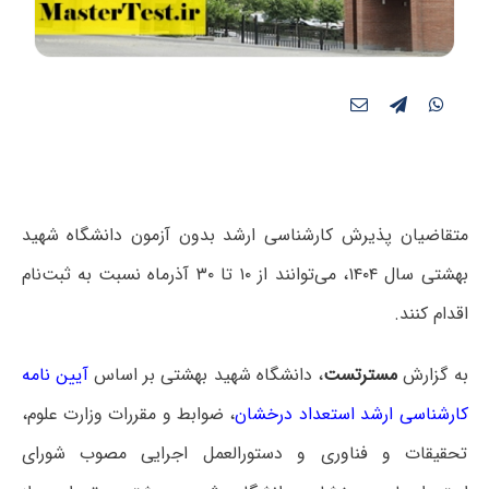
متقاضیان پذیرش کارشناسی ارشد بدون آزمون دانشگاه شهید
بهشتی سال ۱۴۰۴، می‌توانند از ۱۰ تا ۳۰ آذرماه نسبت به ثبت‌نام
اقدام کنند.
به گزارش
مسترتست
، دانشگاه شهید بهشتی بر اساس
آیین نامه
کارشناسی ارشد استعداد درخشان
، ضوابط و مقررات وزارت علوم،
تحقیقات و فناوری و دستورالعمل اجرایی مصوب شورای