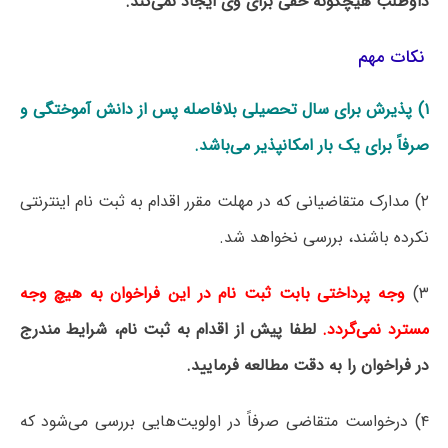
داوطلب هیچگونه حقی برای وی ایجاد نمی‌کند.
نکات مهم
۱) پذیرش برای سال تحصیلی بلافاصله پس از دانش آموختگی و
صرفاً برای یک بار امکانپذیر می‌باشد.
۲) مدارک متقاضیانی که در مهلت مقرر اقدام به ثبت نام اینترنتی
نکرده باشند، بررسی نخواهد شد.
۳)
وجه پرداختی بابت ثبت نام در این فراخوان به هیچ وجه
مسترد نمی‌گردد.
لطفا پیش از اقدام به ثبت نام، شرایط مندرج
در فراخوان را به دقت مطالعه فرمایید.
۴) درخواست متقاضی صرفاً در اولویت‌هایی بررسی می‌شود که