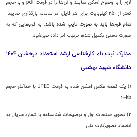
لازم را با وضوح اسکن نمایید و آن‌ها را در فرمت pdf و با حجم
کمتر از ۲۵۰ کیلوبایت برای هر فایل، در سامانه بارگذاری نمایید.
تمام فرم‌ها باید به صورت تایپ شده باشد.
به فرم‌هایی که به
صورت دستی تکمیل شده، ترتیب اثر داده نمی‌شود.
مدارک ثبت نام کارشناسی ارشد استعداد درخشان ۱۴۰۴
دانشگاه شهید بهشتی
۱) یک قطعه عکس اسکن شده به فرمت JPEG با حداکثر حجم
۱۰۰kb
۲) تصویر صفحات اول و توضیحات شناسنامه با شماره سریال به
انضمام تصویرکارت ملی