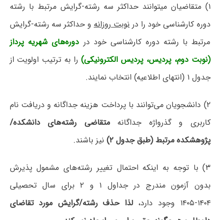
۱) متقاضیان میتوانند حداکثر سه رشته-گرایش مرتبط با رشته
دوره کارشناسی خود را در
نوبت روزانه
و حداکثر سه رشته-گرایش
مرتبط با رشته دوره کارشناسی خود در
دوره‌های شهریه پرداز
(نوبت دوم، پردیس، پردیس الکترونیکی)
را به ترتیب اولویت از
جدول ۱ (انتهای اطلاعیه) انتخاب نمایند.
۲) دانشجویان می‌توانند با پرداخت هزینه جداگانه و دریافت نام
کاربری و گذرواژه جداگانه
متقاضی رشته‌های دانشکده/
پژوهشکده مرتبط (طبق جدول ۲)
نیز باشند.
۳) با توجه به اینکه احتمال تغییر رشته‌های مشمول پذیرش
بدون آزمون مندرج در جداول ۱ و ۲ برای سال تحصیلی
۱۴۰۴-۱۴۰۵ وجود دارد،
لذا حذف رشته/گرایش مورد تقاضای