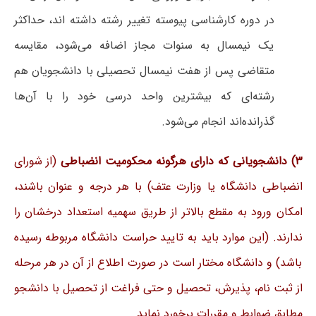
در دوره کارشناسی پیوسته تغییر رشته داشته اند، حداکثر
یک نیمسال به سنوات مجاز اضافه می‌شود، مقایسه
متقاضی پس از هفت نیمسال تحصیلی با دانشجویان هم
رشته‌ای که بیشترین واحد درسی خود را با آن‌ها
گذرانده‌اند انجام می‌شود.
۳) دانشجویانی که دارای هرگونه محکومیت انضباطی
(از شورای
انضباطی دانشگاه یا وزارت عتف) با هر درجه و عنوان باشند،
امکان ورود به مقطع بالاتر از طریق سهمیه استعداد درخشان را
ندارند. (این موارد باید به تایید حراست دانشگاه مربوطه رسیده
باشد) و دانشگاه مختار است در صورت اطلاع از آن در هر مرحله
از ثبت نام، پذیرش، تحصیل و حتی فراغت از تحصیل با دانشجو
مطابق ضوابط و مقررات برخورد نماید.