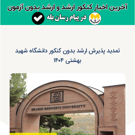
تمدید پذیرش ارشد بدون کنکور دانشگاه شهید
بهشتی ۱۴۰۴