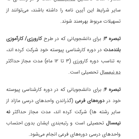
سایر شرایط این آیین نامه را داشته باشند، می‌توانند از
تسهیلات مربوط بهره‌مند شوند.
تبصره ۳:
برای دانشجویانی که در طرح
کارورزی/ کارآموزی
بلندمدت
در دوره کارشناسی پیوسته خود شرکت کرده اند،
به تناسب دوره کارورزی (۳ تا ۱۲ ماه) مدت مجاز حداکثر
ده نیمسال
تحصیلی است.
تبصره ۴:
برای دانشجویانی که در دوره کارشناسی پیوسته
خود در
دوره‌های فرعی
(گذراندن واحدهای درسی مازاد از
سایر رشته ها) شرکت کرده اند، مدت مجاز حداکثر
نه
نیمسال
تحصیلی است و رتبه‌بندی ایشان بدون احتساب
واحدهای درسی دوره‌های فرعی انجام می‌شود.