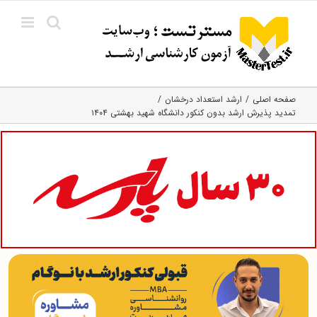
Ski
t
conten
صفحه اصلی
ارشد استعداد درخشان
تمدید پذیرش ارشد بدون کنکور دانشگاه شهید بهشتی ۱۴۰۴