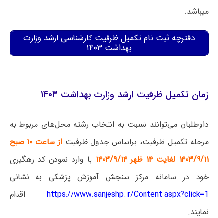
میباشد.
دفترچه ثبت نام تکمیل ظرفیت کارشناسی ارشد وزارت
بهداشت ۱۴۰۳
زمان تکمیل ظرفیت ارشد وزارت بهداشت ۱۴۰۳
داوطلبان می‌توانند نسبت به انتخاب رشته محل‌های مربوط به
مرحله تکمیل ظرفیت، براساس جدول ظرفیت
از ساعت ۱۰ صبح
۱۴۰۳/۹/۱۱ لغایت ۱۴ ظهر ۱۴۰۳/۹/۱۴
با وارد نمودن کد رهگیری
خود در سامانه مرکز سنجش آموزش پزشکی به نشانی
https://www.sanjeshp.ir/Content.aspx?click=1
اقدام
نمایند.