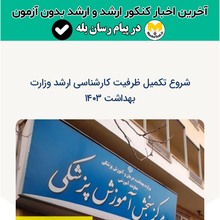
شروع تکمیل ظرفیت کارشناسی ارشد وزارت
بهداشت ۱۴۰۳