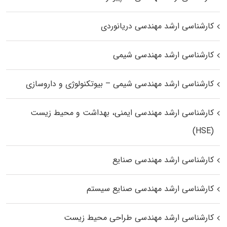
کارشناسی ارشد مهندسی دریانوردی
کارشناسی ارشد مهندسی شیمی
کارشناسی ارشد مهندسی شیمی – بیوتکنولوژی و داروسازی
کارشناسی ارشد مهندسی ایمنی، بهداشت و محیط زیست
(HSE)
کارشناسی ارشد مهندسی صنایع
کارشناسی ارشد مهندسی صنایع سیستم
کارشناسی ارشد مهندسی طراحی محیط زیست