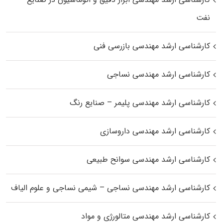
نفت
کارشناسی ارشد مهندسی بازرسی فنی
کارشناسی ارشد مهندسی نساجی
کارشناسی ارشد مهندسی پلیمر – صنایع رنگ
کارشناسی ارشد مهندسی داروسازی
کارشناسی ارشد مهندسی سوانح طبیعی
کارشناسی ارشد مهندسی نساجی – شیمی نساجی و علوم الیاف
کارشناسی ارشد مهندسی متالورژی و مواد