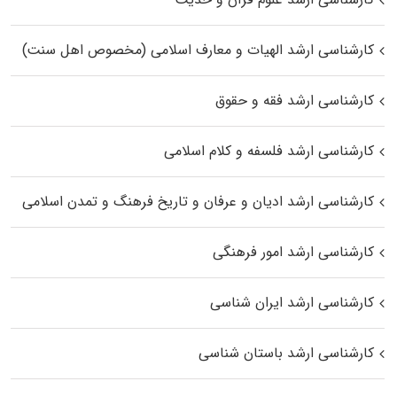
کارشناسی ارشد الهیات و معارف اسلامی (مخصوص اهل سنت)
کارشناسی ارشد فقه و حقوق
کارشناسی ارشد فلسفه و کلام اسلامی
کارشناسی ارشد ادیان و عرفان و تاریخ فرهنگ و تمدن اسلامی
کارشناسی ارشد امور فرهنگی
کارشناسی ارشد ایران شناسی
کارشناسی ارشد باستان شناسی