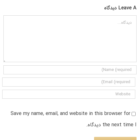
Leave A دیدگاه
دیدگاه
Save my name, email, and website in this browser for
the next time I دیدگاه.