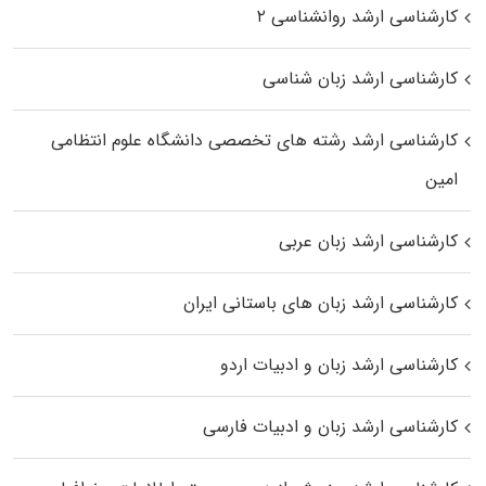
کارشناسی ارشد روانشناسی ۲
کارشناسی ارشد زبان شناسی
کارشناسی ارشد رﺷﺘﻪ ﻫﺎی تخصصی داﻧﺸﮕﺎه ﻋﻠﻮم انتظامی
اﻣﻴﻦ
کارشناسی ارشد زبان عربی
کارشناسی ارشد زبان‌ های باستانی ایران
کارشناسی ارشد زبان و ادبیات اردو
کارشناسی ارشد زبان و ادبیات فارسی