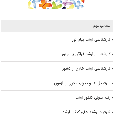
مطالب مهم
کارشناسی ارشد پیام نور
کارشناسی ارشد فراگیر پیام نور
کارشناسی ارشد خارج از کشور
سرفصل ها و ضرایب دروس آزمون
رتبه قبولی کنکور ارشد
ظرفیت رشته های کنکور ارشد