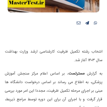
انتخاب رشته تکمیل ظرفیت کارشناسی ارشد وزارت بهداشت
سال ۱۴۰۳ آغاز شد.
به گزارش
مسترتست
، بر اساس اعلام مرکز سنجش آموزش
پزشکی، به اطلاع می رساند بر اساس درخواست دانشگاه ها
مبنی بر اجرای مرحله تکمیل ظرفیت، مجددا این امر مورد بررسی
قرار گرفت و با اجرای آن برای این دوره توسط مراجع ذیربط،