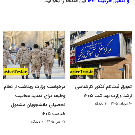
و تکمیل ظرفیت ۱۴۰۳
این صفحه را بخوانید.
تعویق ثبت‌نام کنکور کارشناسی
درخواست وزارت بهداشت از نظام
ارشد وزارت بهداشت ۱۴۰۵
وظیفه برای تمدید معافیت
۱۰ مرداد, ۱۴۰۵
|
۳ دیدگاه
تحصیلی دانشجویان مشمول
خدمت ۱۴۰۵
۲۷ تیر, ۱۴۰۵
|
۰ دیدگاه