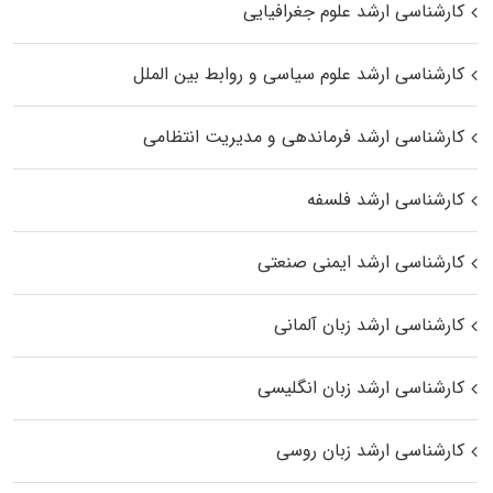
کارشناسی ارشد علوم جغرافیایی
کارشناسی ارشد علوم سیاسی و روابط بین الملل
کارشناسی ارشد فرماندهی و مدیریت انتظامی
کارشناسی ارشد فلسفه
کارشناسی ارشد ایمنی صنعتی
کارشناسی ارشد زبان آلمانی
کارشناسی ارشد زبان انگلیسی
کارشناسی ارشد زبان روسی