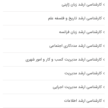
کارشناسی ارشد زبان ژاپنی
کارشناسی ارشد تاریخ و فلسفه علم
کارشناسی ارشد زبان فرانسه
کارشناسی ارشد مددکاری اجتماعی
کارشناسی ارشد مدیریت کسب و کار و امور شهری
کارشناسی ارشد مدیریت
کارشناسی ارشد مدیریت اجرایی
کارشناسی ارشد اطلاعات