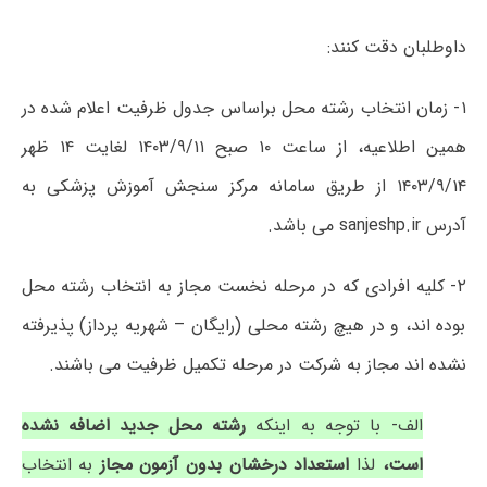
داوطلبان دقت کنند:
۱- زمان انتخاب رشته محل براساس جدول ظرفیت اعلام شده در
همین اطلاعیه، از ساعت ۱۰ صبح ۱۴۰۳/۹/۱۱ لغایت ۱۴ ظهر
۱۴۰۳/۹/۱۴ از طریق سامانه مرکز سنجش آموزش پزشکی به
آدرس sanjeshp.ir می باشد.
۲- کلیه افرادی که در مرحله نخست مجاز به انتخاب رشته محل
بوده اند، و در هیچ رشته محلی (رایگان – شهریه پرداز) پذیرفته
نشده اند مجاز به شرکت در مرحله تکمیل ظرفیت می باشند.
الف- با توجه به اینکه
رشته محل جدید اضافه نشده
است،
لذا
استعداد درخشان بدون آزمون مجاز
به انتخاب