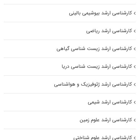
کارشناسی ارشد بیوشیمی بالینی
کارشناسی ارشد ریاضی
کارشناسی ارشد زیست‌ شناسی گیاهی
کارشناسی ارشد زیست‌ شناسی دریا
کارشناسی ارشد ژئوفیزیک و هواشناسی
کارشناسی ارشد شیمی
کارشناسی ارشد علوم زمین
کارشناسی ارشد علوم شناختی