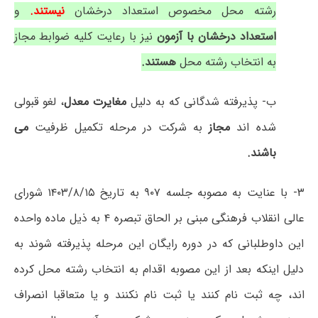
رشته محل مخصوص استعداد درخشان
نیستند.
و
استعداد درخشان با آزمون
نیز با رعایت کلیه ضوابط مجاز
به انتخاب رشته محل
هستند.
ب- پذیرفته شدگانی که به دلیل
مغایرت معدل
، لغو قبولی
شده اند
مجاز
به شرکت در مرحله تکمیل ظرفیت
می
باشند.
۳- با عنایت به مصوبه جلسه ۹۰۷ به تاریخ ۱۴۰۳/۸/۱۵ شورای
عالی انقلاب فرهنگی مبنی بر الحاق تبصره ۴ به ذیل ماده واحده
این داوطلبانی که در دوره رایگان این مرحله پذیرفته شوند به
دلیل اینکه بعد از این مصوبه اقدام به انتخاب رشته محل کرده
اند، چه ثبت نام کنند یا ثبت نام نکنند و یا متعاقبا انصراف