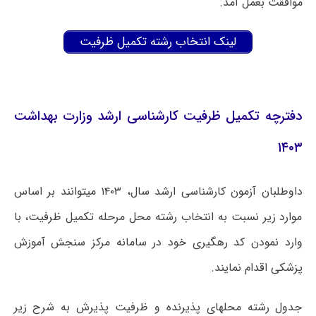
موافقت بعمل آمد.
لینک انتخاب رشته تکمیل ظرفیت
دفترچه تکمیل ظرفیت کارشناسی ارشد وزارت بهداشت
۱۴۰۳
داوطلبان آزمون کارشناسی ارشد سال، ۱۴۰۳ میتوانند بر اساس
موارد زیر نسبت به انتخاب رشته محل مرحله تکمیل ظرفیت، با
وارد نمودن کد رهگیری خود در سامانه مرکز سنجش آموزش
پزشکی اقدام نمایند.
جدول رشته محلهای پذیرنده و ظرفیت پذیرش به شرح زیر