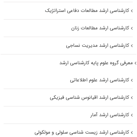
کارشناسی ارشد مطالعات دفاعی استراتژیک
کارشناسی ارشد مطالعات زنان
کارشناسی ارشد مدیریت نساجی
معرفی گروه علوم پایه کارشناسی ارشد
کارشناسی ارشد علوم اطلاعاتی
کارشناسی ارشد اقیانوس‌ شناسی فیزیکی
کارشناسی ارشد آمار
کارشناسی ارشد زیست شناسی سلولی و مولکولی