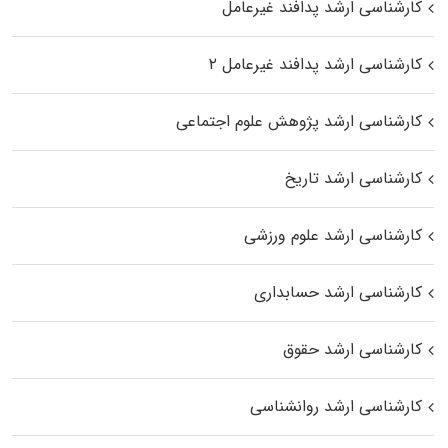
کارشناسی ارشد پدافند غیرعامل
کارشناسی ارشد پدافند غیرعامل ۲
کارشناسی ارشد پژوهش علوم اجتماعی
کارشناسی ارشد تاریخ
کارشناسی ارشد علوم ورزشی
کارشناسی ارشد حسابداری
کارشناسی ارشد حقوق
کارشناسی ارشد روانشناسی