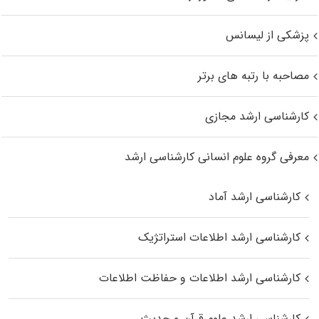
پزشکی از لیسانس
مصاحبه با رتبه های برتر
کارشناسی ارشد مجازی
معرفی گروه علوم انسانی کارشناسی ارشد
کارشناسی ارشد آماد
کارشناسی ارشد اطلاعات استراتژیک
کارشناسی ارشد اطلاعات و حفاظت اطلاعات
کارشناسی ارشد علوم قرآن و حدیث