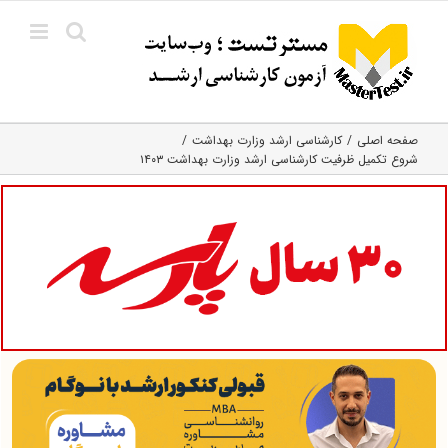
Ski
t
conten
صفحه اصلی
کارشناسی ارشد وزارت بهداشت
شروع تکمیل ظرفیت کارشناسی ارشد وزارت بهداشت ۱۴۰۳