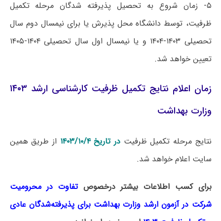
۵- زمان شروع به تحصیل پذیرفته شدگان مرحله تکمیل
ظرفیت، توسط دانشگاه محل پذیرش یا برای نیمسال دوم سال
تحصیلی ۱۴۰۳-۱۴۰۴ و یا نیمسال اول سال تحصیلی ۱۴۰۴-۱۴۰۵
تعیین خواهد شد.
زمان اعلام نتایج تکمیل ظرفیت کارشناسی ارشد ۱۴۰۳
وزارت بهداشت
نتایج مرحله تکمیل ظرفیت
در تاریخ ۱۴۰۳/۱۰/۴
از طریق همین
سایت اعلام خواهد شد.
برای کسب اطلاعات بیشتر درخصوص
تفاوت در محرومیت
شرکت در آزمون ارشد وزارت بهداشت برای پذیرفته‌شدگان عادی