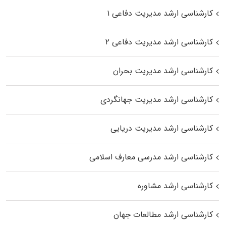
کارشناسی ارشد مدیریت دفاعی ۱
کارشناسی ارشد مدیریت دفاعی ۲
کارشناسی ارشد مدیریت بحران
کارشناسی ارشد مدیریت جهانگردی
کارشناسی ارشد مدیریت دریایی
کارشناسی ارشد مدرسی معارف اسلامی
کارشناسی ارشد مشاوره
کارشناسی ارشد مطالعات جهان