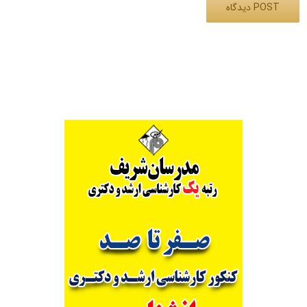
Alternative: