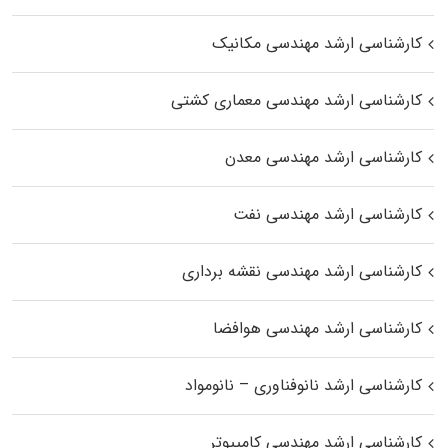
کارشناسی ارشد مهندسی مکانیک
کارشناسی ارشد مهندسی معماری کشتی
کارشناسی ارشد مهندسی معدن
کارشناسی ارشد مهندسی نفت
کارشناسی ارشد مهندسی نقشه برداری
کارشناسی ارشد مهندسی هوافضا
کارشناسی ارشد نانوفناوری – نانومواد
کارشناسی ارشد مهندسی کامپیوتر