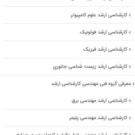
کارشناسی ارشد علوم کامپیوتر
کارشناسی ارشد فوتونیک
کارشناسی ارشد فیزیک
کارشناسی ارشد زیست‌ شناسی جانوری
معرفی گروه فنی مهندسی کارشناسی ارشد
کارشناسی ارشد مهندسی برق
کارشناسی ارشد مهندسی پلیمر
کارشناسی ارشد مهندسی ابزار دقیق و اتوماسیون در صنایع