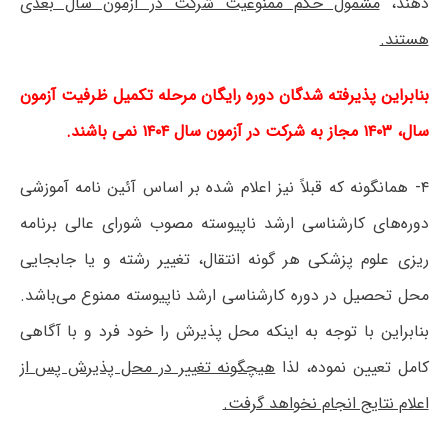
دهند،
مشمول حکم ممنوعیت شرکت در آزمون سال بعدی
هستند.
بنابراین پذیرفته شدگان دوره رایگان مرحله تکمیل ظرفیت آزمون
سال، ۱۴۰۳ مجاز به شرکت در آزمون سال ۱۴۰۴ نمی باشند.
۴- همانگونه که قبلاً نیز اعلام شده بر اساس آئین نامه آموزشی
دوره‌های کارشناسی ارشد ناپیوسته مصوب شورای عالی برنامه
ریزی علوم پزشکی هر گونه انتقال، تغییر رشته و یا جابجایی
محل تحصیل در دوره کارشناسی ارشد ناپیوسته ممنوع می‌باشد.
بنابراین با توجه به اینکه محل پذیرش را خود فرد و با آگاهی
کامل تعیین نموده، لذا
هیچگونه تغییر در محل پذیرش پس از
اعلام نتایج انجام نخواهد گرفت.