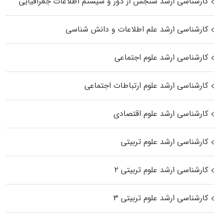
کارشناسی ارشد سنجش از دور و سیستم اطلاعات جغرافیایی
کارشناسی ارشد علم اطلاعات و دانش شناسی
کارشناسی ارشد علوم اجتماعی
کارشناسی ارشد علوم ارتباطات اجتماعی
کارشناسی ارشد علوم اقتصادی
کارشناسی ارشد علوم تربیتی
کارشناسی ارشد علوم تربیتی ۲
کارشناسی ارشد علوم تربیتی ۳