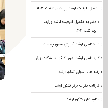
تکمیل ظرفیت ارشد وزارت بهداشت ۱۴۰۳
دفترچه تکمیل ظرفیت ارشد وزارت
بهداشت ۱۴۰۳
کارشناسی ارشد آموزش محور چیست
کارشناسی ارشد بدون کنکور دانشگاه تهران
رتبه های قبولی کنکور ارشد
کارنامه نفرات برتر کنکور ارشد
منابع زبان کنکور ارشد