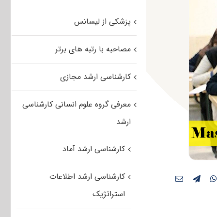
پزشکی از لیسانس
مصاحبه با رتبه های برتر
کارشناسی ارشد مجازی
معرفی گروه علوم انسانی کارشناسی
ارشد
کارشناسی ارشد آماد
کارشناسی ارشد اطلاعات
استراتژیک