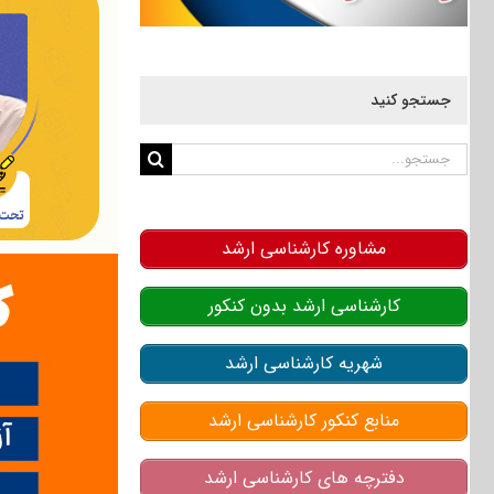
جستجو کنید
جستجو
برای:
مشاوره کارشناسی ارشد
کارشناسی ارشد بدون کنکور
شهریه کارشناسی ارشد
منابع کنکور کارشناسی ارشد
دفترچه های کارشناسی ارشد