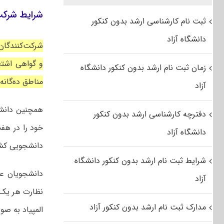
شرایط شرکت د
ثبت نام کارشناسی ارشد بدون کنکور
دانشگاه آزاد
شرکت‌کنندگان 
زمان ثبت نام ارشد بدون کنکور دانشگاه
مناطق ده‌گانه 
آزاد
دفترچه کارشناسی ارشد بدون کنکور
خود را در هفت
دانشگاه آزاد
دانشجویی کشو
شرایط ثبت نام ارشد بدون کنکور دانشگاه
دانشجویان عل
آزاد
نظارت هر یک ا
مدارک ثبت نام ارشد بدون کنکور آزاد
المپیاد به صو