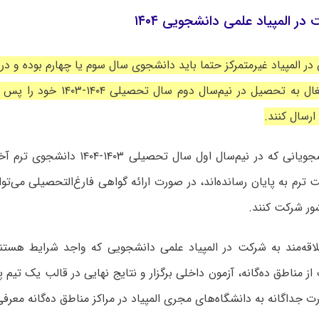
ر المپیاد علمی دانشجویی ۱۴۰۴
در المپیاد غیرمتمرکز حتما باید دانشجوی سال سوم یا چهارم بوده و د
و گواهی اشتغال به تحصیل در نیم‌سال دو
ارسال کنند.
همچنین دانشجویانی که در نیم‌سال اول سال تح
 ترم به پایان رسانده‌اند، در صورت ارائه گواهی فارغ‌التحصیلی می‌توان
ر شرکت کنند.
اقه‌مند به شرکت در المپیاد علمی دانشجویی که واجد شرایط هست
ز مناطق ده‌گانه، آزمون داخلی برگزار و نتایج نهایی در قالب یک تیم پ
رت جداگانه به دانشگاه‌های مجری المپیاد در مراکز مناطق ده‌گانه معرف