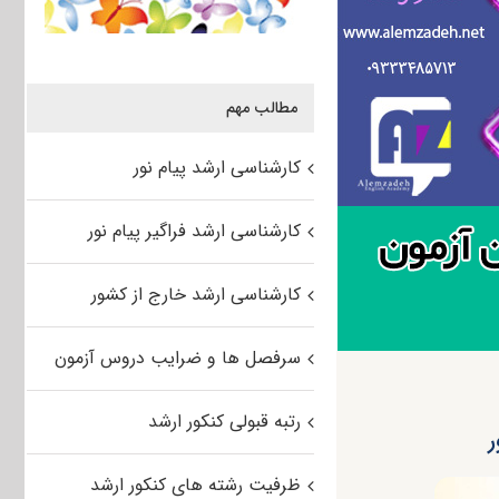
مطالب مهم
کارشناسی ارشد پیام نور
کارشناسی ارشد فراگیر پیام نور
کارشناسی ارشد خارج از کشور
سرفصل ها و ضرایب دروس آزمون
رتبه قبولی کنکور ارشد
ر
ظرفیت رشته های کنکور ارشد