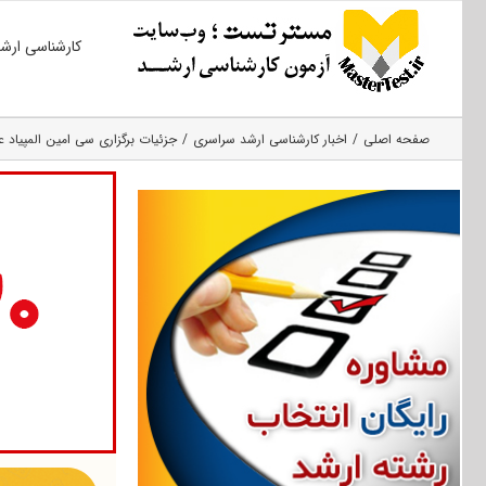
Ski
کارشناسی ارش
t
conten
صفحه اصلی
اخبار کارشناسی ارشد سراسری
جزئیات برگزاری سی امین المپیاد