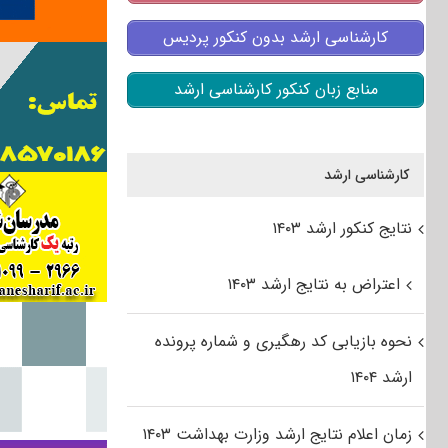
کارشناسی ارشد بدون کنکور پردیس
منابع زبان کنکور کارشناسی ارشد
کارشناسی ارشد
نتایج کنکور ارشد ۱۴۰۳
اعتراض به نتایج ارشد ۱۴۰۳
نحوه بازیابی کد رهگیری و شماره پرونده
ارشد ۱۴۰۴
زمان اعلام نتایج ارشد وزارت بهداشت ۱۴۰۳