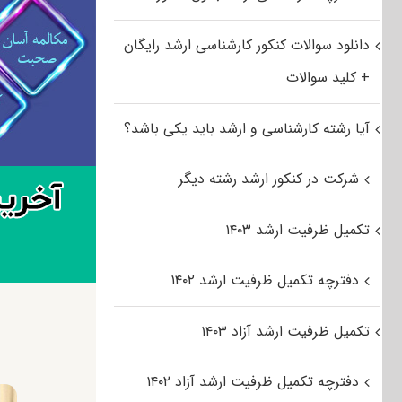
دانلود سوالات کنکور کارشناسی ارشد رایگان
+ کلید سوالات
آیا رشته کارشناسی و ارشد باید یکی باشد؟
شرکت در کنکور ارشد رشته دیگر
تکمیل ظرفیت ارشد ۱۴۰۳
دفترچه تکمیل ظرفیت ارشد ۱۴۰۲
تکمیل ظرفیت ارشد آزاد ۱۴۰۳
دفترچه تکمیل ظرفیت ارشد آزاد ۱۴۰۲