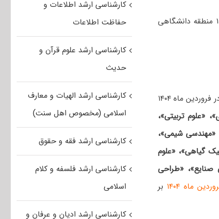
کارشناسی ارشد اطلاعات و
مرحله غیرمتمرکز سی‌امین المپیاد علمی دانشجویی کشور در فروردین ماه ۱۴۰۴ در ۱۰ منطقه دانشگاهی
حفاظت اطلاعات
کارشناسی ارشد علوم قرآن و
حدیث
کارشناسی ارشد الهیات و معارف
به گزارش خبرگزاری ایسنا، مرحله غیرمتمرکز سی‌امین المپیاد علمی دانشجویی کشور در فروردین ماه ۱۴۰۴
اسلامی (مخصوص اهل سنت)
، «علوم تربیتی»،
 «مهندسی شیمی»،
کارشناسی ارشد فقه و حقوق
یک گیاهی»، «علوم
ی صنایع»، «طراحی
کارشناسی ارشد فلسفه و کلام
بر
اسلامی
کارشناسی ارشد ادیان و عرفان و