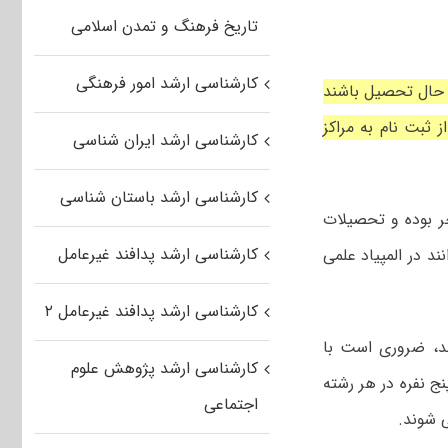
تاریخ فرهنگ و تمدن اسلامی
کارشناسی ارشد امور فرهنگی
ر حال تحصیل باشند
م سال تحصیلی ۱۴۰۴-۱۴۰۳ خود را پس از ثبت نام به مراکز
کارشناسی ارشد ایران شناسی
کارشناسی ارشد باستان شناسی
صیلی ۱۴۰۳-۱۴۰۴ دانشجوی ترم آخر بوده و تحصیلات
کارشناسی ارشد پدافند غیرعامل
ند در المپیاد علمی
کارشناسی ارشد پدافند غیرعامل ۲
ند، ضروری است با
کارشناسی ارشد پژوهش علوم
نج نفره در هر رشته
اجتماعی
ی شوند.