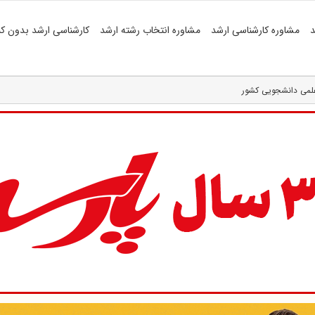
د
مشاوره کارشناسی ارشد
مشاوره انتخاب رشته ارشد
کارشناسی ارشد بدون کن
 علمی دانشجویی کشور