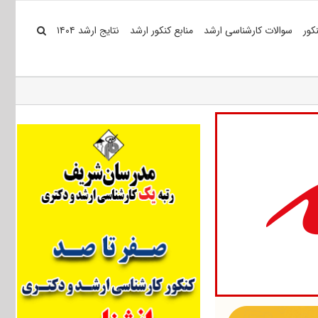
کور
سوالات کارشناسی ارشد
منابع کنکور ارشد
نتایج ارشد ۱۴۰۴