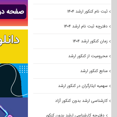
ثبت نام کنکور ارشد ۱۴۰۴
دفترچه ثبت نام ارشد ۱۴۰۴
زمان کنکور ارشد ۱۴۰۴
محرومیت از کنکور ارشد
منابع کنکور ارشد
سهمیه ایثارگران در کنکور ارشد
کارشناسی ارشد بدون کنکور آزاد
دفترچه کارشناسی ارشد بدون کنکور