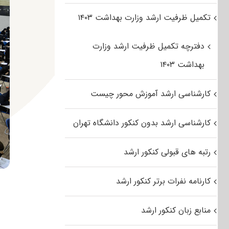
تکمیل ظرفیت ارشد وزارت بهداشت ۱۴۰۳
دفترچه تکمیل ظرفیت ارشد وزارت
بهداشت ۱۴۰۳
کارشناسی ارشد آموزش محور چیست
کارشناسی ارشد بدون کنکور دانشگاه تهران
رتبه های قبولی کنکور ارشد
کارنامه نفرات برتر کنکور ارشد
منابع زبان کنکور ارشد