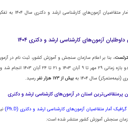
اینفوگرافیک آمار متقاضیان آ
داوطلبان آزمون‌های کارشناسی ارشد و دکتری ۱۴۰۴
رتست
، بنا بر اعلام سازمان سنجش و آموزش کشور،‌ ثبت نام در آزمون
سال ۱۴۰۴ در دو بازه زمانی ۲۹ مهر تا ۹ آ
(نیمه‌متمرکز) سال ۱۴۰۴ به
بیش از ۱۷۳ هزار نفر
رسید.
 پرمتقاضی‌ترین استان در آزمون‌های کارشناسی ارشد و دکتری
 گرافیک آمار متقاضیان آزمون‌های کارشناسی ارشد و دکتری (Ph.D)
ازمان سنجش آموزش کشور منتشر شده است: