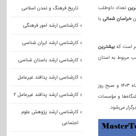
رین
تعداد داوطلب
تاریخ فرهنگ و تمدن اسلامی
ن
خراسان شمالی
با
کارشناسی ارشد امور فرهنگی
کارشناسی ارشد ایران شناسی
ر است که
بیشترین
ب مربوط به استان
کارشناسی ارشد باستان شناسی
کارشناسی ارشد پدافند غیرعامل
در صبح و عصر روز پنجشنبه دوم اسفندماه ۱۴۰۳ و صبح روز
کارشناسی ارشد پدافند غیرعامل ۲
شگاه‌ها و مؤسسات
کارشناسی ارشد پژوهش علوم
اجتماعی