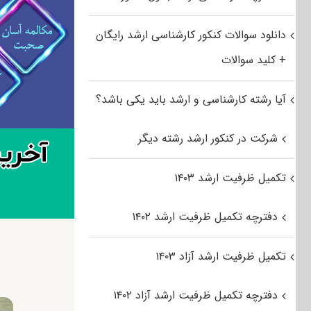
دانلود سوالات کنکور کارشناسی ارشد رایگان
+ کلید سوالات
آیا رشته کارشناسی و ارشد باید یکی باشد؟
شرکت در کنکور ارشد رشته دیگر
تکمیل ظرفیت ارشد ۱۴۰۳
دفترچه تکمیل ظرفیت ارشد ۱۴۰۲
تکمیل ظرفیت ارشد آزاد ۱۴۰۳
دفترچه تکمیل ظرفیت ارشد آزاد ۱۴۰۲