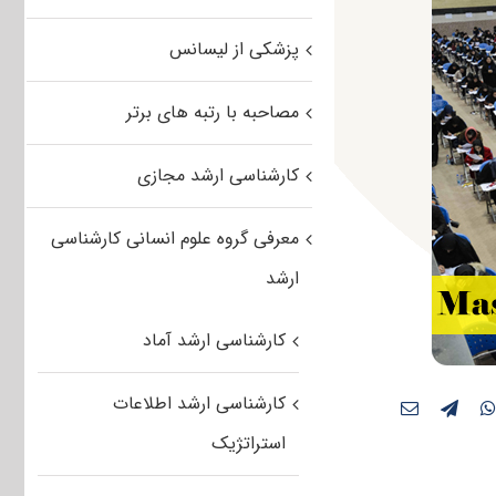
پزشکی از لیسانس
مصاحبه با رتبه های برتر
کارشناسی ارشد مجازی
معرفی گروه علوم انسانی کارشناسی
ارشد
کارشناسی ارشد آماد
کارشناسی ارشد اطلاعات
استراتژیک