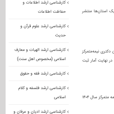
کارشناسی ارشد اطلاعات و
زمون‌های کارشناسی ارشد و دکتری سال ۱۴۰۴ به تفکیک استان‌ها منتشر
حفاظت اطلاعات
کارشناسی ارشد علوم قرآن و
حدیث
کارشناسی ارشد الهیات و معارف
 دکتری نیمه‌متمرکز
اسلامی (مخصوص اهل سنت)
بان ۱۴۰۳ و ۲۱ تا ۲۴ آبان ۱۴۰۳ انجام شد و در نهایت آمار ثبت
کارشناسی ارشد فقه و حقوق
کارشناسی ارشد فلسفه و کلام
نیمه متمرکز سال ۱۴۰۴
اسلامی
کارشناسی ارشد ادیان و عرفان و