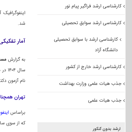
کارشناسی ارشد فراگیر پیام نور
کارشناسی ارشد سوابق تحصیلی
شد.
کارشناسی ارشد با سوابق تحصیلی
آمار تفکیکی 
دانشگاه آزاد
به گزارش
مست
کارشناسی ارشد خارج از کشور
نام آزمون دکتری 
جذب هیات علمی وزارت بهداشت
تهران همچنان
جذب هیات علمی
براساس
اینفو
که از سوی س
ارشد بدون کنکور