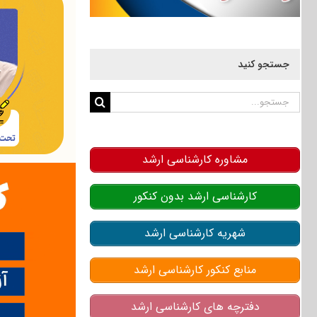
جستجو کنید
جستجو
برای:
مشاوره کارشناسی ارشد
کارشناسی ارشد بدون کنکور
شهریه کارشناسی ارشد
منابع کنکور کارشناسی ارشد
دفترچه های کارشناسی ارشد