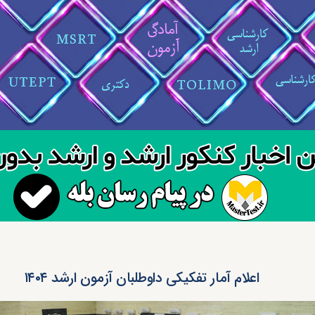
اعلام آمار تفکیکی داوطلبان آزمون‌ ارشد ۱۴۰۴