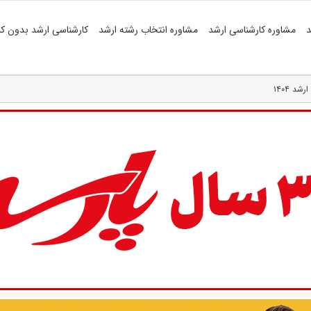
د
مشاوره کارشناسی ارشد
مشاوره انتخاب رشته ارشد
کارشناسی ارشد بدون کن
د ۱۴۰۴