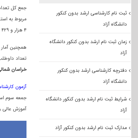
جمع کل تعداد
ثبت نام کارشناسی ارشد بدون کنکور
مربوط به است
دانشگاه آزاد
۴ هزار و ۴۲۹ نفر است.
زمان ثبت نام ارشد بدون کنکور دانشگاه
همچنین آمار
آزاد
تعداد داوطلب
خراسان شمال
دفترچه کارشناسی ارشد بدون کنکور
دانشگاه آزاد
آزمون کارشناسی
جمعه سوم اسفندماه ۱۴۰۳ برگ
شرایط ثبت نام ارشد بدون کنکور دانشگاه
آموزش عالی و همچ
آزاد
مدارک ثبت نام ارشد بدون کنکور آزاد