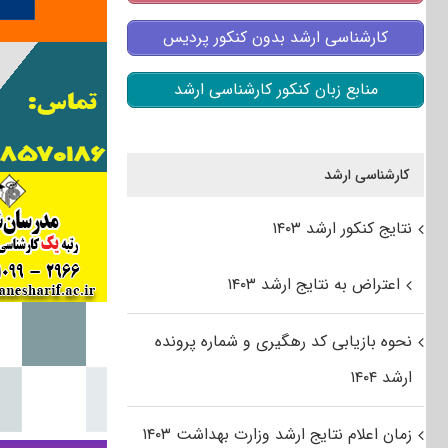
کارشناسی ارشد بدون کنکور پردیس
منابع زبان کنکور کارشناسی ارشد
کارشناسی ارشد
نتایج کنکور ارشد ۱۴۰۳
اعتراض به نتایج ارشد ۱۴۰۳
نحوه بازیابی کد رهگیری و شماره پرونده
ارشد ۱۴۰۴
زمان اعلام نتایج ارشد وزارت بهداشت ۱۴۰۳