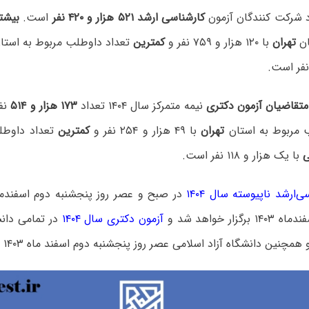
 شرکت کنندگان آزمون
کارشناسی ارشد ۵۲۱ هزار و ۴۲۰ نفر
است.
بیشت
ان
تهران
با ۱۲۰ هزار و ۷۵۹ نفر و
کمترین
تعداد داوطلب مربوط به استا
متقاضیان آزمون دکتری
نیمه متمرکز سال ۱۴۰۴ تعداد
۱۷۳ هزار و ۵۱۴
نف
 مربوط به استان
تهران
با ۴۹ هزار و ۲۵۴ نفر و
کمترین
تعداد داوطل
ی
با یک هزار و ۱۱۸ نفر است.
‌ارشد ناپیوسته سال ۱۴۰۴
زار خواهد شد و
آزمون دکتری سال ۱۴۰۴
در تمامی دان
نین دانشگاه آزاد اسلامی عصر روز پنجشنبه دوم اسفند ماه ۱۴۰۳ برگزار می‌شود.