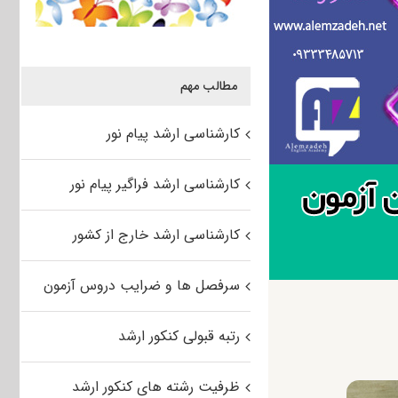
مطالب مهم
کارشناسی ارشد پیام نور
کارشناسی ارشد فراگیر پیام نور
کارشناسی ارشد خارج از کشور
سرفصل ها و ضرایب دروس آزمون
رتبه قبولی کنکور ارشد
ظرفیت رشته های کنکور ارشد