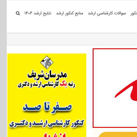
کور
سوالات کارشناسی ارشد
منابع کنکور ارشد
نتایج ارشد ۱۴۰۴