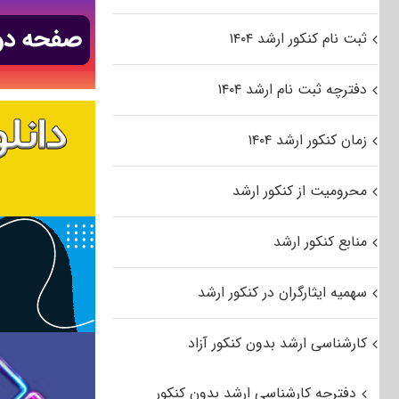
ثبت نام کنکور ارشد ۱۴۰۴
دفترچه ثبت نام ارشد ۱۴۰۴
زمان کنکور ارشد ۱۴۰۴
محرومیت از کنکور ارشد
منابع کنکور ارشد
سهمیه ایثارگران در کنکور ارشد
کارشناسی ارشد بدون کنکور آزاد
دفترچه کارشناسی ارشد بدون کنکور