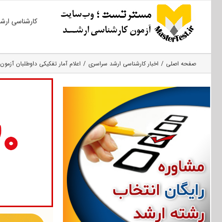
Ski
کارشناسی ارش
t
conten
صفحه اصلی
اخبار کارشناسی ارشد سراسری
اعلام آمار تفکیکی داوطلبان آزمون‌ ارش