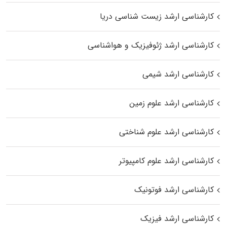
کارشناسی ارشد زیست‌ شناسی دریا
کارشناسی ارشد ژئوفیزیک و هواشناسی
کارشناسی ارشد شیمی
کارشناسی ارشد علوم زمین
کارشناسی ارشد علوم شناختی
کارشناسی ارشد علوم کامپیوتر
کارشناسی ارشد فوتونیک
کارشناسی ارشد فیزیک