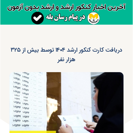
دریافت کارت کنکور ارشد ۱۴۰۴ توسط بیش از ۳۲۵
هزار نفر