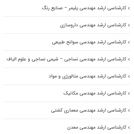
کارشناسی ارشد مهندسی پلیمر – صنایع رنگ
کارشناسی ارشد مهندسی داروسازی
کارشناسی ارشد مهندسی سوانح طبیعی
کارشناسی ارشد مهندسی نساجی – شیمی نساجی و علوم الیاف
کارشناسی ارشد مهندسی متالورژی و مواد
کارشناسی ارشد مهندسی مکانیک
کارشناسی ارشد مهندسی معماری کشتی
کارشناسی ارشد مهندسی معدن