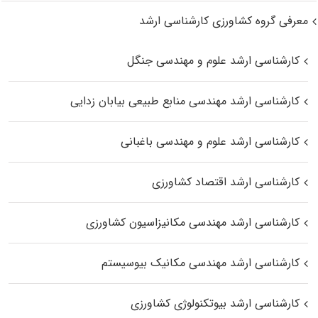
معرفی گروه کشاورزی کارشناسی ارشد
کارشناسی ارشد علوم و مهندسی جنگل
کارشناسی ارشد مهندسی منابع طبیعی بیابان زدایی
کارشناسی ارشد علوم و مهندسی باغبانی
کارشناسی ارشد اقتصاد کشاورزی
کارشناسی ارشد مهندسی مکانیزاسیون کشاورزی
کارشناسی ارشد مهندسی مکانیک بیوسیستم
کارشناسی ارشد بیوتکنولوژی کشاورزی