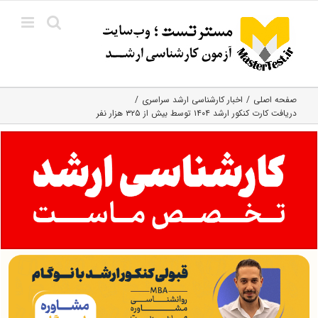
Ski
t
conten
صفحه اصلی
اخبار کارشناسی ارشد سراسری
دریافت کارت کنکور ارشد ۱۴۰۴ توسط بیش از ۳۲۵ هزار نفر