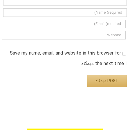
Save my name, email, and website in this browser for
the next time I دیدگاه.
Alternative: