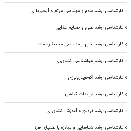
کارشناسی ارشد علوم و مهندسی مرتع و آبخیزداری
کارشناسی ارشد علوم و صنایع غذایی
کارشناسی ارشد علوم و مهندسی محیط زیست
کارشناسی ارشد هواشناسی کشاورزی
کارشناسی ارشد اکوهیدرولوژی
کارشناسی ارشد تولیدات گیاهی
کارشناسی ارشد ترویج و آموزش کشاورزی
کارشناسی ارشد شناسایی و مبارزه با علفهای هرز