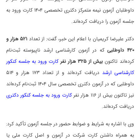
داوطلبان آزمون نیمه متمرکز دکتری تخصصی ۱۴۰۴ کارت ورود به
جلسه آزمون را دریافت کرده‌اند.
دکتر علیرضا کریمیان با اعلام این خبر، گفت: از تعداد
۵۲۱ هزار و
۴۲۰ داوطلبی
که در آزمون کارشناسی ارشد ناپیوسته ثبت‌نام
کرده‌اند تاکنون
بیش از ۳۲۵ هزار نفر
کارت ورود به جلسه کنکور
کارشناسی ارشد
دریافت کرده‌اند و از تعداد ۱۷۳ هزار و ۵۱۴
داوطلبی که در آزمون دکتری تخصصی سال ۱۴۰۴ ثبت‌نام کرده‌اند
نیز تاکنون بیش از ۱۱۶ هزار نفر
کارت ورود به جلسه کنکور دکتری
دریافت کرده‌اند.
وی با اشاره به شرایط و ضوابط حضور در جلسه آزمون تأکید کرد:
به همراه داشتن کارت شرکت در آزمون و اصل کارت ملی یا