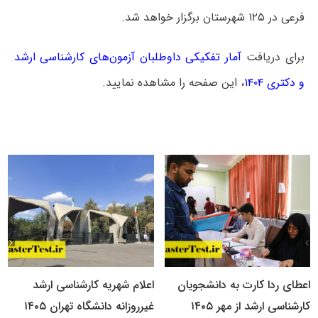
فرعی در ۱۲۵ شهرستان برگزار خواهد شد.
برای دریافت
آمار تفکیکی داوطلبان آزمون‌های کارشناسی ارشد
و دکتری ۱۴۰۴
، این صفحه را مشاهده نمایید.
اعطای ردا کارت به دانشجویان
اعلام شهریه کارشناسی ارشد
کارشناسی ارشد از مهر ۱۴۰۵
غیرروزانه دانشگاه تهران ۱۴۰۵