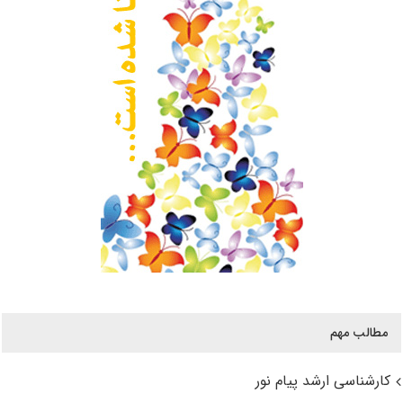
مطالب مهم
کارشناسی ارشد پیام نور