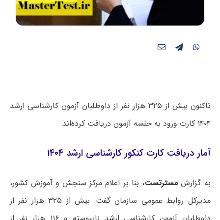
تاکنون بیش از ۳۲۵ هزار نفر از داوطلبان آزمون کارشناسی ارشد
۱۴۰۴ کارت ورود به جلسه آزمون دریافت کرده‌اند.
آمار دریافت کارت کنکور کارشناسی ارشد ۱۴۰۴
به گزارش
مسترتست
، بنا بر اعلام مرکز سنجش و آموزش کشور،
مدیرکل روابط عمومی سازمان گفت: بیش از ۳۲۵ هزار نفر از
داوطلبان آزمون کارشناسی ارشد ناپیوسته و ۱۱۶ هزار نفر از