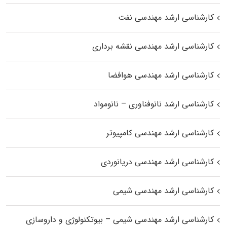
کارشناسی ارشد مهندسی نفت
کارشناسی ارشد مهندسی نقشه برداری
کارشناسی ارشد مهندسی هوافضا
کارشناسی ارشد نانوفناوری – نانومواد
کارشناسی ارشد مهندسی کامپیوتر
کارشناسی ارشد مهندسی دریانوردی
کارشناسی ارشد مهندسی شیمی
کارشناسی ارشد مهندسی شیمی – بیوتکنولوژی و داروسازی