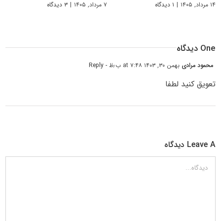
۱۴ مرداد, ۱۴۰۵
|
۱ دیدگاه
۷ مرداد, ۱۴۰۵
|
۳ دیدگاه
One دیدگاه
محمود مرادی
بهمن ۳۰, ۱۴۰۳ at ۷:۴۸ ب٫ظ
- Reply
تعویق کنید لطفا
Leave A دیدگاه
دیدگاه