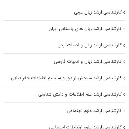
کارشناسی ارشد زبان عربی
کارشناسی ارشد زبان‌ های باستانی ایران
کارشناسی ارشد زبان و ادبیات اردو
کارشناسی ارشد زبان و ادبیات فارسی
کارشناسی ارشد سنجش از دور و سیستم اطلاعات جغرافیایی
کارشناسی ارشد علم اطلاعات و دانش شناسی
کارشناسی ارشد علوم اجتماعی
کارشناسی ارشد علوم ارتباطات اجتماعی