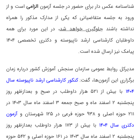
شناسنامه عکس دار برای حضور در جلسه آزمون
الزامی
است و از
ورود به جلسه متقاضیانی که یکی از مدارک مذکور را همراه
نداشته باشند
جلوگیری خواهد شد
، در این مورد برای همه
داوطلبان کارشناسی ارشد ناپیوسته و دکتری تخصصی ۱۴۰۴
پیامک نیز ارسال شده است.
مدیرکل روابط عمومی سازمان سنجش آموزش کشور درباره زمان
برگزاری این آزمون‌ها، گفت:
کنکور کارشناسی‌ ارشد ناپیوسته سال
۱۴۰۴
با بیش از ۵۲۱ هزار داوطلب در صبح و بعدازظهر روز
پنجشنبه ۲ اسفند ماه و صبح جمعه ۳ اسفند ماه سال ۱۴۰۳ در
۲۱۱ حوزه اصلی و ۹۳۸ حوزه فرعی در ۱۲۵ شهرستان و
آزمون
دکتری سال ۱۴۰۴
با بیش از ۱۷۳ هزار داوطلب بعدازظهر روز
پنجشنبه ۲ اسفند ماه سال ۱۴۰۳ در ۱۶۱ حوزه اصلی و ۵۴۲ حوزه