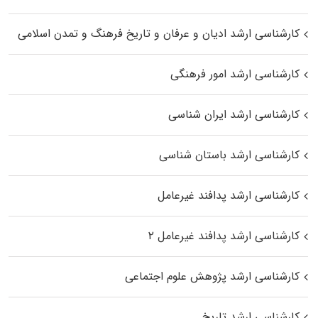
کارشناسی ارشد ادیان و عرفان و تاریخ فرهنگ و تمدن اسلامی
کارشناسی ارشد امور فرهنگی
کارشناسی ارشد ایران شناسی
کارشناسی ارشد باستان شناسی
کارشناسی ارشد پدافند غیرعامل
کارشناسی ارشد پدافند غیرعامل ۲
کارشناسی ارشد پژوهش علوم اجتماعی
کارشناسی ارشد تاریخ