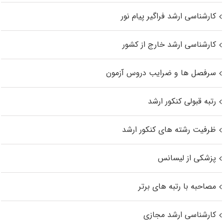
کارشناسی ارشد فراگیر پیام نور
کارشناسی ارشد خارج از کشور
سرفصل ها و ضرایب دروس آزمون
رتبه قبولی کنکور ارشد
ظرفیت رشته های کنکور ارشد
پزشکی از لیسانس
مصاحبه با رتبه های برتر
کارشناسی ارشد مجازی