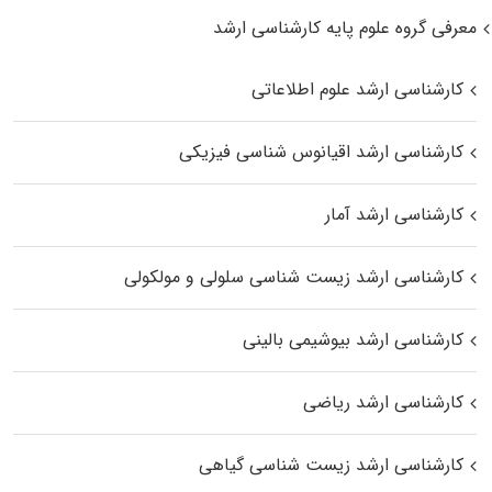
معرفی گروه علوم پایه کارشناسی ارشد
کارشناسی ارشد علوم اطلاعاتی
کارشناسی ارشد اقیانوس‌ شناسی فیزیکی
کارشناسی ارشد آمار
کارشناسی ارشد زیست شناسی سلولی و مولکولی
کارشناسی ارشد بیوشیمی بالینی
کارشناسی ارشد ریاضی
کارشناسی ارشد زیست‌ شناسی گیاهی