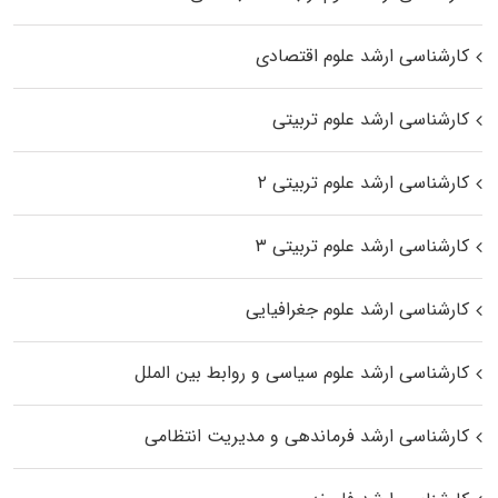
کارشناسی ارشد علوم اقتصادی
کارشناسی ارشد علوم تربیتی
کارشناسی ارشد علوم تربیتی ۲
کارشناسی ارشد علوم تربیتی ۳
کارشناسی ارشد علوم جغرافیایی
کارشناسی ارشد علوم سیاسی و روابط بین الملل
کارشناسی ارشد فرماندهی و مدیریت انتظامی