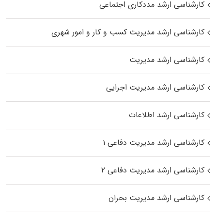
کارشناسی ارشد مددکاری اجتماعی
کارشناسی ارشد مدیریت کسب و کار و امور شهری
کارشناسی ارشد مدیریت
کارشناسی ارشد مدیریت اجرایی
کارشناسی ارشد اطلاعات
کارشناسی ارشد مدیریت دفاعی ۱
کارشناسی ارشد مدیریت دفاعی ۲
کارشناسی ارشد مدیریت بحران