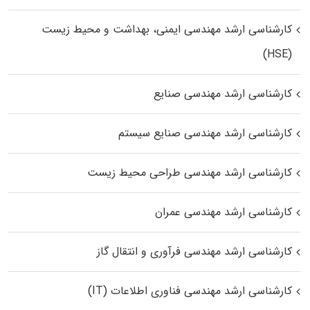
کارشناسی ارشد مهندسی ایمنی، بهداشت و محیط زیست
(HSE)
کارشناسی ارشد مهندسی صنایع
کارشناسی ارشد مهندسی صنایع سیستم
کارشناسی ارشد مهندسی طراحی محیط زیست
کارشناسی ارشد مهندسی عمران
کارشناسی ارشد مهندسی فرآوری و انتقال گاز
کارشناسی ارشد مهندسی فناوری اطلاعات (IT)