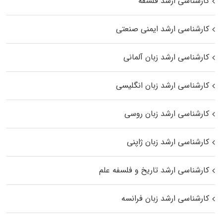
کارشناسی ارشد فلسفه
کارشناسی ارشد ایمنی صنعتی
کارشناسی ارشد زبان آلمانی
کارشناسی ارشد زبان انگلیسی
کارشناسی ارشد زبان روسی
کارشناسی ارشد زبان ژاپنی
کارشناسی ارشد تاریخ و فلسفه علم
کارشناسی ارشد زبان فرانسه