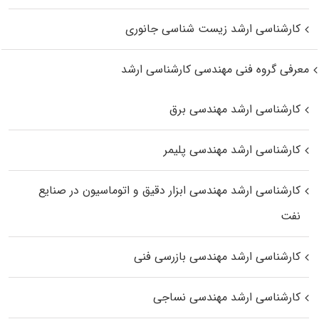
کارشناسی ارشد زیست‌ شناسی جانوری
معرفی گروه فنی مهندسی کارشناسی ارشد
کارشناسی ارشد مهندسی برق
کارشناسی ارشد مهندسی پلیمر
کارشناسی ارشد مهندسی ابزار دقیق و اتوماسیون در صنایع
نفت
کارشناسی ارشد مهندسی بازرسی فنی
کارشناسی ارشد مهندسی نساجی