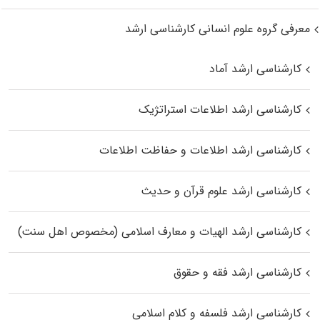
معرفی گروه علوم انسانی کارشناسی ارشد
کارشناسی ارشد آماد
کارشناسی ارشد اطلاعات استراتژیک
کارشناسی ارشد اطلاعات و حفاظت اطلاعات
کارشناسی ارشد علوم قرآن و حدیث
کارشناسی ارشد الهیات و معارف اسلامی (مخصوص اهل سنت)
کارشناسی ارشد فقه و حقوق
کارشناسی ارشد فلسفه و کلام اسلامی