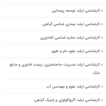
کارشناسی ارشد توسعه روستایی
کارشناسی ارشد بیماری‌ شناسی گیاهی
کارشناسی ارشد حشره‌ شناسی کشاورزی
کارشناسی ارشد علوم دام و طیور
کارشناسی ارشد مدیریت حاصلخیزی، زیست فناوری و منابع
خاک
کارشناسی ارشد علوم و مهندسی آب
کارشناسی ارشد اگرواکولوژی و ژنتیک گیاهی