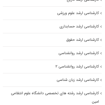
کارشناسی ارشد علوم ورزشی
کارشناسی ارشد حسابداری
کارشناسی ارشد حقوق
کارشناسی ارشد روانشناسی
کارشناسی ارشد روانشناسی ۲
کارشناسی ارشد زبان شناسی
کارشناسی ارشد رﺷﺘﻪ ﻫﺎی تخصصی داﻧﺸﮕﺎه ﻋﻠﻮم انتظامی
اﻣﻴﻦ