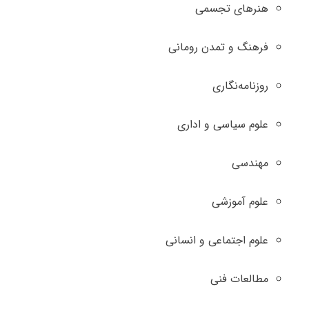
هنرهای تجسمی
فرهنگ و تمدن رومانی
روزنامه‌نگاری
علوم سیاسی و اداری
مهندسی
علوم آموزشی
علوم اجتماعی و انسانی
مطالعات فنی