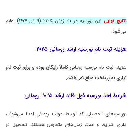
نتایج نهایی
این بورسیه در ۳۰ ژوئن ۲۰۲۵ (۹ تیر ۱۴۰۴)
اعلام
می‌شود.
هزینه ثبت نام بورسیه ارشد رومانی ۲۰۲۵
هزینه ثبت نام بورسیه رومانی
کاملاً رایگان بوده و برای ثبت نام
نیازی به پرداخت مبلغ نمی‌باشد
.
شرایط اخذ بورسیه فول فاند ارشد ۲۰۲۵ رومانی
بورسیه‌های تحصیلی که توسط دولت رومانی اعطا می‌شوند،
دارای شرایط و مدت زمان‌های متفاوتی هستند. تحصیل در