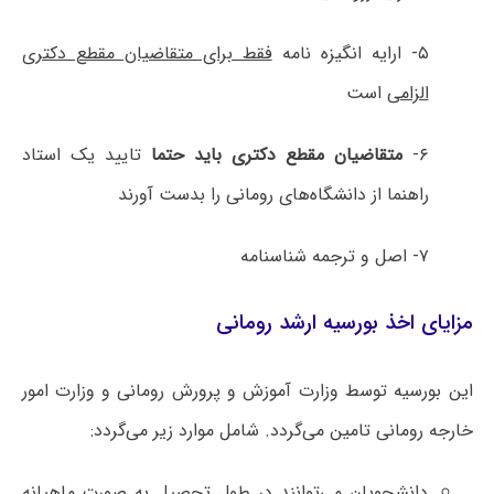
۵- ارایه انگیزه نامه
فقط برای متقاضیان مقطع دکتری
الزامی
است
۶-
متقاضیان مقطع دکتری باید حتما
تایید یک استاد
راهنما از دانشگاه‌های رومانی را بدست آورند
۷- اصل و ترجمه شناسنامه
مزایای اخذ بورسیه ارشد رومانی
این بورسیه توسط وزارت آموزش و پرورش رومانی و وزارت امور
خارجه رومانی تامین می‌گردد. شامل موارد زیر می‌گردد:
دانشجویان می‌توانند در طول تحصیل به صورت ماهیانه