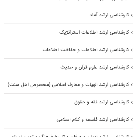
کارشناسی ارشد آماد
کارشناسی ارشد اطلاعات استراتژیک
کارشناسی ارشد اطلاعات و حفاظت اطلاعات
کارشناسی ارشد علوم قرآن و حدیث
کارشناسی ارشد الهیات و معارف اسلامی (مخصوص اهل سنت)
کارشناسی ارشد فقه و حقوق
کارشناسی ارشد فلسفه و کلام اسلامی
کارشناسی ارشد ادیان و عرفان و تاریخ فرهنگ و تمدن اسلامی