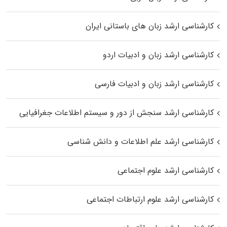
کارشناسی ارشد زبان‌ های باستانی ایران
کارشناسی ارشد زبان و ادبیات اردو
کارشناسی ارشد زبان و ادبیات فارسی
کارشناسی ارشد سنجش از دور و سیستم اطلاعات جغرافیایی
کارشناسی ارشد علم اطلاعات و دانش شناسی
کارشناسی ارشد علوم اجتماعی
کارشناسی ارشد علوم ارتباطات اجتماعی