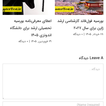
بورسیه فول‌فاند کارشناسی ارشد
اعطای معرفی‌نامه بورسیه
ژاپن برای سال ۲۰۲۷
تحصیلی ارشد برای دانشگاه
۲۸ خرداد, ۱۴۰۵
|
۰ دیدگاه
اندونزی ۱۴۰۵
۲۹ فروردین, ۱۴۰۵
|
۰ دیدگاه
Leave A دیدگاه
دیدگاه