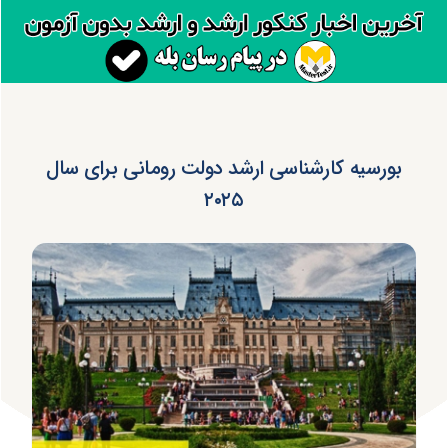
بورسیه کارشناسی ارشد دولت رومانی برای سال
۲۰۲۵