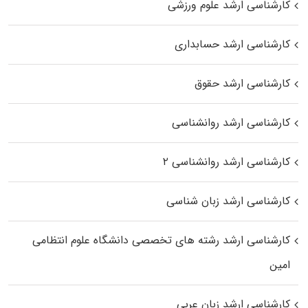
کارشناسی ارشد علوم ورزشی
کارشناسی ارشد حسابداری
کارشناسی ارشد حقوق
کارشناسی ارشد روانشناسی
کارشناسی ارشد روانشناسی ۲
کارشناسی ارشد زبان شناسی
کارشناسی ارشد رﺷﺘﻪ ﻫﺎی تخصصی داﻧﺸﮕﺎه ﻋﻠﻮم انتظامی
اﻣﻴﻦ
کارشناسی ارشد زبان عربی