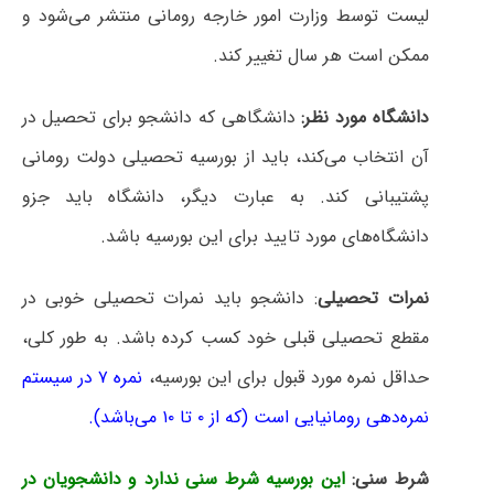
لیست توسط وزارت امور خارجه رومانی منتشر می‌شود و
ممکن است هر سال تغییر کند.
دانشگاه مورد نظر:
دانشگاهی که دانشجو برای تحصیل در
آن انتخاب می‌کند، باید از بورسیه تحصیلی دولت رومانی
پشتیبانی کند. به عبارت دیگر، دانشگاه باید جزو
دانشگاه‌های مورد تایید برای این بورسیه باشد.
نمرات تحصیلی
: دانشجو باید نمرات تحصیلی خوبی در
مقطع تحصیلی قبلی خود کسب کرده باشد. به طور کلی،
حداقل نمره مورد قبول برای این بورسیه،
نمره ۷ در سیستم
نمره‌دهی رومانیایی است (که از ۰ تا ۱۰ می‌باشد).
شرط سنی:
این بورسیه شرط سنی ندارد و دانشجویان در