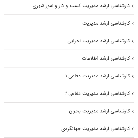
کارشناسی ارشد مدیریت کسب و کار و امور شهری
کارشناسی ارشد مدیریت
کارشناسی ارشد مدیریت اجرایی
کارشناسی ارشد اطلاعات
کارشناسی ارشد مدیریت دفاعی ۱
کارشناسی ارشد مدیریت دفاعی ۲
کارشناسی ارشد مدیریت بحران
کارشناسی ارشد مدیریت جهانگردی