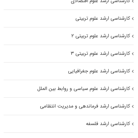
کارشناسی ارشد علوم اقتصادی
کارشناسی ارشد علوم تربیتی
کارشناسی ارشد علوم تربیتی ۲
کارشناسی ارشد علوم تربیتی ۳
کارشناسی ارشد علوم جغرافیایی
کارشناسی ارشد علوم سیاسی و روابط بین الملل
کارشناسی ارشد فرماندهی و مدیریت انتظامی
کارشناسی ارشد فلسفه