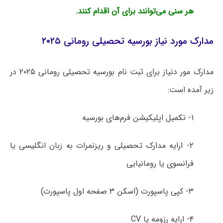
هر سنی می‌توانند برای آن اقدام کنند.
مدارک مورد نیاز بورسیه تحصیلی رومانی ۲۰۲۵
مدارک مور دنیاز برای ثبت نام بورسیه تحصیلی رومانی ۲۰۲۵ در
زیر آمده است:
۱- تکمیل اپلیکیشن فرم‌های بورسیه
۲- ارایه مدارک تحصیلی و ریزنمرات به زبان انگلیسی یا
فرانسوی یا رومانیایی
۳- کپی پاسپورت (اسکن ۳ صفحه اول پاسپورت)
۴- ارایه رزومه یا CV