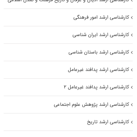
کارشناسی ارشد امور فرهنگی
کارشناسی ارشد ایران شناسی
کارشناسی ارشد باستان شناسی
کارشناسی ارشد پدافند غیرعامل
کارشناسی ارشد پدافند غیرعامل ۲
کارشناسی ارشد پژوهش علوم اجتماعی
کارشناسی ارشد تاریخ