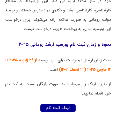
خود در سال ۲۰۲۵ ارایه می کند. این بورسیه‌ها در مقاطع
کارشناسی، کارشناسی ارشد و دکتری در دسترس هستند و توسط
دولت رومانی به صورت سالانه ارائه می‌شوند. برای درخواست
این بورسیه نیازی به پرداخت هزینه درخواست نیست.
نحوه و زمان ثبت نام بورسیه ارشد رومانی ۲۰۲۵
مدت زمان ارسال درخواست برای این بورسیه
از ۲۹ ژانویه ۲۰۲۵ تا
۱۲ مارس ۲۰۲۵ (۲۲ اسفند ۱۴۰۳)
است.
از طریق لینک زیر میتوانید به صورت رایگان نسبت به ثبت نام
خود اقدام نمایید.
لینک ثبت نام