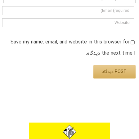
Save my name, email, and website in this browser for
the next time I دیدگاه.
Alternative: