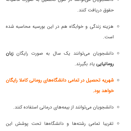
حقوق دریافت کنند.
هزینه زندگی و خوابگاه هم در این بورسیه محاسبه شده
است.
دانشجویان می‌توانند یک سال به صورت رایگان
زبان
رومانیایی
یاد بگیرند.
شهریه تحصیل در تمامی دانشگاه‌های رومانی کاملا رایگان
خواهد بود.
دانشجویان می‌توانند از بیمه‌های درمانی استفاده کنند.
تقریبا تمامی رشته‌ها و دانشگاه‌ها تحت پوشش این