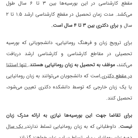
مقطع کارشناسی در این بورسیه‌ها بین ۳ تا ۶ سال طول
می‌کشد. مدت زمان تحصیل در مقطع کارشناسی ارشد ۱.۵ تا ۲
سال و
برای دکتری بین ۳ تا ۴ سال است.
برای ترویج زبان و فرهنگ رومانیایی، دانشجویانی که بورسیه
تحصیلی در مقاطع کارشناسی و کارشناسی ارشد دریافت
می‌کنند،
موظف به تحصیل به زبان رومانیایی هستند.
تنها استثنا
در مقطع دکتری
است که دانشجویان می‌توانند به زبان رومانیایی
یا یک زبان خارجی که توسط دانشکده دکتری تعیین می‌شود،
تحصیل کنند.
برای تقاضا جهت این بورسیه‌ها نیازی به ارائه مدرک زبان
نیست.
داوطلبانی که به زبان رومانیایی تسلط ندارند
، یک سال
دوره زبان رومانیایی
برای تسلط بر این زبان خواهند گذراند.