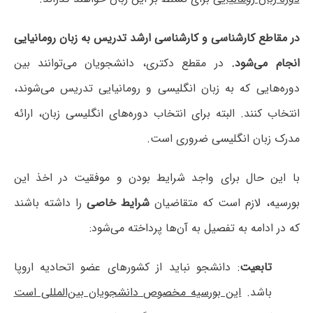
در مقاطع کارشناسی و کارشناسی ارشد تدریس به زبان رومانیایی
انجام می‌شود.
در مقطع دکتری، دانشجویان می‌توانند بین
دوره‌هایی که به زبان انگلیسی و رومانیایی تدریس می‌شوند،
انتخاب کنند. البته برای انتخاب دوره‌های انگلیسی زبان، ارائه
مدرک زبان انگلیسی ضروری است.
با این حال برای واجد شرایط بودن و موفقیت در اخذ این
بورسیه، لازم است که متقاضیان
شرایط خاصی
را داشته باشند
که در ادامه به تفصیل به آن‌ها پرداخته می‌شود:
تابعیت
: دانشجو نباید از کشورهای عضو اتحادیه اروپا
باشد.
این بورسیه مخصوص دانشجویان بین‌المللی است