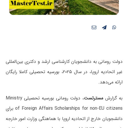
دولت رومانی به دانشجویان کارشناسی ارشد و دکتری بین‌المللی
غیر اتحادیه اروپا، در سال ۲۰۲۵، بورسیه تحصیلی کاملا رایگان
ارائه می‌دهد.
به گزارش
مسترتست
، دولت رومانی بورسیه تحصیلی Ministry
of Foreign Affairs Scholarships for non-EU citizens برای
دانشجویان خارج از اتحادیه اروپا با هماهنگی وزارت امور خارجه