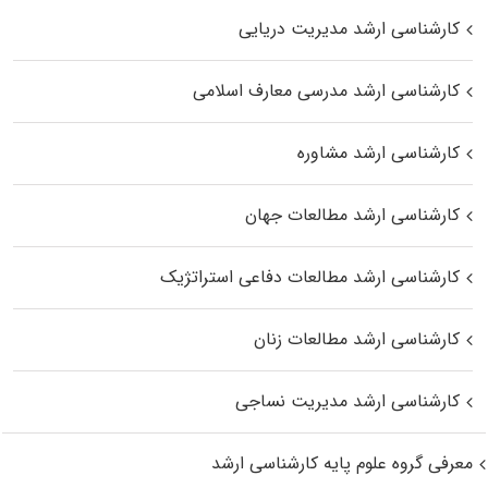
کارشناسی ارشد مدیریت دریایی
کارشناسی ارشد مدرسی معارف اسلامی
کارشناسی ارشد مشاوره
کارشناسی ارشد مطالعات جهان
کارشناسی ارشد مطالعات دفاعی استراتژیک
کارشناسی ارشد مطالعات زنان
کارشناسی ارشد مدیریت نساجی
معرفی گروه علوم پایه کارشناسی ارشد