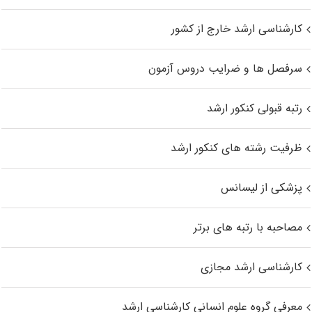
کارشناسی ارشد خارج از کشور
سرفصل ها و ضرایب دروس آزمون
رتبه قبولی کنکور ارشد
ظرفیت رشته های کنکور ارشد
پزشکی از لیسانس
مصاحبه با رتبه های برتر
کارشناسی ارشد مجازی
معرفی گروه علوم انسانی کارشناسی ارشد