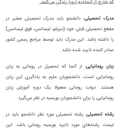
که خارج از اتحادیه اروپا زندگی می‌کنند.
مدرک تحصیلی
: دانشجو باید مدرک تحصیلی معتبر در
مقطع تحصیلی قبلی خود (دیپلم، لیسانس، فوق لیسانس)
را داشته باشد. این مدرک باید توسط مراجع رسمی کشور
صادر کننده تایید شده باشد.
زبان رومانیایی
: از آنجا که تحصیل در رومانی به زبان
رومانیایی است، دانشجویان ملزم به یادگیری این زبان
هستند. دولت رومانی معمولا یک دوره آموزش زبان
رومانیایی را برای دانشجویان بورسیه در نظر می‌گیرد.
رشته تحصیلی
: رشته تحصیلی مورد نظر دانشجو باید در
لیست رشته‌های مورد تایید بورسیه رومانی باشد. این