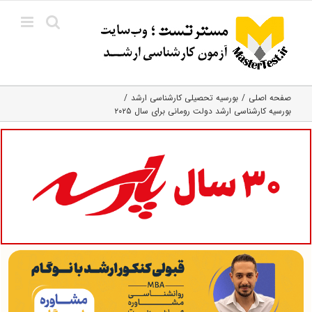
Ski
t
conten
صفحه اصلی
بورسیه تحصیلی کارشناسی ارشد
بورسیه کارشناسی ارشد دولت رومانی برای سال ۲۰۲۵