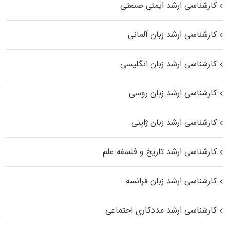
کارشناسی ارشد ایمنی صنعتی
کارشناسی ارشد زبان آلمانی
کارشناسی ارشد زبان انگلیسی
کارشناسی ارشد زبان روسی
کارشناسی ارشد زبان ژاپنی
کارشناسی ارشد تاریخ و فلسفه علم
کارشناسی ارشد زبان فرانسه
کارشناسی ارشد مددکاری اجتماعی