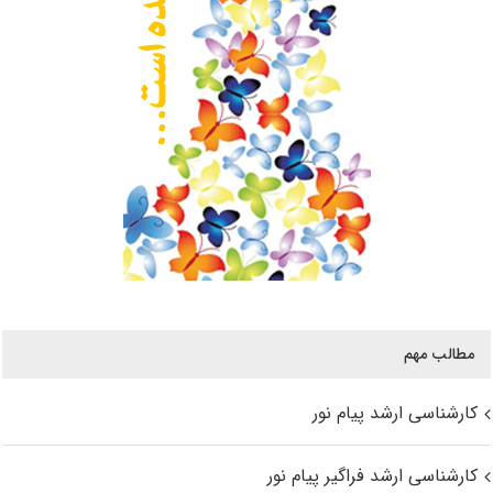
مطالب مهم
کارشناسی ارشد پیام نور
کارشناسی ارشد فراگیر پیام نور