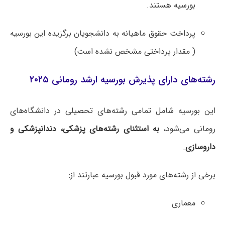
بورسیه هستند.
پرداخت حقوق ماهیانه به دانشجویان برگزیده این بورسیه
( مقدار پرداختی مشخص نشده است)
رشته‌های دارای پذیرش بورسیه ارشد رومانی ۲۰۲۵
این بورسیه شامل تمامی رشته‌های تحصیلی در دانشگاه‌های
رومانی می‌شود،
به استثنای رشته‌های پزشکی، دندانپزشکی و
داروسازی
.
برخی از رشته‌های مورد قبول بورسیه عبارتند از:
معماری