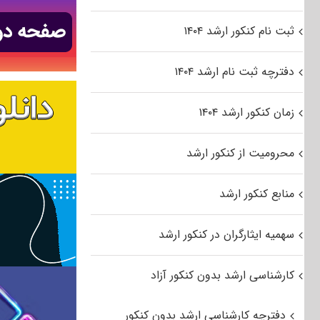
ثبت نام کنکور ارشد ۱۴۰۴
دفترچه ثبت نام ارشد ۱۴۰۴
زمان کنکور ارشد ۱۴۰۴
محرومیت از کنکور ارشد
منابع کنکور ارشد
سهمیه ایثارگران در کنکور ارشد
کارشناسی ارشد بدون کنکور آزاد
دفترچه کارشناسی ارشد بدون کنکور