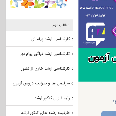
مطالب مهم
کارشناسی ارشد پیام نور
کارشناسی ارشد فراگیر پیام نور
کارشناسی ارشد خارج از کشور
سرفصل ها و ضرایب دروس آزمون
رتبه قبولی کنکور ارشد
ظرفیت رشته های کنکور ارشد