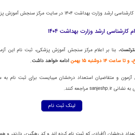
شد وزارت بهداشت ۱۴۰۴ در سایت مرکز سنجش آموزش پزشکی شروع شد.
م کارشناسی ارشد وزارت بهداشت ۱۴۰۴
ترتست
، بنا بر اعلام مرکز سنجش آموزش پزشکی، ثبت نام این آزم
اعت ۱۴ دوشنبه ۱۵ بهمن
ادامه خواهد داشت
.
ن آزمون و متقاضیان استعداد درخشان میبایست برای ثبت‌ نام به
sanjeshp مراجعه کنند.
لینک ثبت نام
داد درخشان (افرادی که ثبت نام کرده اند و کد رهگیری دارند، و هم