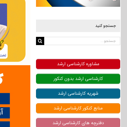
جستجو کنید
جستجو
برای:
مشاوره کارشناسی ارشد
کارشناسی ارشد بدون کنکور
شهریه کارشناسی ارشد
منابع کنکور کارشناسی ارشد
دفترچه های کارشناسی ارشد