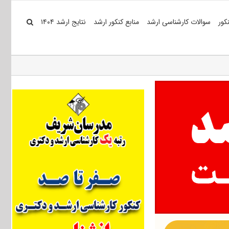
کور
سوالات کارشناسی ارشد
منابع کنکور ارشد
نتایج ارشد ۱۴۰۴