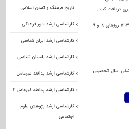
تاریخ فرهنگ و تمدن اسلامی
ری دریافت کنند.
کارشناسی ارشد امور فرهنگی
زمان برگزاری کنکور ارشد وزارت بهداشت ۱۴۰۳ روزهای ۸ و ۹
کارشناسی ارشد ایران شناسی
کارشناسی ارشد باستان شناسی
پزشکی سال تحصیلی
کارشناسی ارشد پدافند غیرعامل
کارشناسی ارشد پدافند غیرعامل ۲
کارشناسی ارشد پژوهش علوم
اجتماعی