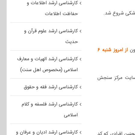
کارشناسی ارشد اطلاعات و
حفاظت اطلاعات
کارشناسی ارشد علوم قرآن و
حدیث
ون
از امروز شنبه ۶
کارشناسی ارشد الهیات و معارف
اسلامی (مخصوص اهل سنت)
 سایت مرکز سنجش
کارشناسی ارشد فقه و حقوق
کارشناسی ارشد فلسفه و کلام
اسلامی
کارشناسی ارشد ادیان و عرفان و
چنین افرادی که کد