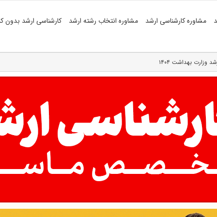
د
مشاوره کارشناسی ارشد
مشاوره انتخاب رشته ارشد
کارشناسی ارشد بدون کن
د وزارت بهداشت ۱۴۰۴