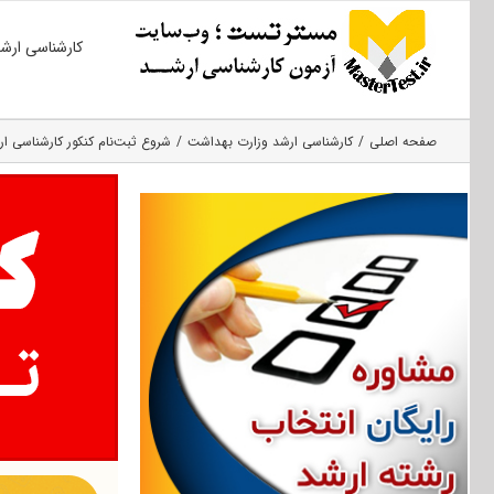
Ski
کارشناسی ارش
t
conten
صفحه اصلی
کارشناسی ارشد وزارت بهداشت
شروع ثبت‌نام کنکور کارشناسی ارش