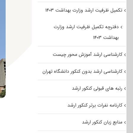
تکمیل ظرفیت ارشد وزارت بهداشت ۱۴۰۳
دفترچه تکمیل ظرفیت ارشد وزارت
بهداشت ۱۴۰۳
کارشناسی ارشد آموزش محور چیست
کارشناسی ارشد بدون کنکور دانشگاه تهران
رتبه های قبولی کنکور ارشد
کارنامه نفرات برتر کنکور ارشد
منابع زبان کنکور ارشد