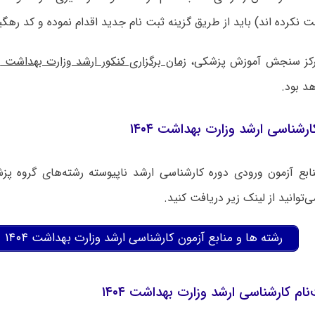
 نکرده اند) باید از طریق گزینه ثبت نام جدید اقدام نموده و کد رهگی
 مرکز سنجش آموزش پزشکی،
د بود.
رشناسی ارشد وزارت بهداشت ۱۴۰۴
ابع آزمون ورودی دوره کارشناسی ارشد ناپیوسته رشته‌های گروه 
رشته ها و منابع آزمون کارشناسی ارشد وزارت بهداشت ۱۴۰۴
ام کارشناسی ارشد وزارت بهداشت ۱۴۰۴