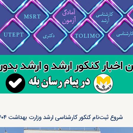
شروع ثبت‌نام کنکور کارشناسی ارشد وزارت بهداشت ۱۴۰۴