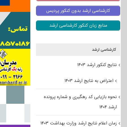
کارشناسی ارشد بدون کنکور پردیس
منابع زبان کنکور کارشناسی ارشد
کارشناسی ارشد
نتایج کنکور ارشد ۱۴۰۳
اعتراض به نتایج ارشد ۱۴۰۳
نحوه بازیابی کد رهگیری و شماره پرونده
ارشد ۱۴۰۴
زمان اعلام نتایج ارشد وزارت بهداشت ۱۴۰۳