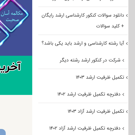
دانلود سوالات کنکور کارشناسی ارشد رایگان
+ کلید سوالات
آیا رشته کارشناسی و ارشد باید یکی باشد؟
شرکت در کنکور ارشد رشته دیگر
تکمیل ظرفیت ارشد ۱۴۰۳
دفترچه تکمیل ظرفیت ارشد ۱۴۰۲
تکمیل ظرفیت ارشد آزاد ۱۴۰۳
دفترچه تکمیل ظرفیت ارشد آزاد ۱۴۰۲