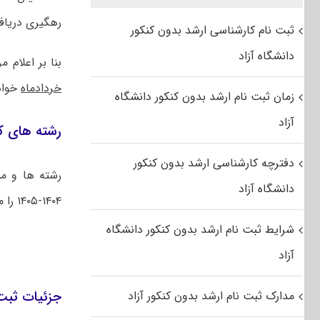
رهگیری دریافت
ثبت نام کارشناسی ارشد بدون کنکور
دانشگاه آزاد
بنا بر اعلام
خردادماه
خواه
زمان ثبت نام ارشد بدون کنکور دانشگاه
آزاد
رشته های کا
دفترچه کارشناسی ارشد بدون کنکور
رشته ها و من
دانشگاه آزاد
۱۴۰۴-۱۴۰۵ را می‌توانید از لینک زیر دریافت کنید.
شرایط ثبت نام ارشد بدون کنکور دانشگاه
آزاد
جزئیات ثبت‌ن
مدارک ثبت نام ارشد بدون کنکور آزاد