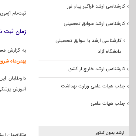
کارشناسی ارشد فراگیر پیام نور
ثبت‌نام آزمون کارشناسی ار
کارشناسی ارشد سوابق تحصیلی
زمان ثبت‌ نا
کارشناسی ارشد با سوابق تحصیلی
به گزارش
مس
دانشگاه آزاد
بهمن‌ماه شروع، و تا س
کارشناسی ارشد خارج از کشور
داوطلبان ای
جذب هیات علمی وزارت بهداشت
آموزش پزشکی به نشانی .ir
جذب هیات علمی
ارشد بدون کنکور
متقاضیان استع