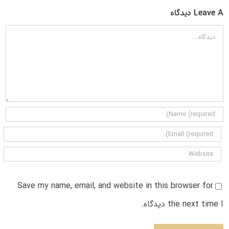
Leave A دیدگاه
دیدگاه
Save my name, email, and website in this browser for
the next time I دیدگاه.