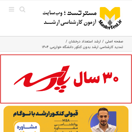
Ski
t
conten
صفحه اصلی
ارشد استعداد درخشان
تمدید کارشناسی ارشد بدون کنکور دانشگاه خوارزمی ۱۴۰۴