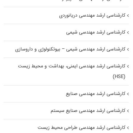
کارشناسی ارشد مهندسی دریانوردی
کارشناسی ارشد مهندسی شیمی
کارشناسی ارشد مهندسی شیمی – بیوتکنولوژی و داروسازی
کارشناسی ارشد مهندسی ایمنی، بهداشت و محیط زیست
(HSE)
کارشناسی ارشد مهندسی صنایع
کارشناسی ارشد مهندسی صنایع سیستم
کارشناسی ارشد مهندسی طراحی محیط زیست