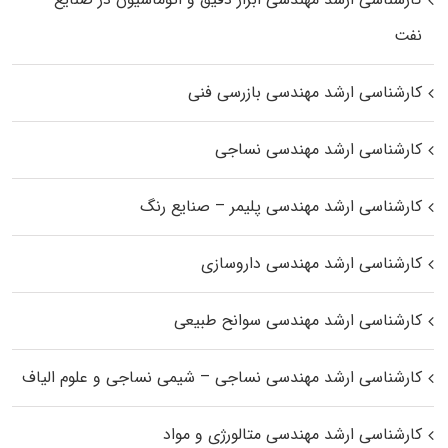
نفت
کارشناسی ارشد مهندسی بازرسی فنی
کارشناسی ارشد مهندسی نساجی
کارشناسی ارشد مهندسی پلیمر – صنایع رنگ
کارشناسی ارشد مهندسی داروسازی
کارشناسی ارشد مهندسی سوانح طبیعی
کارشناسی ارشد مهندسی نساجی – شیمی نساجی و علوم الیاف
کارشناسی ارشد مهندسی متالورژی و مواد