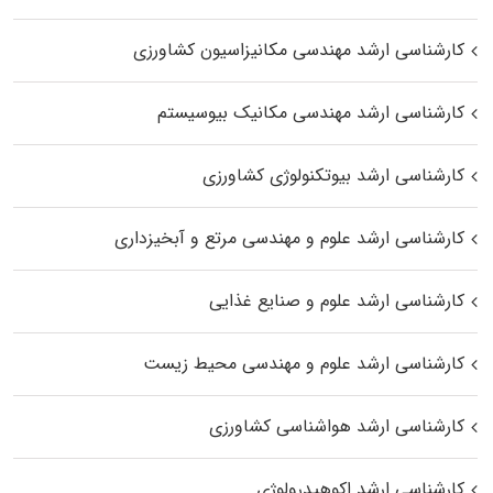
کارشناسی ارشد مهندسی مکانیزاسیون کشاورزی
کارشناسی ارشد مهندسی مکانیک بیوسیستم
کارشناسی ارشد بیوتکنولوژی کشاورزی
کارشناسی ارشد علوم و مهندسی مرتع و آبخیزداری
کارشناسی ارشد علوم و صنایع غذایی
کارشناسی ارشد علوم و مهندسی محیط زیست
کارشناسی ارشد هواشناسی کشاورزی
کارشناسی ارشد اکوهیدرولوژی