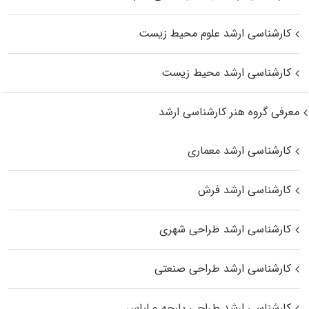
کارشناسی ارشد علوم محیط‌ زیست
کارشناسی ارشد محیط زیست
معرفی گروه هنر کارشناسی ارشد
کارشناسی ارشد معماری
کارشناسی ارشد فرش
کارشناسی ارشد طراحی شهری
کارشناسی ارشد طراحی صنعتی
کارشناسی ارشد طراحی پارچه و لباس