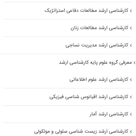
کارشناسی ارشد مطالعات دفاعی استراتژیک
کارشناسی ارشد مطالعات زنان
کارشناسی ارشد مدیریت نساجی
معرفی گروه علوم پایه کارشناسی ارشد
کارشناسی ارشد علوم اطلاعاتی
کارشناسی ارشد اقیانوس‌ شناسی فیزیکی
کارشناسی ارشد آمار
کارشناسی ارشد زیست شناسی سلولی و مولکولی