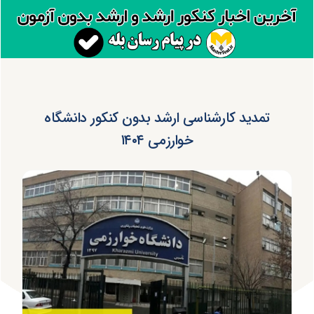
تمدید کارشناسی ارشد بدون کنکور دانشگاه
خوارزمی ۱۴۰۴