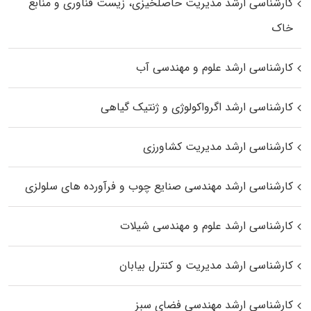
کارشناسی ارشد مدیریت حاصلخیزی، زیست فناوری و منابع
خاک
کارشناسی ارشد علوم و مهندسی آب
کارشناسی ارشد اگرواکولوژی و ژنتیک گیاهی
کارشناسی ارشد مدیریت کشاورزی
کارشناسی ارشد مهندسی صنایع چوب و فرآورده‌ های سلولزی
کارشناسی ارشد علوم و مهندسی شیلات
کارشناسی ارشد مدیریت و کنترل بیابان
کارشناسی ارشد مهندسی فضای سبز