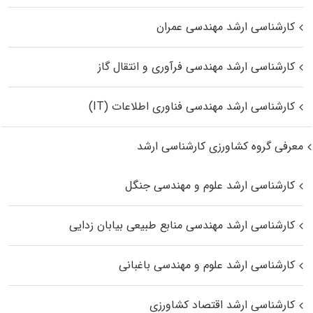
کارشناسی ارشد مهندسی عمران
کارشناسی ارشد مهندسی فرآوری و انتقال گاز
کارشناسی ارشد مهندسی فناوری اطلاعات (IT)
معرفی گروه کشاورزی کارشناسی ارشد
کارشناسی ارشد علوم و مهندسی جنگل
کارشناسی ارشد مهندسی منابع طبیعی بیابان زدایی
کارشناسی ارشد علوم و مهندسی باغبانی
کارشناسی ارشد اقتصاد کشاورزی