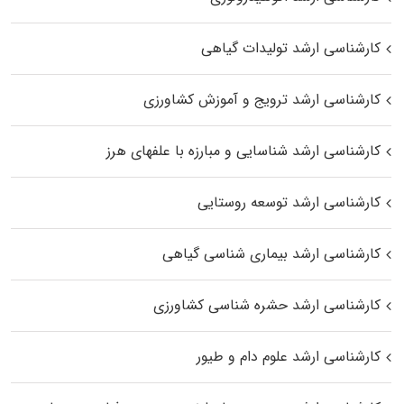
کارشناسی ارشد تولیدات گیاهی
کارشناسی ارشد ترویج و آموزش کشاورزی
کارشناسی ارشد شناسایی و مبارزه با علفهای هرز
کارشناسی ارشد توسعه روستایی
کارشناسی ارشد بیماری‌ شناسی گیاهی
کارشناسی ارشد حشره‌ شناسی کشاورزی
کارشناسی ارشد علوم دام و طیور