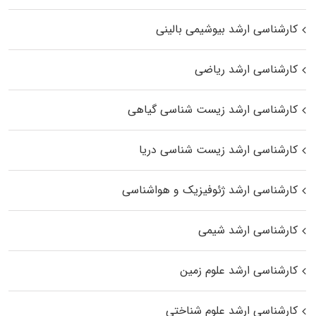
کارشناسی ارشد بیوشیمی بالینی
کارشناسی ارشد ریاضی
کارشناسی ارشد زیست‌ شناسی گیاهی
کارشناسی ارشد زیست‌ شناسی دریا
کارشناسی ارشد ژئوفیزیک و هواشناسی
کارشناسی ارشد شیمی
کارشناسی ارشد علوم زمین
کارشناسی ارشد علوم شناختی