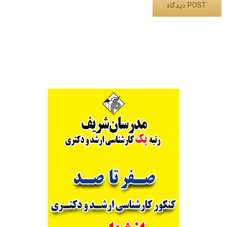
Alternative: