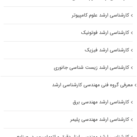
کارشناسی ارشد علوم کامپیوتر
کارشناسی ارشد فوتونیک
کارشناسی ارشد فیزیک
کارشناسی ارشد زیست‌ شناسی جانوری
معرفی گروه فنی مهندسی کارشناسی ارشد
کارشناسی ارشد مهندسی برق
کارشناسی ارشد مهندسی پلیمر
کارشناسی ارشد مهندسی ابزار دقیق و اتوماسیون در صنایع