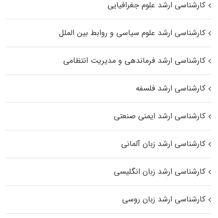
کارشناسی ارشد علوم جغرافیایی
کارشناسی ارشد علوم سیاسی و روابط بین الملل
کارشناسی ارشد فرماندهی و مدیریت انتظامی
کارشناسی ارشد فلسفه
کارشناسی ارشد ایمنی صنعتی
کارشناسی ارشد زبان آلمانی
کارشناسی ارشد زبان انگلیسی
کارشناسی ارشد زبان روسی