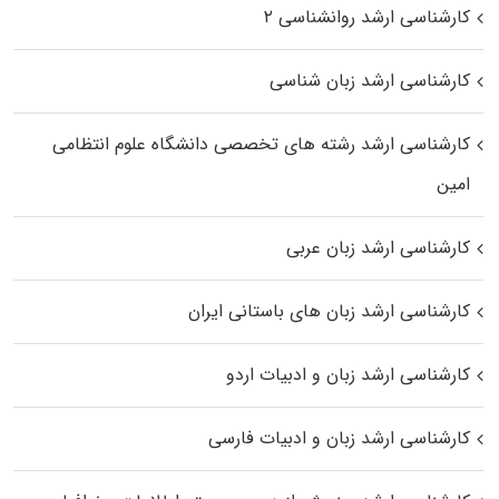
کارشناسی ارشد روانشناسی ۲
کارشناسی ارشد زبان شناسی
کارشناسی ارشد رﺷﺘﻪ ﻫﺎی تخصصی داﻧﺸﮕﺎه ﻋﻠﻮم انتظامی
اﻣﻴﻦ
کارشناسی ارشد زبان عربی
کارشناسی ارشد زبان‌ های باستانی ایران
کارشناسی ارشد زبان و ادبیات اردو
کارشناسی ارشد زبان و ادبیات فارسی