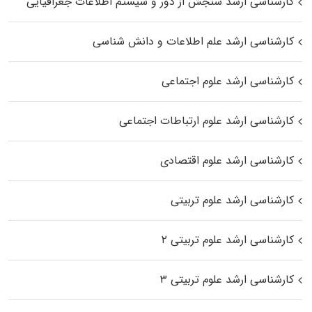
کارشناسی ارشد سنجش از دور و سیستم اطلاعات جغرافیایی
کارشناسی ارشد علم اطلاعات و دانش شناسی
کارشناسی ارشد علوم اجتماعی
کارشناسی ارشد علوم ارتباطات اجتماعی
کارشناسی ارشد علوم اقتصادی
کارشناسی ارشد علوم تربیتی
کارشناسی ارشد علوم تربیتی ۲
کارشناسی ارشد علوم تربیتی ۳