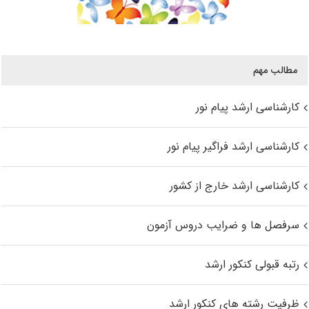
مطالب مهم
کارشناسی ارشد پیام نور
کارشناسی ارشد فراگیر پیام نور
کارشناسی ارشد خارج از کشور
سرفصل ها و ضرایب دروس آزمون
رتبه قبولی کنکور ارشد
ظرفیت رشته های کنکور ارشد