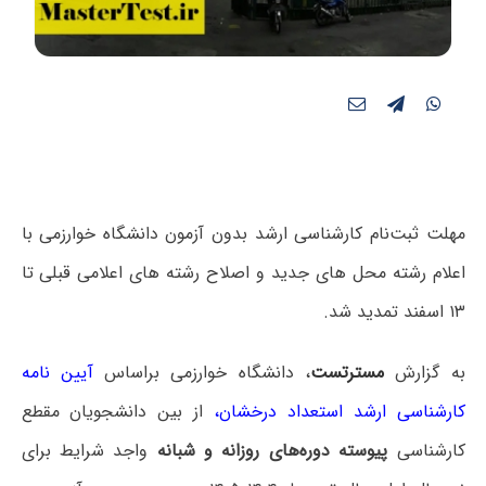
مهلت ثبت‌نام کارشناسی ارشد بدون آزمون دانشگاه خوارزمی با
اعلام رشته محل های جدید و اصلاح رشته های اعلامی قبلی تا
۱۳ اسفند تمدید شد.
به گزارش
مسترتست
، دانشگاه خوارزمی براساس
آیین نامه
کارشناسی ارشد استعداد درخشان
،
از بین دانشجویان مقطع
کارشناسی
پیوسته دوره‌های روزانه و شبانه
واجد شرایط برای