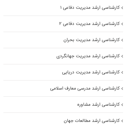
کارشناسی ارشد مدیریت دفاعی ۱
کارشناسی ارشد مدیریت دفاعی ۲
کارشناسی ارشد مدیریت بحران
کارشناسی ارشد مدیریت جهانگردی
کارشناسی ارشد مدیریت دریایی
کارشناسی ارشد مدرسی معارف اسلامی
کارشناسی ارشد مشاوره
کارشناسی ارشد مطالعات جهان