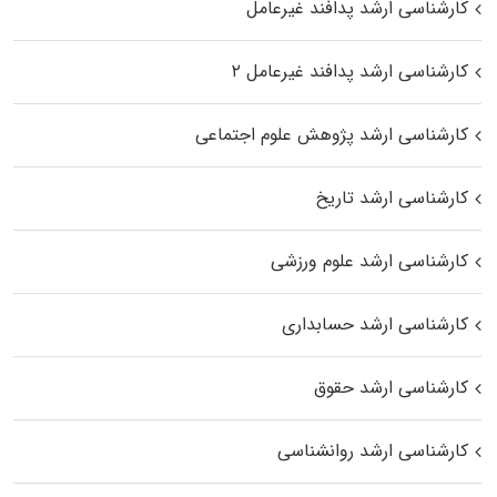
کارشناسی ارشد پدافند غیرعامل
کارشناسی ارشد پدافند غیرعامل ۲
کارشناسی ارشد پژوهش علوم اجتماعی
کارشناسی ارشد تاریخ
کارشناسی ارشد علوم ورزشی
کارشناسی ارشد حسابداری
کارشناسی ارشد حقوق
کارشناسی ارشد روانشناسی