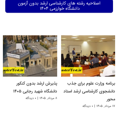
اصلاحیه رشته های کارشناسی ارشد بدون آزمون
دانشگاه خوارزمی ۱۴۰۴
برنامه وزارت علوم برای جذب
پذیرش ارشد بدون کنکور
دانشجوی کارشناسی ارشد استاد
دانشگاه شهید رجایی ۱۴۰۵
۸ مرداد, ۱۴۰۵
|
۰ دیدگاه
محور
۱۷ مرداد, ۱۴۰۵
|
۰ دیدگاه