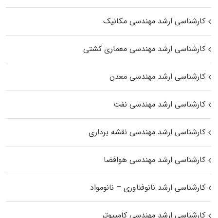
کارشناسی ارشد مهندسی مکانیک
کارشناسی ارشد مهندسی معماری کشتی
کارشناسی ارشد مهندسی معدن
کارشناسی ارشد مهندسی نفت
کارشناسی ارشد مهندسی نقشه برداری
کارشناسی ارشد مهندسی هوافضا
کارشناسی ارشد نانوفناوری – نانومواد
کارشناسی ارشد مهندسی کامپیوتر