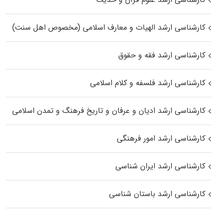
کارشناسی ارشد الهیات و معارف اسلامی (مخصوص اهل سنت)
کارشناسی ارشد فقه و حقوق
کارشناسی ارشد فلسفه و کلام اسلامی
کارشناسی ارشد ادیان و عرفان و تاریخ فرهنگ و تمدن اسلامی
کارشناسی ارشد امور فرهنگی
کارشناسی ارشد ایران شناسی
کارشناسی ارشد باستان شناسی