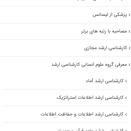
پزشکی از لیسانس
مصاحبه با رتبه های برتر
کارشناسی ارشد مجازی
معرفی گروه علوم انسانی کارشناسی ارشد
کارشناسی ارشد آماد
کارشناسی ارشد اطلاعات استراتژیک
کارشناسی ارشد اطلاعات و حفاظت اطلاعات
کارشناسی ارشد علوم قرآن و حدیث