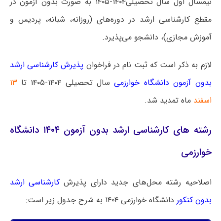
نیمسال اول سال تحصیلی۱۴۰۴-۱۴۰۵ به صورت بدون آزمون در
مقطع کارشناسی ارشد در دوره‌های (روزانه، شبانه، پردیس و
آموزش مجازی)، دانشجو می‌پذیرد.
لازم به ذکر است که ثبت نام در فراخوان
پذیرش کارشناسی ارشد
بدون آزمون دانشگاه خوارزمی
سال تحصیلی ۱۴۰۴-۱۴۰۵ تا
۱۳
اسفند
ماه تمدید شد.
رشته های کارشناسی ارشد بدون آزمون ۱۴۰۴ دانشگاه
خوارزمی
اصلاحیه رشته محل‌های جدید دارای پذیرش
کارشناسی ارشد
بدون کنکور
دانشگاه خوارزمی ۱۴۰۴ به شرح جدول زیر است: