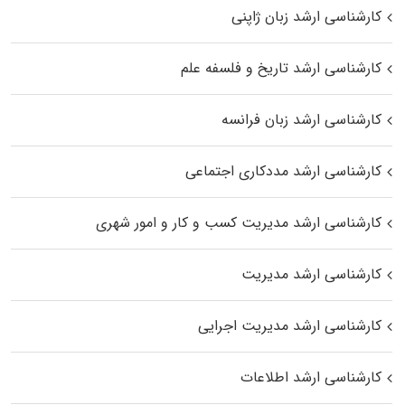
کارشناسی ارشد زبان ژاپنی
کارشناسی ارشد تاریخ و فلسفه علم
کارشناسی ارشد زبان فرانسه
کارشناسی ارشد مددکاری اجتماعی
کارشناسی ارشد مدیریت کسب و کار و امور شهری
کارشناسی ارشد مدیریت
کارشناسی ارشد مدیریت اجرایی
کارشناسی ارشد اطلاعات