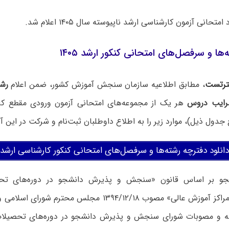
متحانی آزمون کارشناسی‌ ارشد ناپیوسته سال ۱۴۰۵ اعلام شد.
ها و سرفصل‌های امتحانی کنکور ارشد ۱۴۰۵
رتست
، مطابق اطلاعیه سازمان سنجش آموزش کشور، ضمن اعلام
رشت
رایب دروس
هر یک از مجموعه‌های امتحانی آزمون ورودی مقطع کا
دانلود دفترچه رشته‌ها و سرفصل‌های امتحانی کنکور کارشناسی ارشد ۱۴۰۵
و بر اساس قانون «سنجش و پذیرش دانشجو در دوره‌های تحص
دانشگاه‌ها و مراکز آموزش عالی» مصوب ۱۳۹۴/۱۲/۱۸ مجلس محت
طه و مصوبات شورای سنجش و پذیرش دانشجو در دوره‌های تحصیلات