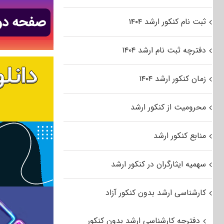
ثبت نام کنکور ارشد ۱۴۰۴
دفترچه ثبت نام ارشد ۱۴۰۴
زمان کنکور ارشد ۱۴۰۴
محرومیت از کنکور ارشد
منابع کنکور ارشد
سهمیه ایثارگران در کنکور ارشد
کارشناسی ارشد بدون کنکور آزاد
دفترچه کارشناسی ارشد بدون کنکور