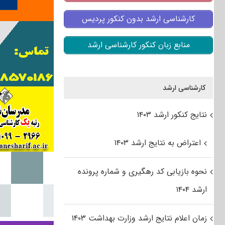
کارشناسی ارشد بدون کنکور پردیس
منابع زبان کنکور کارشناسی ارشد
کارشناسی ارشد
نتایج کنکور ارشد ۱۴۰۳
اعتراض به نتایج ارشد ۱۴۰۳
نحوه بازیابی کد رهگیری و شماره پرونده
ارشد ۱۴۰۴
زمان اعلام نتایج ارشد وزارت بهداشت ۱۴۰۳