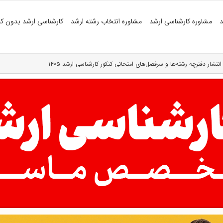
د
مشاوره کارشناسی ارشد
مشاوره انتخاب رشته ارشد
کارشناسی ارشد بدون کن
انتشار دفترچه رشته‌ها و سرفصل‌های امتحانی کنکور کارشناسی ارشد ۱۴۰۵