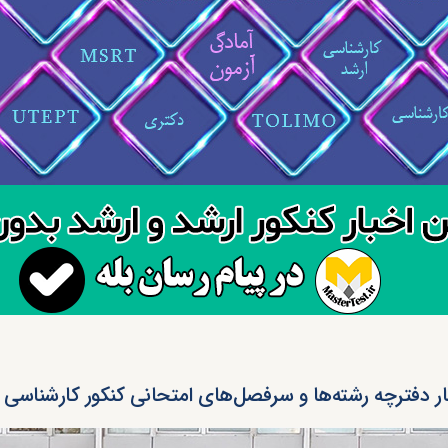
ر دفترچه رشته‌ها و سرفصل‌های امتحانی کنکور کارشناسی ارشد