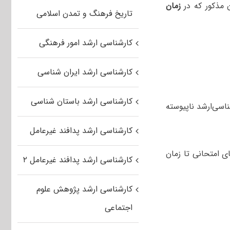
 مذکور که در
زمان
تاریخ فرهنگ و تمدن اسلامی
کارشناسی ارشد امور فرهنگی
کارشناسی ارشد ایران شناسی
کارشناسی ارشد باستان شناسی
اسی‌ارشد ناپیوسته
کارشناسی ارشد پدافند غیرعامل
ی امتحانی تا زمان
کارشناسی ارشد پدافند غیرعامل ۲
کارشناسی ارشد پژوهش علوم
اجتماعی