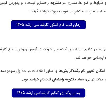
و شرایط و ضوابط مندرج در
دفترچه
راهنمای ثبت‌نام و پذیرش آزمون
ط این سازمان منتشر می‌شود، صورت خواهد گرفت.
زمان ثبت نام کنکور کارشناسی ارشد ۱۴۰۵
وابط در دفترچه راهنمای ثبت‌نام و شرکت در آزمون ورودی مقطع کارشن
امکان تغییر نام رشته‌گرایش‌ها
یا سایر اطلاعات در جداول مجموعه‌ها
،
ملاک نهایی،
مفاد
دفترچه راهنمای ثبت‌نام
خواهد بود.
زمان برگزاری کنکور کارشناسی ارشد ۱۴۰۵