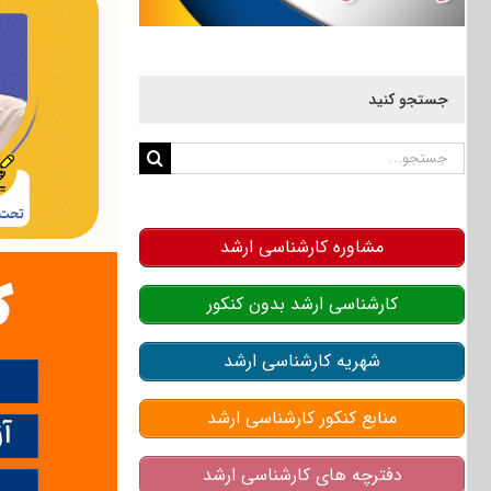
جستجو کنید
جستجو
برای:
مشاوره کارشناسی ارشد
کارشناسی ارشد بدون کنکور
شهریه کارشناسی ارشد
منابع کنکور کارشناسی ارشد
دفترچه های کارشناسی ارشد