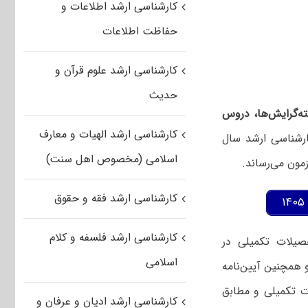
کارشناسی ارشد اطلاعات و
حفاظت اطلاعات
کارشناسی ارشد علوم قرآن و
حدیث
ه‌گرایش‌ها، دروس
کارشناسی ارشد الهیات و معارف
رشناسی ارشد سال
اسلامی (مخصوص اهل سنت)
کارشناسی ارشد فقه و حقوق
کارشناسی ارشد فلسفه و کلام
یلات تکمیلی در
اسلامی
رم شورای اسلامی و همچنین آیین‌نامه
 تکمیلی و مطابق
کارشناسی ارشد ادیان و عرفان و