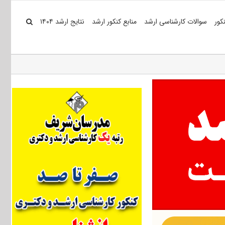
کور
سوالات کارشناسی ارشد
منابع کنکور ارشد
نتایج ارشد ۱۴۰۴