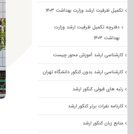
تکمیل ظرفیت ارشد وزارت بهداشت ۱۴۰۳
دفترچه تکمیل ظرفیت ارشد وزارت
بهداشت ۱۴۰۳
کارشناسی ارشد آموزش محور چیست
کارشناسی ارشد بدون کنکور دانشگاه تهران
رتبه های قبولی کنکور ارشد
کارنامه نفرات برتر کنکور ارشد
منابع زبان کنکور ارشد