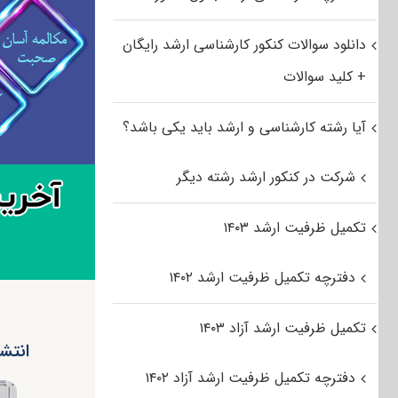
دانلود سوالات کنکور کارشناسی ارشد رایگان
+ کلید سوالات
آیا رشته کارشناسی و ارشد باید یکی باشد؟
شرکت در کنکور ارشد رشته دیگر
تکمیل ظرفیت ارشد ۱۴۰۳
دفترچه تکمیل ظرفیت ارشد ۱۴۰۲
تکمیل ظرفیت ارشد آزاد ۱۴۰۳
انتشا
دفترچه تکمیل ظرفیت ارشد آزاد ۱۴۰۲