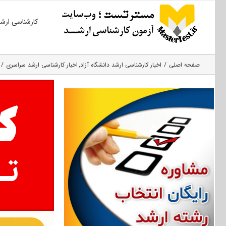
Ski
کارشناسی ارش
t
conten
صفحه اصلی
اخبار کارشناسی ارشد دانشگاه آزاد
اخبار کارشناسی ارشد سراسری