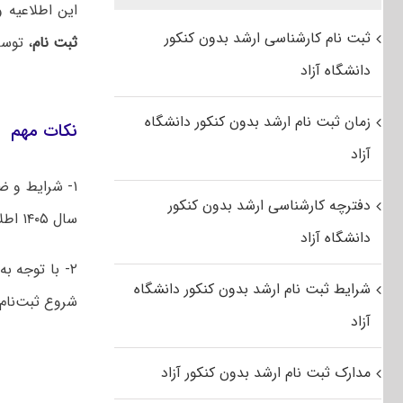
این اطلاعیه 
ثبت نام کارشناسی ارشد بدون کنکور
ثبت‌ نام
، توس
دانشگاه آزاد
زمان ثبت نام ارشد بدون کنکور دانشگاه
نکات مهم
آزاد
۱- شرایط و ض
دفترچه کارشناسی ارشد بدون کنکور
سال ۱۴۰۵ اطلاع‌رسانی خواهد شد.
دانشگاه آزاد
۲- با توجه به
شرایط ثبت نام ارشد بدون کنکور دانشگاه
شروع ثبت‌نام
آزاد
مدارک ثبت نام ارشد بدون کنکور آزاد