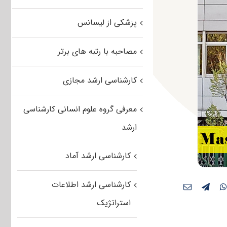
پزشکی از لیسانس
مصاحبه با رتبه های برتر
کارشناسی ارشد مجازی
معرفی گروه علوم انسانی کارشناسی
ارشد
کارشناسی ارشد آماد
کارشناسی ارشد اطلاعات
استراتژیک