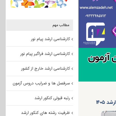
مطالب مهم
کارشناسی ارشد پیام نور
کارشناسی ارشد فراگیر پیام نور
کارشناسی ارشد خارج از کشور
سرفصل ها و ضرایب دروس آزمون
رتبه قبولی کنکور ارشد
 ۱۴۰۵
ظرفیت رشته های کنکور ارشد