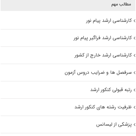
مطالب مهم
کارشناسی ارشد پیام نور
کارشناسی ارشد فراگیر پیام نور
کارشناسی ارشد خارج از کشور
سرفصل ها و ضرایب دروس آزمون
رتبه قبولی کنکور ارشد
ظرفیت رشته های کنکور ارشد
پزشکی از لیسانس