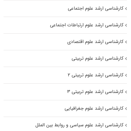
کارشناسی ارشد علوم اجتماعی
کارشناسی ارشد علوم ارتباطات اجتماعی
کارشناسی ارشد علوم اقتصادی
کارشناسی ارشد علوم تربیتی
کارشناسی ارشد علوم تربیتی ۲
کارشناسی ارشد علوم تربیتی ۳
کارشناسی ارشد علوم جغرافیایی
کارشناسی ارشد علوم سیاسی و روابط بین الملل