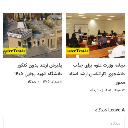
برنامه وزارت علوم برای جذب
پذیرش ارشد بدون کنکور
دانشجوی کارشناسی ارشد استاد
دانشگاه شهید رجایی ۱۴۰۵
۸ مرداد, ۱۴۰۵
|
۰ دیدگاه
محور
۱۷ مرداد, ۱۴۰۵
|
۰ دیدگاه
Leave A دیدگاه
دیدگاه