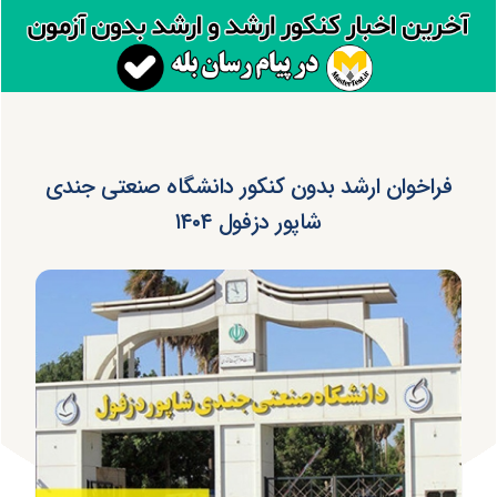
فراخوان ارشد بدون کنکور دانشگاه صنعتی جندی
شاپور دزفول ۱۴۰۴