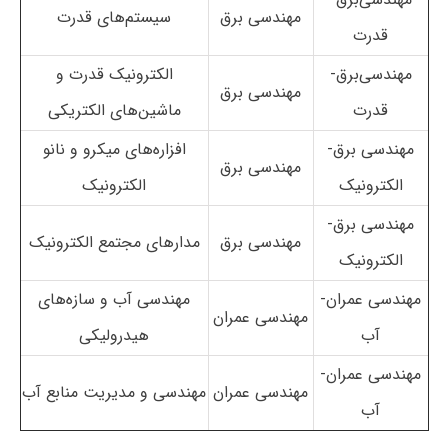
مهندسی برق
سیستم‌های قدرت
قدرت
مهندسی‌برق-
الکترونیک قدرت و
مهندسی برق
قدرت
ماشین‌های الکتریکی
مهندسی برق-
افزاره‌های میکرو و نانو
مهندسی برق
الکترونیک
الکترونیک
مهندسی برق-
مهندسی برق
مدارهای مجتمع الکترونیک
الکترونیک
مهندسی عمران-
مهندسی آب و سازه‌های
مهندسی عمران
آب
هیدرولیکی
مهندسی عمران-
مهندسی عمران
مهندسی و مدیریت منابع آب
آب