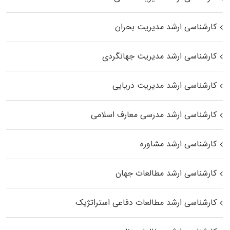
کارشناسی ارشد مدیریت بحران
کارشناسی ارشد مدیریت جهانگردی
کارشناسی ارشد مدیریت دریایی
کارشناسی ارشد مدرسی معارف اسلامی
کارشناسی ارشد مشاوره
کارشناسی ارشد مطالعات جهان
کارشناسی ارشد مطالعات دفاعی استراتژیک