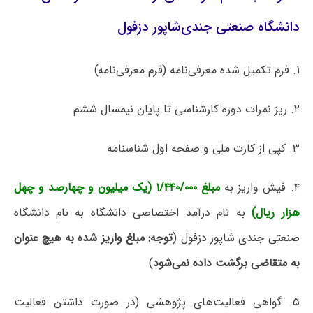
دانشگاه صنعتی جندی‌شاپور دزفول
۱. فرم تکمیل شده معرفی‌نامه (فرم معرفی‌نامه)
۲. ریز نمرات دوره کارشناسی تا پایان نیمسال ششم
۳. کپی از کارت ملی و صفحه اول شناسنامه
۴. فیش واریز به
مبلغ ۱/۴۴۰/۰۰۰ (یک میلیون و چهارصد و چهل
هزار ریال)
به نام درآمد اختصاصی دانشگاه به نام دانشگاه
صنعتی جندی شاپور دزفول (
توجه: مبلغ واریز شده به هیچ عنوان
به متقاضی برگشت داده نمی‌شود
)
۵. گواهی فعالیت‌های پژوهشی (در صورت داشتن فعالیت