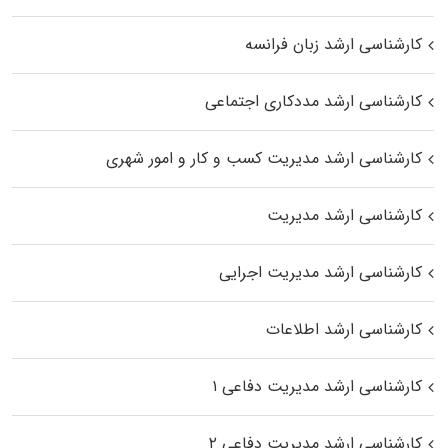
کارشناسی ارشد زبان فرانسه
کارشناسی ارشد مددکاری اجتماعی
کارشناسی ارشد مدیریت کسب و کار و امور شهری
کارشناسی ارشد مدیریت
کارشناسی ارشد مدیریت اجرایی
کارشناسی ارشد اطلاعات
کارشناسی ارشد مدیریت دفاعی ۱
کارشناسی ارشد مدیریت دفاعی ۲