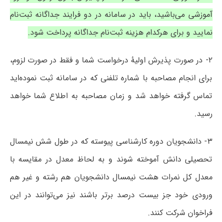
آموزشی می‌باشید، باید در سامانه در دو فرایند جداگانه ثبت‌نام
نمایید و برای هرکدام هزینه ثبت‌نام جداگانه پرداخت شود.
۲- در صورت پذیرش اولیۀ درخواست شما و فقط در صورت لزوم،
برای انجام مصاحبه با شماره تلفنی که در سامانه ثبت نموده‌اید
تماس گرفته خواهد شد و زمان مصاحبه به اطلاع شما خواهد
رسید.
۳- دانشجویان دوره کارشناسی پیوسته که در طول شش نیمسال
تحصیلی دانش آموخته شوند و به لحاظ معدل در مقایسه با
معدل کل نمرات هشت نیمسال دانشجویان هم رشته و غیر هم
ورودی خود جز بیست درصد برتر باشند نیز می‌توانند در این
فراخوان شرکت کنند.