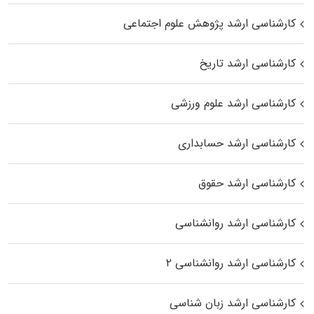
کارشناسی ارشد پژوهش علوم اجتماعی
کارشناسی ارشد تاریخ
کارشناسی ارشد علوم ورزشی
کارشناسی ارشد حسابداری
کارشناسی ارشد حقوق
کارشناسی ارشد روانشناسی
کارشناسی ارشد روانشناسی ۲
کارشناسی ارشد زبان شناسی