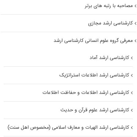
مصاحبه با رتبه های برتر
کارشناسی ارشد مجازی
معرفی گروه علوم انسانی کارشناسی ارشد
کارشناسی ارشد آماد
کارشناسی ارشد اطلاعات استراتژیک
کارشناسی ارشد اطلاعات و حفاظت اطلاعات
کارشناسی ارشد علوم قرآن و حدیث
کارشناسی ارشد الهیات و معارف اسلامی (مخصوص اهل سنت)