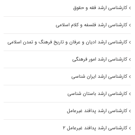
کارشناسی ارشد فقه و حقوق
کارشناسی ارشد فلسفه و کلام اسلامی
کارشناسی ارشد ادیان و عرفان و تاریخ فرهنگ و تمدن اسلامی
کارشناسی ارشد امور فرهنگی
کارشناسی ارشد ایران شناسی
کارشناسی ارشد باستان شناسی
کارشناسی ارشد پدافند غیرعامل
کارشناسی ارشد پدافند غیرعامل ۲