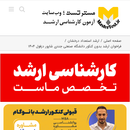
Ski
t
conten
صفحه اصلی
ارشد استعداد درخشان
فراخوان ارشد بدون کنکور دانشگاه صنعتی جندی شاپور دزفول ۱۴۰۴