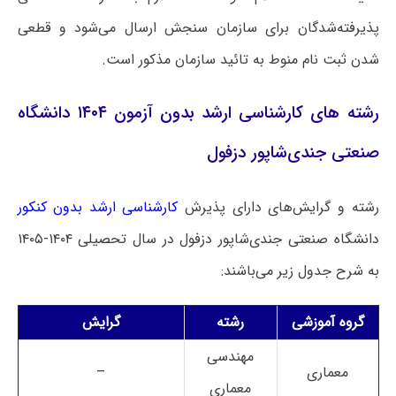
پذیرفته‌شدگان برای سازمان سنجش ارسال می‌شود و قطعی
شدن ثبت نام منوط به تائید سازمان مذکور است.
رشته های کارشناسی ارشد بدون آزمون ۱۴۰۴ دانشگاه
صنعتی جندی‌شاپور دزفول
رشته و گرایش‌های دارای پذیرش
کارشناسی ارشد بدون کنکور
دانشگاه صنعتی جندی‌شاپور دزفول در سال تحصیلی ۱۴۰۴-۱۴۰۵
به شرح جدول زیر می‌باشند:
گروه آموزشی
رشته
گرایش
مهندسی
معماری
–
معماری