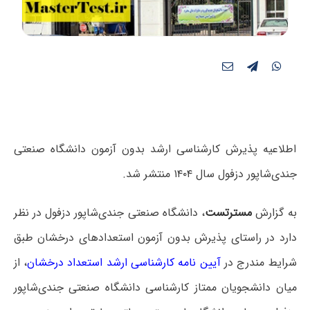
اطلاعیه پذیرش کارشناسی ارشد بدون آزمون دانشگاه صنعتی
جندی‌شاپور دزفول سال ۱۴۰۴ منتشر شد.
به گزارش
مسترتست
، دانشگاه صنعتی جندی‌شاپور دزفول در نظر
دارد در راستای پذیرش بدون آزمون استعدادهای درخشان طبق
شرایط مندرج در
آیین نامه کارشناسی ارشد استعداد درخشان
، از
میان دانشجویان ممتاز کارشناسی دانشگاه صنعتی جندی‌شاپور