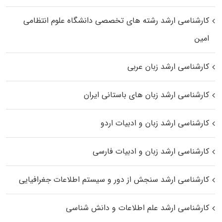
کارشناسی ارشد رﺷﺘﻪ ﻫﺎی تخصصی داﻧﺸﮕﺎه ﻋﻠﻮم انتظامی
اﻣﻴﻦ
کارشناسی ارشد زبان عربی
کارشناسی ارشد زبان‌ های باستانی ایران
کارشناسی ارشد زبان و ادبیات اردو
کارشناسی ارشد زبان و ادبیات فارسی
کارشناسی ارشد سنجش از دور و سیستم اطلاعات جغرافیایی
کارشناسی ارشد علم اطلاعات و دانش شناسی