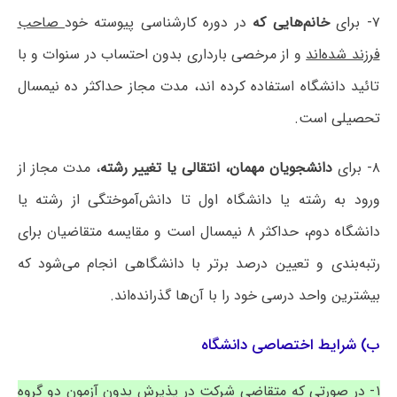
۷- برای
خانم‌هایی که
در دوره کارشناسی پیوسته خود
صاحب
فرزند شده‌اند
و از مرخصی بارداری بدون احتساب در سنوات و با
تائید دانشگاه استفاده کرده اند، مدت مجاز حداکثر ده نیمسال
تحصیلی است.
۸- برای
دانشجویان مهمان، انتقالی یا تغییر رشته
، مدت مجاز از
ورود به رشته یا دانشگاه اول تا دانش‌آموختگی از رشته یا
دانشگاه دوم، حداکثر ۸ نیمسال است و مقایسه متقاضیان برای
رتبه‌بندی و تعیین درصد برتر با دانشگاهی انجام می‌شود که
بیشترین واحد درسی خود را با آن‌ها گذرانده‌اند.
ب) شرایط اختصاصی دانشگاه
۱- در صورتی که متقاضی شرکت در پذیرش بدون آزمون دو گروه