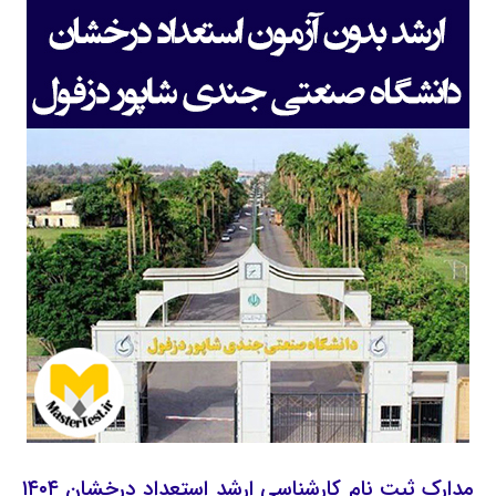
مدارک ثبت نام کارشناسی ارشد استعداد درخشان ۱۴۰۴