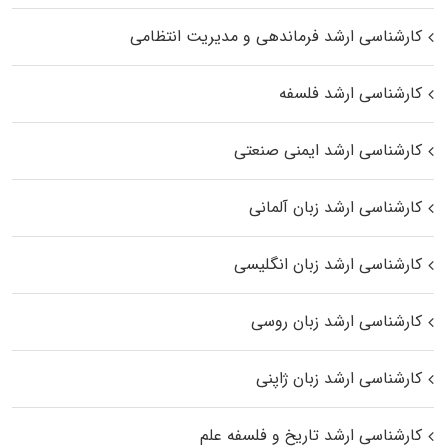
کارشناسی ارشد فرماندهی و مدیریت انتظامی
کارشناسی ارشد فلسفه
کارشناسی ارشد ایمنی صنعتی
کارشناسی ارشد زبان آلمانی
کارشناسی ارشد زبان انگلیسی
کارشناسی ارشد زبان روسی
کارشناسی ارشد زبان ژاپنی
کارشناسی ارشد تاریخ و فلسفه علم