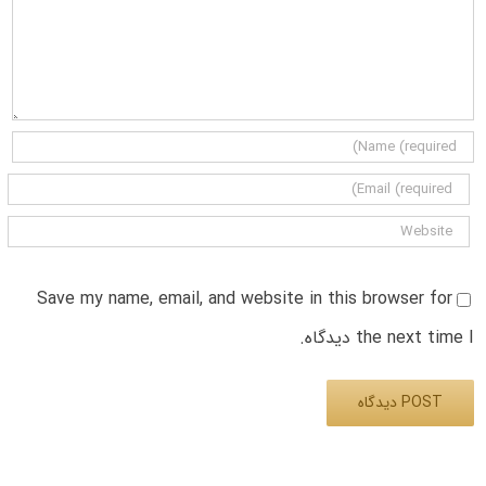
Save my name, email, and website in this browser for
the next time I دیدگاه.
Alternative: