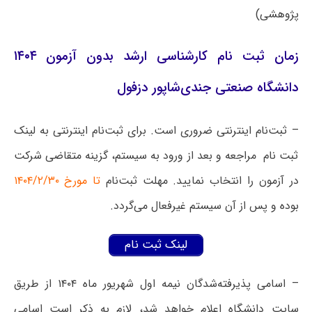
پژوهشی)
زمان ثبت نام کارشناسی ارشد بدون آزمون ۱۴۰۴
دانشگاه صنعتی جندی‌شاپور دزفول
– ثبت‌نام اینترنتی ضروری است. برای ثبت‌نام اینترنتی به لینک
ثبت نام مراجعه و بعد از ورود به سیستم، گزینه متقاضی شرکت
در آزمون را انتخاب نمایید. مهلت ثبت‌نام
تا مورخ ۱۴۰۴/۲/۳۰
بوده و پس از آن سیستم غیرفعال می‌گردد.
لینک ثبت نام
– اسامی پذیرفته‌شدگان نیمه اول شهریور ماه ۱۴۰۴ از طریق
سایت دانشگاه اعلام خواهد شد، لازم به ذکر است اسامی