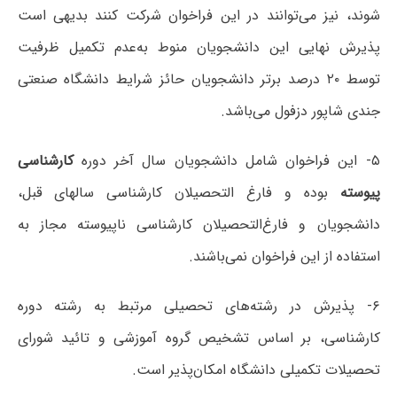
شوند، نیز می‌توانند در این فراخوان شرکت کنند بدیهی است
پذیرش نهایی این دانشجویان منوط به‌عدم تکمیل ظرفیت
توسط ۲۰ درصد برتر دانشجویان حائز شرایط دانشگاه صنعتی
جندی شاپور دزفول می‌باشد.
۵- این فراخوان شامل دانشجویان سال آخر دوره
کارشناسی
پیوسته
بوده و فارغ التحصیلان کارشناسی سالهای قبل،
دانشجویان و فارغ‌التحصیلان کارشناسی ناپیوسته مجاز به
استفاده از این فراخوان نمی‌باشند.
۶- پذیرش در رشته‌های تحصیلی مرتبط به رشته دوره
کارشناسی، بر اساس تشخیص گروه آموزشی و تائید شورای
تحصیلات تکمیلی دانشگاه امکان‌پذیر است.