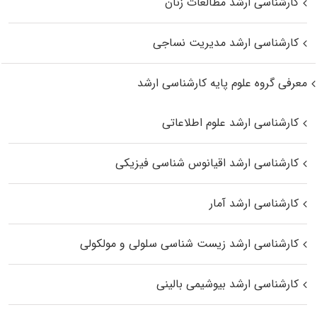
کارشناسی ارشد مطالعات زنان
کارشناسی ارشد مدیریت نساجی
معرفی گروه علوم پایه کارشناسی ارشد
کارشناسی ارشد علوم اطلاعاتی
کارشناسی ارشد اقیانوس‌ شناسی فیزیکی
کارشناسی ارشد آمار
کارشناسی ارشد زیست شناسی سلولی و مولکولی
کارشناسی ارشد بیوشیمی بالینی