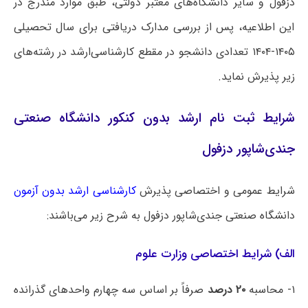
دزفول و سایر دانشگاه‌های معتبر دولتی، طبق موارد مندرج در
این اطلاعیه، پس از بررسی مدارک دریافتی برای سال تحصیلی
۱۴۰۵-۱۴۰۴ تعدادی دانشجو در مقطع کارشناسی‌ارشد در رشته‌های
زیر پذیرش نماید.
شرایط ثبت نام ارشد بدون کنکور دانشگاه صنعتی
جندی‌شاپور دزفول
شرایط عمومی و اختصاصی پذیرش
کارشناسی ارشد بدون آزمون
دانشگاه ‌صنعتی جندی‌شاپور دزفول به شرح زیر می‌باشند:
الف) شرایط اختصاصی وزارت علوم
۱- محاسبه
۲۰ درصد
صرفاً بر اساس سه چهارم واحدهای گذرانده