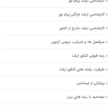
کارشناسی ارشد پیام نور
کارشناسی ارشد فراگیر پیام نور
کارشناسی ارشد خارج از کشور
سرفصل ها و ضرایب دروس آزمون
رتبه قبولی کنکور ارشد
ظرفیت رشته های کنکور ارشد
پزشکی از لیسانس
مصاحبه با رتبه های برتر