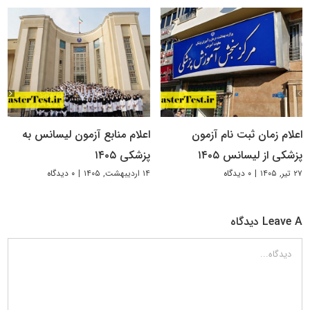
اعلام زمان ثبت نام آزمون
اعلام منابع آزمون لیسانس به
پزشکی از لیسانس ۱۴۰۵
پزشکی ۱۴۰۵
۲۷ تیر, ۱۴۰۵
|
۰ دیدگاه
۱۴ اردیبهشت, ۱۴۰۵
|
۰ دیدگاه
Leave A دیدگاه
دیدگاه