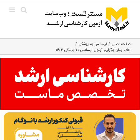
Ski
t
conten
صفحه اصلی
لیسانس به پزشکی
اعلام زمان برگزاری آزمون لیسانس به پزشکی ۱۴۰۴