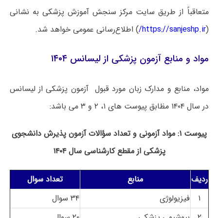
متعاقباً از طریق سایت مرکز سنجش آموزش پزشکی به نشانی
(
https://sanjeshp.ir/
) اطلاع‌رسانی عمومی خواهد شد.
مواد و منابع آزمون پزشکی از لیسانس ۱۴۰۴
مواد، منابع و مدارک زبان مورد قبول آزمون پزشکی از لیسانس
در سال ۱۴۰۴ مظابق پیوست های ۱، ۲ و ۳ می باشد:
پیوست ۱: مواد آزمونی و تعداد سؤالات آزمون پذیرش دانشجوی
پزشکی از مقطع کارشناسی سال ۱۴۰۴
ردیف
منابع
تعداد سوال
۱
فیزیولوژی
۳۴ سوال
۲
بیوشیمی پزشکی
۲۰ سوال