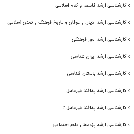
کارشناسی ارشد فلسفه و کلام اسلامی
کارشناسی ارشد ادیان و عرفان و تاریخ فرهنگ و تمدن اسلامی
کارشناسی ارشد امور فرهنگی
کارشناسی ارشد ایران شناسی
کارشناسی ارشد باستان شناسی
کارشناسی ارشد پدافند غیرعامل
کارشناسی ارشد پدافند غیرعامل ۲
کارشناسی ارشد پژوهش علوم اجتماعی