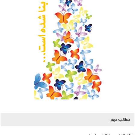
مطالب مهم