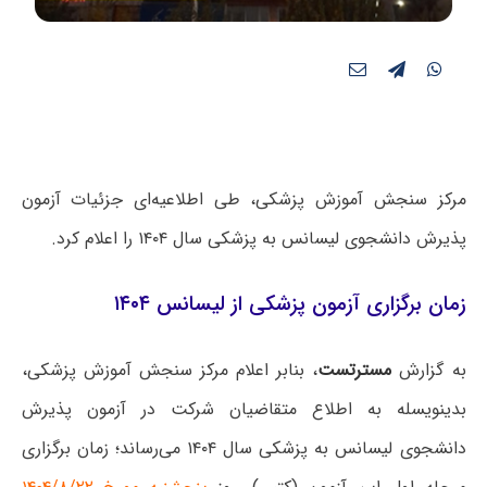
مرکز سنجش آموزش پزشکی، طی اطلاعیه‌ای جزئیات آزمون
پذیرش دانشجوی لیسانس به پزشکی سال ۱۴۰۴ را اعلام کرد.
زمان برگزاری آزمون پزشکی از لیسانس ۱۴۰۴
به گزارش
مسترتست
، بنابر اعلام مرکز سنجش آموزش پزشکی،
بدینویسله به اطلاع متقاضیان شرکت در آزمون پذیرش
دانشجوی لیسانس به پزشکی سال ۱۴۰۴ می‌رساند؛ زمان برگزاری