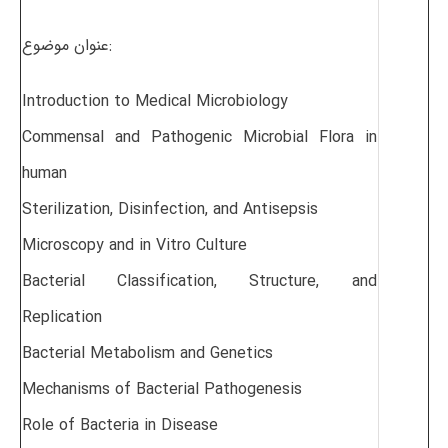
عنوان موضوع:
Introduction to Medical Microbiology
Commensal and Pathogenic Microbial Flora in
human
Sterilization, Disinfection, and Antisepsis
Microscopy and in Vitro Culture
Bacterial Classification, Structure, and
Replication
Bacterial Metabolism and Genetics
Mechanisms of Bacterial Pathogenesis
Role of Bacteria in Disease