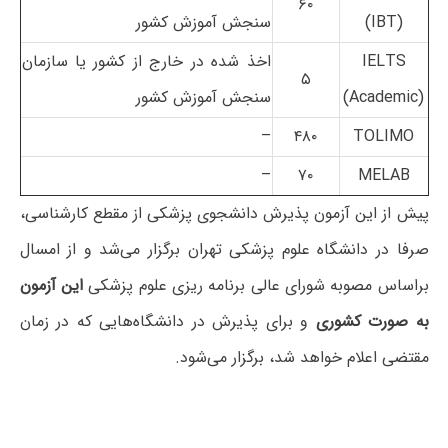
۶۰
(IBT)
سنجش آموزش کشور
IELTS
اخذ شده در خارج از کشور یا سازمان
۵
(Academic)
سنجش آموزش کشور
–
۴۸۰
TOLIMO
–
۷۰
MELAB
پیش از این آزمون پذیرش دانشجوی پزشکی از مقطع کارشناسی،
صرفا در دانشگاه علوم پزشکی تهران برگزار می‌شد و از امسال
براساس مصوبه شورای عالی برنامه ریزی علوم پزشکی
این آزمون
به صورت کشوری
و برای پذیرش در دانشگاه‌هایی که در زمان
مقتضی اعلام خواهد شد، برگزار می‌شود.