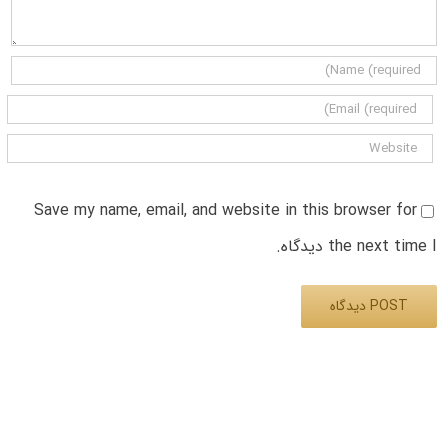
Save my name, email, and website in this browser for
the next time I دیدگاه.
Alternative: