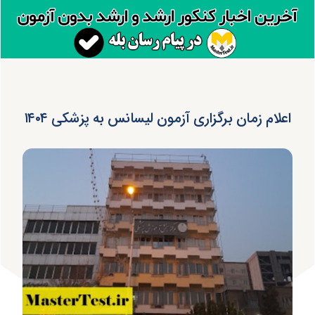
اعلام زمان برگزاری آزمون لیسانس به پزشکی ۱۴۰۴