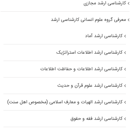
کارشناسی ارشد مجازی
معرفی گروه علوم انسانی کارشناسی ارشد
کارشناسی ارشد آماد
کارشناسی ارشد اطلاعات استراتژیک
کارشناسی ارشد اطلاعات و حفاظت اطلاعات
کارشناسی ارشد علوم قرآن و حدیث
کارشناسی ارشد الهیات و معارف اسلامی (مخصوص اهل سنت)
کارشناسی ارشد فقه و حقوق