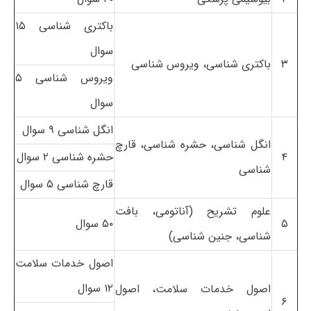
باکتری شناسی ۱۵
سوال
۳
باکتری شناسی، ویروس شناسی
ویروس شناسی ۵
سوال
انگل شناسی ۹ سوال
انگل شناسی، حشره شناسی، قارچ
۴
حشره شناسی ۲ سوال
شناسی
قارچ شناسی ۵ سوال
علوم تشریح (آناتومی، بافت
۵
۵۰ سوال
شناسی، جنین شناسی)
اصول خدمات سلامت
۱۲ سوال
اصول خدمات سلامت، اصول
۶