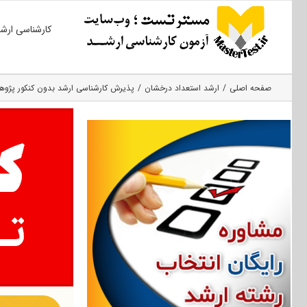
Ski
کارشناسی ارش
t
conten
صفحه اصلی
ارشد استعداد درخشان
پذیرش کارشناسی ارشد بدون کنکور پژوهشگا