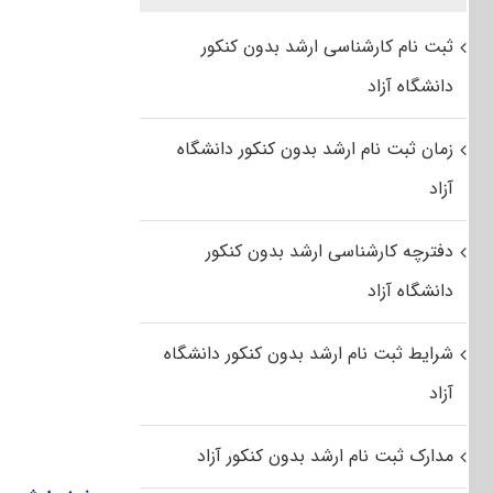
ثبت نام کارشناسی ارشد بدون کنکور
دانشگاه آزاد
زمان ثبت نام ارشد بدون کنکور دانشگاه
آزاد
دفترچه کارشناسی ارشد بدون کنکور
دانشگاه آزاد
شرایط ثبت نام ارشد بدون کنکور دانشگاه
آزاد
مدارک ثبت نام ارشد بدون کنکور آزاد