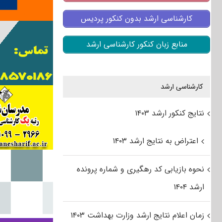
کارشناسی ارشد بدون کنکور پردیس
منابع زبان کنکور کارشناسی ارشد
کارشناسی ارشد
نتایج کنکور ارشد ۱۴۰۳
اعتراض به نتایج ارشد ۱۴۰۳
نحوه بازیابی کد رهگیری و شماره پرونده
ارشد ۱۴۰۴
زمان اعلام نتایج ارشد وزارت بهداشت ۱۴۰۳