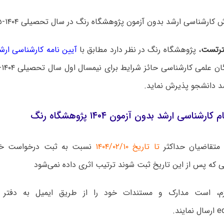
ارشناسی ارشد بدون آزمون پژوهشگاه رنگ در سال تحصیلی ۱۴۰۴-۱۴۰۵ منتشر شد.
رتست
، پژوهشگاه رنگ در نظر دارد مطابق با
آیین نامه کارشناسی ار
د دانشجو پذیرش نماید.
رشناسی ارشد بدون آزمون ۱۴۰۴ پژوهشگاه رنگ
متقاضیان حداکثر
تا تاریخ ۱۴۰۴/۰۲/۱۰
نسبت به ثبت درخواست خود 
 که پس از این تاریخ ثبت شوند ترتیب اثری داده نمی‌شود
زم، است مدارک و مستندات خود را از طریق ایمیل به دفتر 
ند.