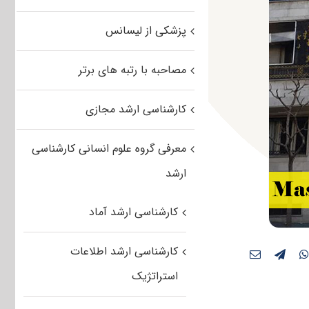
پزشکی از لیسانس
مصاحبه با رتبه های برتر
کارشناسی ارشد مجازی
معرفی گروه علوم انسانی کارشناسی
ارشد
کارشناسی ارشد آماد
کارشناسی ارشد اطلاعات
استراتژیک