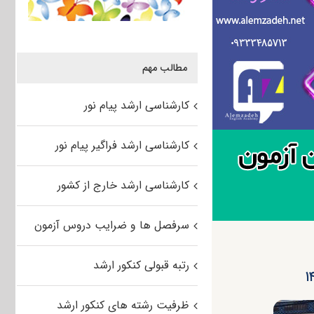
مطالب مهم
کارشناسی ارشد پیام نور
کارشناسی ارشد فراگیر پیام نور
کارشناسی ارشد خارج از کشور
سرفصل ها و ضرایب دروس آزمون
رتبه قبولی کنکور ارشد
ظرفیت رشته های کنکور ارشد