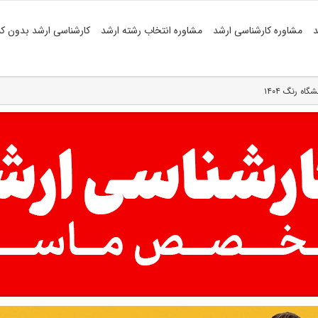
د
مشاوره کارشناسی ارشد
مشاوره انتخاب رشته ارشد
کارشناسی ارشد بدون کن
ه رنگ ۱۴۰۴