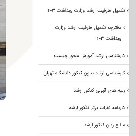
تکمیل ظرفیت ارشد وزارت بهداشت ۱۴۰۳
دفترچه تکمیل ظرفیت ارشد وزارت
بهداشت ۱۴۰۳
کارشناسی ارشد آموزش محور چیست
کارشناسی ارشد بدون کنکور دانشگاه تهران
رتبه های قبولی کنکور ارشد
کارنامه نفرات برتر کنکور ارشد
منابع زبان کنکور ارشد