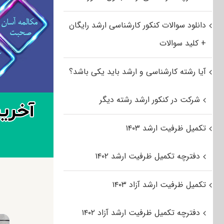
دانلود سوالات کنکور کارشناسی ارشد رایگان
+ کلید سوالات
آیا رشته کارشناسی و ارشد باید یکی باشد؟
شرکت در کنکور ارشد رشته دیگر
تکمیل ظرفیت ارشد ۱۴۰۳
دفترچه تکمیل ظرفیت ارشد ۱۴۰۲
تکمیل ظرفیت ارشد آزاد ۱۴۰۳
دفترچه تکمیل ظرفیت ارشد آزاد ۱۴۰۲