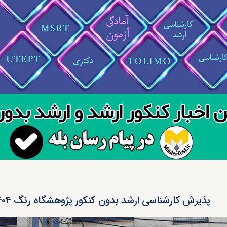
پذیرش کارشناسی ارشد بدون کنکور پژوهشگاه رنگ ۱۴۰۴