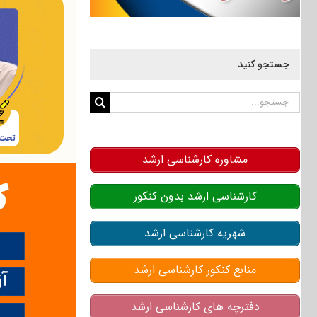
جستجو کنید
جستجو
برای:
مشاوره کارشناسی ارشد
کارشناسی ارشد بدون کنکور
شهریه کارشناسی ارشد
منابع کنکور کارشناسی ارشد
دفترچه های کارشناسی ارشد