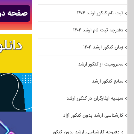
ثبت نام کنکور ارشد ۱۴۰۴
دفترچه ثبت نام ارشد ۱۴۰۴
زمان کنکور ارشد ۱۴۰۴
محرومیت از کنکور ارشد
منابع کنکور ارشد
سهمیه ایثارگران در کنکور ارشد
کارشناسی ارشد بدون کنکور آزاد
دفترچه کارشناسی ارشد بدون کنکور