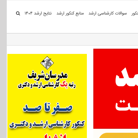
کور
سوالات کارشناسی ارشد
منابع کنکور ارشد
نتایج ارشد ۱۴۰۴