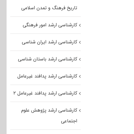
تاریخ فرهنگ و تمدن اسلامی
کارشناسی ارشد امور فرهنگی
کارشناسی ارشد ایران شناسی
کارشناسی ارشد باستان شناسی
کارشناسی ارشد پدافند غیرعامل
کارشناسی ارشد پدافند غیرعامل ۲
کارشناسی ارشد پژوهش علوم
اجتماعی