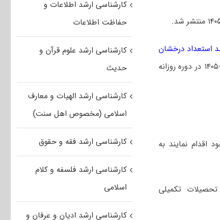
کارشناسی ارشد اطلاعات و
حفاظت اطلاعات
شد استعداد درخشان
کارشناسی ارشد علوم قرآن و
از بین برگزیدگان علمی کارشناسی حائز شرایط برای نیمسال اول سال تحصیلی ۱۴۰۴-۱۴۰۵ در دوره روزانه
حدیث
کارشناسی ارشد الهیات و معارف
اسلامی (مخصوص اهل سنت)
کارشناسی ارشد فقه و حقوق
اقدام نمایند به
کارشناسی ارشد فلسفه و کلام
اسلامی
تحصیلات تکمیلی
کارشناسی ارشد ادیان و عرفان و