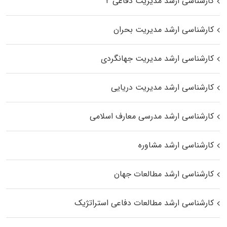
کارشناسی ارشد مدیریت دفاعی ۲
کارشناسی ارشد مدیریت بحران
کارشناسی ارشد مدیریت جهانگردی
کارشناسی ارشد مدیریت دریایی
کارشناسی ارشد مدرسی معارف اسلامی
کارشناسی ارشد مشاوره
کارشناسی ارشد مطالعات جهان
کارشناسی ارشد مطالعات دفاعی استراتژیک