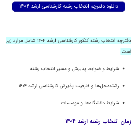
دانلود دفترچه انتخاب رشته کارشناسی ارشد ۱۴۰۴
دفترچه انتخاب رشته کنکور کارشناسی ارشد ۱۴۰۴ شامل موارد زیر
است:
شرایط و ضوابط پذیرش و مسیر انتخاب رشته
رشته‌محل‌ها و ظرفیت پذیرش کارشناسی ارشد ۱۴۰۴
شرایط دانشگاه‌ها و موسسات
زمان انتخاب رشته ارشد ۱۴۰۴