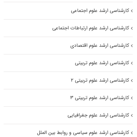
کارشناسی ارشد علوم اجتماعی
کارشناسی ارشد علوم ارتباطات اجتماعی
کارشناسی ارشد علوم اقتصادی
کارشناسی ارشد علوم تربیتی
کارشناسی ارشد علوم تربیتی ۲
کارشناسی ارشد علوم تربیتی ۳
کارشناسی ارشد علوم جغرافیایی
کارشناسی ارشد علوم سیاسی و روابط بین الملل