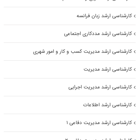
کارشناسی ارشد زبان فرانسه
کارشناسی ارشد مددکاری اجتماعی
کارشناسی ارشد مدیریت کسب و کار و امور شهری
کارشناسی ارشد مدیریت
کارشناسی ارشد مدیریت اجرایی
کارشناسی ارشد اطلاعات
کارشناسی ارشد مدیریت دفاعی ۱