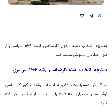
دفترچه انتخاب رشته آزمون کارشناسی ارشد ۱۴۰۴ سراسری از
سوی سازمان سنجش منتشر شد.
دفترچه انتخاب رشته کارشناسی ارشد ۱۴۰۴ سراسری
به گزارش
مسترتست
، دفترچه انتخاب رشته کنکور کارشناسی
ارشد سال تحصیلی ۱۴۰۴-۱۴۰۵ را می توانید از لینک زیر دریافت
کنید: