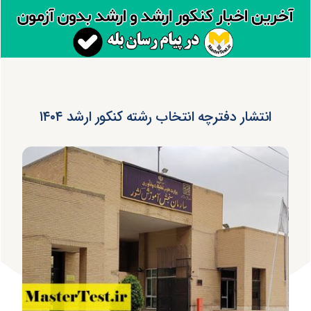
انتشار دفترچه انتخاب رشته کنکور ارشد ۱۴۰۴