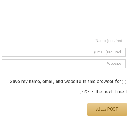
Save my name, email, and website in this browser for
the next time I دیدگاه.
Alternative: