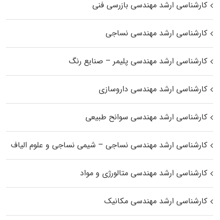
کارشناسی ارشد مهندسی بازرسی فنی
کارشناسی ارشد مهندسی نساجی
کارشناسی ارشد مهندسی پلیمر – صنایع رنگ
کارشناسی ارشد مهندسی داروسازی
کارشناسی ارشد مهندسی سوانح طبیعی
کارشناسی ارشد مهندسی نساجی – شیمی نساجی و علوم الیاف
کارشناسی ارشد مهندسی متالورژی و مواد
کارشناسی ارشد مهندسی مکانیک