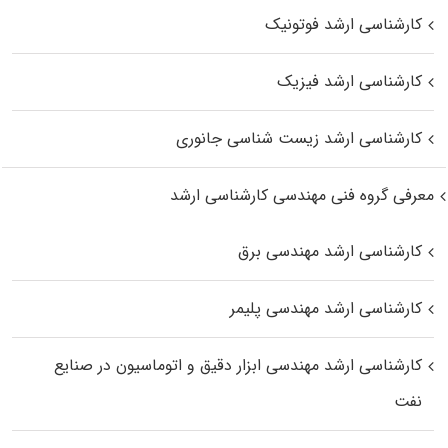
کارشناسی ارشد فوتونیک
کارشناسی ارشد فیزیک
کارشناسی ارشد زیست‌ شناسی جانوری
معرفی گروه فنی مهندسی کارشناسی ارشد
کارشناسی ارشد مهندسی برق
کارشناسی ارشد مهندسی پلیمر
کارشناسی ارشد مهندسی ابزار دقیق و اتوماسیون در صنایع
نفت