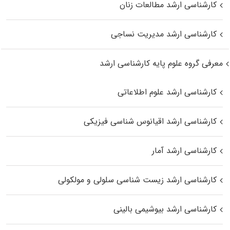
کارشناسی ارشد مطالعات زنان
کارشناسی ارشد مدیریت نساجی
معرفی گروه علوم پایه کارشناسی ارشد
کارشناسی ارشد علوم اطلاعاتی
کارشناسی ارشد اقیانوس‌ شناسی فیزیکی
کارشناسی ارشد آمار
کارشناسی ارشد زیست شناسی سلولی و مولکولی
کارشناسی ارشد بیوشیمی بالینی