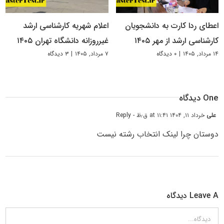
اعطای ردا کارت به دانشجویان
اعلام شهریه کارشناسی ارشد
کارشناسی ارشد از مهر ۱۴۰۵
غیرروزانه دانشگاه تهران ۱۴۰۵
۱۴ مرداد, ۱۴۰۵
|
۰ دیدگاه
۷ مرداد, ۱۴۰۵
|
۳ دیدگاه
One دیدگاه
علی
خرداد ۱۱, ۱۴۰۴ at ۱۱:۴۱ ق٫ظ
- Reply
دوستان چرا لینک انتخاب رشته نیست
Leave A دیدگاه
دیدگاه