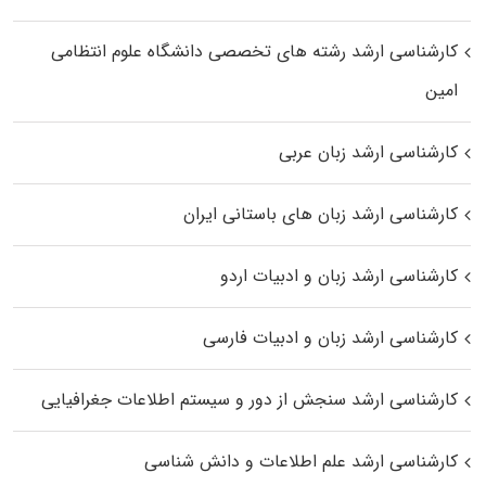
کارشناسی ارشد رﺷﺘﻪ ﻫﺎی تخصصی داﻧﺸﮕﺎه ﻋﻠﻮم انتظامی
اﻣﻴﻦ
کارشناسی ارشد زبان عربی
کارشناسی ارشد زبان‌ های باستانی ایران
کارشناسی ارشد زبان و ادبیات اردو
کارشناسی ارشد زبان و ادبیات فارسی
کارشناسی ارشد سنجش از دور و سیستم اطلاعات جغرافیایی
کارشناسی ارشد علم اطلاعات و دانش شناسی