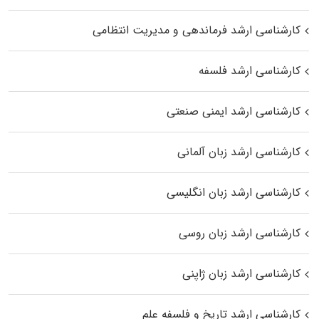
کارشناسی ارشد فرماندهی و مدیریت انتظامی
کارشناسی ارشد فلسفه
کارشناسی ارشد ایمنی صنعتی
کارشناسی ارشد زبان آلمانی
کارشناسی ارشد زبان انگلیسی
کارشناسی ارشد زبان روسی
کارشناسی ارشد زبان ژاپنی
کارشناسی ارشد تاریخ و فلسفه علم