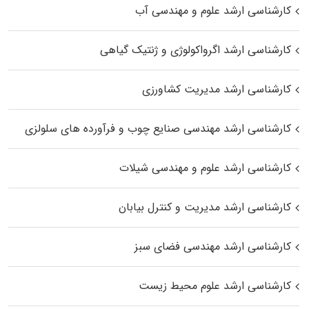
کارشناسی ارشد علوم و مهندسی آب
کارشناسی ارشد اگرواکولوژی و ژنتیک گیاهی
کارشناسی ارشد مدیریت کشاورزی
کارشناسی ارشد مهندسی صنایع چوب و فرآورده‌ های سلولزی
کارشناسی ارشد علوم و مهندسی شیلات
کارشناسی ارشد مدیریت و کنترل بیابان
کارشناسی ارشد مهندسی فضای سبز
کارشناسی ارشد علوم محیط‌ زیست