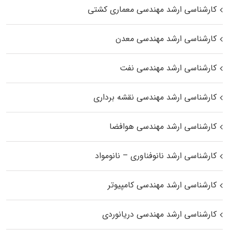
کارشناسی ارشد مهندسی معماری کشتی
کارشناسی ارشد مهندسی معدن
کارشناسی ارشد مهندسی نفت
کارشناسی ارشد مهندسی نقشه برداری
کارشناسی ارشد مهندسی هوافضا
کارشناسی ارشد نانوفناوری – نانومواد
کارشناسی ارشد مهندسی کامپیوتر
کارشناسی ارشد مهندسی دریانوردی