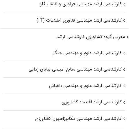
کارشناسی ارشد مهندسی فرآوری و انتقال گاز
کارشناسی ارشد مهندسی فناوری اطلاعات (IT)
معرفی گروه کشاورزی کارشناسی ارشد
کارشناسی ارشد علوم و مهندسی جنگل
کارشناسی ارشد مهندسی منابع طبیعی بیابان زدایی
کارشناسی ارشد علوم و مهندسی باغبانی
کارشناسی ارشد اقتصاد کشاورزی
کارشناسی ارشد مهندسی مکانیزاسیون کشاورزی