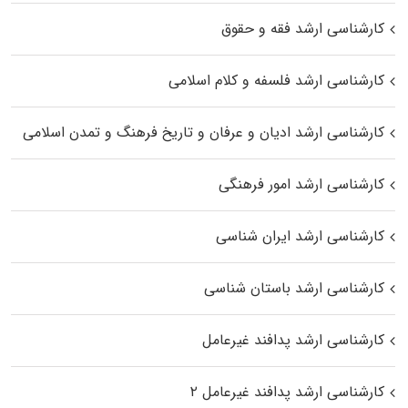
کارشناسی ارشد فقه و حقوق
کارشناسی ارشد فلسفه و کلام اسلامی
کارشناسی ارشد ادیان و عرفان و تاریخ فرهنگ و تمدن اسلامی
کارشناسی ارشد امور فرهنگی
کارشناسی ارشد ایران شناسی
کارشناسی ارشد باستان شناسی
کارشناسی ارشد پدافند غیرعامل
کارشناسی ارشد پدافند غیرعامل ۲