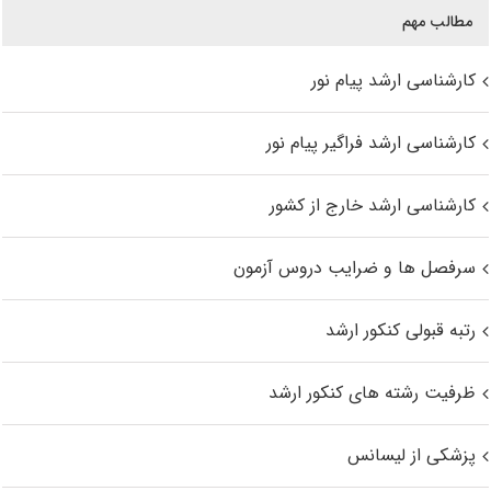
مطالب مهم
کارشناسی ارشد پیام نور
کارشناسی ارشد فراگیر پیام نور
کارشناسی ارشد خارج از کشور
سرفصل ها و ضرایب دروس آزمون
رتبه قبولی کنکور ارشد
ظرفیت رشته های کنکور ارشد
پزشکی از لیسانس