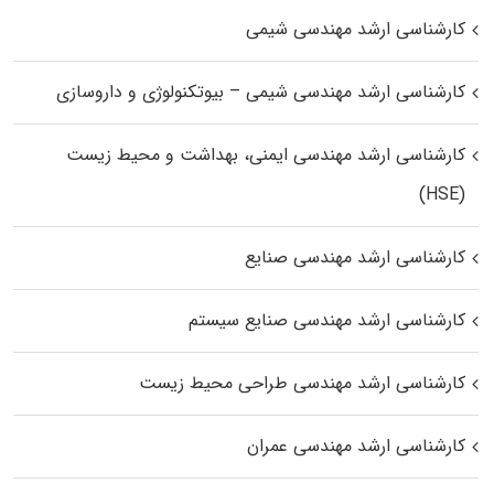
کارشناسی ارشد مهندسی شیمی
کارشناسی ارشد مهندسی شیمی – بیوتکنولوژی و داروسازی
کارشناسی ارشد مهندسی ایمنی، بهداشت و محیط زیست
(HSE)
کارشناسی ارشد مهندسی صنایع
کارشناسی ارشد مهندسی صنایع سیستم
کارشناسی ارشد مهندسی طراحی محیط زیست
کارشناسی ارشد مهندسی عمران