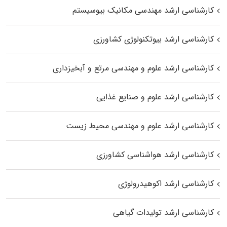
کارشناسی ارشد مهندسی مکانیک بیوسیستم
کارشناسی ارشد بیوتکنولوژی کشاورزی
کارشناسی ارشد علوم و مهندسی مرتع و آبخیزداری
کارشناسی ارشد علوم و صنایع غذایی
کارشناسی ارشد علوم و مهندسی محیط زیست
کارشناسی ارشد هواشناسی کشاورزی
کارشناسی ارشد اکوهیدرولوژی
کارشناسی ارشد تولیدات گیاهی