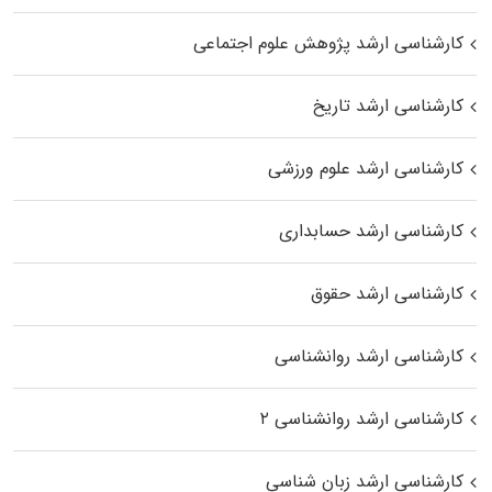
کارشناسی ارشد پژوهش علوم اجتماعی
کارشناسی ارشد تاریخ
کارشناسی ارشد علوم ورزشی
کارشناسی ارشد حسابداری
کارشناسی ارشد حقوق
کارشناسی ارشد روانشناسی
کارشناسی ارشد روانشناسی ۲
کارشناسی ارشد زبان شناسی