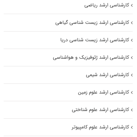
کارشناسی ارشد ریاضی
کارشناسی ارشد زیست‌ شناسی گیاهی
کارشناسی ارشد زیست‌ شناسی دریا
کارشناسی ارشد ژئوفیزیک و هواشناسی
کارشناسی ارشد شیمی
کارشناسی ارشد علوم زمین
کارشناسی ارشد علوم شناختی
کارشناسی ارشد علوم کامپیوتر