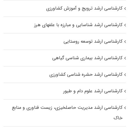
کارشناسی ارشد ترویج و آموزش کشاورزی
کارشناسی ارشد شناسایی و مبارزه با علفهای هرز
کارشناسی ارشد توسعه روستایی
کارشناسی ارشد بیماری‌ شناسی گیاهی
کارشناسی ارشد حشره‌ شناسی کشاورزی
کارشناسی ارشد علوم دام و طیور
کارشناسی ارشد مدیریت حاصلخیزی، زیست فناوری و منابع
خاک