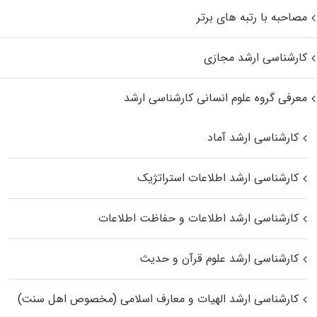
مصاحبه با رتبه های برتر
کارشناسی ارشد مجازی
معرفی گروه علوم انسانی کارشناسی ارشد
کارشناسی ارشد آماد
کارشناسی ارشد اطلاعات استراتژیک
کارشناسی ارشد اطلاعات و حفاظت اطلاعات
کارشناسی ارشد علوم قرآن و حدیث
کارشناسی ارشد الهیات و معارف اسلامی (مخصوص اهل سنت)