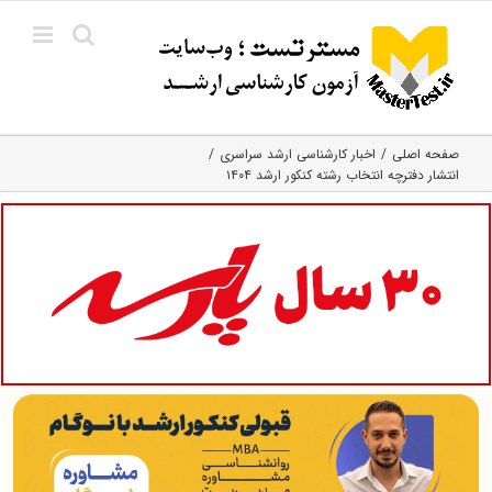
Ski
t
conten
صفحه اصلی
اخبار کارشناسی ارشد سراسری
انتشار دفترچه انتخاب رشته کنکور ارشد ۱۴۰۴