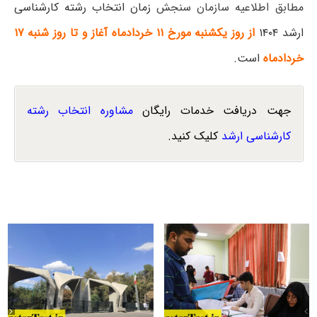
مطابق اطلاعیه سازمان سنجش
زمان انتخاب رشته کارشناسی
ارشد ۱۴۰۴
از روز یکشنبه مورخ ۱۱ خردادماه آغاز و تا روز شنبه ۱۷
خردادماه
است.
جهت دریافت خدمات رایگان
مشاوره انتخاب رشته
کارشناسی ارشد
کلیک کنید.