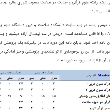
ی ارشد رشته علوم قرآنی و حدیث در سلامت مصوب شورای عالی برنامه
ائه می شود.
ه درسی رشته در وب سایت دانشکده سلامت و دین دانشگاه علوم پ
https:/
قابل مشاهده است.
دروس در سه نیمسال ارائه میشود و پس
ان نامه اخذ شود.
پایان نامه این دوره باید در برگیرنده یک پژوهش کا
ور باشد.
از این رو برخورداری از توانمندیهای پژوهشی و نیز آمادگی ب
 آن از الزامات ورود به دوره است.