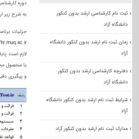
دوره کارشناس
ثبت نام کارشناسی ارشد بدون کنکور
به شرح زیر ار
دانشگاه آزاد
جزئیات برنام
زمان ثبت نام ارشد بدون کنکور دانشگاه
/hr.muq.ac.ir
آزاد
لازم است پای
یا محصول مح
دفترچه کارشناسی ارشد بدون کنکور
و پیگیری دقیق
دانشگاه آزاد
شرایط ثبت نام ارشد بدون کنکور دانشگاه
آزاد
مدارک ثبت نام ارشد بدون کنکور آزاد