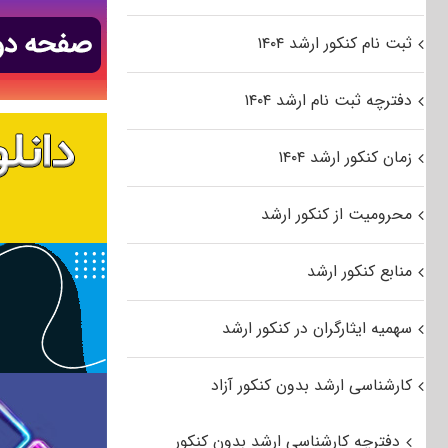
ثبت نام کنکور ارشد ۱۴۰۴
دفترچه ثبت نام ارشد ۱۴۰۴
زمان کنکور ارشد ۱۴۰۴
محرومیت از کنکور ارشد
منابع کنکور ارشد
سهمیه ایثارگران در کنکور ارشد
کارشناسی ارشد بدون کنکور آزاد
دفترچه کارشناسی ارشد بدون کنکور