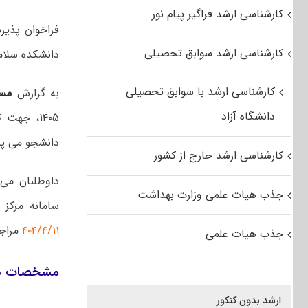
کارشناسی ارشد فراگیر پیام نور
کارشناسی ارشد سوابق تحصیلی
دانشکده سلام
کارشناسی ارشد با سوابق تحصیلی
به گزارش
مس
دانشگاه آزاد
۱۴۰۵، جهت
ت
دانشجو می پذ
کارشناسی ارشد خارج از کشور
داوطلبان می 
جذب هیات علمی وزارت بهداشت
سامانه مرک
۴۰۴/۴/۱۱
مراجع
جذب هیات علمی
مشخصات دور
ارشد بدون کنکور