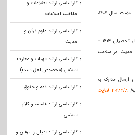
کارشناسی ارشد اطلاعات و
فراخوان پذیرش دانشجو در مقطع کارشناسی ارشد رشته علوم قرآنی و حدیث در سلامت سال ۱۴۰۴،
حفاظت اطلاعات
کارشناسی ارشد علوم قرآن و
، دانشکده سلامت و دین دانشگاه علوم پزشکی قم برای سال تحصیلی ۱۴۰۴ –
حدیث
و حدیث در سلامت
کارشناسی ارشد الهیات و معارف
اسلامی (مخصوص اهل سنت)
و ارسال مدارک به
کارشناسی ارشد فقه و حقوق
خ
۴۰۴/۴/۸ لغایت
کارشناسی ارشد فلسفه و کلام
اسلامی
کارشناسی ارشد ادیان و عرفان و