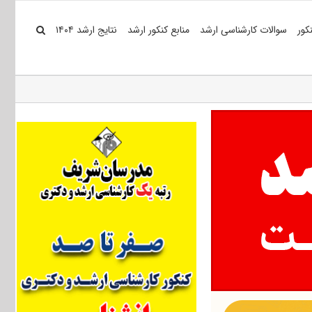
کور
سوالات کارشناسی ارشد
منابع کنکور ارشد
نتایج ارشد ۱۴۰۴