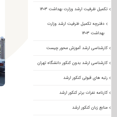
تکمیل ظرفیت ارشد وزارت بهداشت ۱۴۰۳
دفترچه تکمیل ظرفیت ارشد وزارت
بهداشت ۱۴۰۳
کارشناسی ارشد آموزش محور چیست
کارشناسی ارشد بدون کنکور دانشگاه تهران
رتبه های قبولی کنکور ارشد
کارنامه نفرات برتر کنکور ارشد
منابع زبان کنکور ارشد