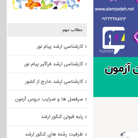
مطالب مهم
کارشناسی ارشد پیام نور
کارشناسی ارشد فراگیر پیام نور
کارشناسی ارشد خارج از کشور
سرفصل ها و ضرایب دروس آزمون
رتبه قبولی کنکور ارشد
ظرفیت رشته های کنکور ارشد