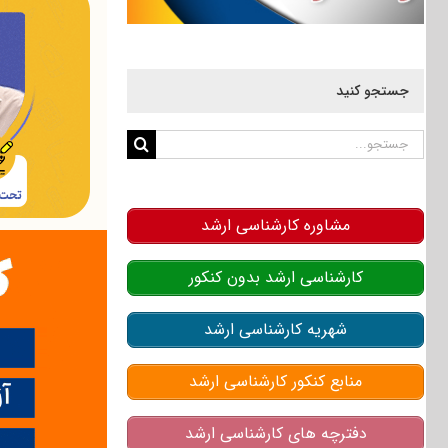
جستجو کنید
جستجو
برای:
مشاوره کارشناسی ارشد
کارشناسی ارشد بدون کنکور
شهریه کارشناسی ارشد
منابع کنکور کارشناسی ارشد
دفترچه های کارشناسی ارشد