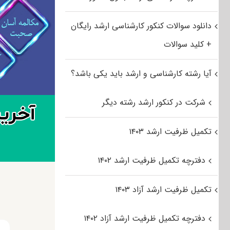
دانلود سوالات کنکور کارشناسی ارشد رایگان
+ کلید سوالات
آیا رشته کارشناسی و ارشد باید یکی باشد؟
شرکت در کنکور ارشد رشته دیگر
تکمیل ظرفیت ارشد ۱۴۰۳
دفترچه تکمیل ظرفیت ارشد ۱۴۰۲
تکمیل ظرفیت ارشد آزاد ۱۴۰۳
دفترچه تکمیل ظرفیت ارشد آزاد ۱۴۰۲