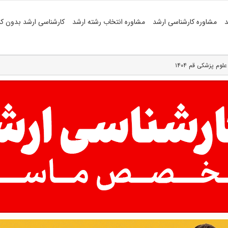
د
مشاوره کارشناسی ارشد
مشاوره انتخاب رشته ارشد
کارشناسی ارشد بدون کن
م پزشکی قم ۱۴۰۴