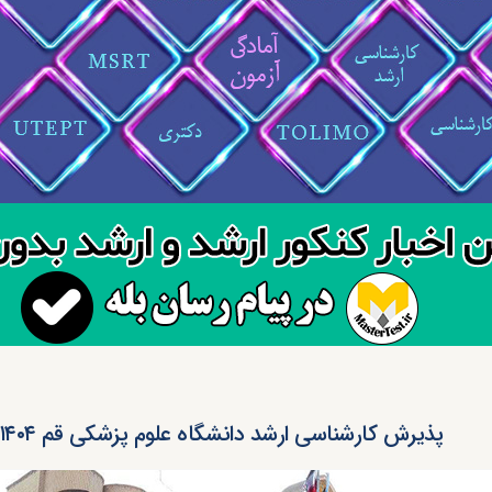
پذیرش کارشناسی ارشد دانشگاه علوم پزشکی قم ۱۴۰۴