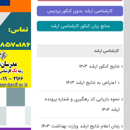
کارشناسی ارشد بدون کنکور پردیس
منابع زبان کنکور کارشناسی ارشد
کارشناسی ارشد
نتایج کنکور ارشد ۱۴۰۳
اعتراض به نتایج ارشد ۱۴۰۳
نحوه بازیابی کد رهگیری و شماره پرونده
ارشد ۱۴۰۴
زمان اعلام نتایج ارشد وزارت بهداشت ۱۴۰۳