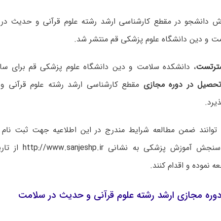
ت و دین دانشگاه علوم پزشکی قم منتشر شد.
ترتست
حصیل در دوره مجازی
مقطع کارشناسی ارشد رشته علوم قرآنی 
یرد.
توانند ضمن مطالعه شرایط مندرج در این اطلاعیه جهت ثبت نام 
ز سنجش آموزش پزشکی به نشانی
http://www.sanjeshp.ir
از تاری
ه نموده و اقدام کنند.
ه مجازی ارشد رشته علوم قرآنی و حدیث در سلامت