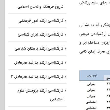
 ریزی علوم پزشکی
تاریخ فرهنگ و تمدن اسلامی
کارشناسی ارشد امور فرهنگی
زشکی قم به نشانی
 از گذراندن دروس
کارشناسی ارشد ایران شناسی
ربردی مداخله ای و
کارشناسی ارشد باستان شناسی
رای صرف زمان کافی
کارشناسی ارشد پدافند غیرعامل
کارشناسی ارشد پدافند غیرعامل ۲
کارشناسی ارشد پژوهش علوم
اجتماعی