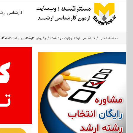
Ski
کارشناسی ارش
t
conten
صفحه اصلی
کارشناسی ارشد وزارت بهداشت
پذیرش کارشناسی ارشد دانشگاه علو