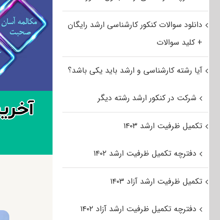
دانلود سوالات کنکور کارشناسی ارشد رایگان
+ کلید سوالات
آیا رشته کارشناسی و ارشد باید یکی باشد؟
شرکت در کنکور ارشد رشته دیگر
تکمیل ظرفیت ارشد ۱۴۰۳
دفترچه تکمیل ظرفیت ارشد ۱۴۰۲
تکمیل ظرفیت ارشد آزاد ۱۴۰۳
دفترچه تکمیل ظرفیت ارشد آزاد ۱۴۰۲