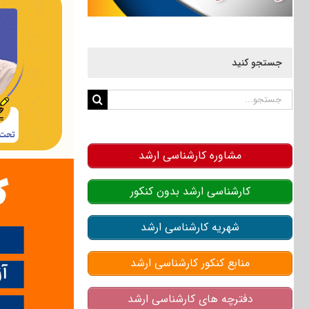
جستجو کنید
جستجو
برای:
مشاوره کارشناسی ارشد
کارشناسی ارشد بدون کنکور
شهریه کارشناسی ارشد
منابع کنکور کارشناسی ارشد
دفترچه های کارشناسی ارشد