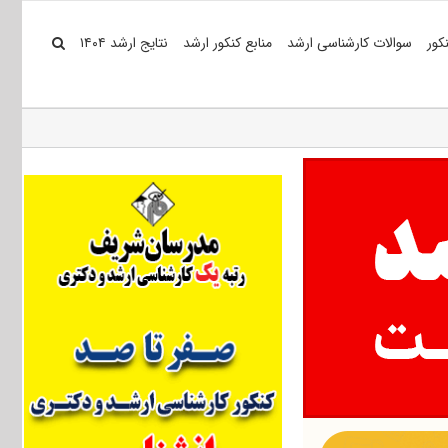
کور
سوالات کارشناسی ارشد
منابع کنکور ارشد
نتایج ارشد ۱۴۰۴