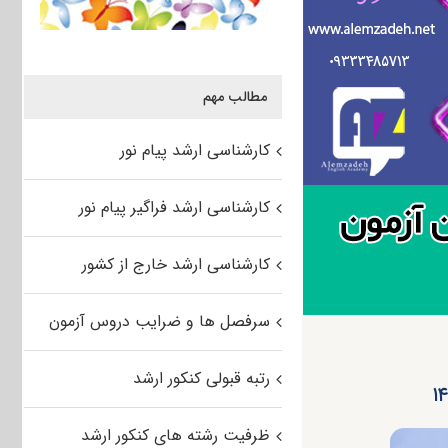
مطالب مهم
کارشناسی ارشد پیام نور
کارشناسی ارشد فراگیر پیام نور
کارشناسی ارشد خارج از کشور
سرفصل ها و ضرایب دروس آزمون
رتبه قبولی کنکور ارشد
ظرفیت رشته های کنکور ارشد