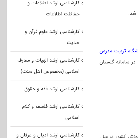
کارشناسی ارشد اطلاعات و
حفاظت اطلاعات
کارشناسی ارشد علوم قرآن و
حدیث
نشگاه تربیت مدرس
کارشناسی ارشد الهیات و معارف
در سامانه گلستان
اسلامی (مخصوص اهل سنت)
کارشناسی ارشد فقه و حقوق
کارشناسی ارشد فلسفه و کلام
اسلامی
کارشناسی ارشد ادیان و عرفان و
موزش کشور در سال