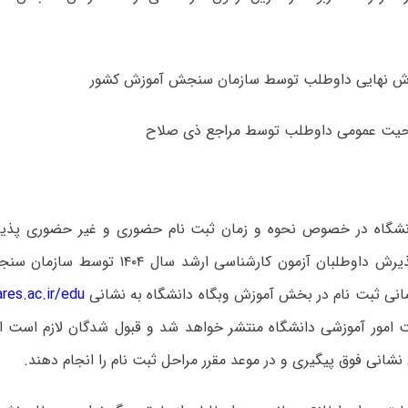
دانشگاه در خصوص نحوه و زمان ثبت نام حضوری و غیر حضوری پذی
پذیرش
داوطلبان آزمون کارشناسی ارشد سال ۰۴
مانی ثبت نام در
بخش آموزش وبگاه دانشگاه به نشانی
es.ac.ir/edu
 امور آموزشی دانشگاه
منتشر خواهد شد و قبول شدگان لازم است اخ
ق نشانی فوق پیگیری و در موعد مقرر
مراحل ثبت نام را انجام دهند.