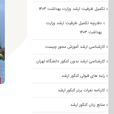
تکمیل ظرفیت ارشد وزارت بهداشت ۱۴۰۳
دفترچه تکمیل ظرفیت ارشد وزارت
بهداشت ۱۴۰۳
کارشناسی ارشد آموزش محور چیست
کارشناسی ارشد بدون کنکور دانشگاه تهران
رتبه های قبولی کنکور ارشد
کارنامه نفرات برتر کنکور ارشد
منابع زبان کنکور ارشد