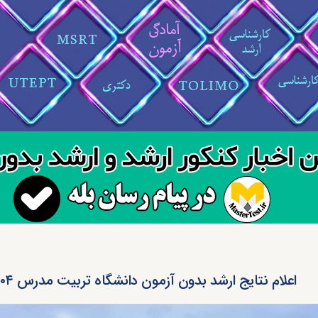
اعلام نتایج ارشد بدون آزمون دانشگاه تربیت مدرس ۱۴۰۴