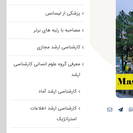
پزشکی از لیسانس
مصاحبه با رتبه های برتر
کارشناسی ارشد مجازی
معرفی گروه علوم انسانی کارشناسی
ارشد
کارشناسی ارشد آماد
کارشناسی ارشد اطلاعات
استراتژیک