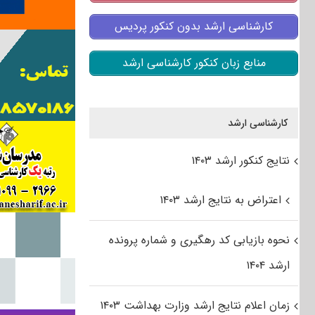
کارشناسی ارشد بدون کنکور پردیس
منابع زبان کنکور کارشناسی ارشد
کارشناسی ارشد
نتایج کنکور ارشد ۱۴۰۳
اعتراض به نتایج ارشد ۱۴۰۳
نحوه بازیابی کد رهگیری و شماره پرونده
ارشد ۱۴۰۴
زمان اعلام نتایج ارشد وزارت بهداشت ۱۴۰۳