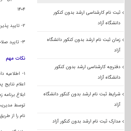
۱۴۰۴
ثبت نام کارشناسی ارشد بدون کنکور
دانشگاه آزاد
۲- تایید پذیرش نهایی داوطلب توسط سازمان سنجش آموزش کشور
زمان ثبت نام ارشد بدون کنکور دانشگاه
۳- تایید صلاحیت عمومی داوطلب توسط مراجع ذی صلاح
آزاد
نکات مهم
دفترچه کارشناسی ارشد بدون کنکور
۱- اطلاعیه 
دانشگاه آزاد
اعلام نتایج 
شرایط ثبت نام ارشد بدون کنکور دانشگاه
ابلاغ برنامه ز
آزاد
توسط مدیریت
نام را از طری
مدارک ثبت نام ارشد بدون کنکور آزاد