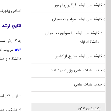
کارشناسی ارشد فراگیر پیام نور
اسامی پذیرفته‌ شدگان 
کارشناسی ارشد سوابق تحصیلی
نتایج ارشد ب
کارشناسی ارشد با سوابق تحصیلی
به گزارش
مس
دانشگاه آزاد
۱۴۰۴
می‌رسان
کارشناسی ارشد خارج از کشور
دانشگاه و م
جذب هیات علمی وزارت بهداشت
جذب هیات علمی
شایان ذکر است
ارشد بدون کنکور
۱- تشکیل دو