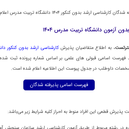
کارشناسی ارشد بدون کنکور ۱۴۰۴ دانشگاه تربیت مدرس اعلام شد.
دون آزمون دانشگاه تربیت مدرس ۱۴۰۴
ترتست
، به اطلاع متقاضیان پذیرش
کارشناسی ارشد بدون کنکور دا
د فهرست
اسامی قبولی های علمی بر اساس شماره پرونده ثبت شده 
شخصات داوطلب در جدول
پیوست این اطلاعیه اعلام شده است.
فهرست اسامی پذیرفته شدگان
 پذیرش قطعی این افراد منوط به احراز کلیه شرایط زیر می‌باشد:
ره در رشته مربوط از طریق آزمون کارشناسی ارشد سازمان سنجش آ