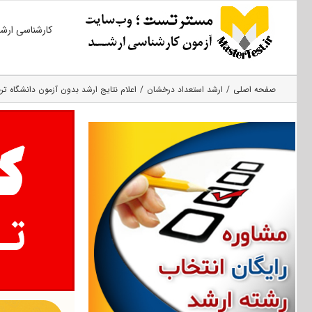
Ski
کارشناسی ارش
t
conten
صفحه اصلی
ارشد استعداد درخشان
اعلام نتایج ارشد بدون آزمون دانشگاه تربی