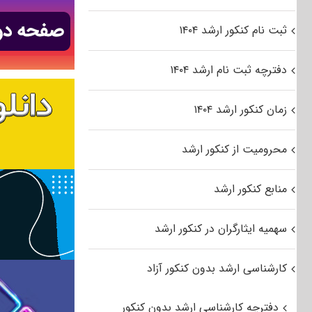
ثبت نام کنکور ارشد ۱۴۰۴
دفترچه ثبت نام ارشد ۱۴۰۴
زمان کنکور ارشد ۱۴۰۴
محرومیت از کنکور ارشد
منابع کنکور ارشد
سهمیه ایثارگران در کنکور ارشد
کارشناسی ارشد بدون کنکور آزاد
دفترچه کارشناسی ارشد بدون کنکور