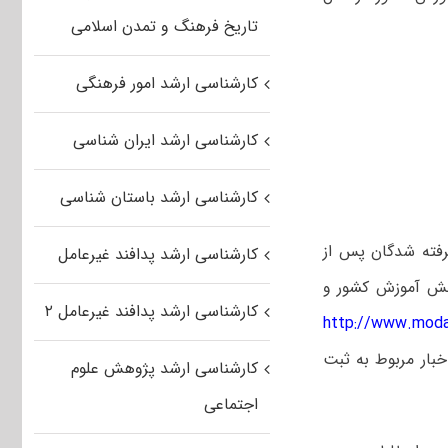
تاریخ فرهنگ و تمدن اسلامی
کارشناسی ارشد امور فرهنگی
کارشناسی ارشد ایران شناسی
کارشناسی ارشد باستان شناسی
رفته شدگان پس از
کارشناسی ارشد پدافند غیرعامل
۱۴ توسط سازمان سنجش آموزش کشور و
کارشناسی ارشد پدافند غیرعامل ۲
http://www.modar
بار مربوط به ثبت
کارشناسی ارشد پژوهش علوم
اجتماعی