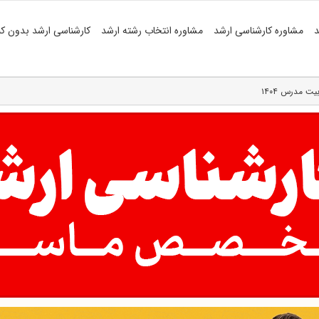
د
مشاوره کارشناسی ارشد
مشاوره انتخاب رشته ارشد
کارشناسی ارشد بدون کن
ت مدرس ۱۴۰۴