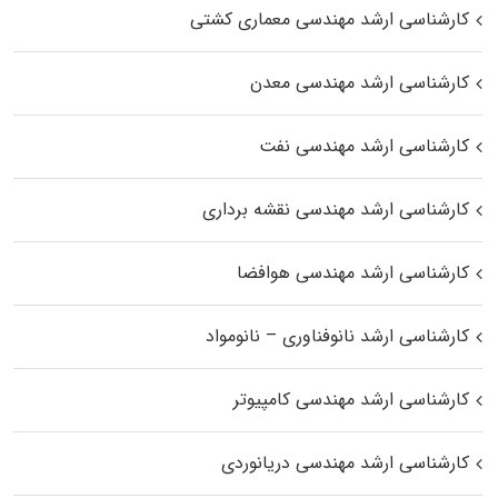
کارشناسی ارشد مهندسی معماری کشتی
کارشناسی ارشد مهندسی معدن
کارشناسی ارشد مهندسی نفت
کارشناسی ارشد مهندسی نقشه برداری
کارشناسی ارشد مهندسی هوافضا
کارشناسی ارشد نانوفناوری – نانومواد
کارشناسی ارشد مهندسی کامپیوتر
کارشناسی ارشد مهندسی دریانوردی