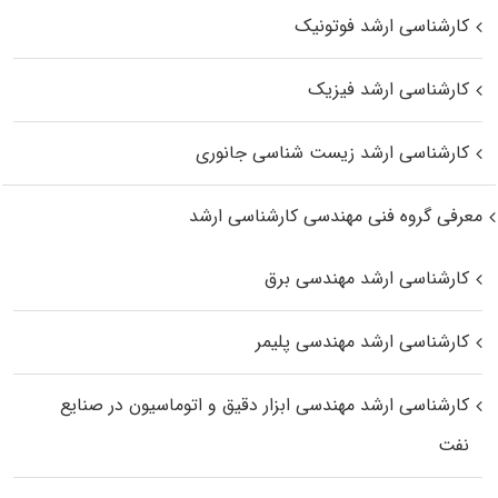
کارشناسی ارشد فوتونیک
کارشناسی ارشد فیزیک
کارشناسی ارشد زیست‌ شناسی جانوری
معرفی گروه فنی مهندسی کارشناسی ارشد
کارشناسی ارشد مهندسی برق
کارشناسی ارشد مهندسی پلیمر
کارشناسی ارشد مهندسی ابزار دقیق و اتوماسیون در صنایع
نفت