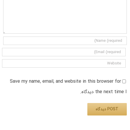
Save my name, email, and website in this browser for
the next time I دیدگاه.
Alternative: