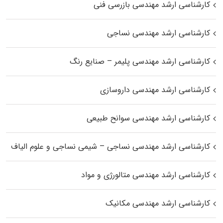
کارشناسی ارشد مهندسی بازرسی فنی
کارشناسی ارشد مهندسی نساجی
کارشناسی ارشد مهندسی پلیمر – صنایع رنگ
کارشناسی ارشد مهندسی داروسازی
کارشناسی ارشد مهندسی سوانح طبیعی
کارشناسی ارشد مهندسی نساجی – شیمی نساجی و علوم الیاف
کارشناسی ارشد مهندسی متالورژی و مواد
کارشناسی ارشد مهندسی مکانیک