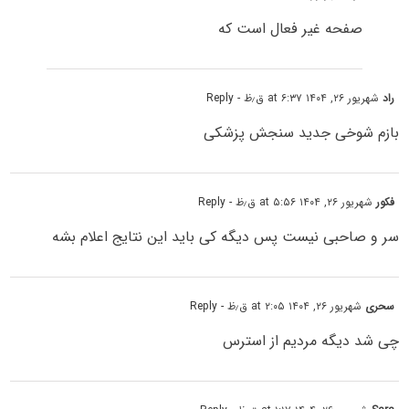
صفحه غیر فعال است که
راد
شهریور ۲۶, ۱۴۰۴ at ۶:۳۷ ق٫ظ
- Reply
بازم شوخی جدید سنجش پزشکی
فکور
شهریور ۲۶, ۱۴۰۴ at ۵:۵۶ ق٫ظ
- Reply
سر و صاحبی نیست پس دیگه کی باید این نتایج اعلام بشه
سحری
شهریور ۲۶, ۱۴۰۴ at ۲:۰۵ ق٫ظ
- Reply
چی شد دیگه مردیم از استرس