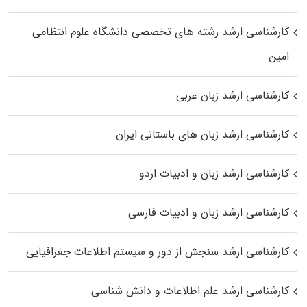
کارشناسی ارشد رﺷﺘﻪ ﻫﺎی تخصصی داﻧﺸﮕﺎه ﻋﻠﻮم انتظامی
اﻣﻴﻦ
کارشناسی ارشد زبان عربی
کارشناسی ارشد زبان‌ های باستانی ایران
کارشناسی ارشد زبان و ادبیات اردو
کارشناسی ارشد زبان و ادبیات فارسی
کارشناسی ارشد سنجش از دور و سیستم اطلاعات جغرافیایی
کارشناسی ارشد علم اطلاعات و دانش شناسی