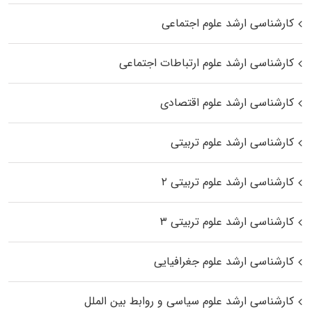
کارشناسی ارشد علوم اجتماعی
کارشناسی ارشد علوم ارتباطات اجتماعی
کارشناسی ارشد علوم اقتصادی
کارشناسی ارشد علوم تربیتی
کارشناسی ارشد علوم تربیتی ۲
کارشناسی ارشد علوم تربیتی ۳
کارشناسی ارشد علوم جغرافیایی
کارشناسی ارشد علوم سیاسی و روابط بین الملل