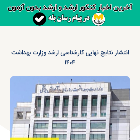
انتشار نتایج نهایی کارشناسی ارشد وزارت بهداشت
۱۴۰۴