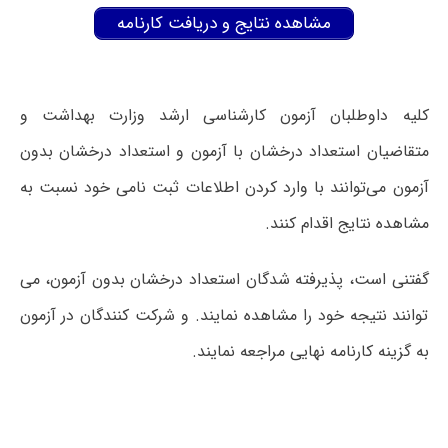
مشاهده نتایج و دریافت کارنامه
کلیه داوطلبان آزمون کارشناسی ارشد وزارت بهداشت و
متقاضیان استعداد درخشان با آزمون و استعداد درخشان بدون
آزمون می‌توانند با وارد کردن اطلاعات ثبت نامی خود نسبت به
مشاهده نتایج اقدام کنند.
گفتنی است، پذیرفته شدگان استعداد درخشان بدون آزمون، می
توانند نتیجه خود را مشاهده نمایند. و شرکت کنندگان در آزمون
به گزینه کارنامه نهایی مراجعه نمایند.