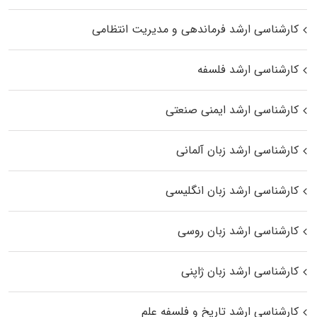
کارشناسی ارشد فرماندهی و مدیریت انتظامی
کارشناسی ارشد فلسفه
کارشناسی ارشد ایمنی صنعتی
کارشناسی ارشد زبان آلمانی
کارشناسی ارشد زبان انگلیسی
کارشناسی ارشد زبان روسی
کارشناسی ارشد زبان ژاپنی
کارشناسی ارشد تاریخ و فلسفه علم