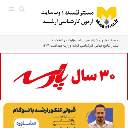
Ski
t
conten
صفحه اصلی
کارشناسی ارشد وزارت بهداشت
انتشار نتایج نهایی کارشناسی ارشد وزارت بهداشت ۱۴۰۴