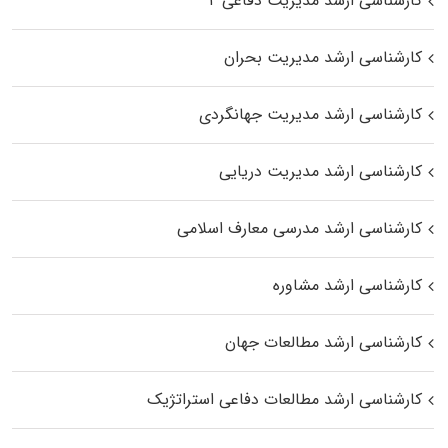
کارشناسی ارشد مدیریت دفاعی ۲
کارشناسی ارشد مدیریت بحران
کارشناسی ارشد مدیریت جهانگردی
کارشناسی ارشد مدیریت دریایی
کارشناسی ارشد مدرسی معارف اسلامی
کارشناسی ارشد مشاوره
کارشناسی ارشد مطالعات جهان
کارشناسی ارشد مطالعات دفاعی استراتژیک