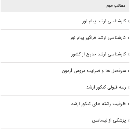
مطالب مهم
کارشناسی ارشد پیام نور
کارشناسی ارشد فراگیر پیام نور
کارشناسی ارشد خارج از کشور
سرفصل ها و ضرایب دروس آزمون
رتبه قبولی کنکور ارشد
ظرفیت رشته های کنکور ارشد
پزشکی از لیسانس