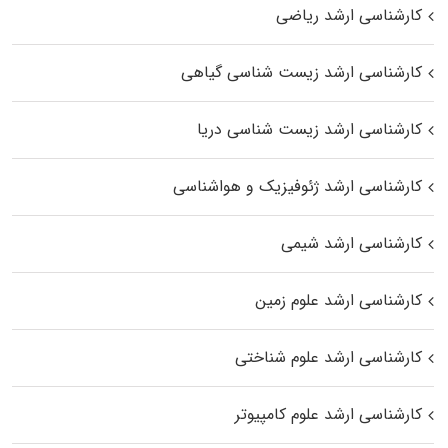
کارشناسی ارشد ریاضی
کارشناسی ارشد زیست‌ شناسی گیاهی
کارشناسی ارشد زیست‌ شناسی دریا
کارشناسی ارشد ژئوفیزیک و هواشناسی
کارشناسی ارشد شیمی
کارشناسی ارشد علوم زمین
کارشناسی ارشد علوم شناختی
کارشناسی ارشد علوم کامپیوتر