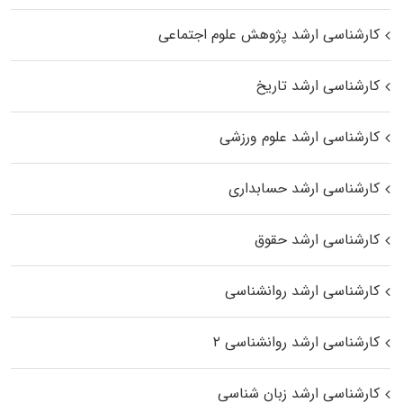
کارشناسی ارشد پژوهش علوم اجتماعی
کارشناسی ارشد تاریخ
کارشناسی ارشد علوم ورزشی
کارشناسی ارشد حسابداری
کارشناسی ارشد حقوق
کارشناسی ارشد روانشناسی
کارشناسی ارشد روانشناسی ۲
کارشناسی ارشد زبان شناسی