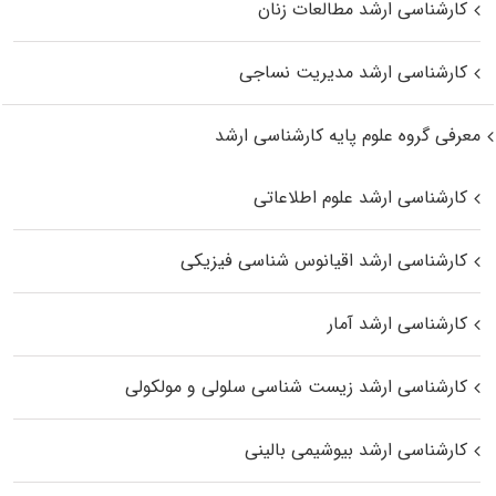
کارشناسی ارشد مطالعات زنان
کارشناسی ارشد مدیریت نساجی
معرفی گروه علوم پایه کارشناسی ارشد
کارشناسی ارشد علوم اطلاعاتی
کارشناسی ارشد اقیانوس‌ شناسی فیزیکی
کارشناسی ارشد آمار
کارشناسی ارشد زیست شناسی سلولی و مولکولی
کارشناسی ارشد بیوشیمی بالینی