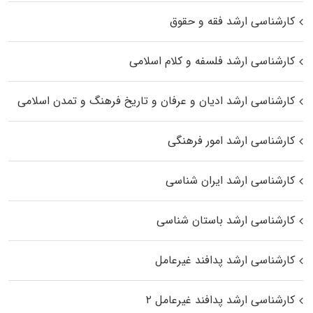
کارشناسی ارشد فقه و حقوق
کارشناسی ارشد فلسفه و کلام اسلامی
کارشناسی ارشد ادیان و عرفان و تاریخ فرهنگ و تمدن اسلامی
کارشناسی ارشد امور فرهنگی
کارشناسی ارشد ایران شناسی
کارشناسی ارشد باستان شناسی
کارشناسی ارشد پدافند غیرعامل
کارشناسی ارشد پدافند غیرعامل ۲