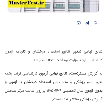
نتایج نهایی کنکور، نتایج استعداد درخشان و کارنامه آزمون
کارشناسی ارشد وزارت بهداشت ۱۴۰۴ اعلام شد.
به گزارش
مسترتست
،
نتایج نهایی آزمون
کارشناسی ارشد رشته
های علوم پزشکی و متقاضیان
استعداد درخشان با آزمون و
بدون آزمون
سال تحصیلی ۱۴۰۴-۱۴۰۵ بر روی سایت مرکز سنجش
آموزش پزشکی منتشر شده است.