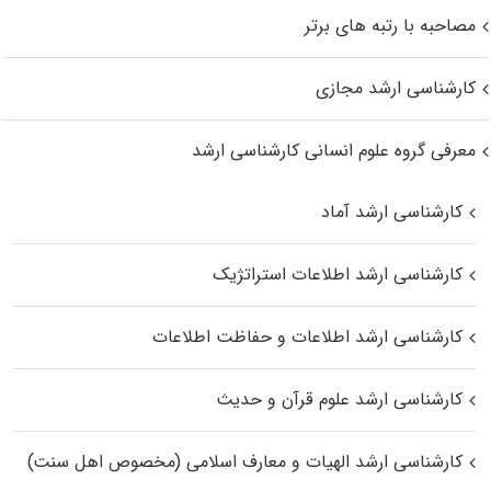
مصاحبه با رتبه های برتر
کارشناسی ارشد مجازی
معرفی گروه علوم انسانی کارشناسی ارشد
کارشناسی ارشد آماد
کارشناسی ارشد اطلاعات استراتژیک
کارشناسی ارشد اطلاعات و حفاظت اطلاعات
کارشناسی ارشد علوم قرآن و حدیث
کارشناسی ارشد الهیات و معارف اسلامی (مخصوص اهل سنت)