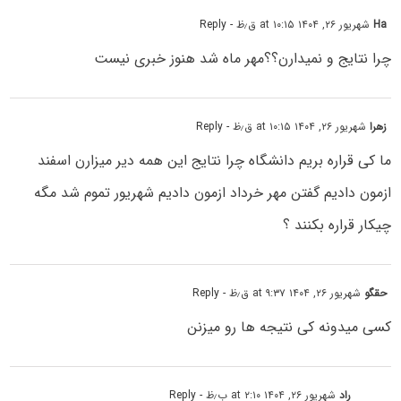
Ha
شهریور ۲۶, ۱۴۰۴ at ۱۰:۱۵ ق٫ظ
- Reply
چرا نتایج و نمیدارن؟؟مهر ماه شد هنوز خبری نیست
زهرا
شهریور ۲۶, ۱۴۰۴ at ۱۰:۱۵ ق٫ظ
- Reply
ما کی قراره بریم دانشگاه چرا نتایج این همه دیر میزارن اسفند
ازمون دادیم گفتن مهر خرداد ازمون دادیم شهریور تموم شد مگه
چیکار قراره بکنند ؟
حقگو
شهریور ۲۶, ۱۴۰۴ at ۹:۳۷ ق٫ظ
- Reply
کسی میدونه کی نتیجه ها رو میزنن
راد
شهریور ۲۶, ۱۴۰۴ at ۲:۱۰ ب٫ظ
- Reply