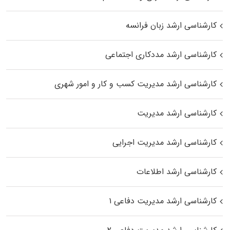
کارشناسی ارشد زبان فرانسه
کارشناسی ارشد مددکاری اجتماعی
کارشناسی ارشد مدیریت کسب و کار و امور شهری
کارشناسی ارشد مدیریت
کارشناسی ارشد مدیریت اجرایی
کارشناسی ارشد اطلاعات
کارشناسی ارشد مدیریت دفاعی ۱