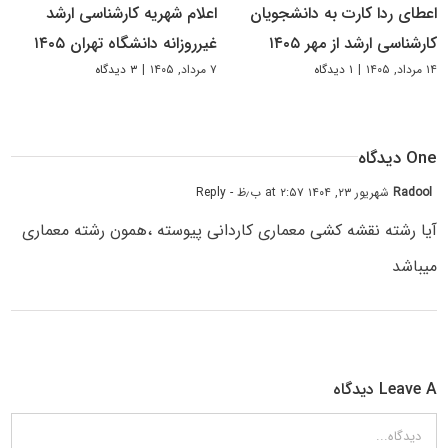
اعطای ردا کارت به دانشجویان
اعلام شهریه کارشناسی ارشد
کارشناسی ارشد از مهر ۱۴۰۵
غیرروزانه دانشگاه تهران ۱۴۰۵
۱۴ مرداد, ۱۴۰۵
|
۱ دیدگاه
۷ مرداد, ۱۴۰۵
|
۳ دیدگاه
One دیدگاه
Radool
شهریور ۲۳, ۱۴۰۴ at ۲:۵۷ ب٫ظ
- Reply
آیا رشته نقشه کشی معماری کاردانی پیوسته ،همون رشته معماری
میباشد
Leave A دیدگاه
دیدگاه