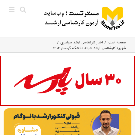
Ski
t
conten
صفحه اصلی
اخبار کارشناسی ارشد سراسری
شهریه کارشناسی ارشد شبانه دانشگاه گرمسار ۱۴۰۴