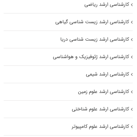
کارشناسی ارشد ریاضی
کارشناسی ارشد زیست‌ شناسی گیاهی
کارشناسی ارشد زیست‌ شناسی دریا
کارشناسی ارشد ژئوفیزیک و هواشناسی
کارشناسی ارشد شیمی
کارشناسی ارشد علوم زمین
کارشناسی ارشد علوم شناختی
کارشناسی ارشد علوم کامپیوتر