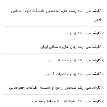
کارشناسی ارشد رﺷﺘﻪ ﻫﺎی تخصصی داﻧﺸﮕﺎه ﻋﻠﻮم انتظامی
اﻣﻴﻦ
کارشناسی ارشد زبان عربی
کارشناسی ارشد زبان‌ های باستانی ایران
کارشناسی ارشد زبان و ادبیات اردو
کارشناسی ارشد زبان و ادبیات فارسی
کارشناسی ارشد سنجش از دور و سیستم اطلاعات جغرافیایی
کارشناسی ارشد علم اطلاعات و دانش شناسی