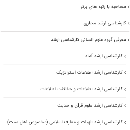
مصاحبه با رتبه های برتر
کارشناسی ارشد مجازی
معرفی گروه علوم انسانی کارشناسی ارشد
کارشناسی ارشد آماد
کارشناسی ارشد اطلاعات استراتژیک
کارشناسی ارشد اطلاعات و حفاظت اطلاعات
کارشناسی ارشد علوم قرآن و حدیث
کارشناسی ارشد الهیات و معارف اسلامی (مخصوص اهل سنت)