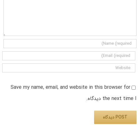
Save my name, email, and website in this browser for
the next time I دیدگاه.
Alternative: