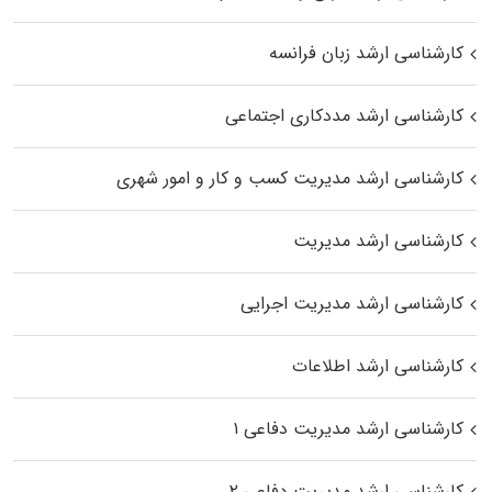
کارشناسی ارشد زبان فرانسه
کارشناسی ارشد مددکاری اجتماعی
کارشناسی ارشد مدیریت کسب و کار و امور شهری
کارشناسی ارشد مدیریت
کارشناسی ارشد مدیریت اجرایی
کارشناسی ارشد اطلاعات
کارشناسی ارشد مدیریت دفاعی ۱
کارشناسی ارشد مدیریت دفاعی ۲