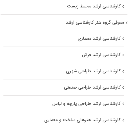
کارشناسی ارشد محیط زیست
معرفی گروه هنر کارشناسی ارشد
کارشناسی ارشد معماری
کارشناسی ارشد فرش
کارشناسی ارشد طراحی شهری
کارشناسی ارشد طراحی صنعتی
کارشناسی ارشد طراحی پارچه و لباس
کارشناسی ارشد هنرهای ساخت و معماری