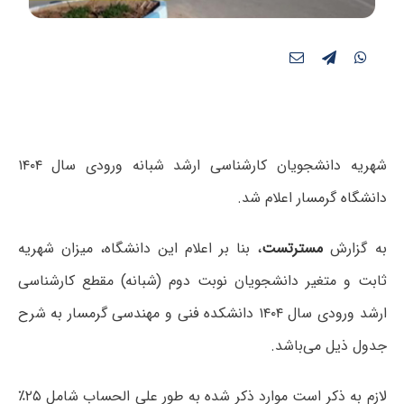
شهریه دانشجویان کارشناسی ارشد شبانه ورودی سال ۱۴۰۴
دانشگاه گرمسار اعلام شد.
به گزارش
مسترتست
، بنا بر اعلام این دانشگاه، میزان شهریه
ثابت و متغیر دانشجویان نوبت دوم (شبانه) مقطع کارشناسی
ارشد ورودی سال ۱۴۰۴ دانشکده فنی و مهندسی گرمسار به شرح
جدول ذیل می‌باشد.
لازم به ذکر است موارد ذکر شده به طور علی الحساب شامل ۲۵٪