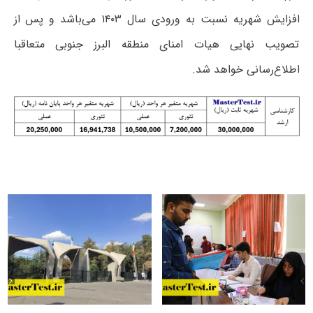
افزایش شهریه نسبت به ورودی سال ۱۴۰۳ می‌باشد و پس از
تصویب نهایی هیات امنای منطقه البرز جنوبی متعاقبا
اطلاع‌رسانی خواهد شد.