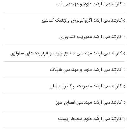
کارشناسی ارشد علوم و مهندسی آب
کارشناسی ارشد اگرواکولوژی و ژنتیک گیاهی
کارشناسی ارشد مدیریت کشاورزی
کارشناسی ارشد مهندسی صنایع چوب و فرآورده‌ های سلولزی
کارشناسی ارشد علوم و مهندسی شیلات
کارشناسی ارشد مدیریت و کنترل بیابان
کارشناسی ارشد مهندسی فضای سبز
کارشناسی ارشد علوم محیط‌ زیست