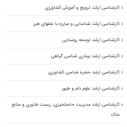
کارشناسی ارشد ترویج و آموزش کشاورزی
کارشناسی ارشد شناسایی و مبارزه با علفهای هرز
کارشناسی ارشد توسعه روستایی
کارشناسی ارشد بیماری‌ شناسی گیاهی
کارشناسی ارشد حشره‌ شناسی کشاورزی
کارشناسی ارشد علوم دام و طیور
کارشناسی ارشد مدیریت حاصلخیزی، زیست فناوری و منابع
خاک