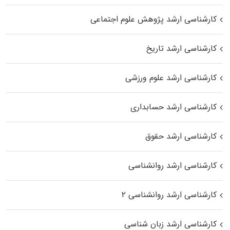
کارشناسی ارشد پژوهش علوم اجتماعی
کارشناسی ارشد تاریخ
کارشناسی ارشد علوم ورزشی
کارشناسی ارشد حسابداری
کارشناسی ارشد حقوق
کارشناسی ارشد روانشناسی
کارشناسی ارشد روانشناسی ۲
کارشناسی ارشد زبان شناسی