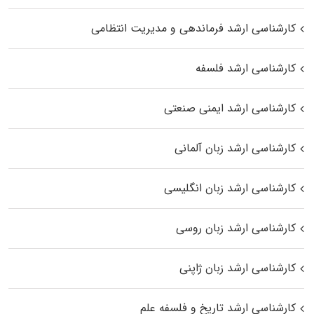
کارشناسی ارشد فرماندهی و مدیریت انتظامی
کارشناسی ارشد فلسفه
کارشناسی ارشد ایمنی صنعتی
کارشناسی ارشد زبان آلمانی
کارشناسی ارشد زبان انگلیسی
کارشناسی ارشد زبان روسی
کارشناسی ارشد زبان ژاپنی
کارشناسی ارشد تاریخ و فلسفه علم