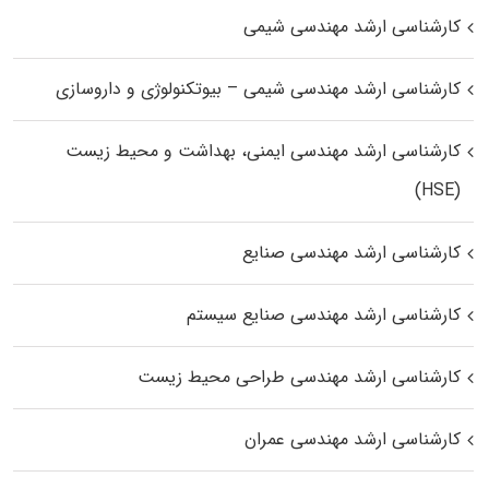
کارشناسی ارشد مهندسی شیمی
کارشناسی ارشد مهندسی شیمی – بیوتکنولوژی و داروسازی
کارشناسی ارشد مهندسی ایمنی، بهداشت و محیط زیست
(HSE)
کارشناسی ارشد مهندسی صنایع
کارشناسی ارشد مهندسی صنایع سیستم
کارشناسی ارشد مهندسی طراحی محیط زیست
کارشناسی ارشد مهندسی عمران