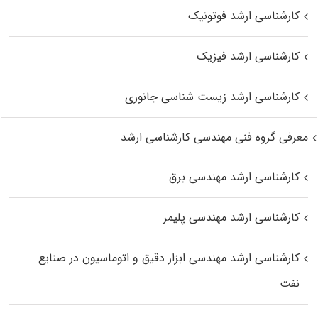
کارشناسی ارشد فوتونیک
کارشناسی ارشد فیزیک
کارشناسی ارشد زیست‌ شناسی جانوری
معرفی گروه فنی مهندسی کارشناسی ارشد
کارشناسی ارشد مهندسی برق
کارشناسی ارشد مهندسی پلیمر
کارشناسی ارشد مهندسی ابزار دقیق و اتوماسیون در صنایع
نفت