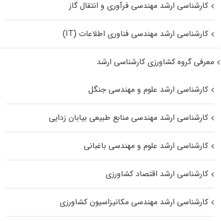
کارشناسی ارشد مهندسی فرآوری و انتقال گاز
کارشناسی ارشد مهندسی فناوری اطلاعات (IT)
معرفی گروه کشاورزی کارشناسی ارشد
کارشناسی ارشد علوم و مهندسی جنگل
کارشناسی ارشد مهندسی منابع طبیعی بیابان زدایی
کارشناسی ارشد علوم و مهندسی باغبانی
کارشناسی ارشد اقتصاد کشاورزی
کارشناسی ارشد مهندسی مکانیزاسیون کشاورزی