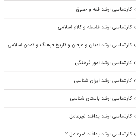
کارشناسی ارشد فقه و حقوق
کارشناسی ارشد فلسفه و کلام اسلامی
کارشناسی ارشد ادیان و عرفان و تاریخ فرهنگ و تمدن اسلامی
کارشناسی ارشد امور فرهنگی
کارشناسی ارشد ایران شناسی
کارشناسی ارشد باستان شناسی
کارشناسی ارشد پدافند غیرعامل
کارشناسی ارشد پدافند غیرعامل ۲