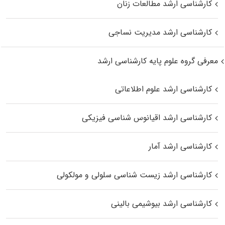
کارشناسی ارشد مطالعات زنان
کارشناسی ارشد مدیریت نساجی
معرفی گروه علوم پایه کارشناسی ارشد
کارشناسی ارشد علوم اطلاعاتی
کارشناسی ارشد اقیانوس‌ شناسی فیزیکی
کارشناسی ارشد آمار
کارشناسی ارشد زیست شناسی سلولی و مولکولی
کارشناسی ارشد بیوشیمی بالینی