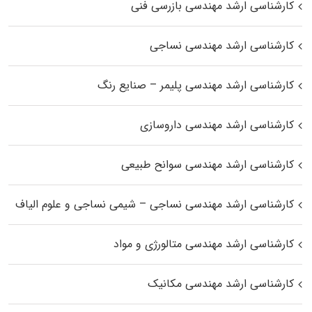
کارشناسی ارشد مهندسی بازرسی فنی
کارشناسی ارشد مهندسی نساجی
کارشناسی ارشد مهندسی پلیمر – صنایع رنگ
کارشناسی ارشد مهندسی داروسازی
کارشناسی ارشد مهندسی سوانح طبیعی
کارشناسی ارشد مهندسی نساجی – شیمی نساجی و علوم الیاف
کارشناسی ارشد مهندسی متالورژی و مواد
کارشناسی ارشد مهندسی مکانیک