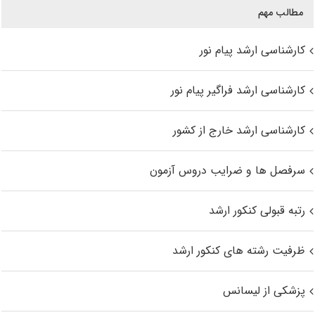
مطالب مهم
کارشناسی ارشد پیام نور
کارشناسی ارشد فراگیر پیام نور
کارشناسی ارشد خارج از کشور
سرفصل ها و ضرایب دروس آزمون
رتبه قبولی کنکور ارشد
ظرفیت رشته های کنکور ارشد
پزشکی از لیسانس