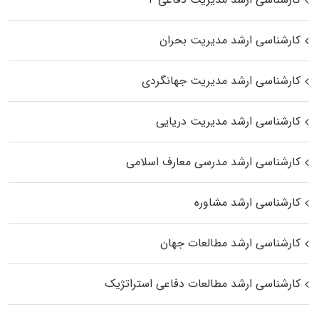
کارشناسی ارشد مدیریت بحران
کارشناسی ارشد مدیریت جهانگردی
کارشناسی ارشد مدیریت دریایی
کارشناسی ارشد مدرسی معارف اسلامی
کارشناسی ارشد مشاوره
کارشناسی ارشد مطالعات جهان
کارشناسی ارشد مطالعات دفاعی استراتژیک