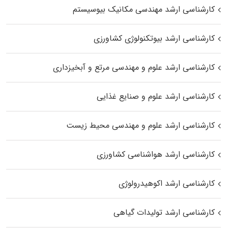
کارشناسی ارشد مهندسی مکانیک بیوسیستم
کارشناسی ارشد بیوتکنولوژی کشاورزی
کارشناسی ارشد علوم و مهندسی مرتع و آبخیزداری
کارشناسی ارشد علوم و صنایع غذایی
کارشناسی ارشد علوم و مهندسی محیط زیست
کارشناسی ارشد هواشناسی کشاورزی
کارشناسی ارشد اکوهیدرولوژی
کارشناسی ارشد تولیدات گیاهی