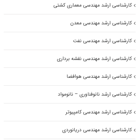
کارشناسی ارشد مهندسی معماری کشتی
کارشناسی ارشد مهندسی معدن
کارشناسی ارشد مهندسی نفت
کارشناسی ارشد مهندسی نقشه برداری
کارشناسی ارشد مهندسی هوافضا
کارشناسی ارشد نانوفناوری – نانومواد
کارشناسی ارشد مهندسی کامپیوتر
کارشناسی ارشد مهندسی دریانوردی