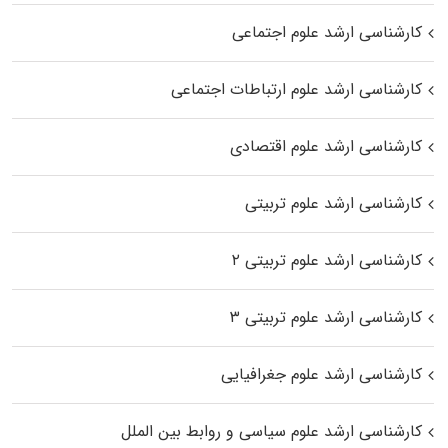
کارشناسی ارشد علوم اجتماعی
کارشناسی ارشد علوم ارتباطات اجتماعی
کارشناسی ارشد علوم اقتصادی
کارشناسی ارشد علوم تربیتی
کارشناسی ارشد علوم تربیتی ۲
کارشناسی ارشد علوم تربیتی ۳
کارشناسی ارشد علوم جغرافیایی
کارشناسی ارشد علوم سیاسی و روابط بین الملل