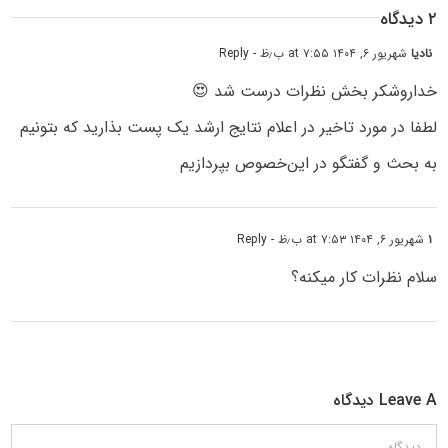
۲ دیدگاه
نادیا
شهریور ۶, ۱۴۰۴ at ۷:۵۵ ب٫ظ
- Reply
خداروشکر بخش نظرات درست شد 😍
لطفا در مورد تاخیر در اعلام نتایج ارشد یک پست بذارید که بتونیم
به بحث و گفتگو در این‌خصوص بپردازیم
۱
شهریور ۶, ۱۴۰۴ at ۷:۵۳ ب٫ظ
- Reply
سلام نظرات کار میکنه؟
Leave A دیدگاه
دیدگاه