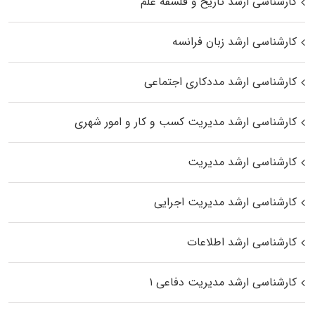
کارشناسی ارشد تاریخ و فلسفه علم
کارشناسی ارشد زبان فرانسه
کارشناسی ارشد مددکاری اجتماعی
کارشناسی ارشد مدیریت کسب و کار و امور شهری
کارشناسی ارشد مدیریت
کارشناسی ارشد مدیریت اجرایی
کارشناسی ارشد اطلاعات
کارشناسی ارشد مدیریت دفاعی ۱