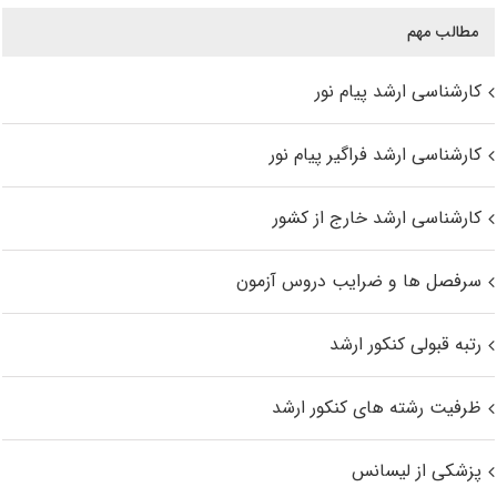
مطالب مهم
کارشناسی ارشد پیام نور
کارشناسی ارشد فراگیر پیام نور
کارشناسی ارشد خارج از کشور
سرفصل ها و ضرایب دروس آزمون
رتبه قبولی کنکور ارشد
ظرفیت رشته های کنکور ارشد
پزشکی از لیسانس