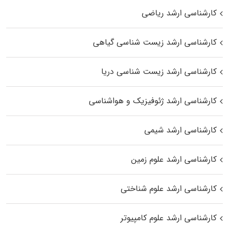
کارشناسی ارشد ریاضی
کارشناسی ارشد زیست‌ شناسی گیاهی
کارشناسی ارشد زیست‌ شناسی دریا
کارشناسی ارشد ژئوفیزیک و هواشناسی
کارشناسی ارشد شیمی
کارشناسی ارشد علوم زمین
کارشناسی ارشد علوم شناختی
کارشناسی ارشد علوم کامپیوتر