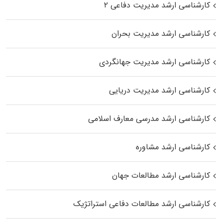
کارشناسی ارشد مدیریت دفاعی ۲
کارشناسی ارشد مدیریت بحران
کارشناسی ارشد مدیریت جهانگردی
کارشناسی ارشد مدیریت دریایی
کارشناسی ارشد مدرسی معارف اسلامی
کارشناسی ارشد مشاوره
کارشناسی ارشد مطالعات جهان
کارشناسی ارشد مطالعات دفاعی استراتژیک