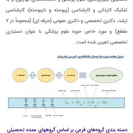
تفکیک کاردانی و کارشناسی (پیوسته و ناپیوسته)، کارشناسی
ارشد، دکتری تخصصی و دکتری عمومی (حرفه ای) (مجموعاً در ۷
مقطع) و مورد خاص حوزه علوم پزشکی با عنوان دستیاری
تخصصی تعیین شده است.
دسته بندی گروه‌های فرعی بر اساس گروههای عمده تحصیلی