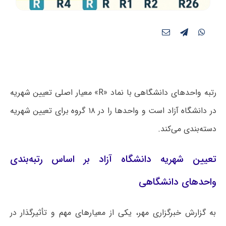
رتبه واحدهای دانشگاهی با نماد «R» معیار اصلی تعیین شهریه
در دانشگاه آزاد است و واحدها را در ۱۸ گروه برای تعیین شهریه
دسته‌بندی می‌کند.
تعیین شهریه دانشگاه آزاد بر اساس رتبه‌بندی
واحدهای دانشگاهی
به گزارش خبرگزاری مهر، یکی از معیارهای مهم و تأثیرگذار در