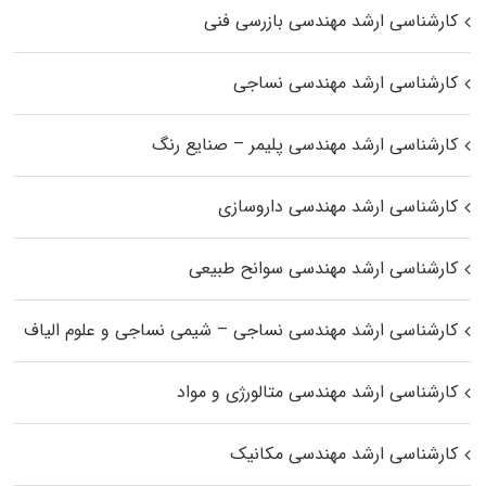
کارشناسی ارشد مهندسی بازرسی فنی
کارشناسی ارشد مهندسی نساجی
کارشناسی ارشد مهندسی پلیمر – صنایع رنگ
کارشناسی ارشد مهندسی داروسازی
کارشناسی ارشد مهندسی سوانح طبیعی
کارشناسی ارشد مهندسی نساجی – شیمی نساجی و علوم الیاف
کارشناسی ارشد مهندسی متالورژی و مواد
کارشناسی ارشد مهندسی مکانیک