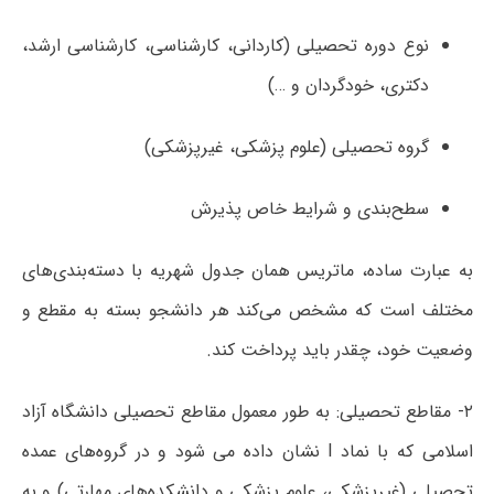
نوع دوره تحصیلی (کاردانی، کارشناسی، کارشناسی ارشد،
دکتری، خودگردان و …)
گروه تحصیلی (علوم پزشکی، غیرپزشکی)
سطح‌بندی و شرایط خاص پذیرش
به عبارت ساده، ماتریس همان جدول شهریه با دسته‌بندی‌های
مختلف است که مشخص می‌کند هر دانشجو بسته به مقطع و
وضعیت خود، چقدر باید پرداخت کند.
۲- مقاطع تحصیلی: به طور معمول مقاطع تحصیلی دانشگاه آزاد
اسلامی که با نماد l نشان داده می شود و در گروه‌های عمده
تحصیلی (غیرپزشکی، علوم پزشکی و دانشکده‌های مهارتی) و به