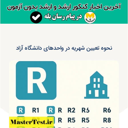
نحوه تعیین شهریه در واحدهای دانشگاه آزاد