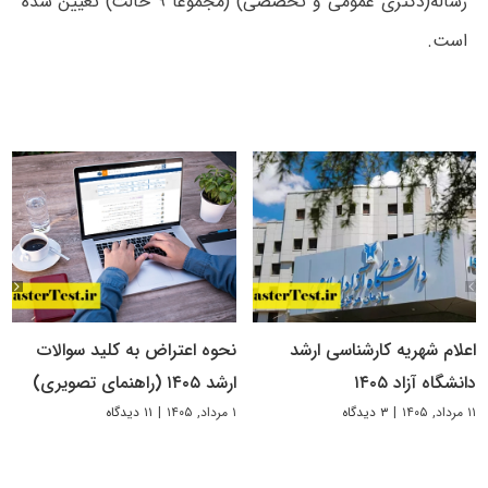
رساله(دکتری عمومی و تخصصی) (مجموعاً ۹ حالت) تعیین شده
است.
اعلام شهریه کارشناسی ارشد
نحوه اعتراض به کلید سوالات
دانشگاه آزاد ۱۴۰۵
ارشد ۱۴۰۵ (راهنمای تصویری)
۱۱ مرداد, ۱۴۰۵
|
۳ دیدگاه
۱ مرداد, ۱۴۰۵
|
۱۱ دیدگاه