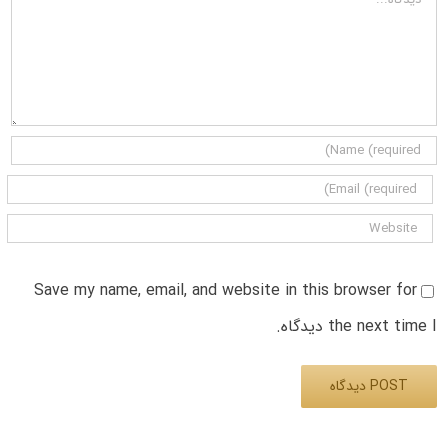
Save my name, email, and website in this browser for
the next time I دیدگاه.
Alternative: