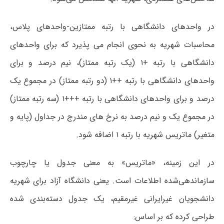
در واحدهای دانشگاهی با رتبه ممتازین-واحدهای پلاس،
محاسبات شهریه به نحوی انجام می پذیرد که برای واحدهای
دانشگاهی با رتبه +۱ (یک رتبه ممتاز)، نیم درصد و برای
واحدهای دانشگاهی با رتبه ++۱ (دو رتبه ممتاز) در مجموع یک
درصد و برای واحدهای دانشگاهی با رتبه +++۱ (سه رتبه ممتاز)
در مجموع یک و نیم درصد به نرخ های مندرج در جداول (پایه و
متغیر) ماتریس شهریه با رتبه ۱ اضافه شود.
در این زمینه، «ماتریس» به معنی جدول یا چارچوب
سازماندهی‌شده اطلاعات است. یعنی دانشگاه آزاد برای شهریه
دانشجویان غیرایرانی غیرمقیم، یک جدول دسته‌بندی شده
طراحی کرده که بر اساس: