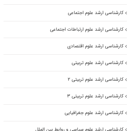
کارشناسی ارشد علوم اجتماعی
کارشناسی ارشد علوم ارتباطات اجتماعی
کارشناسی ارشد علوم اقتصادی
کارشناسی ارشد علوم تربیتی
کارشناسی ارشد علوم تربیتی ۲
کارشناسی ارشد علوم تربیتی ۳
کارشناسی ارشد علوم جغرافیایی
کارشناسی ارشد علوم سیاسی و روابط بین الملل