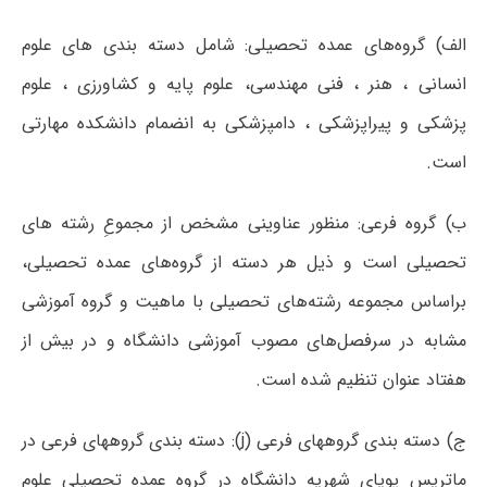
الف) گروه‌های عمده تحصیلی: شامل دسته بندی های علوم
انسانی ، هنر ، فنی مهندسی، علوم پایه و کشاورزی ، علوم
پزشکی و پیراپزشکی ، دامپزشکی به انضمام دانشکده مهارتی
است.
ب) گروه فرعی: منظور عناوینی مشخص از مجموعِ رشته های
تحصیلی است و ذیل هر دسته از گروه‌های عمده تحصیلی،
براساس مجموعه رشته‌های تحصیلی با ماهیت و گروه آموزشی
مشابه در سرفصل‌های مصوب آموزشی دانشگاه و در بیش از
هفتاد عنوان تنظیم شده است.
ج) دسته بندی گروههای فرعی (j): دسته بندی گروههای فرعی در
ماتریس پویای شهریه دانشگاه در گروه عمده تحصیلی علوم