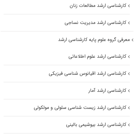
کارشناسی ارشد مطالعات زنان
کارشناسی ارشد مدیریت نساجی
معرفی گروه علوم پایه کارشناسی ارشد
کارشناسی ارشد علوم اطلاعاتی
کارشناسی ارشد اقیانوس‌ شناسی فیزیکی
کارشناسی ارشد آمار
کارشناسی ارشد زیست شناسی سلولی و مولکولی
کارشناسی ارشد بیوشیمی بالینی