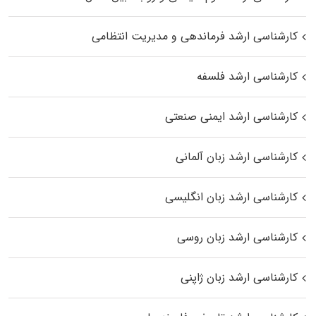
کارشناسی ارشد فرماندهی و مدیریت انتظامی
کارشناسی ارشد فلسفه
کارشناسی ارشد ایمنی صنعتی
کارشناسی ارشد زبان آلمانی
کارشناسی ارشد زبان انگلیسی
کارشناسی ارشد زبان روسی
کارشناسی ارشد زبان ژاپنی