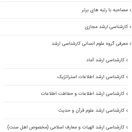
مصاحبه با رتبه های برتر
کارشناسی ارشد مجازی
معرفی گروه علوم انسانی کارشناسی ارشد
کارشناسی ارشد آماد
کارشناسی ارشد اطلاعات استراتژیک
کارشناسی ارشد اطلاعات و حفاظت اطلاعات
کارشناسی ارشد علوم قرآن و حدیث
کارشناسی ارشد الهیات و معارف اسلامی (مخصوص اهل سنت)