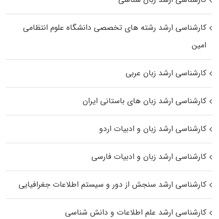
کارشناسی ارشد رﺷﺘﻪ ﻫﺎی تخصصی داﻧﺸﮕﺎه ﻋﻠﻮم انتظامی
اﻣﻴﻦ
کارشناسی ارشد زبان عربی
کارشناسی ارشد زبان‌ های باستانی ایران
کارشناسی ارشد زبان و ادبیات اردو
کارشناسی ارشد زبان و ادبیات فارسی
کارشناسی ارشد سنجش از دور و سیستم اطلاعات جغرافیایی
کارشناسی ارشد علم اطلاعات و دانش شناسی