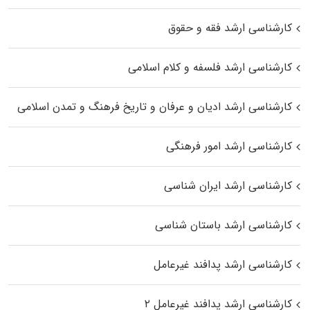
کارشناسی ارشد فقه و حقوق
کارشناسی ارشد فلسفه و کلام اسلامی
کارشناسی ارشد ادیان و عرفان و تاریخ فرهنگ و تمدن اسلامی
کارشناسی ارشد امور فرهنگی
کارشناسی ارشد ایران شناسی
کارشناسی ارشد باستان شناسی
کارشناسی ارشد پدافند غیرعامل
کارشناسی ارشد پدافند غیرعامل ۲