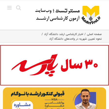
Ski
t
conten
صفحه اصلی
اخبار کارشناسی ارشد دانشگاه آزاد
نحوه تعیین شهریه در واحدهای دانشگاه آزاد