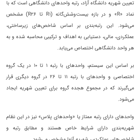
تعیین شهریه دانشگاه آزاد، رتبه واحدهای دانشگاهی است که با
نماد «R» و در بازه بیست‌وشش‌گانه (R۱ تا R۲۶) مشخص
می‌شود. این رتبه‌بندی بر اساس شاخص‌های زیرساختی،
عملکردی، مالی، دستیابی به اهداف و ترکیبی محاسبه شده و به
هر واحد دانشگاهی اختصاص می‌یابد.
بر اساس این سیستم، واحدهای با رتبه ۱ تا ۱۰ در یک گروه
اختصاصی و واحدهای با رتبه ۱۱ تا ۲۶ در گروه دیگری قرار
می‌گیرند که در مجموع هجده گروه برای تعیین شهریه ایجاد
می‌شود.
واحدهای دارای رتبه ممتاز یا «واحدهای پلاس» نیز در این نظام
شهریه‌بندی دارای شرایط خاص هستند و مطابق رتبه و
شاخص‌های عملکردی، شهریه آنها مشخص می‌شود.