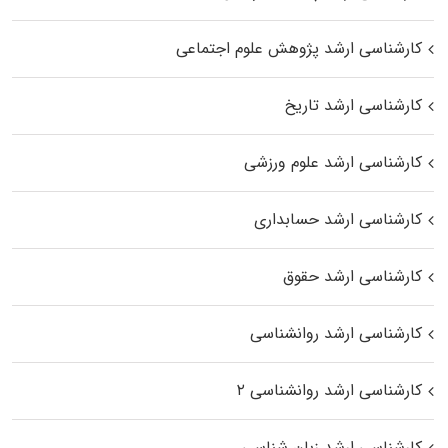
کارشناسی ارشد پژوهش علوم اجتماعی
کارشناسی ارشد تاریخ
کارشناسی ارشد علوم ورزشی
کارشناسی ارشد حسابداری
کارشناسی ارشد حقوق
کارشناسی ارشد روانشناسی
کارشناسی ارشد روانشناسی ۲
کارشناسی ارشد زبان شناسی