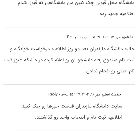
دانشگاه محل قبولی چک کنین من دانشگاهی که قبول شدم
اطلاعیه جدید زده.
دانشجو
مهر ۱۵, ۱۴۰۴ at ۵:۳۹ ب٫ظ
- Reply
جالبه دانشگاه مازندران بعد دو روز اطلاعیه درخواست خوابگاه و
ثبت نام صندوق رفاه دانشجویان رو اعلام کرده در حالیکه هنوز ثبت
نام اصلی رو انجام ندادن
حدیث اصلی
مهر ۱۶, ۱۴۰۴ at ۱:۳۸ ب٫ظ
- Reply
سایت دانشگاه مازندران قسمت خبرها رو چک کنید
اطلاعیه ثبت نام و انتخاب واحد رو گذاشتند.