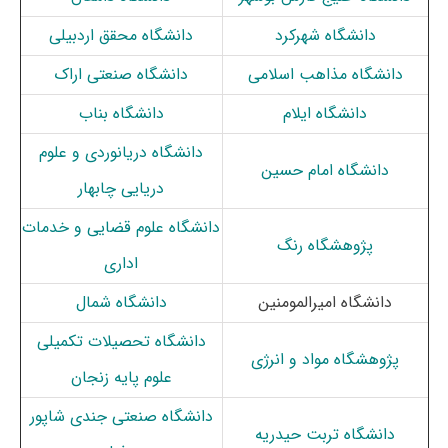
دانشگاه
شهرکرد
دانشگاه محقق اردبیلی
دانشگاه مذاهب اسلامی
دانشگاه صنعتی اراک
دانشگاه ایلام
دانشگاه بناب
دانشگاه دریانوردی و علوم
دانشگاه امام حسین
دریایی چابهار
دانشگاه علوم قضایی و خدمات
پژوهشگاه رنگ
اداری
دانشگاه امیرالمومنین
دانشگاه شمال
دانشگاه تحصیلات تکمیلی
پژوهشگاه مواد و انرژی
علوم پایه زنجان
دانشگاه صنعتی جندی شاپور
دانشگاه تربت‌ حیدریه