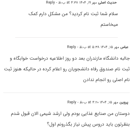
حدیث اصلی
مهر ۱۹, ۱۴۰۴ at ۴:۳۸ ب٫ظ
- Reply
سلام شما ثبت نام کردید؟ من مشکل دارم کمک
میخاستم
عباس
مهر ۱۵, ۱۴۰۴ at ۵:۳۸ ب٫ظ
- Reply
جالبه دانشگاه مازندران بعد دو روز اطلاعیه درخواست خوابگاه و
ثبت نام صندوق رفاه دانشجویان رو اعلام کرده در حالیکه هنوز ثبت
نام اصلی رو انجام ندادن
پروین
مهر ۱۵, ۱۴۰۴ at ۴:۲۰ ب٫ظ
- Reply
دوستان من صنایع غذایی بودم ولی ارشد شیمی الان قبول شدم
بنظرتون باید دروس پیش نیاز بگذرونم اول؟