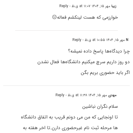
زیبا
مهر ۱۵, ۱۴۰۴ at ۱۱:۰۷ ق٫ظ
- Reply
خوارزمی که هست لینکشم فعاله😐
N
مهر ۱۵, ۱۴۰۴ at ۱۰:۵۵ ق٫ظ
- Reply
چرا دیدگاه‌ها پاسخ داده نمیشه؟
دو روز داریم سرچ میکنیم دانشگاه‌ها فعال نشدن
اگر باید حضوری بریم بگن
مهدی
مهر ۱۵, ۱۴۰۴ at ۱۱:۳۸ ق٫ظ
- Reply
سلام.نگران نباشین
تا اونجایی که من می دونم قریب به اتفاق دانشگاه
ها مرحله ثبت نام غیرحضوری دارن.تا اخر هفته به