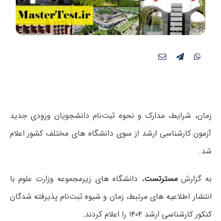
زمان، شرایط، مدارک و نحوه ثبت‌نام دانشجویان ورودی جدید
آزمون کارشناسی ارشد از سوی دانشگاه های مختلف کشور اعلام
شد.
به گزارش
مسترتست
، دانشگاه های زیرمجموعه وزارت علوم با
انتشار اطلاعیه های مرتبط، زمان و شیوه ثبت‌نام پذیرفته شدگان
کنکور کارشناسی ارشد ۱۴۰۴ را اعلام کردند.