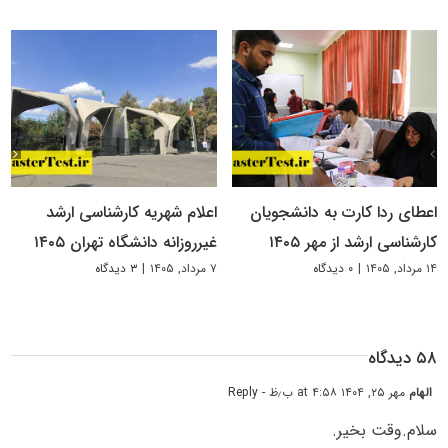
اعطای ردا کارت به دانشجویان
اعلام شهریه کارشناسی ارشد
کارشناسی ارشد از مهر ۱۴۰۵
غیرروزانه دانشگاه تهران ۱۴۰۵
۱۴ مرداد, ۱۴۰۵
|
۰ دیدگاه
۷ مرداد, ۱۴۰۵
|
۳ دیدگاه
۵۸ دیدگاه
الهام
مهر ۲۵, ۱۴۰۴ at ۴:۵۸ ب٫ظ
- Reply
سلام.وقت بخیر.