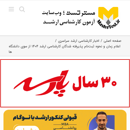
Ski
t
conten
صفحه اصلی
اخبار کارشناسی ارشد سراسری
اعلام زمان و نحوه ثبت‌نام پذیرفته شدگان کارشناسی ارشد ۱۴۰۴ از سوی دانشگاه
ها