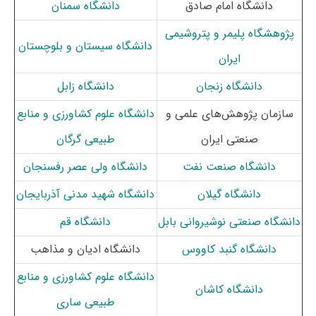
دانشگاه امام صادق
دانشگاه سمنان
پژوهشگاه پلیمر و پتروشیمی
دانشگاه سیستان و بلوچستان
ایران
دانشگاه زنجان
دانشگاه زابل
سازمان پژوهش‌های علمی و
دانشگاه علوم کشاورزی و منابع
صنعتی ایران
طبیعی گرگان
دانشگاه صنعت نفت
دانشگاه ولی عصر رفسنجان
دانشگاه گیلان
دانشگاه شهید مدنی آذربایجان
دانشگاه صنعتی نوشیروانی بابل
دانشگاه قم
دانشگاه گنبد کاووس
دانشگاه ادیان و مذاهب
دانشگاه علوم کشاورزی و منابع
دانشگاه کاشان
طبیعی ساری