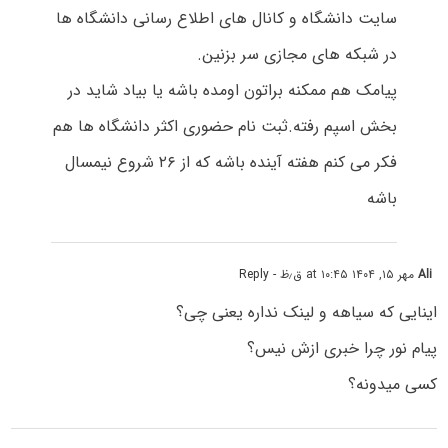
سایت دانشگاه و کانال های اطلاع رسانی دانشگاه ها
در شبکه های مجازی سر بزنین.
پیامک هم ممکنه براتون اومده باشه یا بیاد شاید در
بخش اسپم رفته.ثبت نام حضوری اکثر دانشگاه ها هم
فکر می کنم هفته آینده باشه که از ۲۶ شروع نیمسال
باشه
Ali
مهر ۱۵, ۱۴۰۴ at ۱۰:۴۵ ق٫ظ
- Reply
اینایی که سیاهه و لینک نداره یعنی چی؟
پیام نور چرا خبری ازش نیس؟
کسی میدونه؟