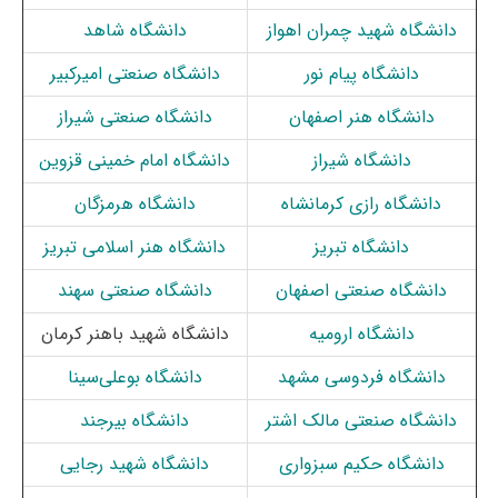
دانشگاه شهید چمران اهواز
دانشگاه شاهد
دانشگاه پیام نور
دانشگاه صنعتی امیرکبیر
دانشگاه هنر اصفهان
دانشگاه صنعتی شیراز
دانشگاه شیراز
دانشگاه امام خمینی قزوین
دانشگاه رازی کرمانشاه
دانشگاه هرمزگان
دانشگاه تبریز
دانشگاه هنر اسلامی تبریز
دانشگاه صنعتی اصفهان
دانشگاه صنعتی سهند
دانشگاه ارومیه
دانشگاه شهید باهنر کرمان
دانشگاه فردوسی مشهد
دانشگاه بوعلی‌سینا
دانشگاه صنعتی مالک اشتر
دانشگاه بیرجند
دانشگاه حکیم سبزواری
دانشگاه شهید رجایی