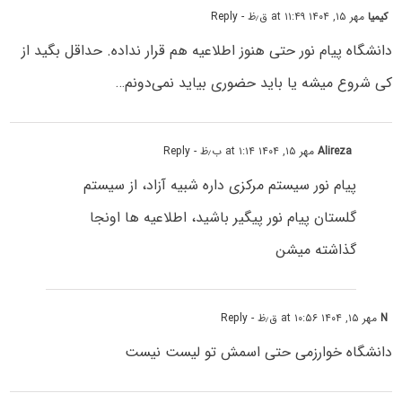
کیمیا
مهر ۱۵, ۱۴۰۴ at ۱۱:۴۹ ق٫ظ
- Reply
دانشگاه پیام نور حتی هنوز اطلاعیه هم قرار نداده. حداقل بگید از
کی شروع میشه یا باید حضوری بیاید نمی‌دونم…
Alireza
مهر ۱۵, ۱۴۰۴ at ۱:۱۴ ب٫ظ
- Reply
پیام نور سیستم مرکزی داره شبیه آزاد، از سیستم
گلستان پیام نور پیگیر باشید، اطلاعیه ها اونجا
گذاشته میشن
N
مهر ۱۵, ۱۴۰۴ at ۱۰:۵۶ ق٫ظ
- Reply
دانشگاه خوارزمی حتی اسمش تو لیست نیست