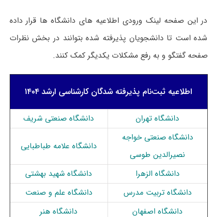
در این صفحه لینک ورودی اطلاعیه های دانشگاه ها قرار داده
شده است تا دانشجویان پذیرفته شده بتوانند در بخش نظرات
صفحه گفتگو و به رفع مشکلات یکدیگر کمک کنند.
اطلاعیه ثبت‌نام پذیرفته شدگان کارشناسی ارشد ۱۴۰۴
دانشگاه تهران
دانشگاه صنعتی شریف
دانشگاه صنعتی خواجه
دانشگاه علامه طباطبایی
نصیرالدین طوسی
دانشگاه الزهرا
دانشگاه شهید بهشتی
دانشگاه تربیت مدرس
دانشگاه علم و صنعت
دانشگاه اصفهان
دانشگاه هنر