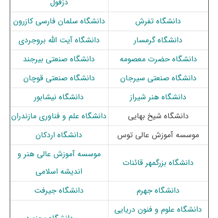
دزفول
دانشگاه تفرش
دانشگاه سلمان فارسی کازرون
دانشگاه گرمسار
دانشگاه آیت الله بروجردی
دانشگاه حضرت معصومه
دانشگاه صنعتی بیرجند
دانشگاه صنعتی سیرجان
دانشگاه صنعتی قوچان
دانشگاه هنر شیراز
دانشگاه نیشابور
دانشگاه شیخ بهایی
دانشگاه علم و فناوری مازندران
موسسه آموزش عالی توس
دانشگاه اردکان
موسسه آموزش عالی هنر و
دانشگاه بزرگمهر قائنات
اندیشه اسلامی
دانشگاه جهرم
دانشگاه جیرفت
دانشگاه علوم و فنون دریایی