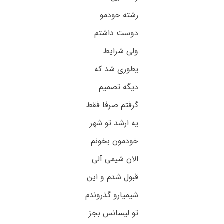
رشته خودمو
دوست داشتم
ولی شرایط
یطوری شد که
دیگه تصمیم
گرفتم صرفا فقط
یه ارشد تو شهر
خودمون بخونم
الان شیمی آلی
قبول شدم و این
شیمیارو گذروندم
تو لیسانس بجز