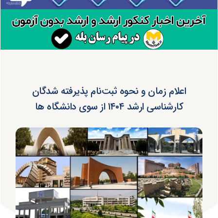
اعلام زمان و نحوه ثبت‌نام پذیرفته شدگان
کارشناسی ارشد ۱۴۰۴ از سوی دانشگاه ها