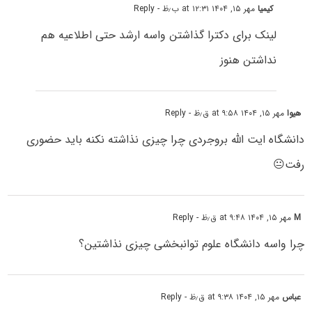
کیمیا
مهر ۱۵, ۱۴۰۴ at ۱۲:۳۱ ب٫ظ
- Reply
لینک برای دکترا گذاشتن واسه ارشد حتی اطلاعیه هم
نداشتن هنوز
هیوا
مهر ۱۵, ۱۴۰۴ at ۹:۵۸ ق٫ظ
- Reply
دانشگاه ایت الله بروجردی چرا چیزی نذاشته نکنه باید حضوری
رفت😐
M
مهر ۱۵, ۱۴۰۴ at ۹:۴۸ ق٫ظ
- Reply
چرا واسه دانشگاه علوم توانبخشی چیزی نذاشتین؟
عباس
مهر ۱۵, ۱۴۰۴ at ۹:۳۸ ق٫ظ
- Reply