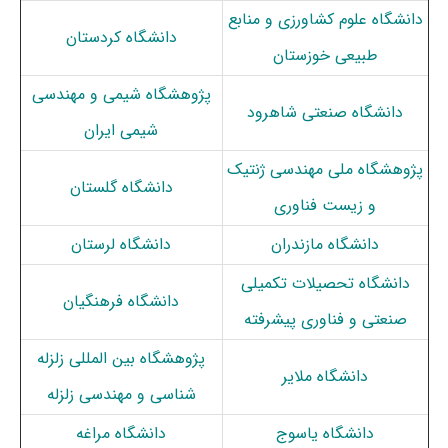
دانشگاه علوم کشاورزی و منابع
دانشگاه کردستان
طبیعی خوزستان
پژوهشگاه شیمی و مهندسی
دانشگاه صنعتی شاهرود
شیمی ایران
پژوهشگاه ملی مهندسی ژنتیک
دانشگاه گلستان
و زیست فناوری
دانشگاه مازندران
دانشگاه لرستان
دانشگاه تحصیلات تکمیلی
دانشگاه فرهنگیان
صنعتی و فناوری پیشرفته
پژوهشگاه بین المللی زلزله
دانشگاه ملایر
شناسی و مهندسی زلزله
دانشگاه یاسوج
دانشگاه مراغه