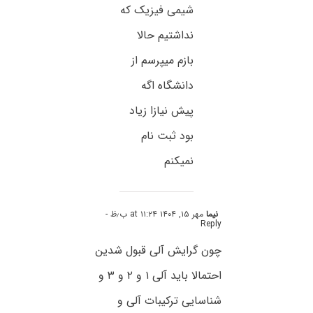
شیمی فیزیک که
نداشتیم حالا
بازم میپرسم از
دانشگاه اگه
پیش نیازا زیاد
بود ثبت نام
نمیکنم
نیما
مهر ۱۵, ۱۴۰۴ at ۱۱:۲۴ ب٫ظ
-
Reply
چون گرایش آلی قبول شدین
احتمالا باید آلی ۱ و ۲ و ۳ و
شناسایی ترکیبات آلی و