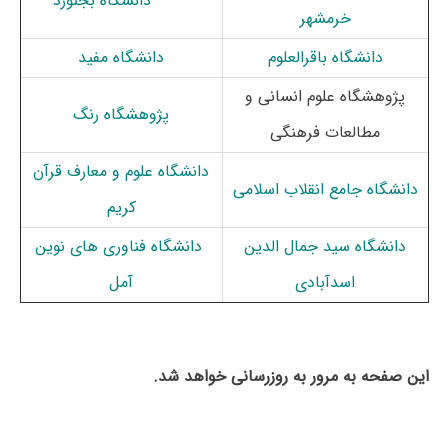
دانشگاه بجنورد
خرمشهر
دانشگاه باقرالعلوم
دانشگاه مفید
پژوهشگاه علوم انسانی و
پژوهشگاه رنگ
مطالعات فرهنگی
دانشگاه علوم و معارف قرآن
دانشگاه جامع انقلاب اسلامی
کریم
دانشگاه سید جمال الدین
دانشگاه فناوری های نوین
اسدآبادی
آمل
این صفحه به مرور به روزرسانی خواهد شد.