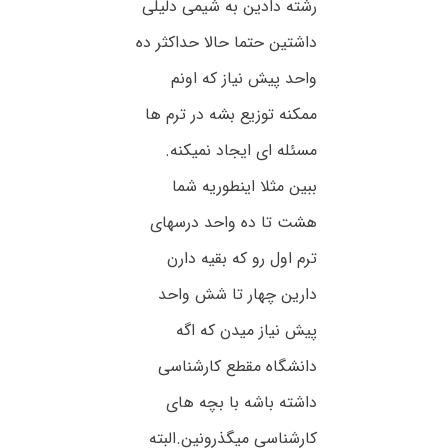
رشته دادین به شیمی دلیلی
داشتین حتما حالا حداکثر ده
واحد پیش نیاز که اونم
ممکنه توزیع بشه در ترم ها
مسئله ای ایجاد نمیکنه.
ببین مثلا اینطوریه شما
هشت تا ده واحد درسهای
ترم اول رو که بقیه دارن
دارین چهار تا شش واحد
پیش نیاز میدن که اگه
دانشگاه مقطع کارشناسی
داشته باشه با بچه های
کارشناسی میگذرونین.البته