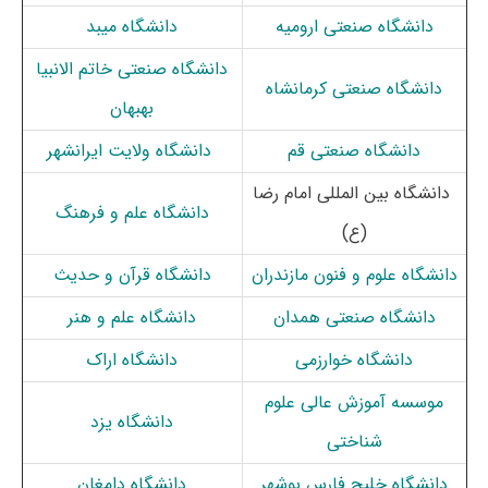
دانشگاه صنعتی ارومیه
دانشگاه میبد
دانشگاه صنعتی خاتم الانبیا
دانشگاه صنعتی کرمانشاه
بهبهان
دانشگاه صنعتی قم
دانشگاه ولایت ایرانشهر
دانشگاه بین المللی امام رضا
دانشگاه علم و فرهنگ
(ع)
دانشگاه
علوم
و
فنون
مازندران
دانشگاه قرآن و حدیث
دانشگاه صنعتی همدان
دانشگاه علم و هنر
دانشگاه خوارزمی
دانشگاه اراک
مو
سسه آموزش عالی علوم
دانشگاه یزد
شناختی
دانشگاه خلیج فارس بوشهر
دانشگاه دامغان