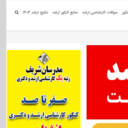
کور
سوالات کارشناسی ارشد
منابع کنکور ارشد
نتایج ارشد ۱۴۰۴