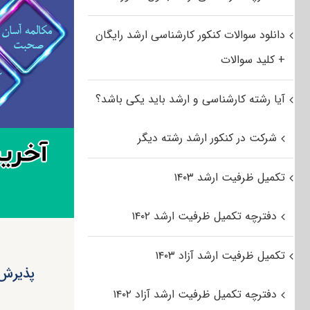
دانلود سوالات کنکور کارشناسی ارشد رایگان
+ کلید سوالات
آیا رشته کارشناسی و ارشد باید یکی باشد؟
شرکت در کنکور ارشد رشته دیگر
تکمیل ظرفیت ارشد ۱۴۰۳
دفترچه تکمیل ظرفیت ارشد ۱۴۰۲
تکمیل ظرفیت ارشد آزاد ۱۴۰۳
دفترچه تکمیل ظرفیت ارشد آزاد ۱۴۰۲