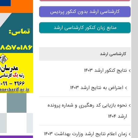
کارشناسی ارشد بدون کنکور پردیس
منابع زبان کنکور کارشناسی ارشد
کارشناسی ارشد
نتایج کنکور ارشد ۱۴۰۳
اعتراض به نتایج ارشد ۱۴۰۳
نحوه بازیابی کد رهگیری و شماره پرونده
ارشد ۱۴۰۴
زمان اعلام نتایج ارشد وزارت بهداشت ۱۴۰۳