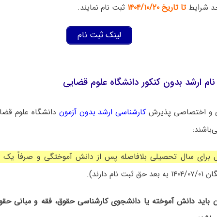
جد شرایط
تا تاریخ ۱۴۰۴/۱۰/۲۰
ثبت نام نمایند.
لینک ثبت نام
ام ارشد بدون کنکور دانشگاه علوم قضایی
ی و اختصاصی پذیرش
کارشناسی ارشد بدون آزمون
دانشگاه ‌علوم قضا
‌باشند:
برای سال تحصیلی بلافاصله پس از دانش آموختگی و صرفاً یک بار
 نام دارند).
 باید دانش آموخته یا دانشجوی کارشناسی حقوق، فقه و مبانی حقوق