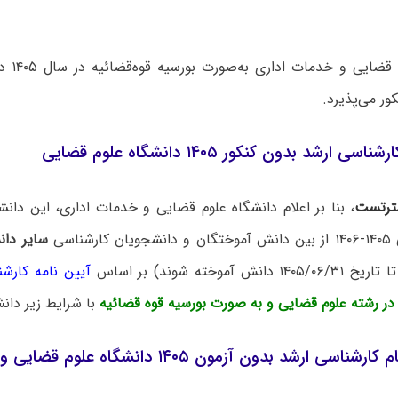
دانشگاه ع
ور می‌پذیرد.
ارشد بدون کنکور ۱۴۰۵ دانشگاه علوم قضایی
ترتست
، بنا بر اعلام دانشگاه علوم قضایی و خدمات اداری
،
این دانش
شناسی
سایر دان
نش آموخته شوند) بر اساس
آیین نامه کارش
در رشته علوم قضایی و
به صورت بورسیه قوه قضائیه
با شرایط زیر دانش
 ارشد بدون آزمون ۱۴۰۵ دانشگاه علوم قضایی و خدمات اداری