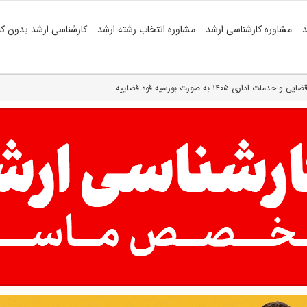
د
مشاوره کارشناسی ارشد
مشاوره انتخاب رشته ارشد
کارشناسی ارشد بدون کن
 ۱۴۰۵ به صورت بورسیه قوه قضاییه