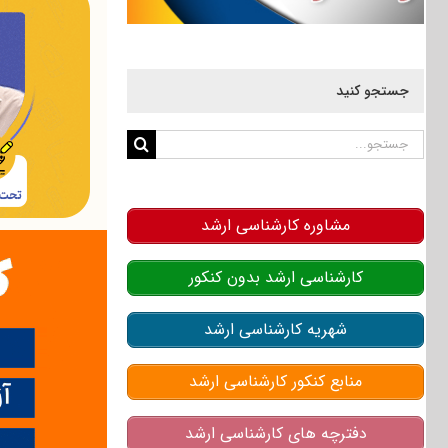
جستجو کنید
جستجو
برای:
مشاوره کارشناسی ارشد
کارشناسی ارشد بدون کنکور
شهریه کارشناسی ارشد
منابع کنکور کارشناسی ارشد
دفترچه های کارشناسی ارشد