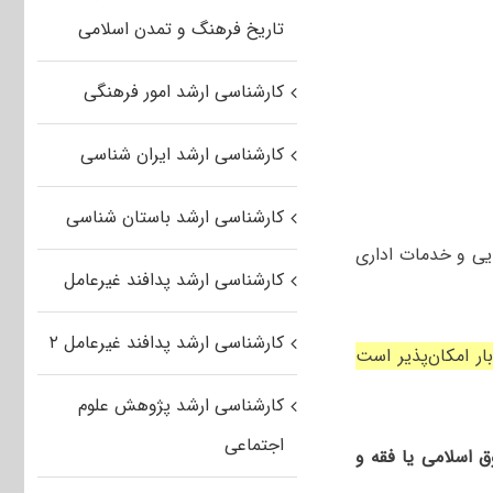
تاریخ فرهنگ و تمدن اسلامی
کارشناسی ارشد امور فرهنگی
کارشناسی ارشد ایران شناسی
کارشناسی ارشد باستان شناسی
یی و خدمات اداری
کارشناسی ارشد پدافند غیرعامل
کارشناسی ارشد پدافند غیرعامل ۲
 امکان‌پذیر است
کارشناسی ارشد پژوهش علوم
اجتماعی
 اسلامی یا فقه و