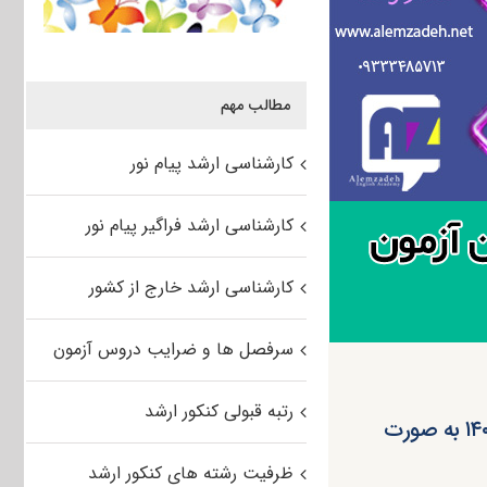
مطالب مهم
کارشناسی ارشد پیام نور
کارشناسی ارشد فراگیر پیام نور
کارشناسی ارشد خارج از کشور
سرفصل ها و ضرایب دروس آزمون
رتبه قبولی کنکور ارشد
پذیرش ارشد بدون آزمون دانشگاه علوم قضایی و خدمات اداری ۱۴۰۵ به صورت
ظرفیت رشته های کنکور ارشد