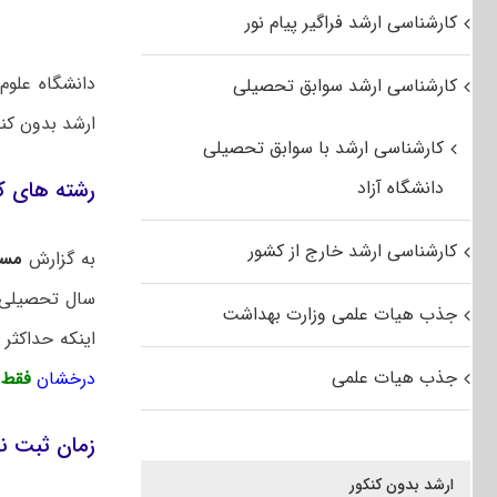
کارشناسی ارشد فراگیر پیام نور
کارشناسی ارشد سوابق تحصیلی
ارشد بدون کنک
کارشناسی ارشد با سوابق تحصیلی
دانشگاه آزاد
رشته های کارشناسی 
کارشناسی ارشد خارج از کشور
به گزارش
مس
سال تحصیلی ۱۴۰۵-۱۴۰۶ از بین دانش آموختگان و دانشجویان کار
جذب هیات علمی وزارت بهداشت
اینکه حداکثر تا تاریخ ۱۴۰۵/۰۶/۳۱ دا
جذب هیات علمی
درخشان
فقط 
زمان ثبت نام کارشناسی
ارشد بدون کنکور