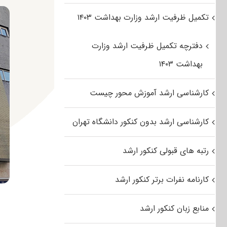
تکمیل ظرفیت ارشد وزارت بهداشت ۱۴۰۳
دفترچه تکمیل ظرفیت ارشد وزارت
بهداشت ۱۴۰۳
کارشناسی ارشد آموزش محور چیست
کارشناسی ارشد بدون کنکور دانشگاه تهران
رتبه های قبولی کنکور ارشد
کارنامه نفرات برتر کنکور ارشد
منابع زبان کنکور ارشد