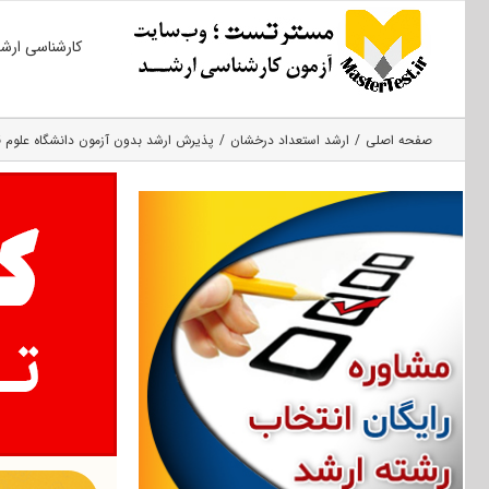
Ski
کارشناسی ارش
t
conten
صفحه اصلی
ارشد استعداد درخشان
پذیرش ارشد بدون آزمون دانشگاه علوم قضایی و خدمات اداری