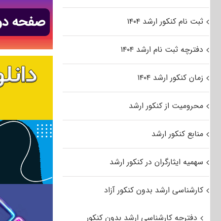
ثبت نام کنکور ارشد ۱۴۰۴
دفترچه ثبت نام ارشد ۱۴۰۴
زمان کنکور ارشد ۱۴۰۴
محرومیت از کنکور ارشد
منابع کنکور ارشد
سهمیه ایثارگران در کنکور ارشد
کارشناسی ارشد بدون کنکور آزاد
دفترچه کارشناسی ارشد بدون کنکور