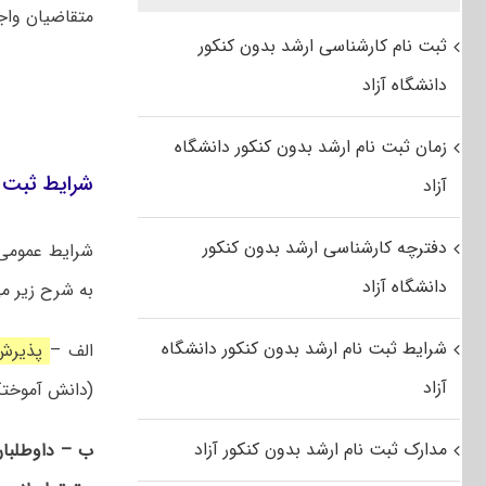
متقاضیان وا
ثبت نام کارشناسی ارشد بدون کنکور
دانشگاه آزاد
زمان ثبت نام ارشد بدون کنکور دانشگاه
شرایط ثبت ن
آزاد
دفترچه کارشناسی ارشد بدون کنکور
شرایط عموم
دانشگاه آزاد
به شرح زیر می
شرایط ثبت نام ارشد بدون کنکور دانشگاه
الف –
پذیرش 
آزاد
(دانش آموختگان ۱۴۰۴/۰۷/۰۱ به بعد حق ثبت
مدارک ثبت نام ارشد بدون کنکور آزاد
ب – داوطلبان