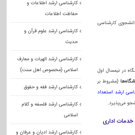
کارشناسی ارشد اطلاعات و
حفاظت اطلاعات
لوم قضایی و خدمات اداری به‌صورت بورسیه قوه‌قضائیه در سال ۱۴۰۵ دانشجوی کارشناسی
کارشناسی ارشد علوم قرآن و
حدیث
کارشناسی ارشد الهیات و معارف
اسلامی (مخصوص اهل سنت)
گاه در نیمسال اول
شگاه‌ها
(مشروط بر
کارشناسی ارشد فقه و حقوق
ناسی ارشد استعداد
جو می‌پذیرد.
کارشناسی ارشد فلسفه و کلام
اسلامی
کارشناسی ارشد ادیان و عرفان و