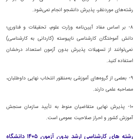
رشته‌های موردنظر، پذیرش دانشجو انجام نمی‌شود.
۸- بر اساس مفاد آیین‌نامه وزارت علوم، تحقیقات و فناوری؛
دانش آموختگان کارشناسی ناپیوسته (کاردانی به کارشناسی)
نمی‌توانند از تسهیلات پذیرش بدون آزمون استعداد درخشان
استفاده کنید.
۹- بعضی از گروه‌های آموزشی به‌منظور انتخاب نهایی داوطلبان،
مصاحبه علمی دارند.
۱۰- پذیرش نهایی متقاضیان منوط به تأیید سازمان سنجش
آموزش کشور و احراز صلاحیت عمومی است.
رشته های کارشناسی ارشد بدون آزمون ۱۴۰۵ دانشگاه