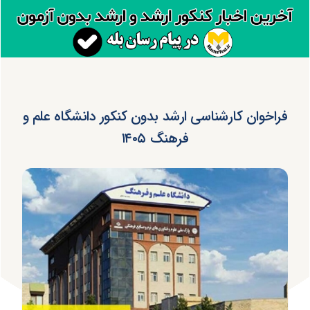
فراخوان کارشناسی ارشد بدون کنکور دانشگاه علم و
فرهنگ ۱۴۰۵