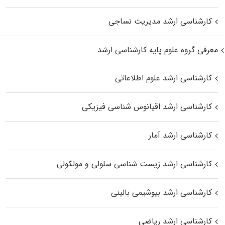
کارشناسی ارشد مدیریت نساجی
معرفی گروه علوم پایه کارشناسی ارشد
کارشناسی ارشد علوم اطلاعاتی
کارشناسی ارشد اقیانوس‌ شناسی فیزیکی
کارشناسی ارشد آمار
کارشناسی ارشد زیست شناسی سلولی و مولکولی
کارشناسی ارشد بیوشیمی بالینی
کارشناسی ارشد ریاضی