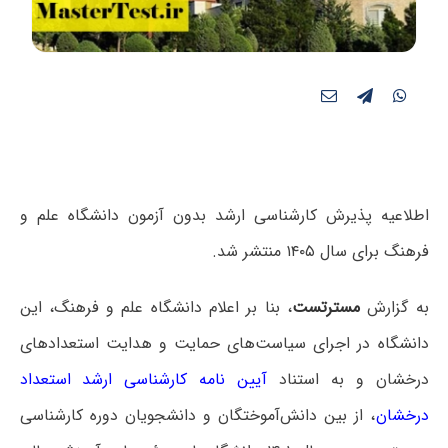
اطلاعیه پذیرش کارشناسی ارشد بدون آزمون دانشگاه علم و
فرهنگ برای سال ۱۴۰۵ منتشر شد.
به گزارش
مسترتست
، بنا بر اعلام
دانشگاه علم و فرهنگ،
این
دانشگاه
در اجرای سیاست‌های حمایت و هدایت استعدادهای
درخشان و به استناد
آیین نامه کارشناسی ارشد استعداد
درخشان
، از بین دانش‌آموختگان و دانشجویان دوره کارشناسی