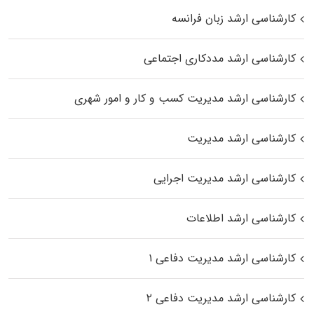
کارشناسی ارشد زبان فرانسه
کارشناسی ارشد مددکاری اجتماعی
کارشناسی ارشد مدیریت کسب و کار و امور شهری
کارشناسی ارشد مدیریت
کارشناسی ارشد مدیریت اجرایی
کارشناسی ارشد اطلاعات
کارشناسی ارشد مدیریت دفاعی ۱
کارشناسی ارشد مدیریت دفاعی ۲