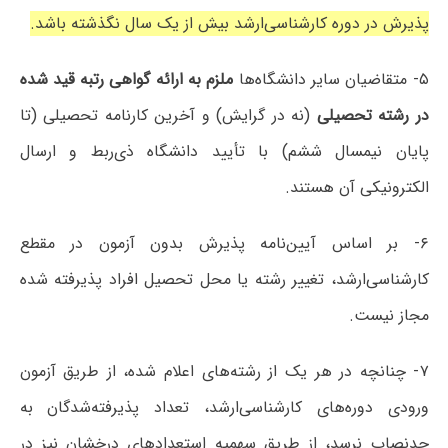
پذیرش در دوره کارشناسی‌ارشد بیش از یک سال نگذشته باشد.
۵- متقاضیان سایر دانشگاه‌ها
ملزم به ارائه گواهی رتبه قید شده
در رشته تحصیلی
(نه در گرایش) و آخرین کارنامه تحصیلی (تا
پایان نیمسال ششم) با تأیید دانشگاه ذی‌ربط و ارسال
الکترونیکی آن هستند.
۶- بر اساس آیین‌نامه پذیرش بدون آزمون در مقطع
کارشناسی‌ارشد، تغییر رشته یا محل تحصیل افراد پذیرفته شده
مجاز نیست.
۷- چنانچه در هر یک از رشته‌های اعلام شده، از طریق آزمون
ورودی دوره‌های کارشناسی‌ارشد، تعداد پذیرفته‌شدگان به
حدنصاب نرسد، از طریق سهمیه استعدادهای درخشان نیز در