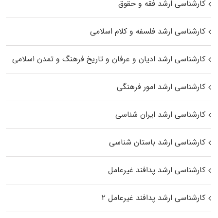
کارشناسی ارشد فقه و حقوق
کارشناسی ارشد فلسفه و کلام اسلامی
کارشناسی ارشد ادیان و عرفان و تاریخ فرهنگ و تمدن اسلامی
کارشناسی ارشد امور فرهنگی
کارشناسی ارشد ایران شناسی
کارشناسی ارشد باستان شناسی
کارشناسی ارشد پدافند غیرعامل
کارشناسی ارشد پدافند غیرعامل ۲