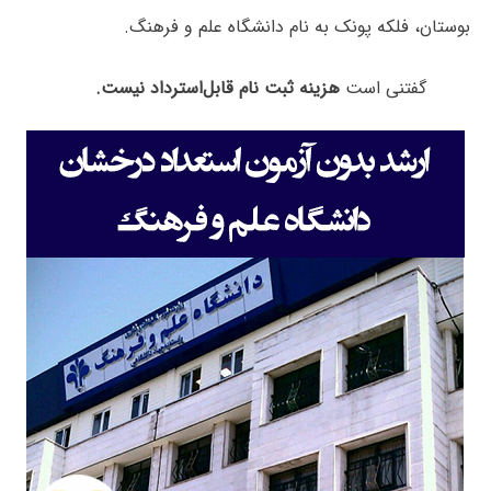
بوستان، فلکه پونک به نام دانشگاه علم و فرهنگ.
گفتنی است
هزینه ثبت نام قابل‌استرداد نیست.