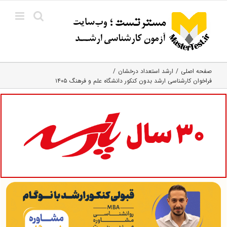
Ski
t
conten
صفحه اصلی
ارشد استعداد درخشان
فراخوان کارشناسی ارشد بدون کنکور دانشگاه علم و فرهنگ ۱۴۰۵