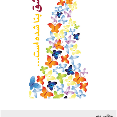
مطالب مهم