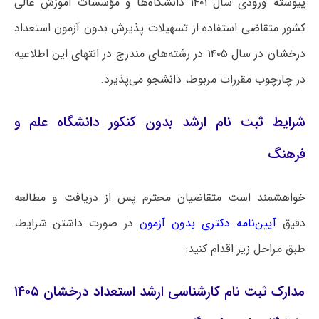
پیوسته ورودی سال ۱۴۰۱ دانشگاه‌ها و مؤسسات آموزش عالی
کشور متقاضی استفاده از تسهیلات پذیرش بدون آزمون استعداد
درخشان در سال ۱۴۰۵ در رشته‌های مندرج در انتهای این اطلاعیه
در چارچوب مقررات مربوط، دانشجو می‌پذیرد.
شرایط ثبت نام ارشد بدون کنکور دانشگاه علم و
فرهنگ
خواهشمند است متقاضیان محترم پس از دریافت و مطالعه
دقیق
آیین‌نامه دکتری بدون آزمون
در صورت داشتن شرایط،
طبق مراحل زیر اقدام کنید:
مدارک ثبت نام کارشناسی ارشد استعداد درخشان ۱۴۰۵