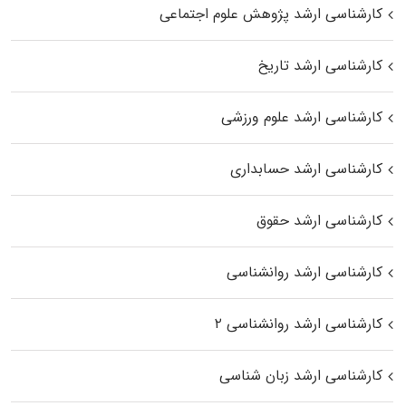
کارشناسی ارشد پژوهش علوم اجتماعی
کارشناسی ارشد تاریخ
کارشناسی ارشد علوم ورزشی
کارشناسی ارشد حسابداری
کارشناسی ارشد حقوق
کارشناسی ارشد روانشناسی
کارشناسی ارشد روانشناسی ۲
کارشناسی ارشد زبان شناسی