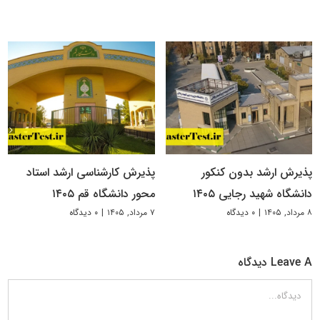
پذیرش ارشد بدون کنکور
پذیرش کارشناسی ارشد استاد
دانشگاه شهید رجایی ۱۴۰۵
محور دانشگاه قم ۱۴۰۵
۸ مرداد, ۱۴۰۵
|
۰ دیدگاه
۷ مرداد, ۱۴۰۵
|
۰ دیدگاه
Leave A دیدگاه
دیدگاه