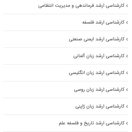
کارشناسی ارشد فرماندهی و مدیریت انتظامی
کارشناسی ارشد فلسفه
کارشناسی ارشد ایمنی صنعتی
کارشناسی ارشد زبان آلمانی
کارشناسی ارشد زبان انگلیسی
کارشناسی ارشد زبان روسی
کارشناسی ارشد زبان ژاپنی
کارشناسی ارشد تاریخ و فلسفه علم