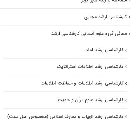
مصاحبه با رتبه های برتر
کارشناسی ارشد مجازی
معرفی گروه علوم انسانی کارشناسی ارشد
کارشناسی ارشد آماد
کارشناسی ارشد اطلاعات استراتژیک
کارشناسی ارشد اطلاعات و حفاظت اطلاعات
کارشناسی ارشد علوم قرآن و حدیث
کارشناسی ارشد الهیات و معارف اسلامی (مخصوص اهل سنت)