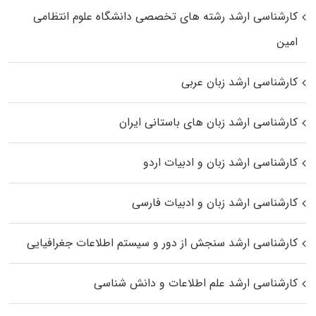
کارشناسی ارشد رﺷﺘﻪ ﻫﺎی تخصصی داﻧﺸﮕﺎه ﻋﻠﻮم انتظامی
اﻣﻴﻦ
کارشناسی ارشد زبان عربی
کارشناسی ارشد زبان‌ های باستانی ایران
کارشناسی ارشد زبان و ادبیات اردو
کارشناسی ارشد زبان و ادبیات فارسی
کارشناسی ارشد سنجش از دور و سیستم اطلاعات جغرافیایی
کارشناسی ارشد علم اطلاعات و دانش شناسی