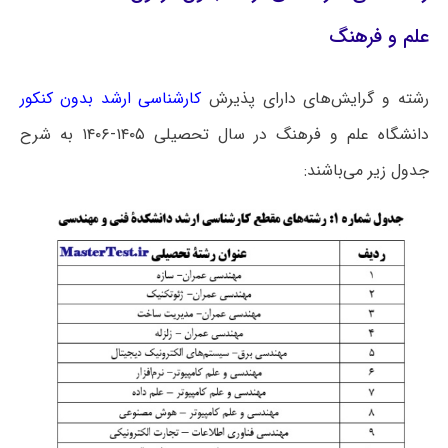
علم و فرهنگ
رشته و گرایش‌های دارای پذیرش
کارشناسی ارشد بدون کنکور
دانشگاه علم و فرهنگ در سال تحصیلی ۱۴۰۵-۱۴۰۶ به شرح
جدول زیر می‌باشند: