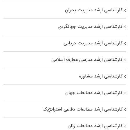
کارشناسی ارشد مدیریت بحران
کارشناسی ارشد مدیریت جهانگردی
کارشناسی ارشد مدیریت دریایی
کارشناسی ارشد مدرسی معارف اسلامی
کارشناسی ارشد مشاوره
کارشناسی ارشد مطالعات جهان
کارشناسی ارشد مطالعات دفاعی استراتژیک
کارشناسی ارشد مطالعات زنان