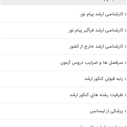
کارشناسی ارشد پیام نور
کارشناسی ارشد فراگیر پیام نور
کارشناسی ارشد خارج از کشور
سرفصل ها و ضرایب دروس آزمون
رتبه قبولی کنکور ارشد
ظرفیت رشته های کنکور ارشد
پزشکی از لیسانس