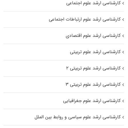
کارشناسی ارشد علوم اجتماعی
کارشناسی ارشد علوم ارتباطات اجتماعی
کارشناسی ارشد علوم اقتصادی
کارشناسی ارشد علوم تربیتی
کارشناسی ارشد علوم تربیتی ۲
کارشناسی ارشد علوم تربیتی ۳
کارشناسی ارشد علوم جغرافیایی
کارشناسی ارشد علوم سیاسی و روابط بین الملل