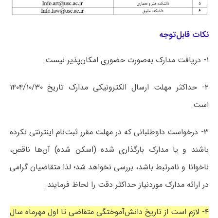
نکات قابل‌توجه
۱- دریافت مدارک به‌صورت حضوری امکان‌پذیر نیست.
۲- حداکثر مهلت ارسال الکترونیکی مدارک تاریخ ۱۴۰۴/۱۰/۳۰
است.
۳- درخواست داوطلبانی که در مهلت مقرر ثبت‌نام اینترنتی نکرده
باشند و یا مدارک بارگذاری شده (اسکن شده) آن‌ها ناقص،
ناخوانا و نامرتبط باشد، بررسی نخواهد شد؛ لذا متقاضیان گرامی
در ارائه مدارک موردنیاز حداکثر دقت را لحاظ فرمایند.
۴- لازم است از تاریخ دانش‌آموختگی متقاضی تا اول مهرماه سال