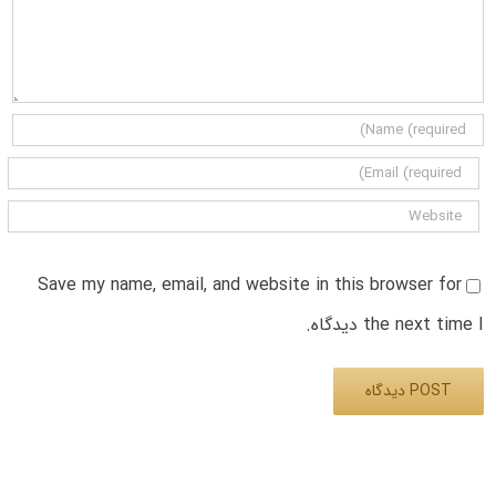
Save my name, email, and website in this browser for
the next time I دیدگاه.
Alternative: