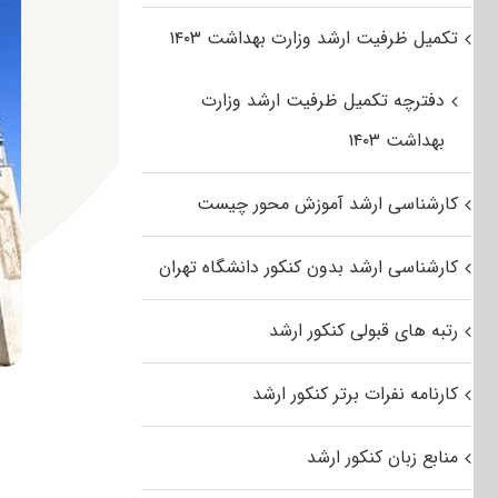
تکمیل ظرفیت ارشد وزارت بهداشت ۱۴۰۳
دفترچه تکمیل ظرفیت ارشد وزارت
بهداشت ۱۴۰۳
کارشناسی ارشد آموزش محور چیست
کارشناسی ارشد بدون کنکور دانشگاه تهران
رتبه های قبولی کنکور ارشد
کارنامه نفرات برتر کنکور ارشد
منابع زبان کنکور ارشد