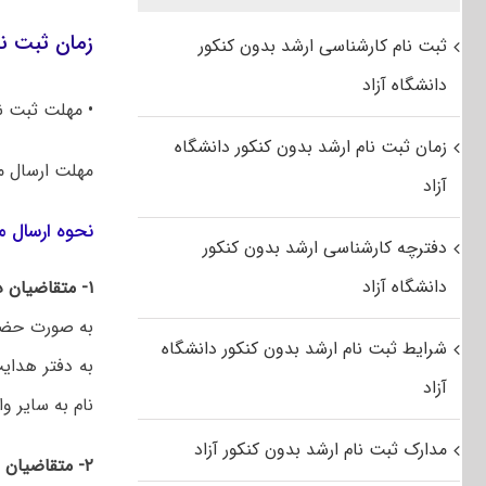
زمان ثبت نام کا
ثبت نام کارشناسی ارشد بدون کنکور
دانشگاه آزاد
• مهلت ثبت نا
زمان ثبت نام ارشد بدون کنکور دانشگاه
مهلت ارسال م
آزاد
نحوه ارسال م
دفترچه کارشناسی ارشد بدون کنکور
دانشگاه آزاد
۱- متقاضیان دانشگاه اراک:
شرایط ثبت نام ارشد بدون کنکور دانشگاه
به دفتر هدای
آزاد
نام به سایر و
مدارک ثبت نام ارشد بدون کنکور آزاد
۲- متقاضیان سایر دانشگاه ها: