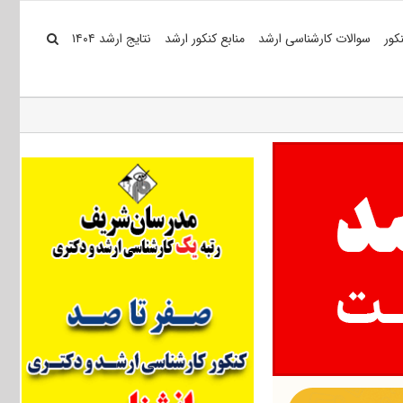
کور
سوالات کارشناسی ارشد
منابع کنکور ارشد
نتایج ارشد ۱۴۰۴