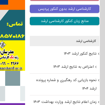
کارشناسی ارشد بدون کنکور پردیس
منابع زبان کنکور کارشناسی ارشد
کارشناسی ارشد
نتایج کنکور ارشد ۱۴۰۳
اعتراض به نتایج ارشد ۱۴۰۳
نحوه بازیابی کد رهگیری و شماره پرونده
ارشد ۱۴۰۴
زمان اعلام نتایج ارشد وزارت بهداشت ۱۴۰۳