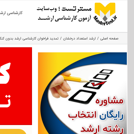
Ski
کارشناسی ارش
t
conten
صفحه اصلی
ارشد استعداد درخشان
تمدید فراخوان کارشناسی ارشد بدون کنکور د