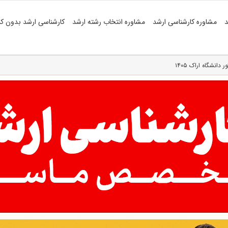
د
مشاوره کارشناسی ارشد
مشاوره انتخاب رشته ارشد
کارشناسی ارشد بدون کن
انشگاه اراک ۱۴۰۵