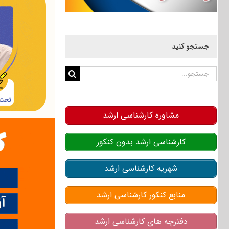
جستجو کنید
جستجو
برای:
مشاوره کارشناسی ارشد
کارشناسی ارشد بدون کنکور
شهریه کارشناسی ارشد
منابع کنکور کارشناسی ارشد
دفترچه های کارشناسی ارشد