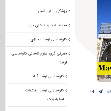
پزشکی از لیسانس
مصاحبه با رتبه های برتر
کارشناسی ارشد مجازی
معرفی گروه علوم انسانی کارشناسی
ارشد
کارشناسی ارشد آماد
کارشناسی ارشد اطلاعات
استراتژیک