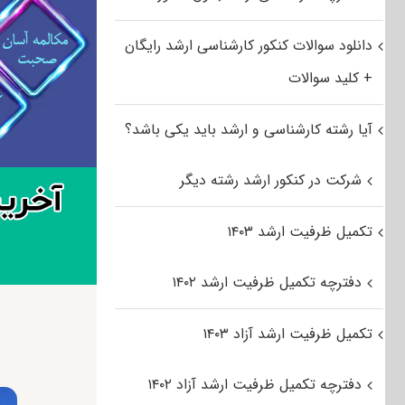
دانلود سوالات کنکور کارشناسی ارشد رایگان
+ کلید سوالات
آیا رشته کارشناسی و ارشد باید یکی باشد؟
شرکت در کنکور ارشد رشته دیگر
تکمیل ظرفیت ارشد ۱۴۰۳
دفترچه تکمیل ظرفیت ارشد ۱۴۰۲
تکمیل ظرفیت ارشد آزاد ۱۴۰۳
دفترچه تکمیل ظرفیت ارشد آزاد ۱۴۰۲