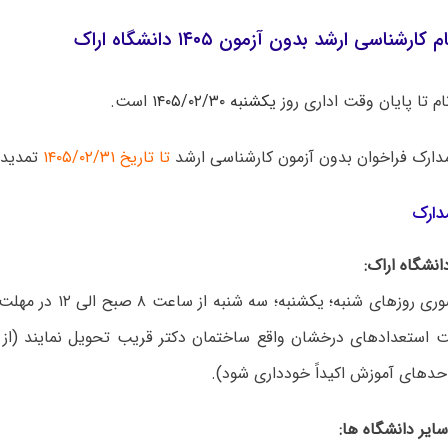
رشناسی ارشد بدون آزمون ۱۴۰۵ دانشگاه اراک
م تا پایان وقت اداری روز
یکشنبه ۱۴۰۵/۰۲/۳۰
است.
دارک فراخوان بدون آزمون کارشناسی ارشد
تا تاریخ ۱۴۰۵/۰۲/۳۱
تمدید 
دارک
به صورت حضوری روزهای شنبه؛ یک
ت استعدادهای درخشان واقع ساختمان دکتر قریب تحویل نمایند (از
احدهای آموزش اکیداً خودداری شود).