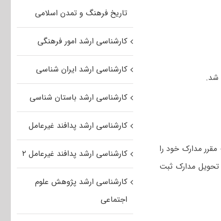
تاریخ فرهنگ و تمدن اسلامی
کارشناسی ارشد امور فرهنگی
کارشناسی ارشد ایران شناسی
شد.
کارشناسی ارشد باستان شناسی
کارشناسی ارشد پدافند غیرعامل
شنبه؛ سه شنبه از ساعت ۸ صبح الی ۱۲ در مهلت مقرر مدارک خود را
کارشناسی ارشد پدافند غیرعامل ۲
 تحویل مدارک ثبت
کارشناسی ارشد پژوهش علوم
اجتماعی