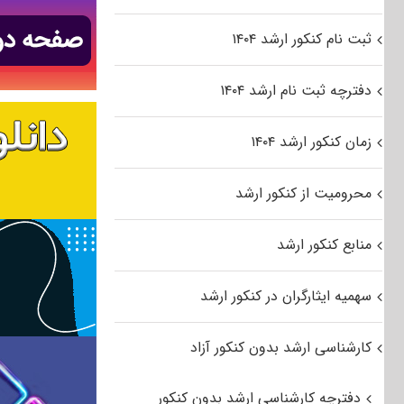
ثبت نام کنکور ارشد ۱۴۰۴
دفترچه ثبت نام ارشد ۱۴۰۴
زمان کنکور ارشد ۱۴۰۴
محرومیت از کنکور ارشد
منابع کنکور ارشد
سهمیه ایثارگران در کنکور ارشد
کارشناسی ارشد بدون کنکور آزاد
دفترچه کارشناسی ارشد بدون کنکور