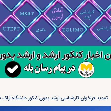
تمدید فراخوان کارشناسی ارشد بدون کنکور دانشگاه اراک ۱۴۰۵