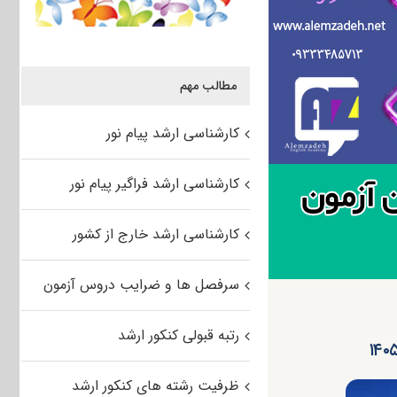
مطالب مهم
کارشناسی ارشد پیام نور
کارشناسی ارشد فراگیر پیام نور
کارشناسی ارشد خارج از کشور
سرفصل ها و ضرایب دروس آزمون
رتبه قبولی کنکور ارشد
ظرفیت رشته های کنکور ارشد