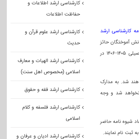
کارشناسی ارشد اطلاعات و
حفاظت اطلاعات
مه کارشناسی ارشد
کارشناسی ارشد علوم قرآن و
انش آموختگان حائز
حدیث
شرایطِ مقطع کارشناسی پیوسته دانشگاه‌های دولتی سراسری کشور برای سال تحصیلی ۱۴۰۵-۱۴۰۶ در
کارشناسی ارشد الهیات و معارف
اسلامی (مخصوص اهل سنت)
هند شد. به مدارک
کارشناسی ارشد فقه و حقوق
 نخواهد شد و وجه
کارشناسی ارشد فلسفه و کلام
اسلامی
اد شیوه نامه حاضر
ه ثبت نام نمایند.
کارشناسی ارشد ادیان و عرفان و