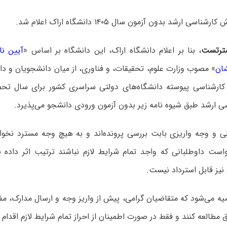
سی ارشد بدون آزمون سال ۱۴۰۵ دانشگاه اراک اعلام شد.
ترتست
، بنا بر اعلام
دانشگاه اراک،
این دانشگاه بر اساس «
آیین نا
ان
» مصوب وزارت علوم، تحقیقات، و فناوری، از میان دانشجویان و د
ی ارشد طبق شیوه نامه زیر بدون آزمون ورودی دانشجو می‌پذیرد.
لی و وجه واریزی بابت بررسی پرونده‌اند و به هیچ وجه مسترد نخوا
ست داوطلبانی که واجد تمام شرایط لازم نباشند ترتیب اثر داده
نیز قابل استرداد نیست.
صیه می‌شود که متقاضیان گرامی، پیش از واریز وجه و ارسال مدارک، مف
ق مطالعه کنند و فقط در صورت اطمینان از احراز تمام شرایط لازم اقدام ب