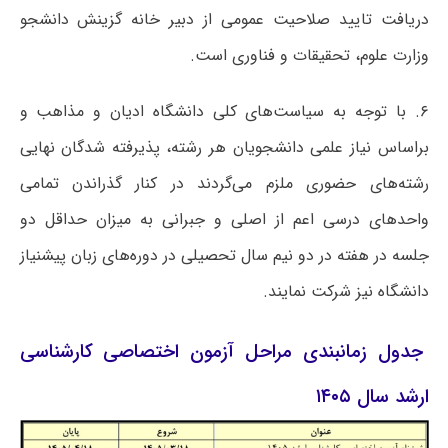
دریافت تایید صلاحیت عمومی از دبیر خانه گزینش دانشجو
وزارت علوم، تحقیقات و فناوری است.
۶. با توجه به سیاست‌های کلی دانشگاه ادیان و مذاهب و
براساس نیاز علمی دانشجویان هر رشته، پذیرفته شدگان نهایی
رشته‌های حضوری ملزم می‌گردند در کنار گذراندن تمامی
واحدهای درسی اعم از اصلی و جبرانی به میزان حداقل دو
جلسه در هفته در دو نیم سال تحصیلی در دوره‌های زبان پیشنیاز
دانشگاه نیز شرکت نمایند.
جدول زمانبندی مراحل آزمون اختصاصی کارشناسی
ارشد سال ۱۴۰۵