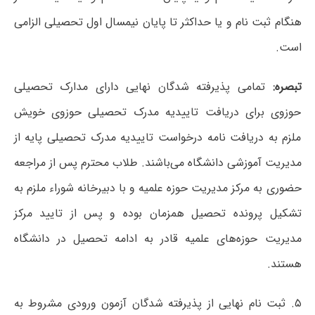
هنگام ثبت نام و یا حداکثر تا پایان نیمسال اول تحصیلی الزامی
است.
تبصره:
تمامی پذیرفته شدگان نهایی دارای مدارک تحصیلی
حوزوی برای دریافت تاییدیه مدرک تحصیلی حوزوی خویش
ملزم به دریافت نامه درخواست تاییدیه مدرک تحصیلی پایه از
مدیریت آموزشی دانشگاه می‌باشند. طلاب محترم پس از مراجعه
حضوری به مرکز مدیریت حوزه علمیه و با دبیرخانه شوراء ملزم به
تشکیل پرونده تحصیل همزمان بوده و پس از تایید مرکز
مدیریت حوزه‌های علمیه قادر به ادامه تحصیل در دانشگاه
هستند.
۵. ثبت نام نهایی از پذیرفته شدگان آزمون ورودی مشروط به