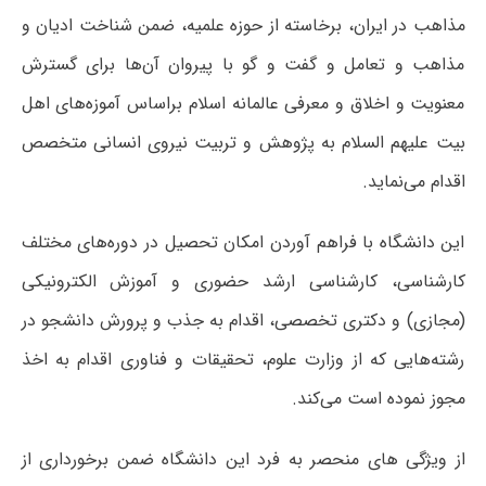
مذاهب در ایران، برخاسته از حوزه علمیه، ضمن شناخت ادیان و
مذاهب و تعامل و گفت و گو با پیروان آن‌ها برای گسترش
معنویت و اخلاق و معرفی عالمانه اسلام براساس آموزه‌های اهل
بیت علیهم السلام به پژوهش و تربیت نیروی انسانی متخصص
اقدام می‌نماید.
این دانشگاه با فراهم آوردن امکان تحصیل در دوره‌های مختلف
کارشناسی، کارشناسی ارشد حضوری و آموزش الکترونیکی
(مجازی) و دکتری تخصصی، اقدام به جذب و پرورش دانشجو در
رشته‌هایی که از وزارت علوم، تحقیقات و فناوری اقدام به اخذ
مجوز نموده است می‌کند.
از ویژگی های منحصر به فرد این دانشگاه ضمن برخورداری از