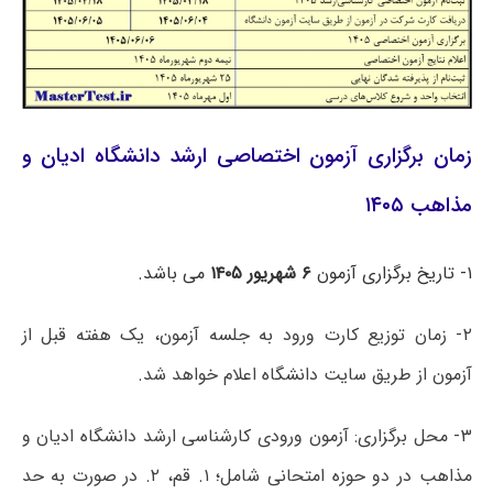
زمان برگزاری آزمون اختصاصی ارشد دانشگاه ادیان و
مذاهب ۱۴۰۵
۱- تاریخ برگزاری آزمون
۶ شهریور ۱۴۰۵
می باشد.
۲- زمان توزیع کارت ورود به جلسه آزمون، یک هفته قبل از
آزمون از طریق سایت دانشگاه اعلام خواهد شد.
۳- محل برگزاری: آزمون ورودی کارشناسی ارشد دانشگاه ادیان و
مذاهب در دو حوزه امتحانی شامل؛ ۱. قم، ۲. در صورت به حد