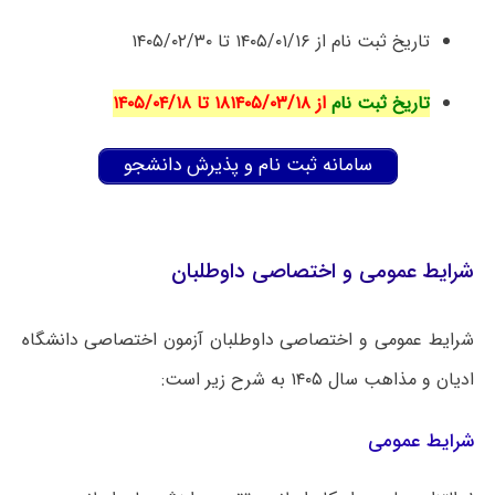
تاریخ ثبت نام از ۱۴۰۵/۰۱/۱۶ تا ۱۴۰۵/۰۲/۳۰
تاریخ ثبت نام
از ۱۸۱۴۰۵/۰۳/۱۸ تا ۱۴۰۵/۰۴/۱۸
سامانه ثبت نام و پذیرش دانشجو
شرایط عمومی و اختصاصی داوطلبان
شرایط عمومی و اختصاصی داوطلبان آزمون اختصاصی دانشگاه
ادیان و مذاهب سال ۱۴۰۵ به شرح زیر است:
شرایط عمومی