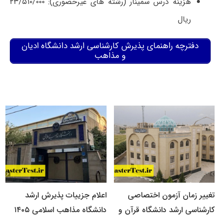
هزینه درس سمینار (رشته های غیرحضوری): ۲۳/۵۱۰/۰۰۰
ریال
دفترچه راهنمای پذیرش کارشناسی ارشد دانشگاه ادیان
و مذاهب
تغییر زمان آزمون اختصاصی
اعلام جزییات پذیرش ارشد
کارشناسی ارشد دانشگاه قرآن و
دانشگاه مذاهب اسلامی ۱۴۰۵