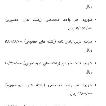
ریال
شهریه هر واحد تخصصی (رشته های حضوری):
۱۱/۹۵۶/۰۰۰ ریال
هزینه درس پایان نامه (رشته های حضوری): ۱۱۶/۸۱۶/۰۰۰
ریال
شهریه ثابت هر ترم (رشته های غیرحضوری): ۶۰/۷۶۰/۰۰۰
ریال
شهریه هر واحد تخصصی (رشته های غیرحضوری):
۹/۸۰۰/۰۰۰ ریال