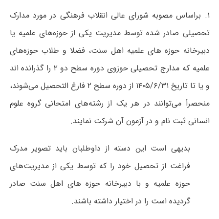
۱. براساس مصوبه شورای عالی انقلاب فرهنگی در مورد مدارک
تحصیلی صادر شده توسط مدیریت یکی از حوزه‌های علمیه یا
دبیرخانه حوزه های علمیه اهل سنت، فضلا و طلاب حوزه‌های
علمیه که مدارج تحصیلی حوزوی دوره سطح دو ۲ را گذرانده اند
و یا تا تاریخ ۱۴۰۵/۶/۳۱ از دوره سطح ۲ فارغ التحصیل می‌شوند،
منحصرأ می‌توانند در هر یک از رشته‌های امتحانی گروه علوم
انسانی ثبت نام و در آزمون آن شرکت نمایند.
بدیهی است این دسته از داوطلبان باید تصویر مدرک
فراغت از تحصیل خود را که توسط یکی از مدیریت‌های
حوزه علمیه و با دبیرخانه حوزه های اهل سنت صادر
گردیده است را در اختیار داشته باشند.