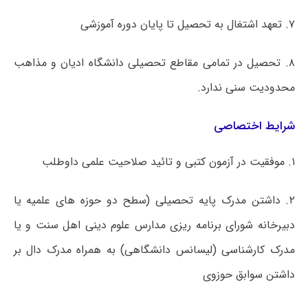
۷. تعهد اشتغال به تحصیل تا پایان دوره آموزشی
۸. تحصیل در تمامی مقاطع تحصیلی دانشگاه ادیان و مذاهب
محدودیت سنی ندارد.
شرایط اختصاصی
۱. موفقیت در آزمون کتبی و تائید صلاحیت علمی داوطلب
۲. داشتن مدرک پایه تحصیلی (سطح دو حوزه های علمیه یا
دبیرخانه شورای برنامه ریزی مدارس علوم دینی اهل سنت و یا
مدرک کارشناسی (لیسانس دانشگاهی) به همراه مدرک دال بر
داشتن سوابق حوزوی