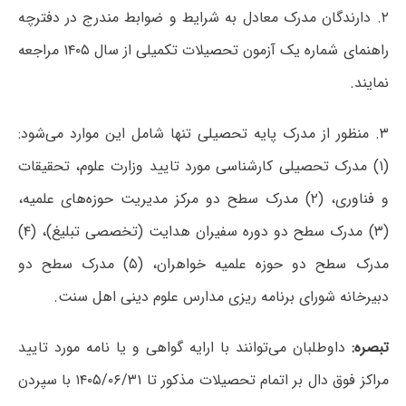
۲. دارندگان مدرک معادل به شرایط و ضوابط مندرج در دفترچه
راهنمای شماره یک آزمون تحصیلات تکمیلی از سال ۱۴۰۵ مراجعه
نمایند.
۳. منظور از مدرک پایه تحصیلی تنها شامل این موارد می‌شود:
(۱) مدرک تحصیلی کارشناسی مورد تایید وزارت علوم، تحقیقات
و فناوری، (۲) مدرک سطح دو مرکز مدیریت حوزه‌های علمیه،
(۳) مدرک سطح دو دوره سفیران هدایت (تخصصی تبلیغ)، (۴)
مدرک سطح دو حوزه علمیه خواهران، (۵) مدرک سطح دو
دبیرخانه شورای برنامه ریزی مدارس علوم دینی اهل سنت.
تبصره:
داوطلبان می‌توانند با ارایه گواهی و یا نامه مورد تایید
مراکز فوق دال بر اتمام تحصیلات مذکور تا ۱۴۰۵/۰۶/۳۱ با سپردن