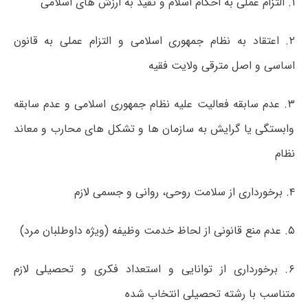
۱. التزام عملی به احکام اسلام و تقید به ارزش های اسلامی
۲. اعتقاد به نظام جمهوری اسلامی و التزام عملی به قانون
اساسی و اصل مترقی ولایت فقیه
۳. عدم سابقه فعالیت علیه نظام جمهوری اسلامی و عدم سابقه
وابستگی یا گرایش به سازمان ها و تشکل های محارب و معاند
نظام
۴. برخورداری از سلامت روحی، روانی و جسمی لازم
۵. عدم منع قانونی از لحاظ خدمت وظیفه (ویژه داوطلبان مرد)
۶. برخورداری از توانایی و استعداد فکری و تحصیلی لازم
متناسب با رشته تحصیلی انتخاب شده