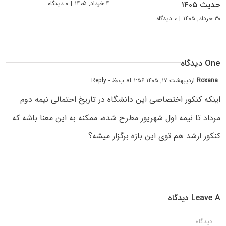
۴ خرداد, ۱۴۰۵
|
۰ دیدگاه
حدیث ۱۴۰۵
۳۰ خرداد, ۱۴۰۵
|
۰ دیدگاه
One دیدگاه
Roxana
اردیبهشت ۱۷, ۱۴۰۵ at ۱:۵۶ ب٫ظ
- Reply
اینکه کنکور اختصاصی این دانشگاه در تاریخ احتمالی نیمه دوم
مرداد تا نیمه اول شهریور مطرح شده، ممکنه به این معنا باشه که
کنکور ارشد هم توی این بازه برگزار میشه؟
Leave A دیدگاه
دیدگاه