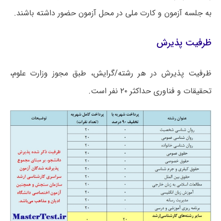
به جلسه آزمون و کارت ملی در محل آزمون حضور داشته باشند.
ظرفیت پذیرش
ظرفیت پذیرش در هر رشته/گرایش، طبق مجوز وزارت علوم،
تحقیقات و فناوری حداکثر ۲۰ نفر است.