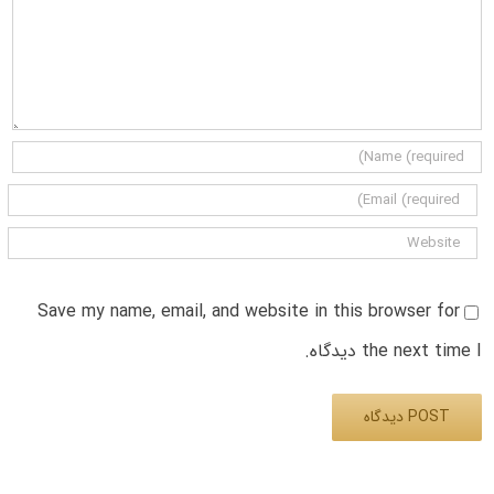
Save my name, email, and website in this browser for
the next time I دیدگاه.
Alternative: