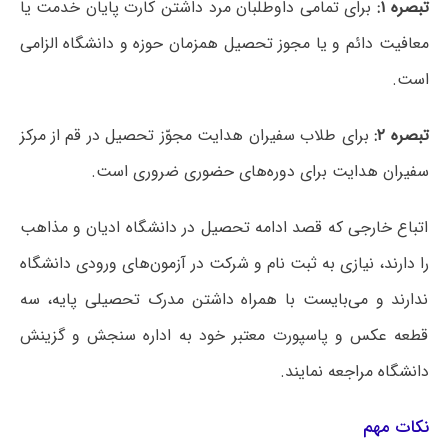
تبصره ۱:
برای تمامی داوطلبان مرد داشتن کارت پایان خدمت یا
معافیت دائم و یا مجوز تحصیل همزمان حوزه و دانشگاه الزامی
است.
تبصره ۲:
برای طلاب سفیران هدایت مجوّز تحصیل در قم از مرکز
سفیران هدایت برای دوره‌های حضوری ضروری است.
اتباع خارجی که قصد ادامه تحصیل در دانشگاه ادیان و مذاهب
را دارند، نیازی به ثبت نام و شرکت در آزمون‌های ورودی دانشگاه
ندارند و می‌بایست با همراه داشتن مدرک تحصیلی پایه، سه
قطعه عکس و پاسپورت معتبر خود به اداره سنجش و گزینش
دانشگاه مراجعه نمایند.
نکات مهم