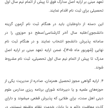
تعهد مبنی بر ارایه اصل مدارک فوق تا پیش از اتمام نیم سال اول
تحصیلی برای ثبت نام اقدام نمایند.
این دسته از داوطلبان باید در هنگام ثبت نام آزمون گزینه
دانشجوی/طلبه سال آخر کارشناسی/سطح دو حوزوی را در
سامانه پذیرش دانشجو انتخاب نمایند و در هنگام ثبت نام
نهایی (شهریور ماه ۱۴۰۵)، ضمن ارایه تعهد مبنی بر ارایه اصل
مدرک تا پیش از اتمام نیم سال اول تحصیلی، ثبت نام مشروط
شوند.
۴. ارایه گواهی مجوز تحصیل همزمان، صادره از مدیریت یکی از
حوزه‌های علمیه و یا دبیرخانه شورای برنامه ریزی مدارس علوم
دینی اهل سنت، برای طلابی که پذیرش قطعی میشوند و دارای
کارت معافیت دائم و یا پایان خدمت نظام وظیفه نیستند، در