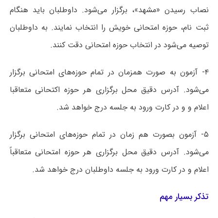
نصاب رسیدن «مشهد»، برگزار می‌شود. داوطلبان باید هنگام
ثبت نام، حوزه امتحانی خویش را انتخاب نمایند. به داوطلبان
توصیه می‌شود در انتخاب حوزه امتحانی دقت کنند.
۴- آزمون به صورت همزمان در تمام حوزه‌های امتحانی برگزار
می‌شود. آدرس دقیق محل برگزاری هر حوزه اکتحانی متعاقبا
اعلام و و در کارت ورود به جلسه درج خواهد شد.
۵- آزمون بصورت هم زمان در تمام حوزه‌های امتحانی برگزار
می‌شود. آدرس دقیق محل برگزاری هر حوزه امتحانی متعاقباً
اعلام و در کارت ورود به جلسه داوطلبان درج خواهد شد.
تذکر بسیار مهم