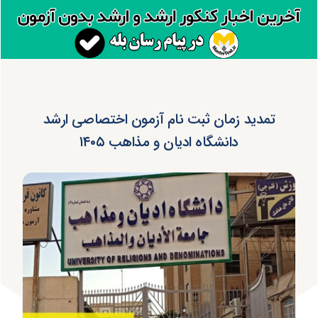
تمدید زمان ثبت نام آزمون اختصاصی ارشد
دانشگاه ادیان و مذاهب ۱۴۰۵