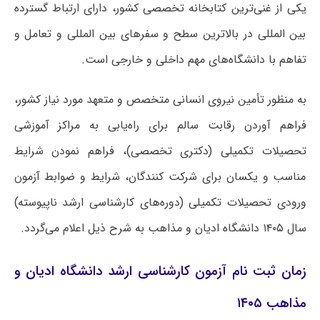
یکی از غنی‌ترین کتابخانه تخصصی کشور، دارای ارتباط گسترده
بین المللی در بالاترین سطح و سفرهای بین المللی و تعامل و
تفاهم با دانشگاه‌های مهم داخلی و خارجی است.
به منظور تأمین نیروی انسانی متخصص و متعهد مورد نیاز کشور،
فراهم آوردن رقابت سالم برای راه‌یابی به مراکز آموزشی
تحصیلات تکمیلی (دکتری تخصصی)، فراهم نمودن شرایط
مناسب و یکسان برای شرکت کنندگان، شرایط و ضوابط آزمون
ورودی تحصیلات تکمیلی (دوره‌های کارشناسی ارشد ناپیوسته)
سال ۱۴۰۵ دانشگاه ادیان و مذاهب به شرح ذیل اعلام می‌گردد.
زمان ثبت نام آزمون کارشناسی ارشد دانشگاه ادیان و
مذاهب ۱۴۰۵