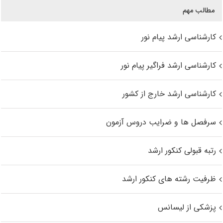
مطالب مهم
کارشناسی ارشد پیام نور
کارشناسی ارشد فراگیر پیام نور
کارشناسی ارشد خارج از کشور
سرفصل ها و ضرایب دروس آزمون
رتبه قبولی کنکور ارشد
ظرفیت رشته های کنکور ارشد
پزشکی از لیسانس