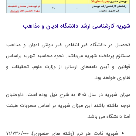
شهریه کارشناسی ارشد دانشگاه ادیان و مذاهب
تحصیل در دانشگاه غیر انتفاعی غیر دولتی ادیان و مذاهب
مستلزم پرداخت شهریه می‌باشد. نحوه محاسبه شهریه براساس
قوانین و آیین نامه‌های ارسالی از وزارت علوم، تحقیقات و
فناوری خواهد بود.
میزان شهریه در سال ۱۴۰۵ به شرح ذیل بوده است. داوطلبان
توجه داشته باشند این میزان شهریه بر اساس مصوبات هیئت
امنا دانشگاه می باشد.
شهریه ثابت هر ترم (رشته های حضوری): ۷۱/۷۳۶/۰۰۰