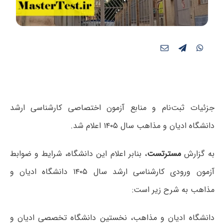
جزئیات ثبت‌‌نام و منابع آزمون اختصاصی کارشناسی ارشد
دانشگاه ادیان و مذاهب سال ۱۴۰۵ اعلام شد.
به گزارش
مسترتست
، بنابر اعلام این دانشگاه، شرایط و ضوابط
آزمون ورودی کارشناسی ارشد سال ۱۴۰۵ دانشگاه ادیان و
مذاهب به شرح زیر است:
دانشگاه ادیان و مذاهب، نخستین دانشگاه تخصصی ادیان و