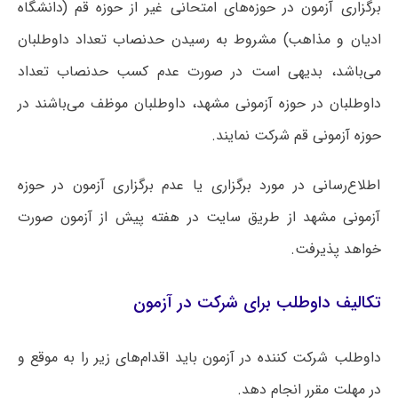
برگزاری آزمون در حوزه‌های امتحانی غیر از حوزه قم (دانشگاه
ادیان و مذاهب) مشروط به رسیدن حدنصاب تعداد داوطلبان
می‌باشد، بدیهی است در صورت‌ عدم کسب حدنصاب تعداد
داوطلبان در حوزه آزمونی مشهد، داوطلبان موظف می‌باشند در
حوزه آزمونی قم شرکت نمایند.
اطلاع‌رسانی در مورد برگزاری یا عدم برگزاری آزمون در حوزه
آزمونی مشهد از طریق سایت در هفته پیش از آزمون صورت
خواهد پذیرفت.
تکالیف داوطلب برای شرکت در آزمون
داوطلب شرکت کننده در آزمون باید اقدام‌های زیر را به موقع و
در مهلت مقرر انجام دهد.