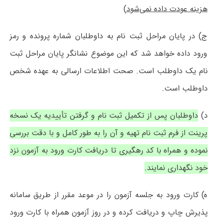
هزینه عودت داده نمی‌شود
)
ج) در پایان مراحل ثبت نام به داوطلبان شماره پرونده و رمز
ورود داده خواهد شد که این موضوع نشانگر پایان مراحل ثبت
نام یک داوطلب است. صحت اطلاعات ارسالی به عهده شخص
داوطلب است.
د)
داوطلبان پس از تکمیل ثبت نام و گرفتن تأییدیه یک نسخه
پرینت از فرم ثبت نام تهیه و آن را به طور کامل و با دقت بررسی
نموده و همراه با کد رهگیری تا دریافت کارت ورود به آزمون نزد
خود نگهداری نمایند.
ه) کارت ورود به جلسه آزمون را در موعد مقرر از طریق سامانه
پذیرش چاپ و دریافت کرده و در روز آزمون همراه با کارت ورود