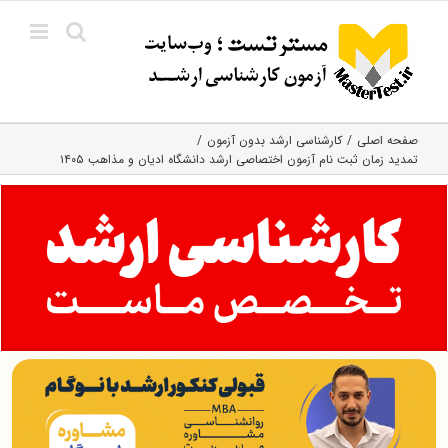
Ski
t
conten
صفحه اصلی
کارشناسی ارشد بدون آزمون
تمدید زمان ثبت نام آزمون اختصاصی ارشد دانشگاه ادیان و مذاهب ۱۴۰۵