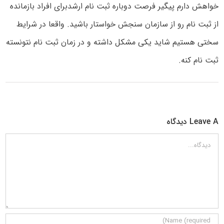
خواهش دارم پیگیر فرصت دوباره ثبت نام ارشدبرای افراد بازمانده
از ثبت نام رو از سازمان سنجش خواستار باشید. واقعا در شرایط
سختی هستیم شاید یکی مشکل داشته و در زمان ثبت نام نتونسته
ثبت نام کنه.
Leave A دیدگاه
دیدگاه