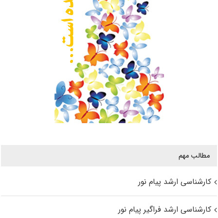
مطالب مهم
کارشناسی ارشد پیام نور
کارشناسی ارشد فراگیر پیام نور