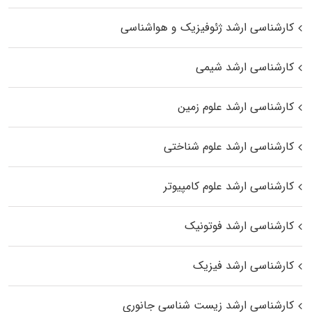
کارشناسی ارشد ژئوفیزیک و هواشناسی
کارشناسی ارشد شیمی
کارشناسی ارشد علوم زمین
کارشناسی ارشد علوم شناختی
کارشناسی ارشد علوم کامپیوتر
کارشناسی ارشد فوتونیک
کارشناسی ارشد فیزیک
کارشناسی ارشد زیست‌ شناسی جانوری