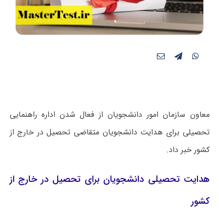
معاون سازمان امور دانشجویان از فعال شدن اداره راهنمایی
تحصیلی برای هدایت دانشجویان متقاضی تحصیل در خارج از
کشور خبر داد.
هدایت تحصیلی دانشجویان برای تحصیل در خارج از
کشور