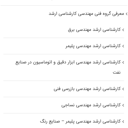
معرفی گروه فنی مهندسی کارشناسی ارشد
کارشناسی ارشد مهندسی برق
کارشناسی ارشد مهندسی پلیمر
کارشناسی ارشد مهندسی ابزار دقیق و اتوماسیون در صنایع
نفت
کارشناسی ارشد مهندسی بازرسی فنی
کارشناسی ارشد مهندسی نساجی
کارشناسی ارشد مهندسی پلیمر – صنایع رنگ