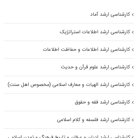
کارشناسی ارشد آماد
کارشناسی ارشد اطلاعات استراتژیک
کارشناسی ارشد اطلاعات و حفاظت اطلاعات
کارشناسی ارشد علوم قرآن و حدیث
کارشناسی ارشد الهیات و معارف اسلامی (مخصوص اهل سنت)
کارشناسی ارشد فقه و حقوق
کارشناسی ارشد فلسفه و کلام اسلامی
کارشناسی ارشد ادیان و عرفان و تاریخ فرهنگ و تمدن اسلامی