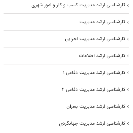
کارشناسی ارشد مدیریت کسب و کار و امور شهری
کارشناسی ارشد مدیریت
کارشناسی ارشد مدیریت اجرایی
کارشناسی ارشد اطلاعات
کارشناسی ارشد مدیریت دفاعی ۱
کارشناسی ارشد مدیریت دفاعی ۲
کارشناسی ارشد مدیریت بحران
کارشناسی ارشد مدیریت جهانگردی