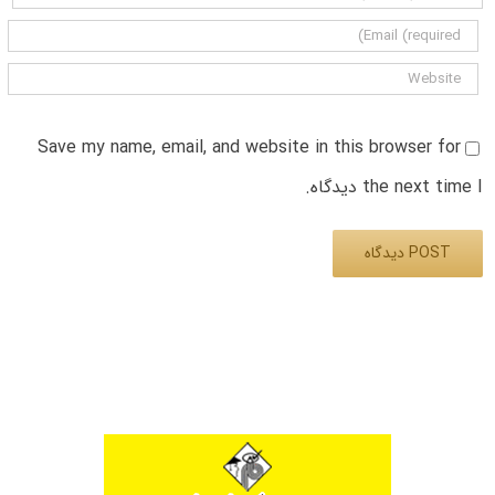
Save my name, email, and website in this browser for
the next time I دیدگاه.
Alternative: