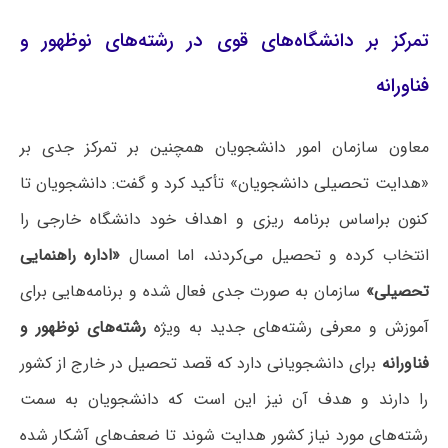
تمرکز بر دانشگاه‌های قوی در رشته‌های نوظهور و
فناورانه
معاون سازمان امور دانشجویان همچنین بر تمرکز جدی بر
«هدایت تحصیلی دانشجویان» تأکید کرد و گفت: دانشجویان تا
کنون براساس برنامه ریزی و اهداف خود دانشگاه خارجی را
انتخاب کرده و تحصیل می‌کردند، اما امسال
«اداره راهنمایی
تحصیلی»
سازمان به صورت جدی فعال شده و برنامه‌هایی برای
آموزش و معرفی رشته‌های جدید به ویژه
رشته‌های نوظهور و
فناورانه
برای دانشجویانی دارد که قصد تحصیل در خارج از کشور
را دارند و هدف آن نیز این است که دانشجویان به سمت
رشته‌های مورد نیاز کشور هدایت شوند تا ضعف‌های آشکار شده