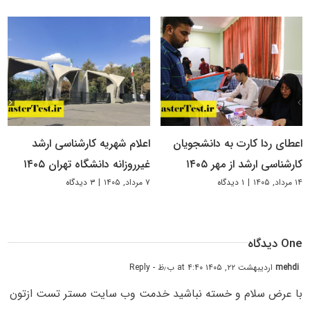
اعطای ردا کارت به دانشجویان
اعلام شهریه کارشناسی ارشد
کارشناسی ارشد از مهر ۱۴۰۵
غیرروزانه دانشگاه تهران ۱۴۰۵
۱۴ مرداد, ۱۴۰۵
|
۱ دیدگاه
۷ مرداد, ۱۴۰۵
|
۳ دیدگاه
One دیدگاه
mehdi
اردیبهشت ۲۲, ۱۴۰۵ at ۴:۴۰ ب٫ظ
- Reply
با عرض سلام و خسته نباشید خدمت وب سایت مستر تست ازتون