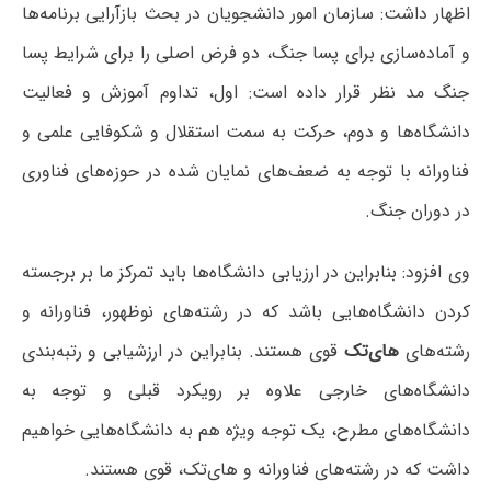
اظهار داشت: سازمان امور دانشجویان در بحث بازآرایی برنامه‌ها
و آماده‌سازی برای پسا جنگ، دو فرض اصلی را برای شرایط پسا
جنگ مد نظر قرار داده است: اول، تداوم آموزش و فعالیت
دانشگاه‌ها و دوم، حرکت به سمت استقلال و شکوفایی علمی و
فناورانه با توجه به ضعف‌های نمایان شده در حوزه‌های فناوری
در دوران جنگ.
وی افزود: بنابراین در ارزیابی دانشگاه‌ها باید تمرکز ما بر برجسته
کردن دانشگاه‌هایی باشد که در رشته‌های نوظهور، فناورانه و
رشته‌های
های‌تک
قوی هستند. بنابراین در ارزشیابی و رتبه‌بندی
دانشگاه‌های خارجی علاوه بر رویکرد قبلی و توجه به
دانشگاه‌های مطرح، یک توجه ویژه هم به دانشگاه‌هایی خواهیم
داشت که در رشته‌های فناورانه و های‌تک، قوی هستند.