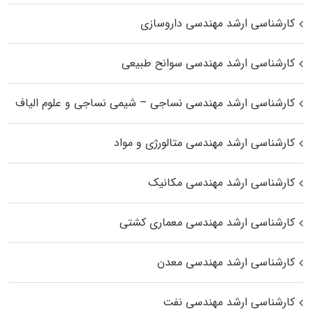
کارشناسی ارشد مهندسی داروسازی
کارشناسی ارشد مهندسی سوانح طبیعی
کارشناسی ارشد مهندسی نساجی – شیمی نساجی و علوم الیاف
کارشناسی ارشد مهندسی متالورژی و مواد
کارشناسی ارشد مهندسی مکانیک
کارشناسی ارشد مهندسی معماری کشتی
کارشناسی ارشد مهندسی معدن
کارشناسی ارشد مهندسی نفت