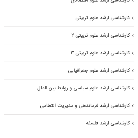
کارشناسی ارشد علوم اقتصادی
کارشناسی ارشد علوم تربیتی
کارشناسی ارشد علوم تربیتی ۲
کارشناسی ارشد علوم تربیتی ۳
کارشناسی ارشد علوم جغرافیایی
کارشناسی ارشد علوم سیاسی و روابط بین الملل
کارشناسی ارشد فرماندهی و مدیریت انتظامی
کارشناسی ارشد فلسفه