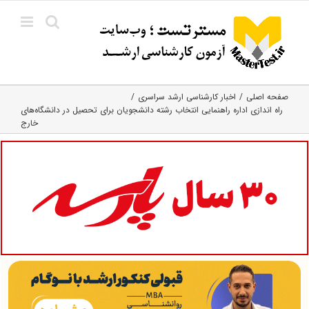
Ski
t
conten
صفحه اصلی
اخبار کارشناسی ارشد سراسری
راه اندازی اداره راهنمایی انتخاب رشته دانشجویان برای تحصیل در دانشگاه‌های
خارج