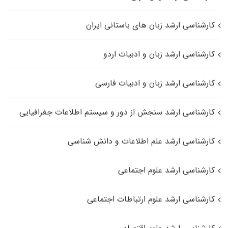
کارشناسی ارشد زبان‌ های باستانی ایران
کارشناسی ارشد زبان و ادبیات اردو
کارشناسی ارشد زبان و ادبیات فارسی
کارشناسی ارشد سنجش از دور و سیستم اطلاعات جغرافیایی
کارشناسی ارشد علم اطلاعات و دانش شناسی
کارشناسی ارشد علوم اجتماعی
کارشناسی ارشد علوم ارتباطات اجتماعی