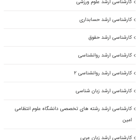
کارشناسی ارشد علوم ورزشی
کارشناسی ارشد حسابداری
کارشناسی ارشد حقوق
کارشناسی ارشد روانشناسی
کارشناسی ارشد روانشناسی ۲
کارشناسی ارشد زبان شناسی
کارشناسی ارشد رﺷﺘﻪ ﻫﺎی تخصصی داﻧﺸﮕﺎه ﻋﻠﻮم انتظامی
اﻣﻴﻦ
کارشناسی ارشد زبان عربی