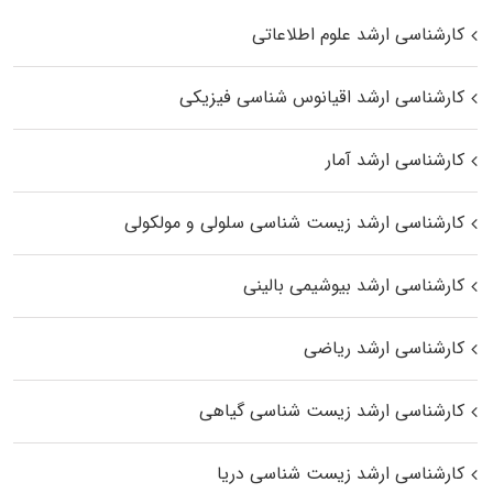
کارشناسی ارشد علوم اطلاعاتی
کارشناسی ارشد اقیانوس‌ شناسی فیزیکی
کارشناسی ارشد آمار
کارشناسی ارشد زیست شناسی سلولی و مولکولی
کارشناسی ارشد بیوشیمی بالینی
کارشناسی ارشد ریاضی
کارشناسی ارشد زیست‌ شناسی گیاهی
کارشناسی ارشد زیست‌ شناسی دریا