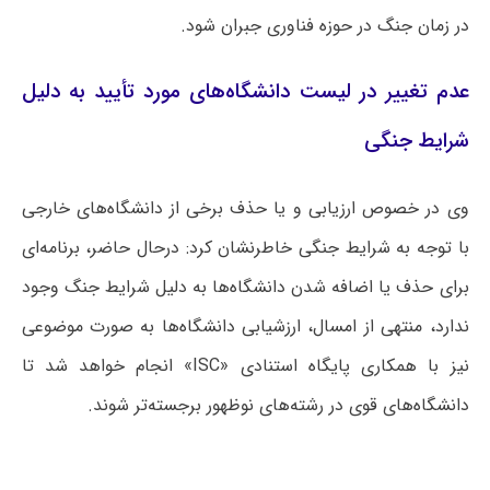
در زمان جنگ در حوزه فناوری جبران شود.
عدم تغییر در لیست دانشگاه‌های مورد تأیید به دلیل
شرایط جنگی
وی در خصوص ارزیابی و یا حذف برخی از دانشگاه‌های خارجی
با توجه به شرایط جنگی خاطرنشان کرد: درحال حاضر، برنامه‌ای
برای حذف یا اضافه شدن دانشگاه‌ها به دلیل شرایط جنگ وجود
ندارد، منتهی از امسال، ارزشیابی دانشگاه‌ها به صورت موضوعی
نیز با همکاری پایگاه استنادی «ISC» انجام خواهد شد تا
دانشگاه‌های قوی در رشته‌های نوظهور برجسته‌تر شوند.