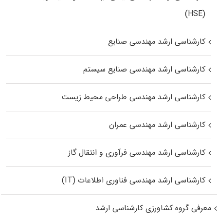
(HSE)
کارشناسی ارشد مهندسی صنایع
کارشناسی ارشد مهندسی صنایع سیستم
کارشناسی ارشد مهندسی طراحی محیط زیست
کارشناسی ارشد مهندسی عمران
کارشناسی ارشد مهندسی فرآوری و انتقال گاز
کارشناسی ارشد مهندسی فناوری اطلاعات (IT)
معرفی گروه کشاورزی کارشناسی ارشد