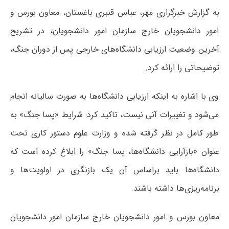
به گزارش خبرگزاری مهر، عباس قنبری باغستان، معاون بورس و
امور دانشجویان خارج سازمان امور دانشجویان، در تشریح
آخرین وضعیت ارزیابی دانشگاه‌های خارجی پس از دوران جنگ،
توضیحاتی را ارائه کرد.
وی با اشاره به اینکه ارزیابی دانشگاه‌ها به صورت سالیانه انجام
می‌شود و تغییرات آنی نیست، تاکید کرد: شرایط «پسا جنگ» به
طور کامل در نظر گرفته شده و وزارت علوم دستور کاری تحت
عنوان «بازآرایی دانشگاه‌ها، پسا جنگ» را ابلاغ کرده است که
دانشگاه‌ها باید براساس آن یک بازنگری در اولویت‌ها و
برنامه‌ریزی‌ها داشته باشند.
معاون بورس و امور دانشجویان خارج سازمان امور دانشجویان