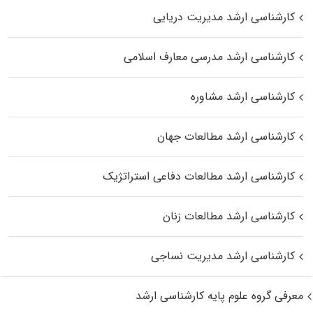
کارشناسی ارشد مدیریت دریایی
کارشناسی ارشد مدرسی معارف اسلامی
کارشناسی ارشد مشاوره
کارشناسی ارشد مطالعات جهان
کارشناسی ارشد مطالعات دفاعی استراتژیک
کارشناسی ارشد مطالعات زنان
کارشناسی ارشد مدیریت نساجی
معرفی گروه علوم پایه کارشناسی ارشد