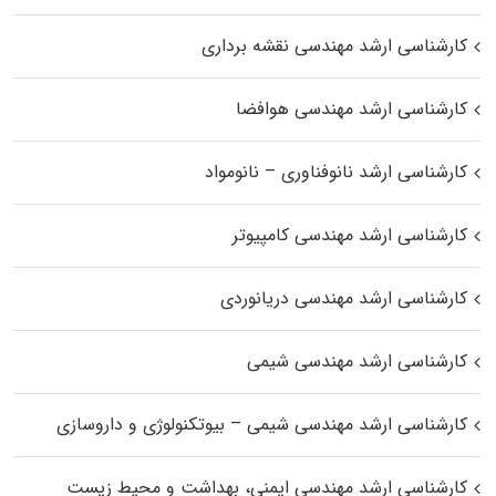
کارشناسی ارشد مهندسی نقشه برداری
کارشناسی ارشد مهندسی هوافضا
کارشناسی ارشد نانوفناوری – نانومواد
کارشناسی ارشد مهندسی کامپیوتر
کارشناسی ارشد مهندسی دریانوردی
کارشناسی ارشد مهندسی شیمی
کارشناسی ارشد مهندسی شیمی – بیوتکنولوژی و داروسازی
کارشناسی ارشد مهندسی ایمنی، بهداشت و محیط زیست