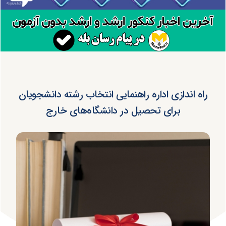
راه اندازی اداره راهنمایی انتخاب رشته دانشجویان
برای تحصیل در دانشگاه‌های خارج