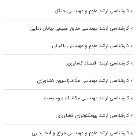
کارشناسی ارشد علوم و مهندسی جنگل
کارشناسی ارشد مهندسی منابع طبیعی بیابان زدایی
کارشناسی ارشد علوم و مهندسی باغبانی
کارشناسی ارشد اقتصاد کشاورزی
کارشناسی ارشد مهندسی مکانیزاسیون کشاورزی
کارشناسی ارشد مهندسی مکانیک بیوسیستم
کارشناسی ارشد بیوتکنولوژی کشاورزی
کارشناسی ارشد علوم و مهندسی مرتع و آبخیزداری