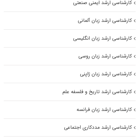
کارشناسی ارشد ایمنی صنعتی
کارشناسی ارشد زبان آلمانی
کارشناسی ارشد زبان انگلیسی
کارشناسی ارشد زبان روسی
کارشناسی ارشد زبان ژاپنی
کارشناسی ارشد تاریخ و فلسفه علم
کارشناسی ارشد زبان فرانسه
کارشناسی ارشد مددکاری اجتماعی