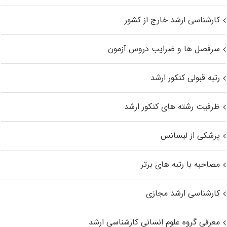
کارشناسی ارشد خارج از کشور
سرفصل ها و ضرایب دروس آزمون
رتبه قبولی کنکور ارشد
ظرفیت رشته های کنکور ارشد
پزشکی از لیسانس
مصاحبه با رتبه های برتر
کارشناسی ارشد مجازی
معرفی گروه علوم انسانی کارشناسی ارشد