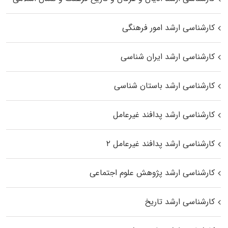
کارشناسی ارشد امور فرهنگی
کارشناسی ارشد ایران شناسی
کارشناسی ارشد باستان شناسی
کارشناسی ارشد پدافند غیرعامل
کارشناسی ارشد پدافند غیرعامل ۲
کارشناسی ارشد پژوهش علوم اجتماعی
کارشناسی ارشد تاریخ