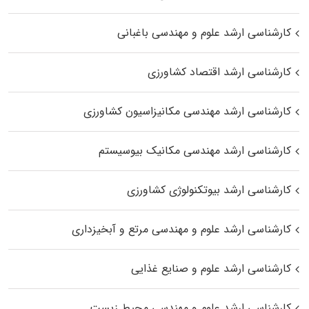
کارشناسی ارشد علوم و مهندسی باغبانی
کارشناسی ارشد اقتصاد کشاورزی
کارشناسی ارشد مهندسی مکانیزاسیون کشاورزی
کارشناسی ارشد مهندسی مکانیک بیوسیستم
کارشناسی ارشد بیوتکنولوژی کشاورزی
کارشناسی ارشد علوم و مهندسی مرتع و آبخیزداری
کارشناسی ارشد علوم و صنایع غذایی
کارشناسی ارشد علوم و مهندسی محیط زیست