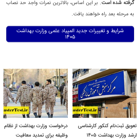
گرفته شده است
. بر این اساس، بالاترین نمرات واجد حد نصاب
به مرحله بعد راه خواهند یافت.
شرایط و تغییرات جدید المپیاد علمی وزارت بهداشت
۱۴۰۵
تعویق ثبت‌نام کنکور کارشناسی
درخواست وزارت بهداشت از نظام
ارشد وزارت بهداشت ۱۴۰۵
وظیفه برای تمدید معافیت