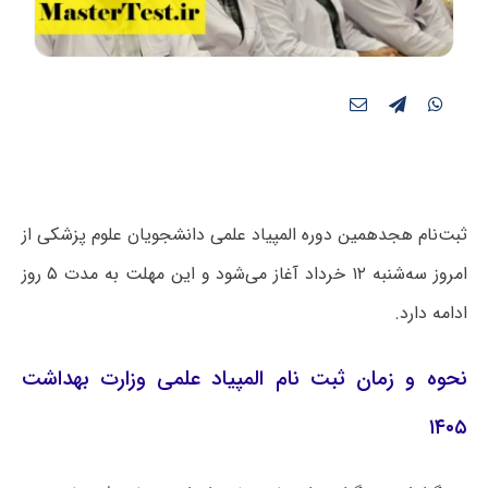
ثبت‌نام هجدهمین دوره المپیاد علمی دانشجویان علوم پزشکی از
امروز سه‌شنبه ۱۲ خرداد آغاز می‌شود و این مهلت به مدت ۵ روز
ادامه دارد.
نحوه و زمان ثبت نام المپیاد علمی وزارت بهداشت
۱۴۰۵