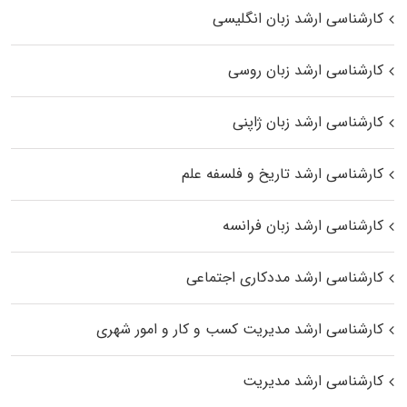
کارشناسی ارشد زبان انگلیسی
کارشناسی ارشد زبان روسی
کارشناسی ارشد زبان ژاپنی
کارشناسی ارشد تاریخ و فلسفه علم
کارشناسی ارشد زبان فرانسه
کارشناسی ارشد مددکاری اجتماعی
کارشناسی ارشد مدیریت کسب و کار و امور شهری
کارشناسی ارشد مدیریت