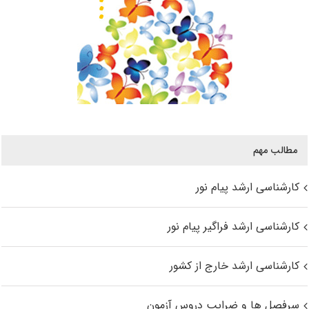
مطالب مهم
کارشناسی ارشد پیام نور
کارشناسی ارشد فراگیر پیام نور
کارشناسی ارشد خارج از کشور
سرفصل ها و ضرایب دروس آزمون