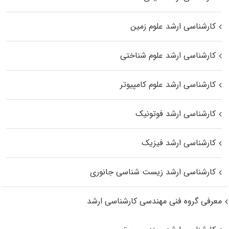
کارشناسی ارشد علوم زمین
کارشناسی ارشد علوم شناختی
کارشناسی ارشد علوم کامپیوتر
کارشناسی ارشد فوتونیک
کارشناسی ارشد فیزیک
کارشناسی ارشد زیست‌ شناسی جانوری
معرفی گروه فنی مهندسی کارشناسی ارشد