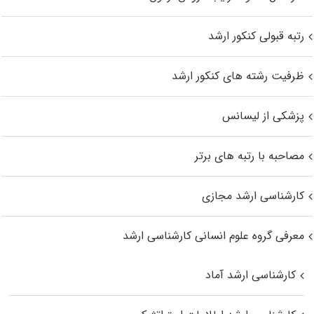
رتبه قبولی کنکور ارشد
ظرفیت رشته های کنکور ارشد
پزشکی از لیسانس
مصاحبه با رتبه های برتر
کارشناسی ارشد مجازی
معرفی گروه علوم انسانی کارشناسی ارشد
کارشناسی ارشد آماد