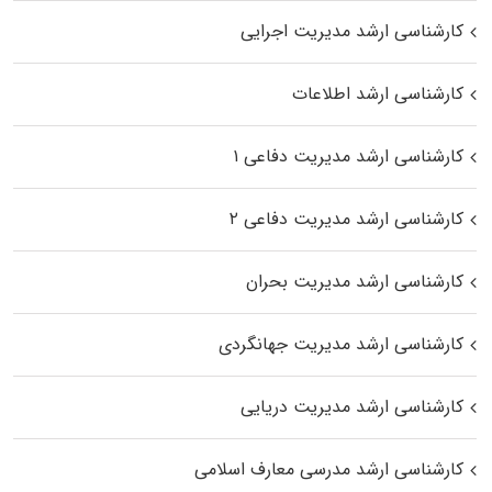
کارشناسی ارشد مدیریت اجرایی
کارشناسی ارشد اطلاعات
کارشناسی ارشد مدیریت دفاعی ۱
کارشناسی ارشد مدیریت دفاعی ۲
کارشناسی ارشد مدیریت بحران
کارشناسی ارشد مدیریت جهانگردی
کارشناسی ارشد مدیریت دریایی
کارشناسی ارشد مدرسی معارف اسلامی