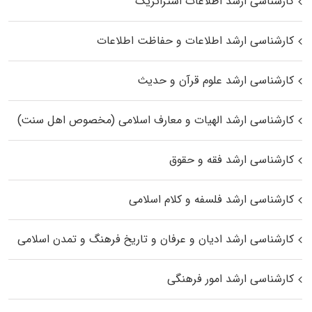
کارشناسی ارشد اطلاعات استراتژیک
کارشناسی ارشد اطلاعات و حفاظت اطلاعات
کارشناسی ارشد علوم قرآن و حدیث
کارشناسی ارشد الهیات و معارف اسلامی (مخصوص اهل سنت)
کارشناسی ارشد فقه و حقوق
کارشناسی ارشد فلسفه و کلام اسلامی
کارشناسی ارشد ادیان و عرفان و تاریخ فرهنگ و تمدن اسلامی
کارشناسی ارشد امور فرهنگی