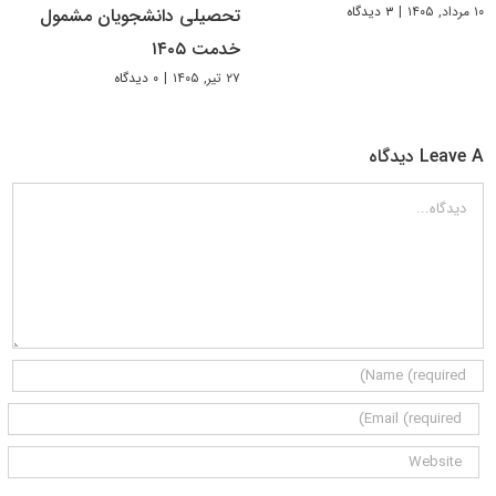
۱۰ مرداد, ۱۴۰۵
|
۳ دیدگاه
تحصیلی دانشجویان مشمول
خدمت ۱۴۰۵
۲۷ تیر, ۱۴۰۵
|
۰ دیدگاه
Leave A دیدگاه
دیدگاه