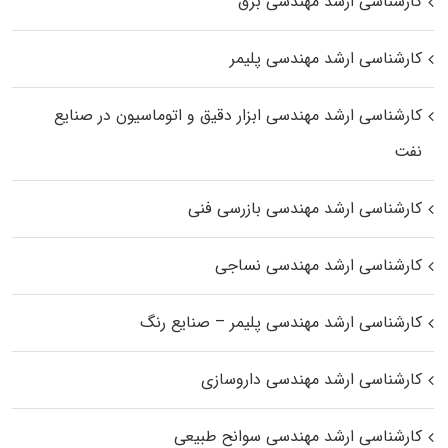
کارشناسی ارشد مهندسی برق
کارشناسی ارشد مهندسی پلیمر
کارشناسی ارشد مهندسی ابزار دقیق و اتوماسیون در صنایع
نفت
کارشناسی ارشد مهندسی بازرسی فنی
کارشناسی ارشد مهندسی نساجی
کارشناسی ارشد مهندسی پلیمر – صنایع رنگ
کارشناسی ارشد مهندسی داروسازی
کارشناسی ارشد مهندسی سوانح طبیعی