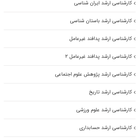
کارشناسی ارشد ایران شناسی
کارشناسی ارشد باستان شناسی
کارشناسی ارشد پدافند غیرعامل
کارشناسی ارشد پدافند غیرعامل ۲
کارشناسی ارشد پژوهش علوم اجتماعی
کارشناسی ارشد تاریخ
کارشناسی ارشد علوم ورزشی
کارشناسی ارشد حسابداری