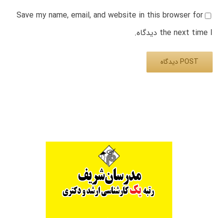
Save my name, email, and website in this browser for
the next time I دیدگاه.
Alternative: