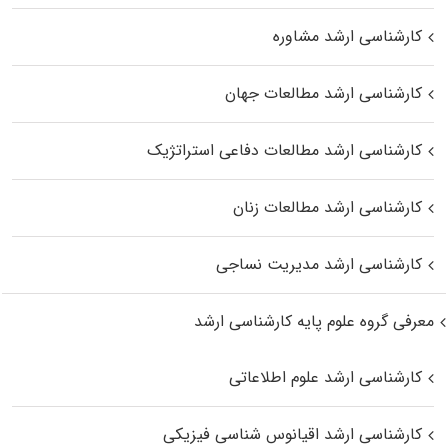
کارشناسی ارشد مشاوره
کارشناسی ارشد مطالعات جهان
کارشناسی ارشد مطالعات دفاعی استراتژیک
کارشناسی ارشد مطالعات زنان
کارشناسی ارشد مدیریت نساجی
معرفی گروه علوم پایه کارشناسی ارشد
کارشناسی ارشد علوم اطلاعاتی
کارشناسی ارشد اقیانوس‌ شناسی فیزیکی