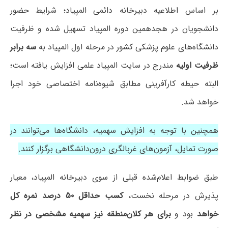
بر اساس اطلاعیه دبیرخانه دائمی المپیاد؛ شرایط حضور
دانشجویان در هجدهمین دوره المپیاد تسهیل شده و ظرفیت
دانشگاه‌های علوم پزشکی کشور در مرحله اول المپیاد به
سه برابر
ظرفیت اولیه
مندرج در سایت المپیاد علمی افزایش یافته است؛
البته حیطه کارآفرینی مطابق شیوه‌نامه اختصاصی خود اجرا
خواهد شد.
همچنین با توجه به افزایش سهمیه، دانشگاه‌ها می‌توانند در
صورت تمایل، آزمون‌های غربالگری درون‌دانشگاهی برگزار کنند.
طبق ضوابط اعلام‌شده قبلی از سوی دبیرخانه المپیاد، معیار
پذیرش در مرحله نخست،
کسب حداقل ۵۰ درصد نمره کل
خواهد
بود و
برای هر کلان‌منطقه نیز سهمیه مشخصی در نظر