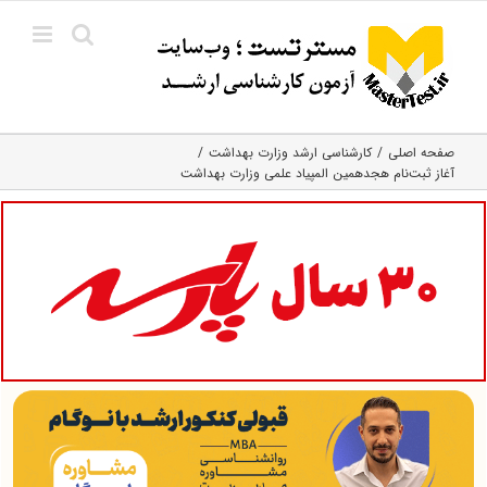
Ski
t
conten
صفحه اصلی
کارشناسی ارشد وزارت بهداشت
آغاز ثبت‌نام هجدهمین المپیاد علمی وزارت بهداشت