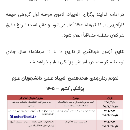
در ادامه فرآیند برگزاری المپیاد، آزمون مرحله اول گروهی حیطه
کارآفرینی از ۱۹ تیرماه ۱۴۰۵ آغاز می‌شود و مقرر است تاریخ دقیق
هر کلان منطقه متعاقباً اعلام شود.
نتایج آزمون غربالگری از تاریخ ۱۰ تا ۱۲ مردادماه سال جاری
توسط مرکز سنجش آموزش پزشکی اعلام خواهد شد.
تقویم زمان‌بندی هجدهمین المپیاد علمی دانشجویان علوم
پزشکی کشور – ۱۴۰۵