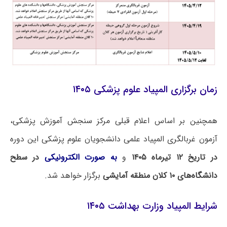
زمان برگزاری المپیاد علوم پزشکی ۱۴۰۵
همچنین بر اساس اعلام قبلی مرکز سنجش آموزش پزشکی،
آزمون غربالگری المپیاد علمی دانشجویان علوم پزشکی این دوره
در تاریخ ۱۲ تیرماه ۱۴۰۵
و
به صورت الکترونیکی
در سطح
دانشگاه‌های ۱۰ کلان منطقه آمایشی
برگزار خواهد شد.
شرایط المپیاد وزارت بهداشت ۱۴۰۵