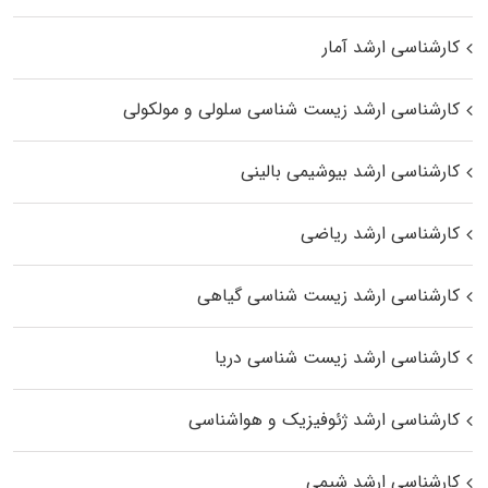
کارشناسی ارشد آمار
کارشناسی ارشد زیست شناسی سلولی و مولکولی
کارشناسی ارشد بیوشیمی بالینی
کارشناسی ارشد ریاضی
کارشناسی ارشد زیست‌ شناسی گیاهی
کارشناسی ارشد زیست‌ شناسی دریا
کارشناسی ارشد ژئوفیزیک و هواشناسی
کارشناسی ارشد شیمی