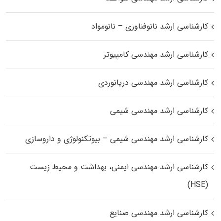
کارشناسی ارشد نانوفناوری – نانومواد
کارشناسی ارشد مهندسی کامپیوتر
کارشناسی ارشد مهندسی دریانوردی
کارشناسی ارشد مهندسی شیمی
کارشناسی ارشد مهندسی شیمی – بیوتکنولوژی و داروسازی
کارشناسی ارشد مهندسی ایمنی، بهداشت و محیط زیست
(HSE)
کارشناسی ارشد مهندسی صنایع