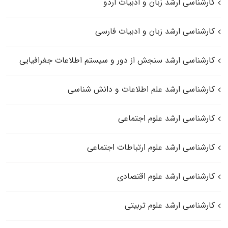
کارشناسی ارشد زبان و ادبیات اردو
کارشناسی ارشد زبان و ادبیات فارسی
کارشناسی ارشد سنجش از دور و سیستم اطلاعات جغرافیایی
کارشناسی ارشد علم اطلاعات و دانش شناسی
کارشناسی ارشد علوم اجتماعی
کارشناسی ارشد علوم ارتباطات اجتماعی
کارشناسی ارشد علوم اقتصادی
کارشناسی ارشد علوم تربیتی