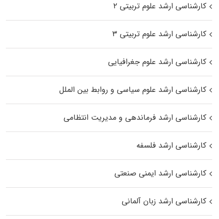
کارشناسی ارشد علوم تربیتی ۲
کارشناسی ارشد علوم تربیتی ۳
کارشناسی ارشد علوم جغرافیایی
کارشناسی ارشد علوم سیاسی و روابط بین الملل
کارشناسی ارشد فرماندهی و مدیریت انتظامی
کارشناسی ارشد فلسفه
کارشناسی ارشد ایمنی صنعتی
کارشناسی ارشد زبان آلمانی