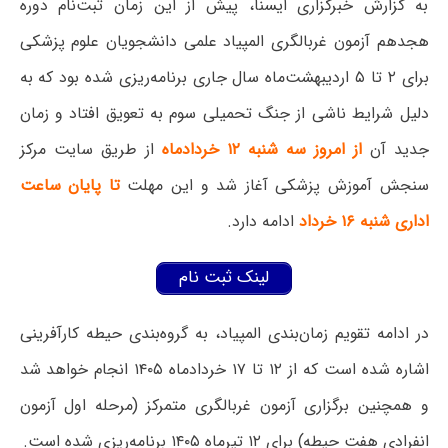
به گزارش خبرگزاری ایسنا، پیش از این زمان ثبت‌نام دوره
هجدهم آزمون غربالگری المپیاد علمی دانشجویان علوم پزشکی
برای ۲ تا ۵ اردیبهشت‌ماه سال جاری برنامه‌ریزی شده بود که به
دلیل شرایط ناشی از جنگ تحمیلی سوم به تعویق افتاد و زمان
جدید آن
از امروز سه شنبه ۱۲ خردادماه
از طریق سایت مرکز
سنجش آموزش پزشکی آغاز شد و این مهلت
تا پایان ساعت
اداری شنبه ۱۶ خرداد
ادامه دارد.
لینک ثبت نام
در ادامه تقویم زمان‌بندی المپیاد، به گروه‌بندی حیطه کارآفرینی
اشاره شده است که از ۱۲ تا ۱۷ خردادماه ۱۴۰۵ انجام خواهد شد
و همچنین برگزاری آزمون غربالگری متمرکز (مرحله اول آزمون
انفرادی هفت حیطه) برای ۱۲ تیرماه ۱۴۰۵ برنامه‌ریزی شده است.