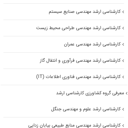
کارشناسی ارشد مهندسی صنایع سیستم
کارشناسی ارشد مهندسی طراحی محیط زیست
کارشناسی ارشد مهندسی عمران
کارشناسی ارشد مهندسی فرآوری و انتقال گاز
کارشناسی ارشد مهندسی فناوری اطلاعات (IT)
معرفی گروه کشاورزی کارشناسی ارشد
کارشناسی ارشد علوم و مهندسی جنگل
کارشناسی ارشد مهندسی منابع طبیعی بیابان زدایی