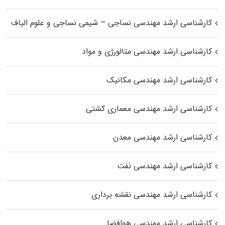
کارشناسی ارشد مهندسی نساجی – شیمی نساجی و علوم الیاف
کارشناسی ارشد مهندسی متالورژی و مواد
کارشناسی ارشد مهندسی مکانیک
کارشناسی ارشد مهندسی معماری کشتی
کارشناسی ارشد مهندسی معدن
کارشناسی ارشد مهندسی نفت
کارشناسی ارشد مهندسی نقشه برداری
کارشناسی ارشد مهندسی هوافضا