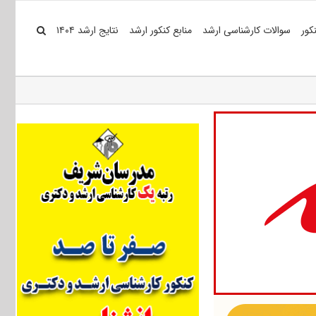
کور
سوالات کارشناسی ارشد
منابع کنکور ارشد
نتایج ارشد ۱۴۰۴