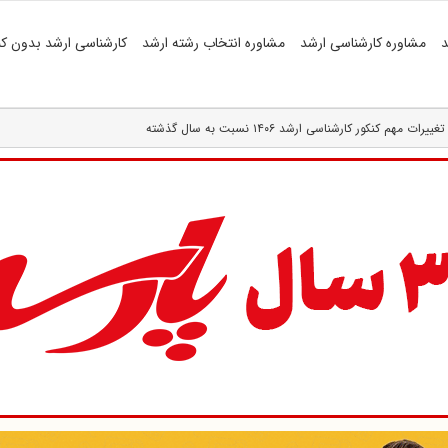
د
مشاوره کارشناسی ارشد
مشاوره انتخاب رشته ارشد
کارشناسی ارشد بدون کن
تغییرات مهم کنکور کارشناسی ارشد ۱۴۰۶ نسبت به سال گذشته