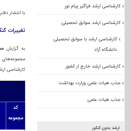
کارشناسی ارشد فراگیر پیام نور
با انتشار دفترچه سرفصل های کنکور
کارشناسی ارشد سوابق تحصیلی
تغییرات کنکور کارش
کارشناسی ارشد با سوابق تحصیلی
به گزارش
مس
دانشگاه آزاد
کارشناسی ارشد خارج از کشور
کارشناسی‌ ارشد سال ۱۴۰۵ نشان می‌دهد که در تعدادی از کدر
جذب هیات علمی وزارت بهداشت
جذب هیات علمی
کد
مجموعه
ارشد بدون کنکور