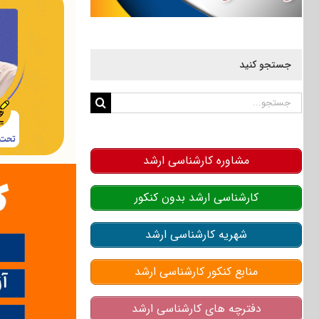
جستجو کنید
جستجو
برای:
مشاوره کارشناسی ارشد
کارشناسی ارشد بدون کنکور
شهریه کارشناسی ارشد
منابع کنکور کارشناسی ارشد
دفترچه های کارشناسی ارشد