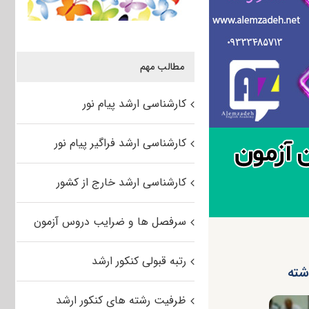
مطالب مهم
کارشناسی ارشد پیام نور
کارشناسی ارشد فراگیر پیام نور
کارشناسی ارشد خارج از کشور
سرفصل ها و ضرایب دروس آزمون
رتبه قبولی کنکور ارشد
ظرفیت رشته های کنکور ارشد