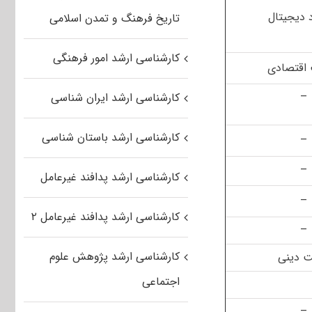
 دیجیتال
تاریخ فرهنگ و تمدن اسلامی
کارشناسی ارشد امور فرهنگی
اقتصادی
–
کارشناسی ارشد ایران شناسی
کارشناسی ارشد باستان شناسی
–
–
کارشناسی ارشد پدافند غیرعامل
–
کارشناسی ارشد پدافند غیرعامل ۲
–
کارشناسی ارشد پژوهش علوم
ت دینی
اجتماعی
–