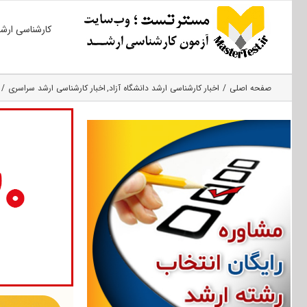
Ski
کارشناسی ارش
t
conten
صفحه اصلی
اخبار کارشناسی ارشد دانشگاه آزاد
اخبار کارشناسی ارشد سراسری