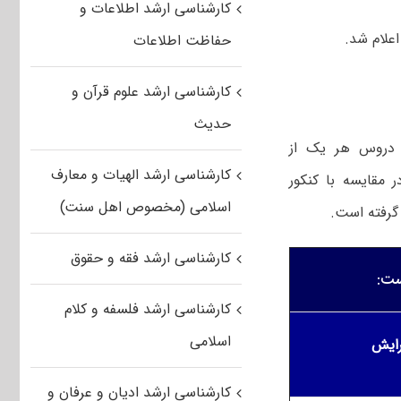
کارشناسی ارشد اطلاعات و
حفاظت اطلاعات
کارشناسی ارشد علوم قرآن و
حدیث
ب دروس هر یک از
کارشناسی ارشد الهیات و معارف
ای امتحانی آزمون ورودی مقطع کارشناسی‌ ارشد ناپیوسته سال ۱۴۰۶ در مقایسه با کنکور
اسلامی (مخصوص اهل سنت)
کارشناسی ارشد فقه و حقوق
کارشناسی ارشد فلسفه و کلام
اسلامی
ایش
کارشناسی ارشد ادیان و عرفان و