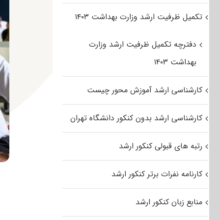
تکمیل ظرفیت ارشد وزارت بهداشت ۱۴۰۳
دفترچه تکمیل ظرفیت ارشد وزارت
بهداشت ۱۴۰۳
کارشناسی ارشد آموزش محور چیست
کارشناسی ارشد بدون کنکور دانشگاه تهران
رتبه های قبولی کنکور ارشد
کارنامه نفرات برتر کنکور ارشد
منابع زبان کنکور ارشد