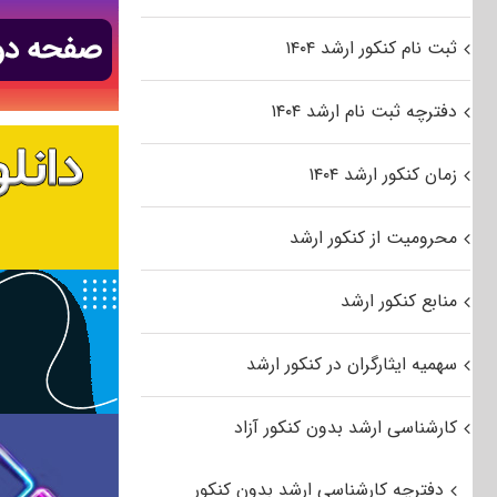
ثبت نام کنکور ارشد ۱۴۰۴
دفترچه ثبت نام ارشد ۱۴۰۴
زمان کنکور ارشد ۱۴۰۴
محرومیت از کنکور ارشد
منابع کنکور ارشد
سهمیه ایثارگران در کنکور ارشد
کارشناسی ارشد بدون کنکور آزاد
دفترچه کارشناسی ارشد بدون کنکور