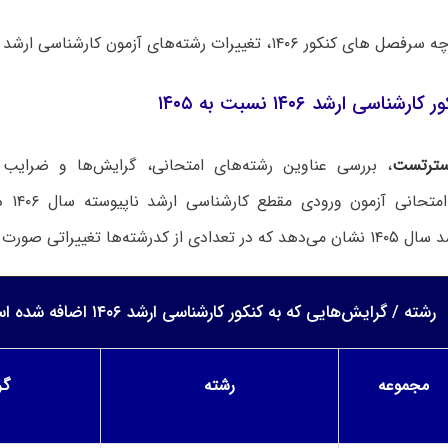
 ۱۴۰۶، تغییرات رشته‌های آزمون کارشناسی ارشد اعلام شد.
ناسی ارشد ۱۴۰۶ نسبت به ۱۴۰۵
ترتست
، بررسی عناوین رشته‌های امتحانی، گرایش‌ها و ضرای
مجموعه‌ه
شته‌ها تغییراتی صورت گرفته است.
رشته / گرایش‌هایی که به کنکور کارشناسی ارشد ۱۴۰۶ اضافه شده است:
مجموعه
رشته
گر