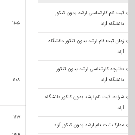
ثبت نام کارشناسی ارشد بدون کنکور
۱۱۰۵
ع
دانشگاه آزاد
زمان ثبت نام ارشد بدون کنکور دانشگاه
آزاد
دفترچه کارشناسی ارشد بدون کنکور
دانشگاه آزاد
۱۱۰۸
شرایط ثبت نام ارشد بدون کنکور دانشگاه
آزاد
۱۱۱۷
مدارک ثبت نام ارشد بدون کنکور آزاد
۱۱۲۶