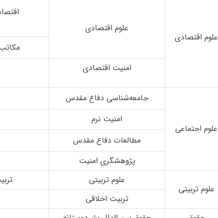
اقتصاد
علوم اقتصادی
لوم اقتصادی
مکاتب 
امنیت اقتصادی
جامعه‌شناسی دفاع مقدس
امنیت نرم
علوم اجتماعی
مطالعات دفاع مقدس
پژوهشگری امنیت
علوم تربیتی
تربی
علوم تربیتی
تربیت اخلاقی
حقوق
حقوق بین الملل بشردوستانه