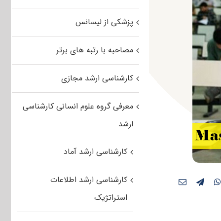
پزشکی از لیسانس
مصاحبه با رتبه های برتر
کارشناسی ارشد مجازی
معرفی گروه علوم انسانی کارشناسی
ارشد
کارشناسی ارشد آماد
کارشناسی ارشد اطلاعات
استراتژیک