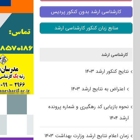
کارشناسی ارشد بدون کنکور پردیس
منابع زبان کنکور کارشناسی ارشد
کارشناسی ارشد
نتایج کنکور ارشد ۱۴۰۳
اعتراض به نتایج ارشد ۱۴۰۳
نحوه بازیابی کد رهگیری و شماره پرونده
ارشد ۱۴۰۴
زمان اعلام نتایج ارشد وزارت بهداشت ۱۴۰۳