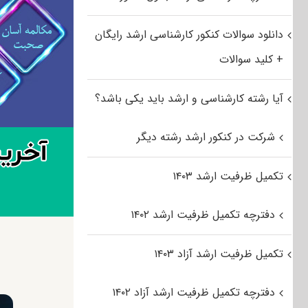
دانلود سوالات کنکور کارشناسی ارشد رایگان
+ کلید سوالات
آیا رشته کارشناسی و ارشد باید یکی باشد؟
شرکت در کنکور ارشد رشته دیگر
تکمیل ظرفیت ارشد ۱۴۰۳
دفترچه تکمیل ظرفیت ارشد ۱۴۰۲
تکمیل ظرفیت ارشد آزاد ۱۴۰۳
دفترچه تکمیل ظرفیت ارشد آزاد ۱۴۰۲