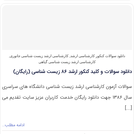
و
کلید
کنکور
ارشد
۸۶
فوتونیک
(رایگان)
دانلود سوالات کنکور کارشناسی ارشد
,
کارشناسی ارشد زیست‌ شناسی جانوری
,
کارشناسی ارشد زیست‌ شناسی گیاهی
دانلود سوالات و کلید کنکور ارشد ۸۶ زیست شناسی (رایگان)
سوالات آزمون کارشناسی ارشد زیست شناسی دانشگاه های سراسری
سال ۱۳۸۶ جهت دانلود رایگان خدمت کاربران عزیز سایت تقدیم می
[...]
ادامه مطلب…