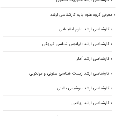
معرفی گروه علوم پایه کارشناسی ارشد
کارشناسی ارشد علوم اطلاعاتی
کارشناسی ارشد اقیانوس‌ شناسی فیزیکی
کارشناسی ارشد آمار
کارشناسی ارشد زیست شناسی سلولی و مولکولی
کارشناسی ارشد بیوشیمی بالینی
کارشناسی ارشد ریاضی