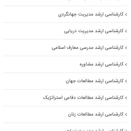
کارشناسی ارشد مدیریت جهانگردی
کارشناسی ارشد مدیریت دریایی
کارشناسی ارشد مدرسی معارف اسلامی
کارشناسی ارشد مشاوره
کارشناسی ارشد مطالعات جهان
کارشناسی ارشد مطالعات دفاعی استراتژیک
کارشناسی ارشد مطالعات زنان
کارشناسی ارشد مدیریت نساجی