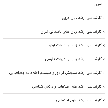
اﻣﻴﻦ
کارشناسی ارشد زبان عربی
کارشناسی ارشد زبان‌ های باستانی ایران
کارشناسی ارشد زبان و ادبیات اردو
کارشناسی ارشد زبان و ادبیات فارسی
کارشناسی ارشد سنجش از دور و سیستم اطلاعات جغرافیایی
کارشناسی ارشد علم اطلاعات و دانش شناسی
کارشناسی ارشد علوم اجتماعی