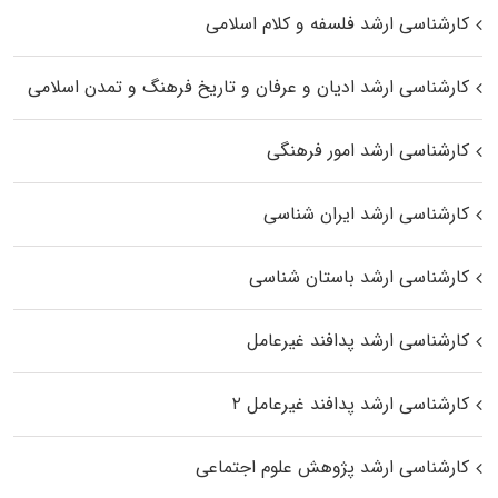
کارشناسی ارشد فلسفه و کلام اسلامی
کارشناسی ارشد ادیان و عرفان و تاریخ فرهنگ و تمدن اسلامی
کارشناسی ارشد امور فرهنگی
کارشناسی ارشد ایران شناسی
کارشناسی ارشد باستان شناسی
کارشناسی ارشد پدافند غیرعامل
کارشناسی ارشد پدافند غیرعامل ۲
کارشناسی ارشد پژوهش علوم اجتماعی