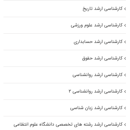
کارشناسی ارشد تاریخ
کارشناسی ارشد علوم ورزشی
کارشناسی ارشد حسابداری
کارشناسی ارشد حقوق
کارشناسی ارشد روانشناسی
کارشناسی ارشد روانشناسی ۲
کارشناسی ارشد زبان شناسی
کارشناسی ارشد رﺷﺘﻪ ﻫﺎی تخصصی داﻧﺸﮕﺎه ﻋﻠﻮم انتظامی