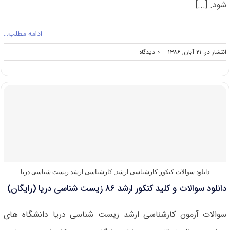
شود. [...]
ادامه مطلب…
on
انتشار در: ۲۱ آبان, ۱۳۸۶
--
۰ دیدگاه
دانلود
سوالات
و
کلید
کنکور
ارشد
۸۶
ریاضی
(رایگان)
دانلود سوالات کنکور کارشناسی ارشد
,
کارشناسی ارشد زیست‌ شناسی دریا
دانلود سوالات و کلید کنکور ارشد ۸۶ زیست‌ شناسی دریا (رایگان)
سوالات آزمون کارشناسی ارشد زیست‌ شناسی دریا دانشگاه های