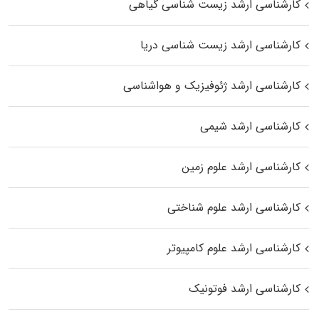
کارشناسی ارشد زیست‌ شناسی گیاهی
کارشناسی ارشد زیست‌ شناسی دریا
کارشناسی ارشد ژئوفیزیک و هواشناسی
کارشناسی ارشد شیمی
کارشناسی ارشد علوم زمین
کارشناسی ارشد علوم شناختی
کارشناسی ارشد علوم کامپیوتر
کارشناسی ارشد فوتونیک