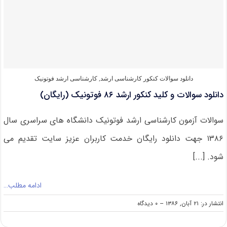
کنکور
ارشد
۸۶
فیزیک
(رایگان)
دانلود سوالات کنکور کارشناسی ارشد
,
کارشناسی ارشد فوتونیک
دانلود سوالات و کلید کنکور ارشد ۸۶ فوتونیک (رایگان)
سوالات آزمون کارشناسی ارشد فوتونیک دانشگاه های سراسری سال
۱۳۸۶ جهت دانلود رایگان خدمت کاربران عزیز سایت تقدیم می
شود. [...]
ادامه مطلب…
on
انتشار در: ۲۱ آبان, ۱۳۸۶
--
۰ دیدگاه
دانلود
سوالات