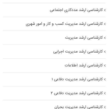
کارشناسی ارشد مددکاری اجتماعی
کارشناسی ارشد مدیریت کسب و کار و امور شهری
کارشناسی ارشد مدیریت
کارشناسی ارشد مدیریت اجرایی
کارشناسی ارشد اطلاعات
کارشناسی ارشد مدیریت دفاعی ۱
کارشناسی ارشد مدیریت دفاعی ۲
کارشناسی ارشد مدیریت بحران