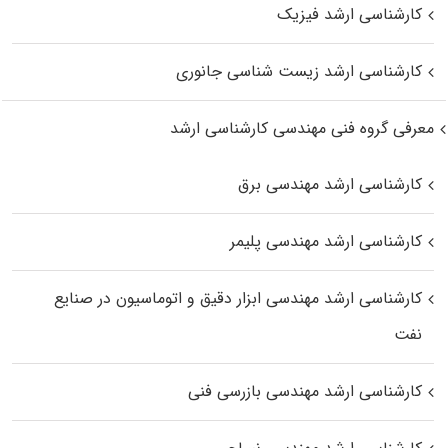
کارشناسی ارشد فیزیک
کارشناسی ارشد زیست‌ شناسی جانوری
معرفی گروه فنی مهندسی کارشناسی ارشد
کارشناسی ارشد مهندسی برق
کارشناسی ارشد مهندسی پلیمر
کارشناسی ارشد مهندسی ابزار دقیق و اتوماسیون در صنایع
نفت
کارشناسی ارشد مهندسی بازرسی فنی