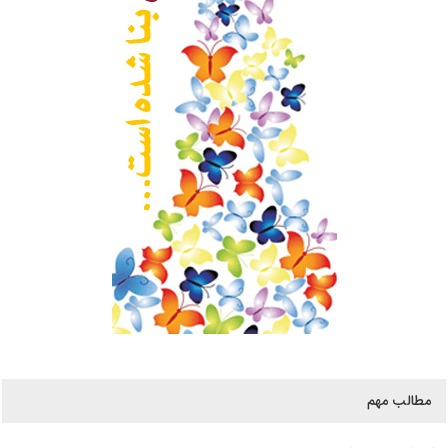
مطالب مهم