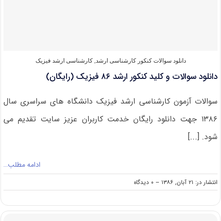
ارشد
۸۶
شیمی‌
(رایگان)
دانلود سوالات کنکور کارشناسی ارشد
,
کارشناسی ارشد فیزیک
دانلود سوالات و کلید کنکور ارشد ۸۶ فیزیک (رایگان)
سوالات آزمون کارشناسی ارشد فیزیک دانشگاه های سراسری سال
۱۳۸۶ جهت دانلود رایگان خدمت کاربران عزیز سایت تقدیم می
شود. [...]
ادامه مطلب…
on
انتشار در: ۲۱ آبان, ۱۳۸۶
--
۰ دیدگاه
دانلود
سوالات
و
کلید