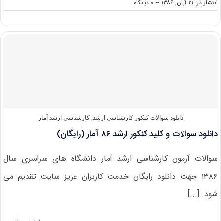
on
انتشار در: ۲۱ آبان, ۱۳۸۶
--
۰ دیدگاه
دانلود
سوالات
و
کلید
کنکور
ارشد
۸۶
زیست
شناسی
(رایگان)
دانلود سوالات کنکور کارشناسی ارشد
,
کارشناسی ارشد آمار
دانلود سوالات و کلید کنکور ارشد ۸۶ آمار (رایگان)
سوالات آزمون کارشناسی ارشد آمار دانشگاه های سراسری سال
۱۳۸۶ جهت دانلود رایگان خدمت کاربران عزیز سایت تقدیم می
شود. [...]