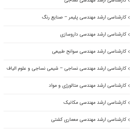
کارشناسی ارشد مهندسی نساجی
کارشناسی ارشد مهندسی پلیمر – صنایع رنگ
کارشناسی ارشد مهندسی داروسازی
کارشناسی ارشد مهندسی سوانح طبیعی
کارشناسی ارشد مهندسی نساجی – شیمی نساجی و علوم الیاف
کارشناسی ارشد مهندسی متالورژی و مواد
کارشناسی ارشد مهندسی مکانیک
کارشناسی ارشد مهندسی معماری کشتی