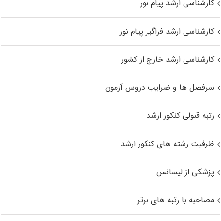
کارشناسی ارشد پیام نور
کارشناسی ارشد فراگیر پیام نور
کارشناسی ارشد خارج از کشور
سرفصل ها و ضرایب دروس آزمون
رتبه قبولی کنکور ارشد
ظرفیت رشته های کنکور ارشد
پزشکی از لیسانس
مصاحبه با رتبه های برتر