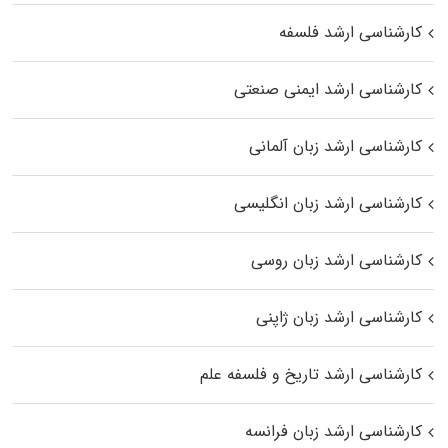
کارشناسی ارشد فلسفه
کارشناسی ارشد ایمنی صنعتی
کارشناسی ارشد زبان آلمانی
کارشناسی ارشد زبان انگلیسی
کارشناسی ارشد زبان روسی
کارشناسی ارشد زبان ژاپنی
کارشناسی ارشد تاریخ و فلسفه علم
کارشناسی ارشد زبان فرانسه