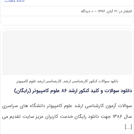
ادامه مطلب…
on
انتشار در: ۲۱ آبان, ۱۳۸۶
--
۰ دیدگاه
دانلود
سوالات
و
کلید
کنکور
ارشد
۸۶
آمار
(رایگان)
دانلود سوالات کنکور کارشناسی ارشد
,
کارشناسی ارشد علوم کامپیوتر
دانلود سوالات و کلید کنکور ارشد ۸۶ علوم‌ کامپیوتر (رایگان)
سوالات آزمون کارشناسی ارشد علوم‌ کامپیوتر دانشگاه های سراسری
سال ۱۳۸۶ جهت دانلود رایگان خدمت کاربران عزیز سایت تقدیم می
[...]