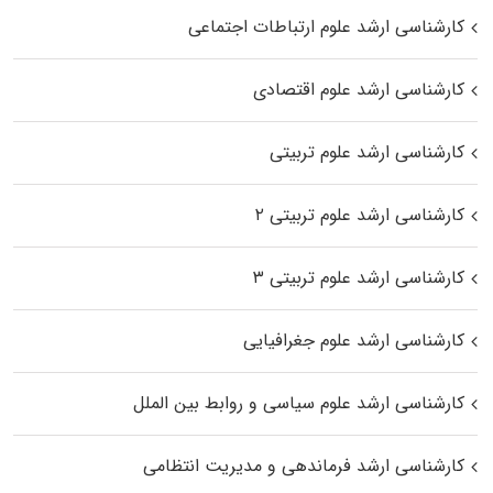
کارشناسی ارشد علوم ارتباطات اجتماعی
کارشناسی ارشد علوم اقتصادی
کارشناسی ارشد علوم تربیتی
کارشناسی ارشد علوم تربیتی ۲
کارشناسی ارشد علوم تربیتی ۳
کارشناسی ارشد علوم جغرافیایی
کارشناسی ارشد علوم سیاسی و روابط بین الملل
کارشناسی ارشد فرماندهی و مدیریت انتظامی