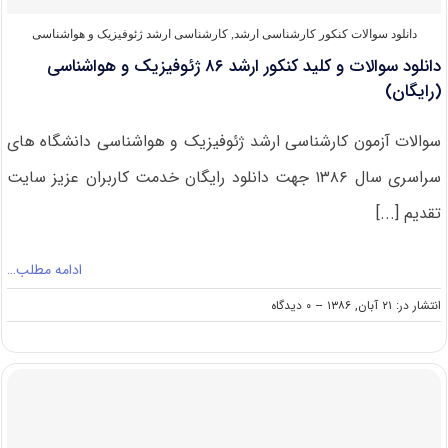
دانلود سوالات کنکور کارشناسی ارشد
,
کارشناسی ارشد ژئوفیزیک و هواشناسی
دانلود سوالات و کلید کنکور ارشد ۸۶ ژئوفیزیک و ‌هواشناسی‌
(رایگان)
سوالات آزمون کارشناسی ارشد ژئوفیزیک و ‌هواشناسی‌ دانشگاه های
سراسری سال ۱۳۸۶ جهت دانلود رایگان خدمت کاربران عزیز سایت
تقدیم [...]
ادامه مطلب…
on
انتشار در: ۲۱ آبان, ۱۳۸۶
--
۰ دیدگاه
دانلود
سوالات
و
کلید
کنکور
ارشد
۸۶