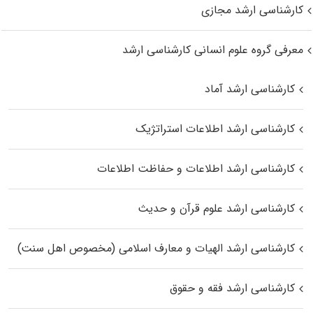
کارشناسی ارشد مجازی
معرفی گروه علوم انسانی کارشناسی ارشد
کارشناسی ارشد آماد
کارشناسی ارشد اطلاعات استراتژیک
کارشناسی ارشد اطلاعات و حفاظت اطلاعات
کارشناسی ارشد علوم قرآن و حدیث
کارشناسی ارشد الهیات و معارف اسلامی (مخصوص اهل سنت)
کارشناسی ارشد فقه و حقوق