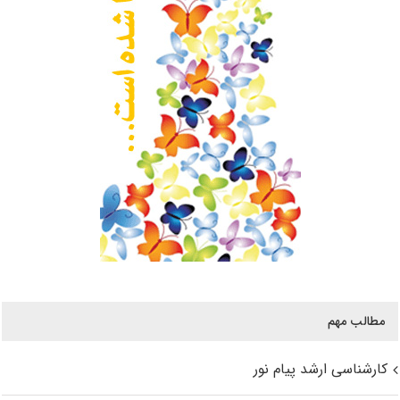
مطالب مهم
کارشناسی ارشد پیام نور