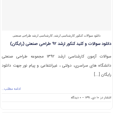
آموزش
زبان
ژاپنی
(کد
۱۱۲۸)
دانلود سوالات کنکور کارشناسی ارشد
,
کارشناسی ارشد طراحی صنعتی
دانلود سوالات و کلید کنکور ارشد ۹۲ طراحی صنعتی (رایگان)
سوالات آزمون کارشناسی ارشد ۱۳۹۲ مجموعه طراحی صنعتی
دانشگاه های سراسری، دولتی ، غیرانتفاعی و پیام نور جهت دانلود
رایگان [...]
ادامه مطلب…
on
انتشار در: ۱۰ دی, ۱۳۹۱
--
۰ دیدگاه
دانلود
سوالات
و