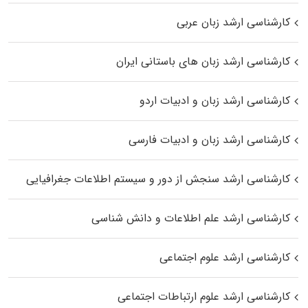
کارشناسی ارشد زبان عربی
کارشناسی ارشد زبان‌ های باستانی ایران
کارشناسی ارشد زبان و ادبیات اردو
کارشناسی ارشد زبان و ادبیات فارسی
کارشناسی ارشد سنجش از دور و سیستم اطلاعات جغرافیایی
کارشناسی ارشد علم اطلاعات و دانش شناسی
کارشناسی ارشد علوم اجتماعی
کارشناسی ارشد علوم ارتباطات اجتماعی