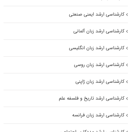
کارشناسی ارشد ایمنی صنعتی
کارشناسی ارشد زبان آلمانی
کارشناسی ارشد زبان انگلیسی
کارشناسی ارشد زبان روسی
کارشناسی ارشد زبان ژاپنی
کارشناسی ارشد تاریخ و فلسفه علم
کارشناسی ارشد زبان فرانسه
کارشناسی ارشد مددکاری اجتماعی