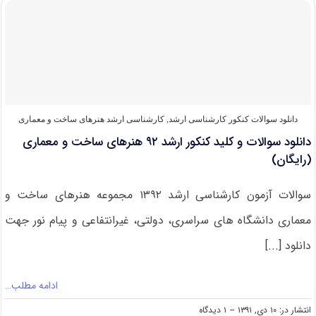
کلید
کنکور
ارشد
۹۲
فرش
(رایگان)
دانلود سوالات کنکور کارشناسی ارشد
,
کارشناسی ارشد هنرهای ساخت و معماری
دانلود سوالات و کلید کنکور ارشد ۹۲ هنرهای ساخت و معماری
(رایگان)
سوالات آزمون کارشناسی ارشد ۱۳۹۲ مجموعه هنرهای ساخت و
معماری دانشگاه های سراسری، دولتی، غیرانتفاعی و پیام نور جهت
دانلود [...]
ادامه مطلب…
on
انتشار در: ۱۰ دی, ۱۳۹۱
--
۱ دیدگاه