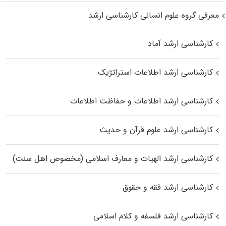
معرفی گروه علوم انسانی کارشناسی ارشد
کارشناسی ارشد آماد
کارشناسی ارشد اطلاعات استراتژیک
کارشناسی ارشد اطلاعات و حفاظت اطلاعات
کارشناسی ارشد علوم قرآن و حدیث
کارشناسی ارشد الهیات و معارف اسلامی (مخصوص اهل سنت)
کارشناسی ارشد فقه و حقوق
کارشناسی ارشد فلسفه و کلام اسلامی