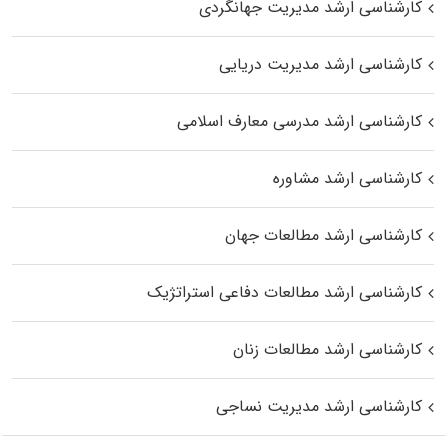
کارشناسی ارشد مدیریت جهانگردی
کارشناسی ارشد مدیریت دریایی
کارشناسی ارشد مدرسی معارف اسلامی
کارشناسی ارشد مشاوره
کارشناسی ارشد مطالعات جهان
کارشناسی ارشد مطالعات دفاعی استراتژیک
کارشناسی ارشد مطالعات زنان
کارشناسی ارشد مدیریت نساجی