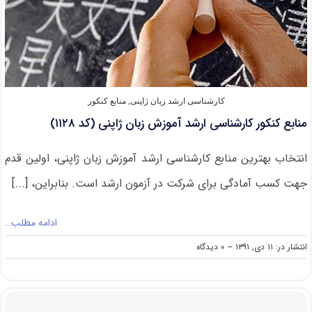
کارشناسی ارشد زبان ژاپنی
,
منابع کنکور
منابع کنکور کارشناسی ارشد آموزش زبان ژاپنی (کد ۱۱۲۸)
انتخاب بهترین منابع کارشناسی ارشد آموزش زبان ژاپنی، اولین قدم
جهت کسب آمادگی برای شرکت در آزمون ارشد است. بنابراین، [...]
ادامه مطلب…
on
انتشار در: ۱۱ دی, ۱۳۹۱
--
۰ دیدگاه
منابع
کنکور
کارشناسی
ارشد