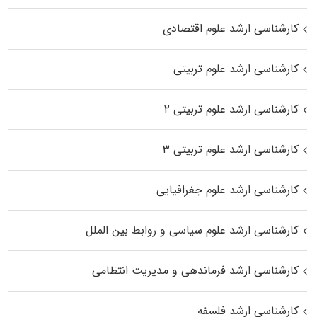
کارشناسی ارشد علوم اقتصادی
کارشناسی ارشد علوم تربیتی
کارشناسی ارشد علوم تربیتی ۲
کارشناسی ارشد علوم تربیتی ۳
کارشناسی ارشد علوم جغرافیایی
کارشناسی ارشد علوم سیاسی و روابط بین الملل
کارشناسی ارشد فرماندهی و مدیریت انتظامی
کارشناسی ارشد فلسفه