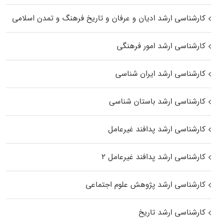
کارشناسی ارشد ادیان و عرفان و تاریخ فرهنگ و تمدن اسلامی
کارشناسی ارشد امور فرهنگی
کارشناسی ارشد ایران شناسی
کارشناسی ارشد باستان شناسی
کارشناسی ارشد پدافند غیرعامل
کارشناسی ارشد پدافند غیرعامل ۲
کارشناسی ارشد پژوهش علوم اجتماعی
کارشناسی ارشد تاریخ