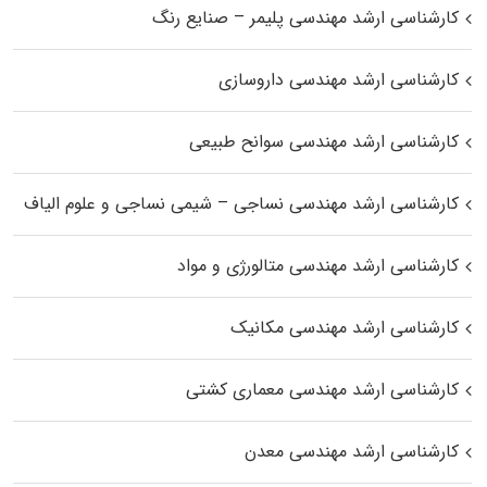
کارشناسی ارشد مهندسی پلیمر – صنایع رنگ
کارشناسی ارشد مهندسی داروسازی
کارشناسی ارشد مهندسی سوانح طبیعی
کارشناسی ارشد مهندسی نساجی – شیمی نساجی و علوم الیاف
کارشناسی ارشد مهندسی متالورژی و مواد
کارشناسی ارشد مهندسی مکانیک
کارشناسی ارشد مهندسی معماری کشتی
کارشناسی ارشد مهندسی معدن