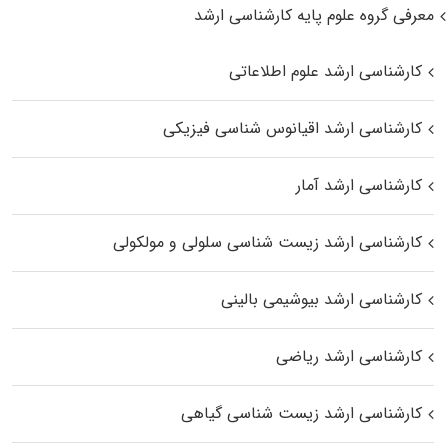
معرفی گروه علوم پایه کارشناسی ارشد
کارشناسی ارشد علوم اطلاعاتی
کارشناسی ارشد اقیانوس‌ شناسی فیزیکی
کارشناسی ارشد آمار
کارشناسی ارشد زیست شناسی سلولی و مولکولی
کارشناسی ارشد بیوشیمی بالینی
کارشناسی ارشد ریاضی
کارشناسی ارشد زیست‌ شناسی گیاهی