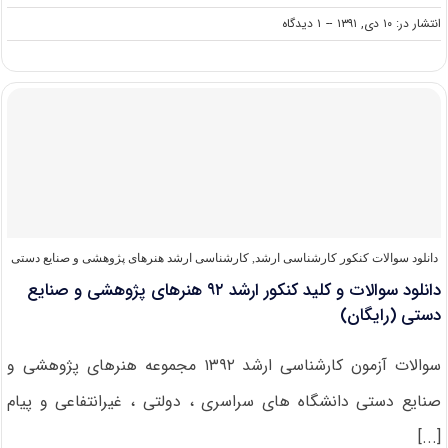
on
انتشار در: ۱۰ دی, ۱۳۹۱
--
۱ دیدگاه
دانلود
سوالات
و
کلید
کنکور
ارشد
۹۲
هنرهای
موسیقی
(رایگان)
دانلود سوالات کنکور کارشناسی ارشد
,
کارشناسی ارشد هنرهای پژوهشی و صنایع دستی
دانلود سوالات و کلید کنکور ارشد ۹۲ هنرهای پژوهشی و صنایع
دستی (رایگان)
سوالات آزمون کارشناسی ارشد ۱۳۹۲ مجموعه هنرهای پژوهشی و
صنایع دستی دانشگاه های سراسری ، دولتی ، غیرانتفاعی و پیام
[...]