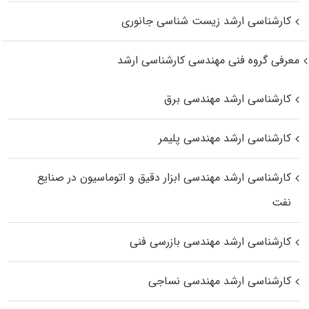
کارشناسی ارشد زیست‌ شناسی جانوری
معرفی گروه فنی مهندسی کارشناسی ارشد
کارشناسی ارشد مهندسی برق
کارشناسی ارشد مهندسی پلیمر
کارشناسی ارشد مهندسی ابزار دقیق و اتوماسیون در صنایع
نفت
کارشناسی ارشد مهندسی بازرسی فنی
کارشناسی ارشد مهندسی نساجی