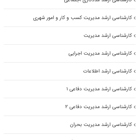
کارشناسی ارشد مدیریت کسب و کار و امور شهری
کارشناسی ارشد مدیریت
کارشناسی ارشد مدیریت اجرایی
کارشناسی ارشد اطلاعات
کارشناسی ارشد مدیریت دفاعی ۱
کارشناسی ارشد مدیریت دفاعی ۲
کارشناسی ارشد مدیریت بحران