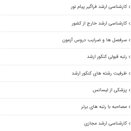
کارشناسی ارشد فراگیر پیام نور
کارشناسی ارشد خارج از کشور
سرفصل ها و ضرایب دروس آزمون
رتبه قبولی کنکور ارشد
ظرفیت رشته های کنکور ارشد
پزشکی از لیسانس
مصاحبه با رتبه های برتر
کارشناسی ارشد مجازی