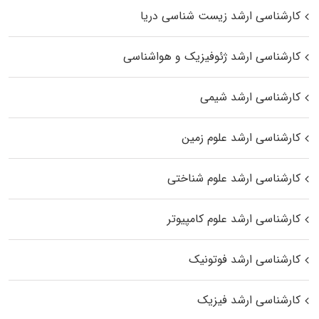
کارشناسی ارشد زیست‌ شناسی دریا
کارشناسی ارشد ژئوفیزیک و هواشناسی
کارشناسی ارشد شیمی
کارشناسی ارشد علوم زمین
کارشناسی ارشد علوم شناختی
کارشناسی ارشد علوم کامپیوتر
کارشناسی ارشد فوتونیک
کارشناسی ارشد فیزیک