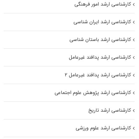
کارشناسی ارشد امور فرهنگی
کارشناسی ارشد ایران شناسی
کارشناسی ارشد باستان شناسی
کارشناسی ارشد پدافند غیرعامل
کارشناسی ارشد پدافند غیرعامل ۲
کارشناسی ارشد پژوهش علوم اجتماعی
کارشناسی ارشد تاریخ
کارشناسی ارشد علوم ورزشی