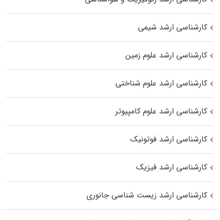
کارشناسی ارشد شیمی
کارشناسی ارشد علوم زمین
کارشناسی ارشد علوم شناختی
کارشناسی ارشد علوم کامپیوتر
کارشناسی ارشد فوتونیک
کارشناسی ارشد فیزیک
کارشناسی ارشد زیست‌ شناسی جانوری