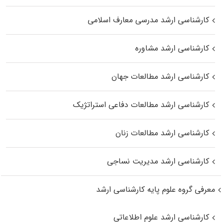
کارشناسی ارشد مدرسی معارف اسلامی
کارشناسی ارشد مشاوره
کارشناسی ارشد مطالعات جهان
کارشناسی ارشد مطالعات دفاعی استراتژیک
کارشناسی ارشد مطالعات زنان
کارشناسی ارشد مدیریت نساجی
معرفی گروه علوم پایه کارشناسی ارشد
کارشناسی ارشد علوم اطلاعاتی