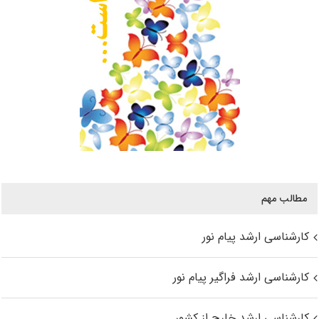
مطالب مهم
کارشناسی ارشد پیام نور
کارشناسی ارشد فراگیر پیام نور
کارشناسی ارشد خارج از کشور