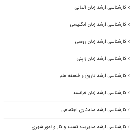
کارشناسی ارشد زبان آلمانی
کارشناسی ارشد زبان انگلیسی
کارشناسی ارشد زبان روسی
کارشناسی ارشد زبان ژاپنی
کارشناسی ارشد تاریخ و فلسفه علم
کارشناسی ارشد زبان فرانسه
کارشناسی ارشد مددکاری اجتماعی
کارشناسی ارشد مدیریت کسب و کار و امور شهری