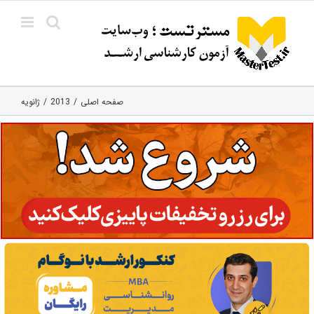
Ski
t
conten
صفحه اصلی
2013
ژانویه