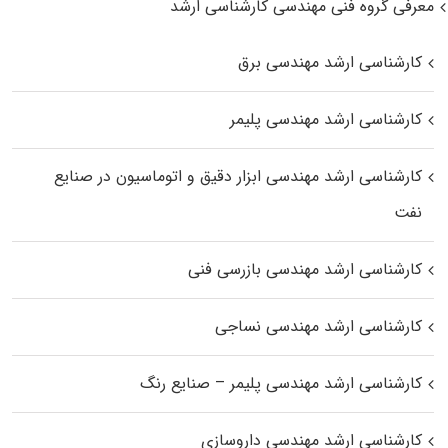
معرفی گروه فنی مهندسی کارشناسی ارشد
کارشناسی ارشد مهندسی برق
کارشناسی ارشد مهندسی پلیمر
کارشناسی ارشد مهندسی ابزار دقیق و اتوماسیون در صنایع
نفت
کارشناسی ارشد مهندسی بازرسی فنی
کارشناسی ارشد مهندسی نساجی
کارشناسی ارشد مهندسی پلیمر – صنایع رنگ
کارشناسی ارشد مهندسی داروسازی