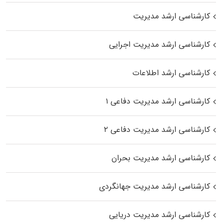
کارشناسی ارشد مدیریت
کارشناسی ارشد مدیریت اجرایی
کارشناسی ارشد اطلاعات
کارشناسی ارشد مدیریت دفاعی ۱
کارشناسی ارشد مدیریت دفاعی ۲
کارشناسی ارشد مدیریت بحران
کارشناسی ارشد مدیریت جهانگردی
کارشناسی ارشد مدیریت دریایی