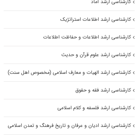
کارشناسی ارشد آماد
کارشناسی ارشد اطلاعات استراتژیک
کارشناسی ارشد اطلاعات و حفاظت اطلاعات
کارشناسی ارشد علوم قرآن و حدیث
کارشناسی ارشد الهیات و معارف اسلامی (مخصوص اهل سنت)
کارشناسی ارشد فقه و حقوق
کارشناسی ارشد فلسفه و کلام اسلامی
کارشناسی ارشد ادیان و عرفان و تاریخ فرهنگ و تمدن اسلامی