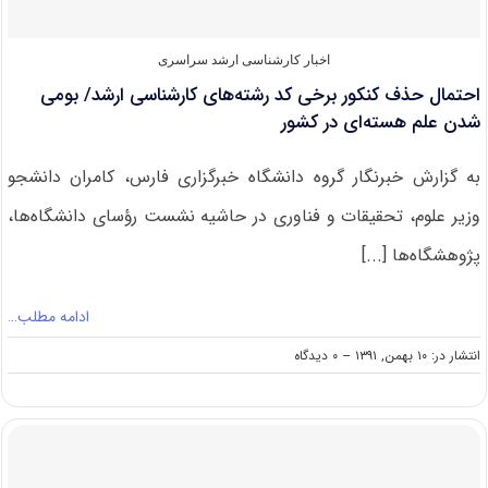
آزاد
گرمسار
اخبار کارشناسی ارشد سراسری
احتمال حذف کنکور برخی کد رشته‌های کارشناسی ارشد/ بومی
شدن علم هسته‌ای در کشور
به گزارش خبرنگار گروه دانشگاه خبرگزاری فارس، کامران دانشجو
وزیر علوم، تحقیقات و فناوری در حاشیه نشست رؤسای دانشگاه‌ها،
پژوهشگاه‌ها [...]
ادامه مطلب…
on
انتشار در: ۱۰ بهمن, ۱۳۹۱
--
۰ دیدگاه
احتمال
حذف
کنکور
برخی
کد
رشته‌های