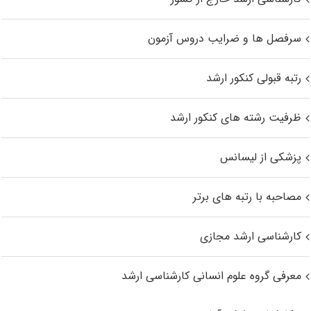
سرفصل ها و ضرایب دروس آزمون
رتبه قبولی کنکور ارشد
ظرفیت رشته های کنکور ارشد
پزشکی از لیسانس
مصاحبه با رتبه های برتر
کارشناسی ارشد مجازی
معرفی گروه علوم انسانی کارشناسی ارشد