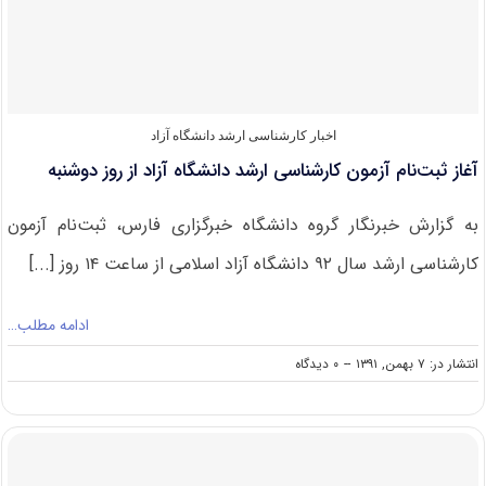
کارشناسی
ارشد
دانشگاه
آزاد
اخبار کارشناسی ارشد دانشگاه آزاد
آغاز ثبت‌نام آزمون کارشناسی ارشد دانشگاه آزاد از روز دوشنبه
به گزارش خبرنگار گروه دانشگاه خبرگزاری فارس، ثبت‌نام آزمون
کارشناسی ارشد سال ۹۲ دانشگاه آزاد اسلامی از ساعت ۱۴ روز [...]
ادامه مطلب…
on
انتشار در: ۷ بهمن, ۱۳۹۱
--
۰ دیدگاه
آغاز
ثبت‌نام
آزمون
کارشناسی
ارشد