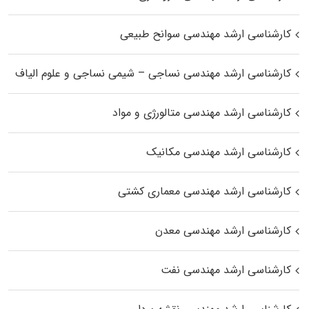
کارشناسی ارشد مهندسی سوانح طبیعی
کارشناسی ارشد مهندسی نساجی – شیمی نساجی و علوم الیاف
کارشناسی ارشد مهندسی متالورژی و مواد
کارشناسی ارشد مهندسی مکانیک
کارشناسی ارشد مهندسی معماری کشتی
کارشناسی ارشد مهندسی معدن
کارشناسی ارشد مهندسی نفت