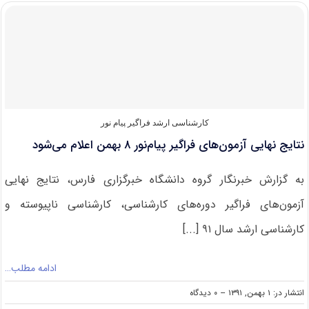
سه
آزمون
فراگیر
فردا
اعلام
می‌شود/
ثبت‌نام
از
۲۳
بهمن
کارشناسی ارشد فراگیر پیام نور
نتایج نهایی آزمون‌های فراگیر پیام‌نور ۸ بهمن اعلام می‌شود
به گزارش خبرنگار گروه دانشگاه خبرگزاری فارس، نتایج نهایی
آزمون‌های فراگیر دوره‌های کارشناسی، کارشناسی ناپیوسته و
کارشناسی ارشد سال ۹۱ [...]
ادامه مطلب…
on
انتشار در: ۱ بهمن, ۱۳۹۱
--
۰ دیدگاه
نتایج