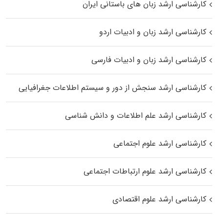
کارشناسی ارشد زبان‌ های باستانی ایران
کارشناسی ارشد زبان و ادبیات اردو
کارشناسی ارشد زبان و ادبیات فارسی
کارشناسی ارشد سنجش از دور و سیستم اطلاعات جغرافیایی
کارشناسی ارشد علم اطلاعات و دانش شناسی
کارشناسی ارشد علوم اجتماعی
کارشناسی ارشد علوم ارتباطات اجتماعی
کارشناسی ارشد علوم اقتصادی