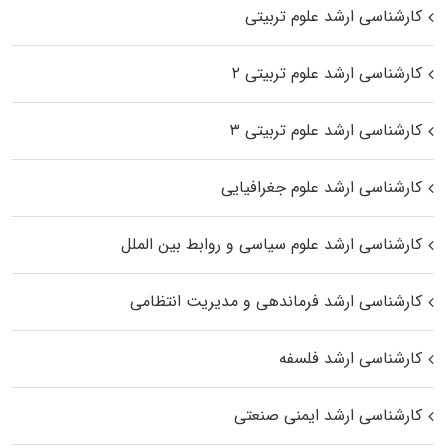
کارشناسی ارشد علوم تربیتی
کارشناسی ارشد علوم تربیتی ۲
کارشناسی ارشد علوم تربیتی ۳
کارشناسی ارشد علوم جغرافیایی
کارشناسی ارشد علوم سیاسی و روابط بین الملل
کارشناسی ارشد فرماندهی و مدیریت انتظامی
کارشناسی ارشد فلسفه
کارشناسی ارشد ایمنی صنعتی