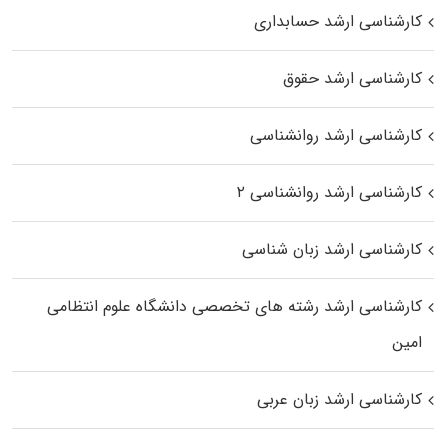
کارشناسی ارشد حسابداری
کارشناسی ارشد حقوق
کارشناسی ارشد روانشناسی
کارشناسی ارشد روانشناسی ۲
کارشناسی ارشد زبان شناسی
کارشناسی ارشد رﺷﺘﻪ ﻫﺎی تخصصی داﻧﺸﮕﺎه ﻋﻠﻮم انتظامی
اﻣﻴﻦ
کارشناسی ارشد زبان عربی