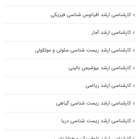
کارشناسی ارشد اقیانوس‌ شناسی فیزیکی
کارشناسی ارشد آمار
کارشناسی ارشد زیست شناسی سلولی و مولکولی
کارشناسی ارشد بیوشیمی بالینی
کارشناسی ارشد ریاضی
کارشناسی ارشد زیست‌ شناسی گیاهی
کارشناسی ارشد زیست‌ شناسی دریا
کارشناسی ارشد ژئوفیزیک و هواشناسی