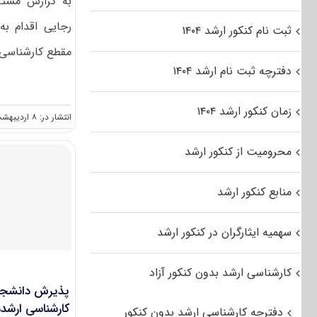
به گزارش مستر
رجایی اقدام ب
ثبت نام کنکور ارشد ۱۴۰۴
مقطع کارشناسی ا
دفترچه ثبت نام ارشد ۱۴۰۴
زمان کنکور ارشد ۱۴۰۴
انتشار در: ۸ اردیبهشت, ۱۳۹۲
محرومیت از کنکور ارشد
منابع کنکور ارشد
سهمیه ایثارگران در کنکور ارشد
کارشناسی ارشد بدون کنکور آزاد
پذیرش دانشجو
کارشناسی ارشد
دفترچه کارشناسی ارشد بدون کنکور