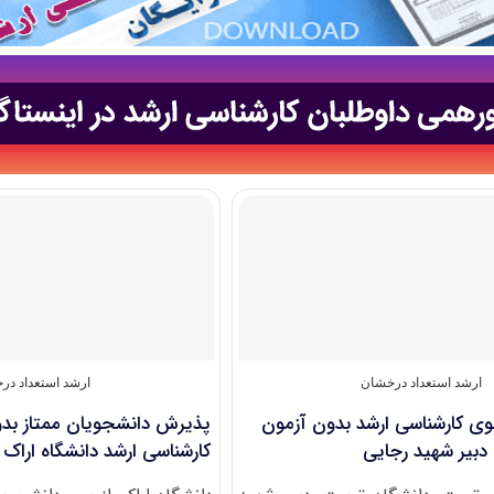
ارشد استعداد درخشان
ارشد استعداد در
 کارشناسی ارشد بدون آزمون
پذیرش دانشجویان ممتاز بدو
دبیر شهید رجایی
کارشناسی ارشد دانشگاه اراک