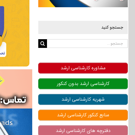
جستجو کنید
جستجو
برای:
مشاوره کارشناسی ارشد
کارشناسی ارشد بدون کنکور
شهریه کارشناسی ارشد
منابع کنکور کارشناسی ارشد
دفترچه های کارشناسی ارشد