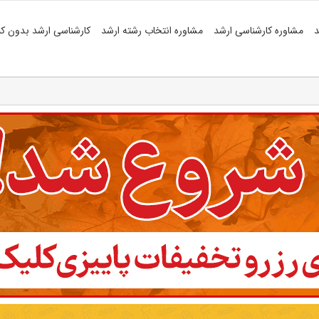
د
مشاوره کارشناسی ارشد
مشاوره انتخاب رشته ارشد
کارشناسی ارشد بدون کن