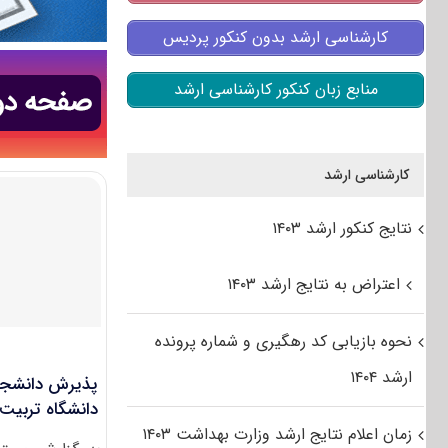
کارشناسی ارشد بدون کنکور پردیس
منابع زبان کنکور کارشناسی ارشد
کارشناسی ارشد
نتایج کنکور ارشد ۱۴۰۳
اعتراض به نتایج ارشد ۱۴۰۳
نحوه بازیابی کد رهگیری و شماره پرونده
ارشد ۱۴۰۴
پذیرش دانشجوی
دانشگاه تربیت 
زمان اعلام نتایج ارشد وزارت بهداشت ۱۴۰۳