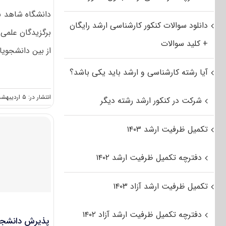
دانشگاه شاهد بر
دانلود سوالات کنکور کارشناسی ارشد رایگان
برگزیدگان علمی 
+ کلید سوالات
از بین دانشجویان
آیا رشته کارشناسی و ارشد باید یکی باشد؟
انتشار در: ۵ اردیبهشت, ۱۳۹۲
شرکت در کنکور ارشد رشته دیگر
تکمیل ظرفیت ارشد ۱۴۰۳
دفترچه تکمیل ظرفیت ارشد ۱۴۰۲
تکمیل ظرفیت ارشد آزاد ۱۴۰۳
دفترچه تکمیل ظرفیت ارشد آزاد ۱۴۰۲
پذیرش دانشجوی