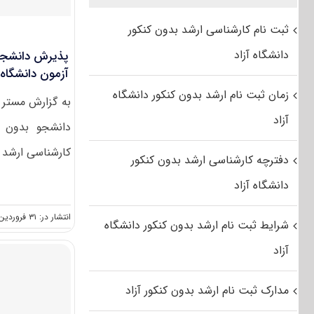
ثبت نام کارشناسی ارشد بدون کنکور
دانشگاه آزاد
پذیرش دانشجوی
آزمون دانشگاه 
زمان ثبت نام ارشد بدون کنکور دانشگاه
به گزارش مستر
آزاد
دانشجو بدون آ
کارشناسی ارشد د
دفترچه کارشناسی ارشد بدون کنکور
دانشگاه آزاد
انتشار در: ۳۱ فروردین, ۱۳۹۲
شرایط ثبت نام ارشد بدون کنکور دانشگاه
آزاد
مدارک ثبت نام ارشد بدون کنکور آزاد