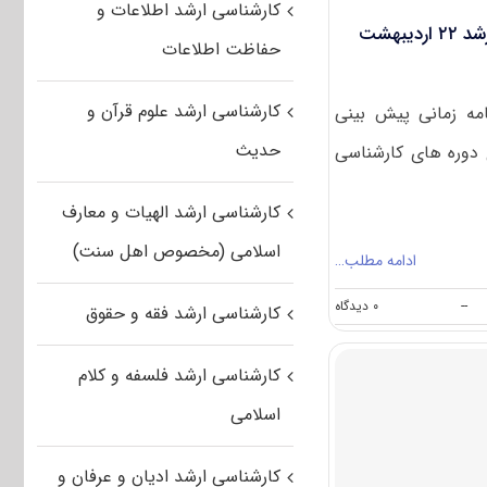
کارشناسی ارشد اطلاعات و
نتایج اولیه کنکور کارشناسی ارشد ۲۲ اردیبهشت
حفاظت اطلاعات
کارشناسی ارشد علوم قرآن و
مه زمانی پیش بینی
حدیث
 دوره های کارشناسی
کارشناسی ارشد الهیات و معارف
اسلامی (مخصوص اهل سنت)
ادامه مطلب…
on
--
۰ دیدگاه
کارشناسی ارشد فقه و حقوق
نتایج
اولیه
کنکور
کارشناسی ارشد فلسفه و کلام
کارشناسی
ارشد
اسلامی
۲۲
اردیبهشت
اعلام
کارشناسی ارشد ادیان و عرفان و