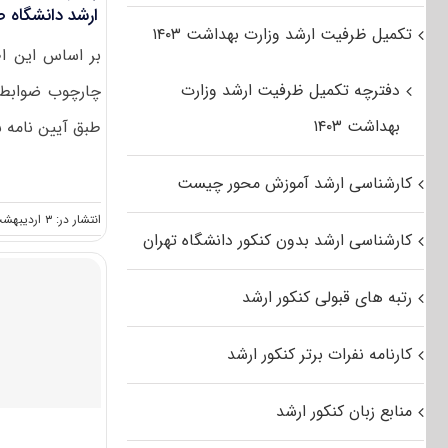
ارشد دانشگاه 
تکمیل ظرفیت ارشد وزارت بهداشت ۱۴۰۳
بر اساس این اط
دفترچه تکمیل ظرفیت ارشد وزارت
چارچوب ضوابط و
بهداشت ۱۴۰۳
طبق آیین نامه شم
کارشناسی ارشد آموزش محور چیست
انتشار در: ۳ اردیبهشت, ۱۳۹۲
کارشناسی ارشد بدون کنکور دانشگاه تهران
رتبه های قبولی کنکور ارشد
کارنامه نفرات برتر کنکور ارشد
منابع زبان کنکور ارشد