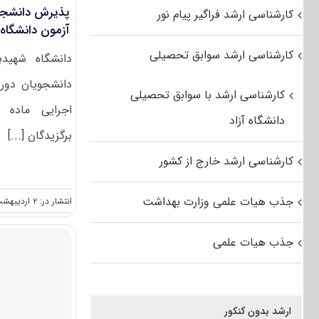
پذیرش دانشجو 
کارشناسی ارشد فراگیر پیام نور
آزمون دانشگاه ش
کارشناسی ارشد سوابق تحصیلی
دانشگاه شهیدب
دانشجویان دوره
کارشناسی ارشد با سوابق تحصیلی
دانشگاه آزاد
برگزیدگان [...]
کارشناسی ارشد خارج از کشور
جذب هیات علمی وزارت بهداشت
انتشار در: ۲ اردیبهشت, ۱۳۹۲
جذب هیات علمی
ارشد بدون کنکور