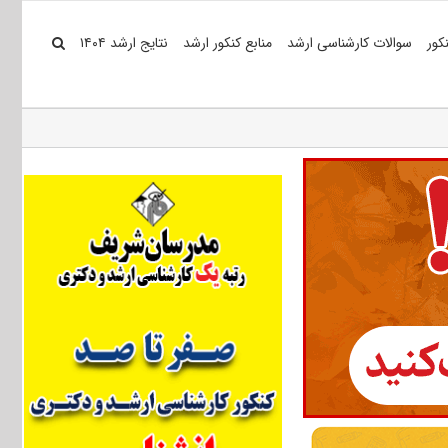
کور
سوالات کارشناسی ارشد
منابع کنکور ارشد
نتایج ارشد ۱۴۰۴